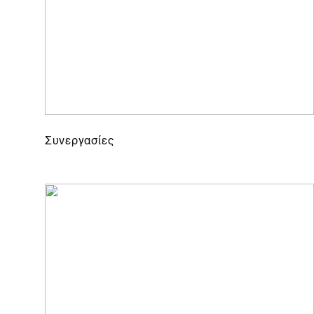
Συνεργασίες