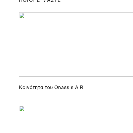
Κοινότητα του Onassis AiR