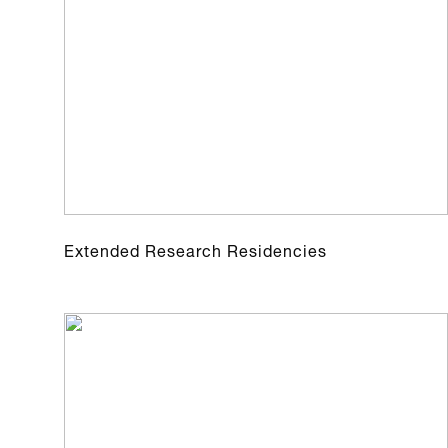
Extended Research Residencies