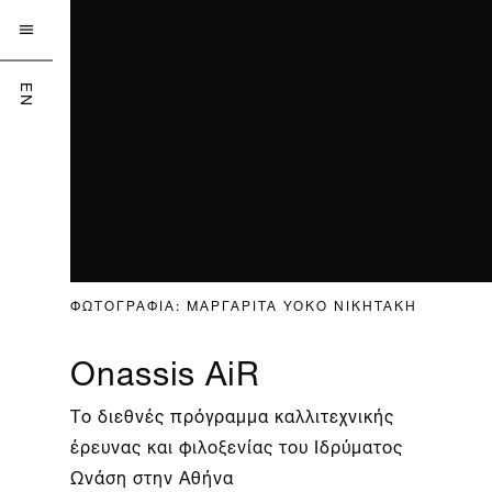

EN
ΦΩΤΟΓΡΑΦΙΑ: ΜΑΡΓΑΡΙΤΑ YOKO ΝΙΚΗΤΑΚΗ
Onassis AiR
Το διεθνές πρόγραμμα καλλιτεχνικής
έρευνας και φιλοξενίας του Ιδρύματος
Ωνάση στην Αθήνα