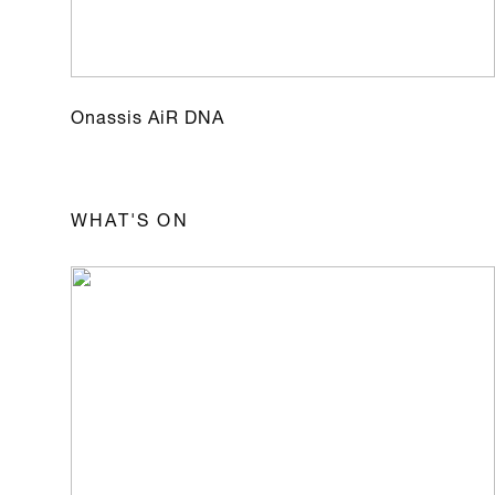
Onassis AiR DNA
WHAT'S ON