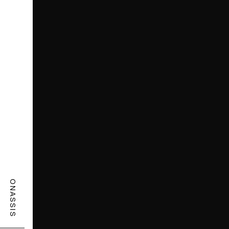
ONASSIS