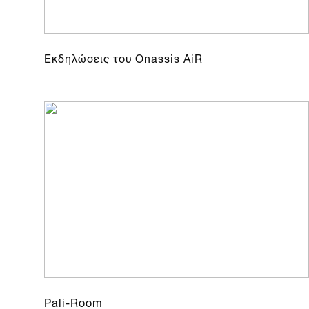
Εκδηλώσεις του Onassis AiR
Pali-Room