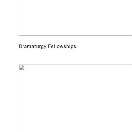
Dramaturgy Fellowships