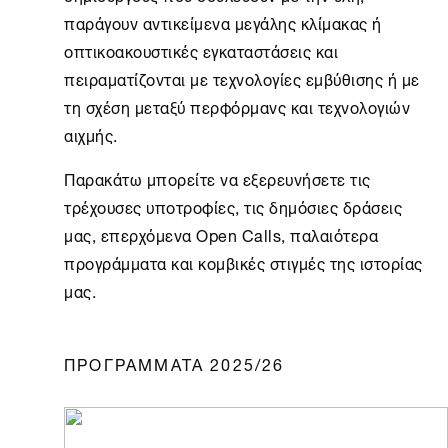
παράγουν αντικείμενα μεγάλης κλίμακας ή
οπτικοακουστικές εγκαταστάσεις και
πειραματίζονται με τεχνολογίες εμβύθισης ή με
τη σχέση μεταξύ περφόρμανς και τεχνολογιών
αιχμής.
Παρακάτω μπορείτε να εξερευνήσετε τις
τρέχουσες υποτροφίες, τις δημόσιες δράσεις
μας, επερχόμενα
Open Calls
, παλαιότερα
προγράμματα και κομβικές στιγμές της ιστορίας
μας.
ΠΡΟΓΡΑΜΜΑΤΑ 2025/26