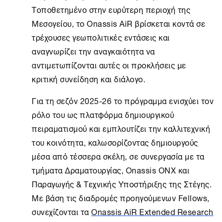
Τοποθετημένο στην ευρύτερη περιοχή της
Μεσογείου, το
Onassis AiR
βρίσκεται κοντά σε
τρέχουσες γεωπολιτικές εντάσεις και
αναγνωρίζει την αναγκαιότητα να
αντιμετωπίζονται αυτές οι προκλήσεις με
κριτική συνείδηση και διάλογο.
Για τη σεζόν 2025-26 το πρόγραμμα ενισχύει τον
ρόλο του ως πλατφόρμα δημιουργικού
πειραματισμού και εμπλουτίζει την καλλιτεχνική
του κοινότητα, καλωσορίζοντας δημιουργούς
μέσα από τέσσερα σκέλη, σε συνεργασία με τα
τμήματα Δραματουργίας, Onassis
ONX
και
Παραγωγής & Τεχνικής Υποστήριξης της Στέγης.
Με βάση τις διαδρομές προηγούμενων Fellows,
συνεχίζονται τα
Onassis AiR Extended Research