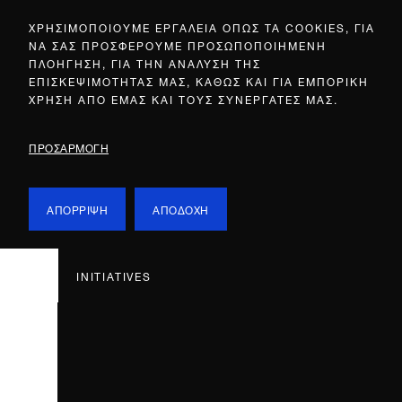
ΧΡΗΣΙΜΟΠΟΙΟΥΜΕ ΕΡΓΑΛΕΙΑ ΟΠΩΣ ΤΑ COOKIES, ΓΙΑ
ΝΑ ΣΑΣ ΠΡΟΣΦΕΡΟΥΜΕ ΠΡΟΣΩΠΟΠΟΙΗΜΕΝΗ
ΠΛΟΗΓΗΣΗ, ΓΙΑ ΤΗΝ ΑΝΑΛΥΣΗ ΤΗΣ
ΕΠΙΣΚΕΨΙΜΟΤΗΤΑΣ ΜΑΣ, ΚΑΘΩΣ ΚΑΙ ΓΙΑ ΕΜΠΟΡΙΚΗ
ΧΡΗΣΗ ΑΠΟ ΕΜΑΣ ΚΑΙ ΤΟΥΣ ΣΥΝΕΡΓΑΤΕΣ ΜΑΣ.
ΠΡΟΣΑΡΜΟΓΗ
ΑΠΟΡΡΙΨΗ
ΑΠΟΔΟΧΗ
INITIATIVES