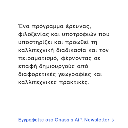
Ένα πρόγραμμα έρευνας,
φιλοξενίας και υποτροφιών που
υποστηρίζει και προωθεί τη
καλλιτεχνική διαδικασία και τον
πειραματισμό, φέρνοντας σε
επαφή δημιουργούς από
διαφορετικές γεωγραφίες και
καλλιτεχνικές πρακτικές.
Εγγραφείτε στο Onassis AiR Newsletter