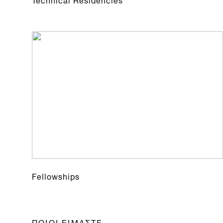
Fellowships
ΠΟΙΟΙ ΕΙΜΑΣΤΕ