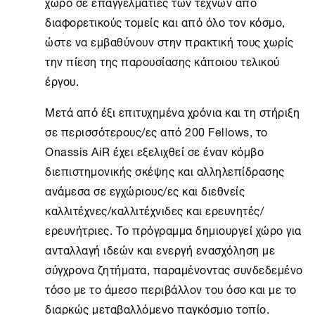
χώρο σε επαγγελματίες των τεχνών από
διαφορετικούς τομείς και από όλο τον κόσμο,
ώστε να εμβαθύνουν στην πρακτική τους χωρίς
την πίεση της παρουσίασης κάποιου τελικού
έργου.
Μετά από έξι επιτυχημένα χρόνια και τη στήριξη
σε περισσότερους/ες από 200 Fellows, το
Onassis AiR
έχει εξελιχθεί σε έναν κόμβο
διεπιστημονικής σκέψης και αλληλεπίδρασης
ανάμεσα σε εγχώριους/ες και διεθνείς
καλλιτέχνες/καλλιτέχνιδες και ερευνητές/
ερευνήτριες. Το πρόγραμμα δημιουργεί χώρο για
ανταλλαγή ιδεών και ενεργή ενασχόληση με
σύγχρονα ζητήματα, παραμένοντας συνδεδεμένο
τόσο με το άμεσο περιβάλλον του όσο και με το
διαρκώς μεταβαλλόμενο παγκόσμιο τοπίο.