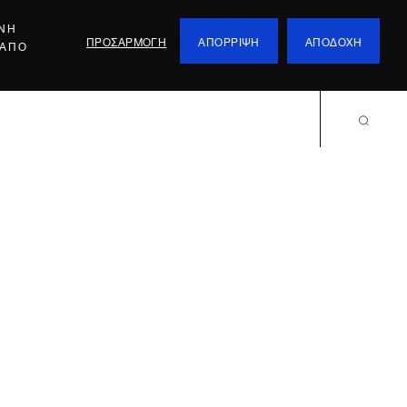
ΕΝΗ
ΠΡΟΣΑΡΜΟΓΗ
ΑΠΟΡΡΙΨΗ
ΑΠΟΔΟΧΗ
 ΑΠΟ