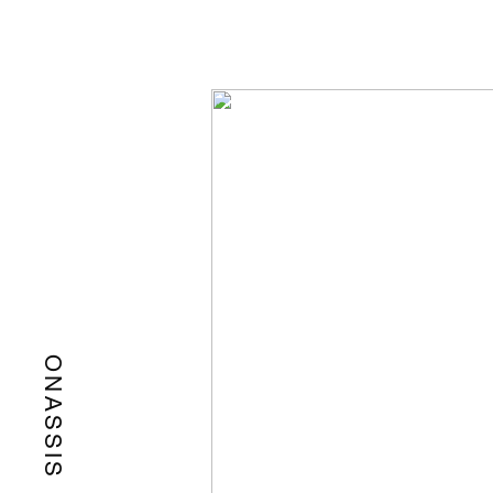
ONASSIS