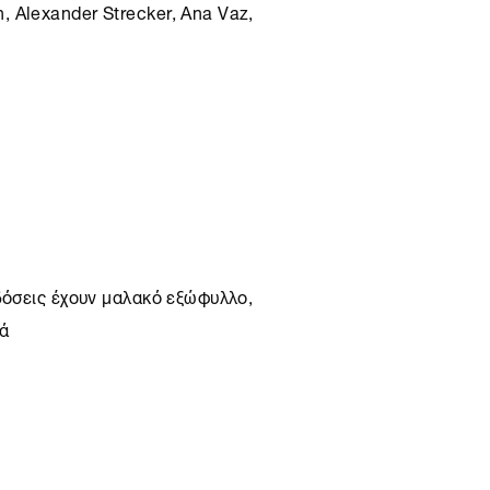
 Alexander Strecker, Ana Vaz,
δόσεις έχουν μαλακό εξώφυλλο,
ιά