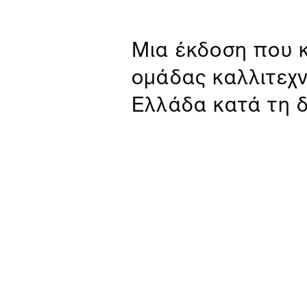
Μια έκδοση που κ
ομάδας καλλιτεχν
Ελλάδα κατά τη δ