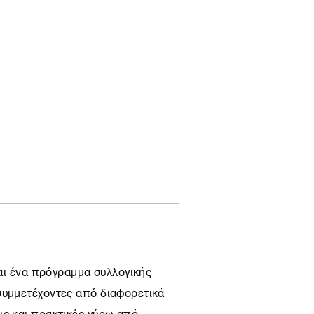
ναι ένα πρόγραμμα συλλογικής
συμμετέχοντες από διαφορετικά
ις και πρακτικές γύρω από