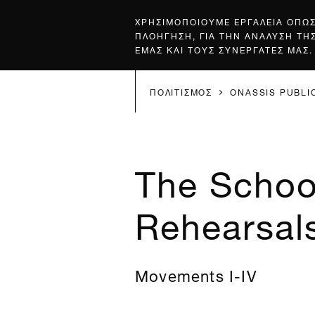
ΧΡΗΣΙΜΟΠΟΙΟΥΜΕ ΕΡΓΑΛΕΙΑ ΟΠΩ
ΠΛΟΗΓΗΣΗ, ΓΙΑ ΤΗΝ ΑΝΑΛΥΣΗ ΤΗ
ΕΜΑΣ ΚΑΙ ΤΟΥΣ ΣΥΝΕΡΓΑΤΕΣ ΜΑΣ.
ΠΟΛΙΤΙΣΜΟΣ
ONASSIS PUBLI
The School
Rehearsal
Movements I-IV