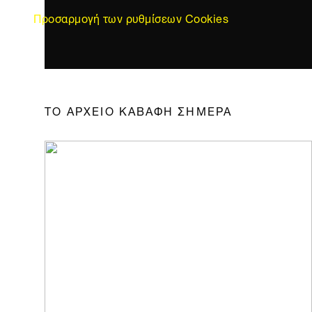
Προσαρμογή των ρυθμίσεων Cookies
ΤΟ ΑΡΧΕΙΟ ΚΑΒΑΦΗ ΣΗΜΕΡΑ