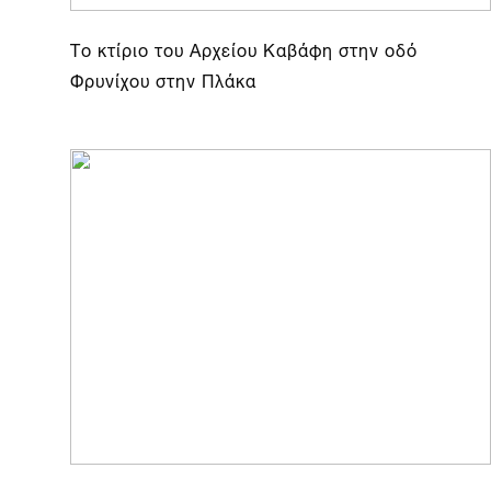
Το κτίριο του Αρχείου Καβάφη στην οδό
Φρυνίχου στην Πλάκα