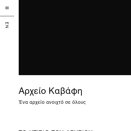

EN
Αρχείο Καβάφη
Ένα αρχείο ανοιχτό σε όλους