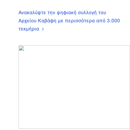
Ανακαλύψτε την ψηφιακή συλλογή του
Αρχείου Καβάφη με περισσότερα από 3.000
τεκμήρια