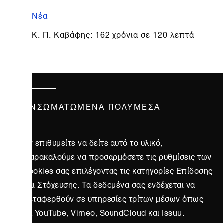
Νέα
Κ. Π. Καβάφης: 162 χρόνια σε 120 λεπτά
ΕΝΣΩΜΑΤΩΜΈΝΑ ΠΟΛΥΜΈΣΑ
Αν επιθυμείτε να δείτε αυτό το υλικό,
παρακαλούμε να προσαρμόσετε τις ρυθμίσεις των
cookies σας επιλέγοντας τις κατηγορίες Επίδοσης
και Στόχευσης. Τα δεδομένα σας ενδέχεται να
μεταφερθούν σε υπηρεσίες τρίτων μέσων όπως
τα YouTube, Vimeo, SoundCloud και Issuu.