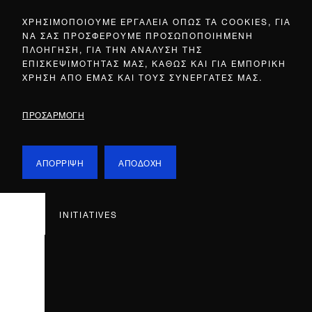
ΧΡΗΣΙΜΟΠΟΙΟΥΜΕ ΕΡΓΑΛΕΙΑ ΟΠΩΣ ΤΑ COOKIES, ΓΙΑ
ΝΑ ΣΑΣ ΠΡΟΣΦΕΡΟΥΜΕ ΠΡΟΣΩΠΟΠΟΙΗΜΕΝΗ
ΠΛΟΗΓΗΣΗ, ΓΙΑ ΤΗΝ ΑΝΑΛΥΣΗ ΤΗΣ
ΕΠΙΣΚΕΨΙΜΟΤΗΤΑΣ ΜΑΣ, ΚΑΘΩΣ ΚΑΙ ΓΙΑ ΕΜΠΟΡΙΚΗ
ΧΡΗΣΗ ΑΠΟ ΕΜΑΣ ΚΑΙ ΤΟΥΣ ΣΥΝΕΡΓΑΤΕΣ ΜΑΣ.
ΠΡΟΣΑΡΜΟΓΗ
ΑΠΟΡΡΙΨΗ
ΑΠΟΔΟΧΗ
INITIATIVES