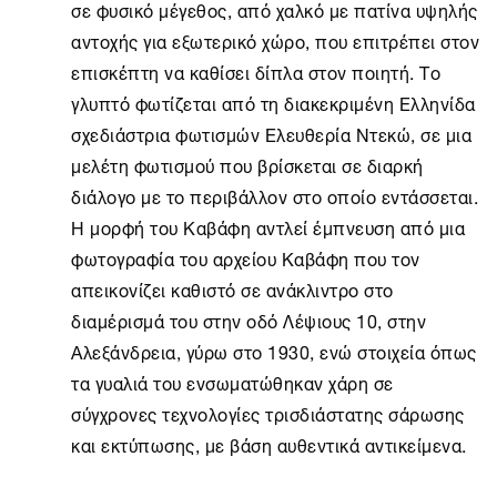
σε φυσικό μέγεθος, από χαλκό με πατίνα υψηλής
αντοχής για εξωτερικό χώρο, που επιτρέπει στον
επισκέπτη να καθίσει δίπλα στον ποιητή. Το
γλυπτό φωτίζεται από τη διακεκριμένη Ελληνίδα
σχεδιάστρια φωτισμών Ελευθερία Ντεκώ, σε μια
μελέτη φωτισμού που βρίσκεται σε διαρκή
διάλογο με το περιβάλλον στο οποίο εντάσσεται.
Η μορφή του Καβάφη αντλεί έμπνευση από μια
φωτογραφία του αρχείου Καβάφη που τον
απεικονίζει καθιστό σε ανάκλιντρο στο
διαμέρισμά του στην οδό Λέψιους 10, στην
Αλεξάνδρεια, γύρω στο 1930, ενώ στοιχεία όπως
τα γυαλιά του ενσωματώθηκαν χάρη σε
σύγχρονες τεχνολογίες τρισδιάστατης σάρωσης
και εκτύπωσης, με βάση αυθεντικά αντικείμενα.