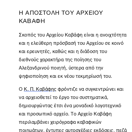
Η ΑΠΟΣΤΟΛΗ ΤΟΥ ΑΡΧΕΙΟΥ
ΚΑΒΑΦΗ
Σκοπός του Αρχείου Καβάφη είναι η ανοιχτότητα
και η ελεύθερη πρόσβασή του Aρχείου σε κοινό
και ερευνητές, καθώς και η διάδοση του
διεθνούς χαρακτήρα της ποίησης του
Αλεξανδρινού ποιητή, ύστερα από την
ψηφιοποίηση και εκ νέου τεκμηρίωσή του.
Ο
Κ. Π. Καβάφης
φρόντιζε να συγκεντρώνει και
να αρχειοθετεί το έργο του συστηματικά,
δημιουργώντας έτσι ένα μοναδικό λογοτεχνικό
και προσωπικό αρχείο. Το
Αρχείο Καβάφη
περιλαμβάνει χειρόγραφα καβαφικών
ποιημάτων, έντυπες αυτοσχέδιες εκδόσεις, πεζά