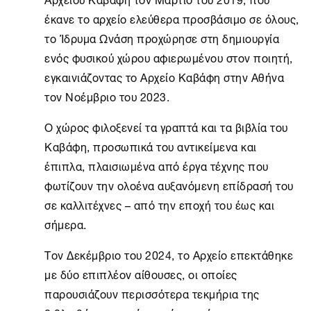
έκανε το αρχείο ελεύθερα προσβάσιμο σε όλους,
το
Ίδρυμα Ωνάση
προχώρησε στη δημιουργία
ενός φυσικού χώρου αφιερωμένου στον ποιητή,
εγκαινιάζοντας το
Αρχείο Καβάφη
στην
Αθήνα
τον Νοέμβριο του 2023.
Ο χώρος φιλοξενεί τα γραπτά και τα βιβλία του
Καβάφη, προσωπικά του αντικείμενα και
έπιπλα, πλαισιωμένα από έργα τέχνης που
φωτίζουν την ολοένα αυξανόμενη επίδρασή του
σε καλλιτέχνες – από την εποχή του έως και
σήμερα.
Τον Δεκέμβριο του 2024, το Αρχείο επεκτάθηκε
με δύο επιπλέον αίθουσες, οι οποίες
παρουσιάζουν περισσότερα τεκμήρια της