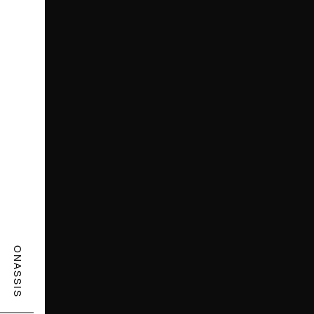
ONASSIS