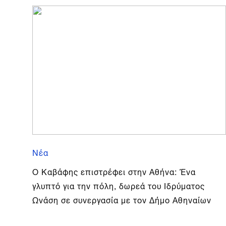
Νέα
Ο Καβάφης επιστρέφει στην Αθήνα: Ένα
γλυπτό για την πόλη, δωρεά του Ιδρύματος
Ωνάση σε συνεργασία με τον Δήμο Αθηναίων