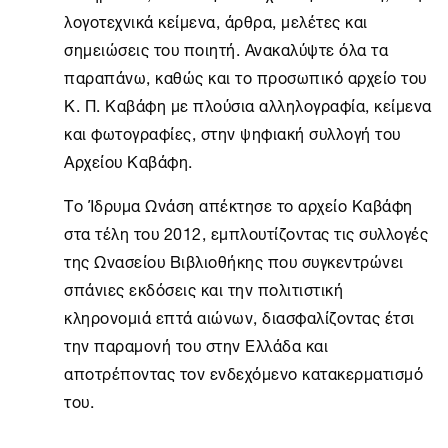
λογοτεχνικά κείμενα, άρθρα, μελέτες και
σημειώσεις του ποιητή. Ανακαλύψτε όλα τα
παραπάνω, καθώς και το προσωπικό αρχείο του
Κ. Π. Καβάφη με πλούσια αλληλογραφία, κείμενα
και φωτογραφίες, στην ψηφιακή συλλογή του
Αρχείου Καβάφη.
Το
Ίδρυμα Ωνάση
απέκτησε το αρχείο Καβάφη
στα τέλη του 2012, εμπλουτίζοντας τις συλλογές
της Ωνασείου Βιβλιοθήκης που συγκεντρώνει
σπάνιες εκδόσεις και την πολιτιστική
κληρονομιά επτά αιώνων, διασφαλίζοντας έτσι
την παραμονή του στην Ελλάδα και
αποτρέποντας τον ενδεχόμενο κατακερματισμό
του.