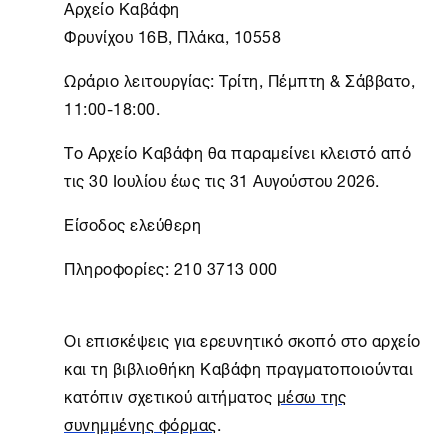
Αρχείο Καβάφη
Φρυνίχου 16B, Πλάκα, 10558
Ωράριο λειτουργίας: Τρίτη, Πέμπτη & Σάββατο,
11:00-18:00.
Το
Αρχείο Καβάφη
θα παραμείνει κλειστό από
τις 30 Ιουλίου έως τις 31 Αυγούστου 2026.
Είσοδος ελεύθερη
Πληροφορίες: 210 3713 000
Οι επισκέψεις για ερευνητικό σκοπό στο αρχείο
και τη βιβλιοθήκη Καβάφη πραγματοποιούνται
κατόπιν σχετικού αιτήματος
μέσω της
συνημμένης φόρμας
.