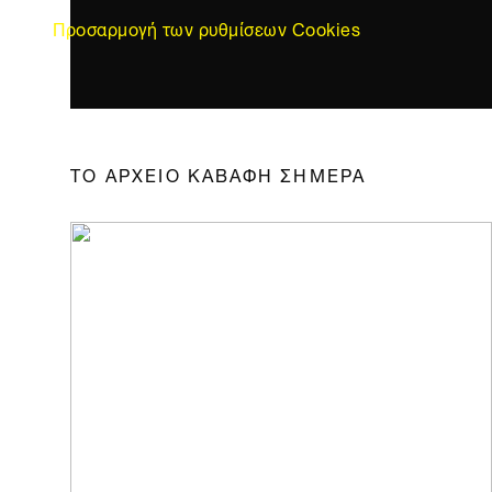
Προσαρμογή των ρυθμίσεων Cookies
ΤΟ ΑΡΧΕΙΟ ΚΑΒΑΦΗ ΣΗΜΕΡΑ