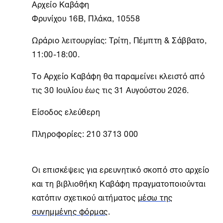
Αρχείο Καβάφη
Φρυνίχου 16B, Πλάκα, 10558
Ωράριο λειτουργίας: Τρίτη, Πέμπτη & Σάββατο,
11:00-18:00.
Το
Αρχείο Καβάφη
θα παραμείνει κλειστό από
τις 30 Ιουλίου έως τις 31 Αυγούστου 2026.
Είσοδος ελεύθερη
Πληροφορίες: 210 3713 000
Οι επισκέψεις για ερευνητικό σκοπό στο αρχείο
και τη βιβλιοθήκη Καβάφη πραγματοποιούνται
κατόπιν σχετικού αιτήματος
μέσω της
συνημμένης φόρμας
.