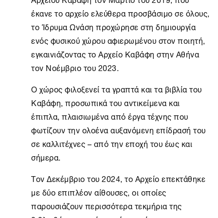
έκανε το αρχείο ελεύθερα προσβάσιμο σε όλους,
το
Ίδρυμα Ωνάση
προχώρησε στη δημιουργία
ενός φυσικού χώρου αφιερωμένου στον ποιητή,
εγκαινιάζοντας το
Αρχείο Καβάφη
στην
Αθήνα
τον Νοέμβριο του 2023.
Ο χώρος φιλοξενεί τα γραπτά και τα βιβλία του
Καβάφη, προσωπικά του αντικείμενα και
έπιπλα, πλαισιωμένα από έργα τέχνης που
φωτίζουν την ολοένα αυξανόμενη επίδρασή του
σε καλλιτέχνες – από την εποχή του έως και
σήμερα.
Τον Δεκέμβριο του 2024, το Αρχείο επεκτάθηκε
με δύο επιπλέον αίθουσες, οι οποίες
παρουσιάζουν περισσότερα τεκμήρια της