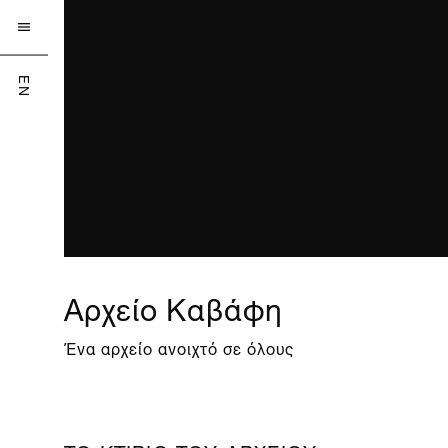

EN
Αρχείο Καβάφη
Ένα αρχείο ανοιχτό σε όλους