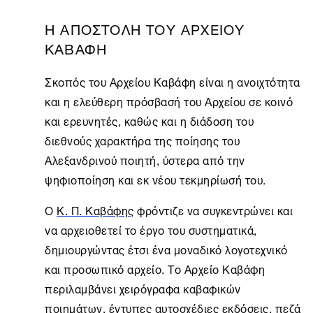
Η ΑΠΟΣΤΟΛΗ ΤΟΥ ΑΡΧΕΙΟΥ
ΚΑΒΑΦΗ
Σκοπός του Αρχείου Καβάφη είναι η ανοιχτότητα
και η ελεύθερη πρόσβασή του Aρχείου σε κοινό
και ερευνητές, καθώς και η διάδοση του
διεθνούς χαρακτήρα της ποίησης του
Αλεξανδρινού ποιητή, ύστερα από την
ψηφιοποίηση και εκ νέου τεκμηρίωσή του.
Ο
Κ. Π. Καβάφης
φρόντιζε να συγκεντρώνει και
να αρχειοθετεί το έργο του συστηματικά,
δημιουργώντας έτσι ένα μοναδικό λογοτεχνικό
και προσωπικό αρχείο. Το
Αρχείο Καβάφη
περιλαμβάνει χειρόγραφα καβαφικών
ποιημάτων, έντυπες αυτοσχέδιες εκδόσεις, πεζά