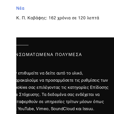
Νέα
Κ. Π. Καβάφης: 162 χρόνια σε 120 λεπτά
ΕΝΣΩΜΑΤΩΜΈΝΑ ΠΟΛΥΜΈΣΑ
Αν επιθυμείτε να δείτε αυτό το υλικό,
παρακαλούμε να προσαρμόσετε τις ρυθμίσεις των
cookies σας επιλέγοντας τις κατηγορίες Επίδοσης
και Στόχευσης. Τα δεδομένα σας ενδέχεται να
μεταφερθούν σε υπηρεσίες τρίτων μέσων όπως
τα YouTube, Vimeo, SoundCloud και Issuu.