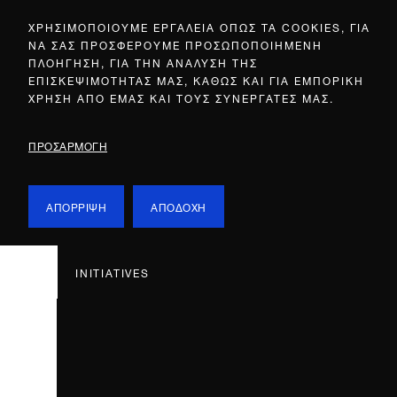
ΧΡΗΣΙΜΟΠΟΙΟΥΜΕ ΕΡΓΑΛΕΙΑ ΟΠΩΣ ΤΑ COOKIES, ΓΙΑ
ΝΑ ΣΑΣ ΠΡΟΣΦΕΡΟΥΜΕ ΠΡΟΣΩΠΟΠΟΙΗΜΕΝΗ
ΠΛΟΗΓΗΣΗ, ΓΙΑ ΤΗΝ ΑΝΑΛΥΣΗ ΤΗΣ
ΕΠΙΣΚΕΨΙΜΟΤΗΤΑΣ ΜΑΣ, ΚΑΘΩΣ ΚΑΙ ΓΙΑ ΕΜΠΟΡΙΚΗ
ΧΡΗΣΗ ΑΠΟ ΕΜΑΣ ΚΑΙ ΤΟΥΣ ΣΥΝΕΡΓΑΤΕΣ ΜΑΣ.
ΠΡΟΣΑΡΜΟΓΗ
ΑΠΟΡΡΙΨΗ
ΑΠΟΔΟΧΗ
INITIATIVES