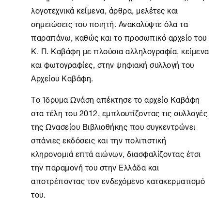
λογοτεχνικά κείμενα, άρθρα, μελέτες και
σημειώσεις του ποιητή. Ανακαλύψτε όλα τα
παραπάνω, καθώς και το προσωπικό αρχείο του
Κ. Π. Καβάφη με πλούσια αλληλογραφία, κείμενα
και φωτογραφίες, στην ψηφιακή συλλογή του
Αρχείου Καβάφη.
Το
Ίδρυμα Ωνάση
απέκτησε το αρχείο Καβάφη
στα τέλη του 2012, εμπλουτίζοντας τις συλλογές
της Ωνασείου Βιβλιοθήκης που συγκεντρώνει
σπάνιες εκδόσεις και την πολιτιστική
κληρονομιά επτά αιώνων, διασφαλίζοντας έτσι
την παραμονή του στην Ελλάδα και
αποτρέποντας τον ενδεχόμενο κατακερματισμό
του.