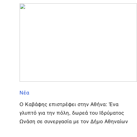
Νέα
Ο Καβάφης επιστρέφει στην Αθήνα: Ένα
γλυπτό για την πόλη, δωρεά του Ιδρύματος
Ωνάση σε συνεργασία με τον Δήμο Αθηναίων