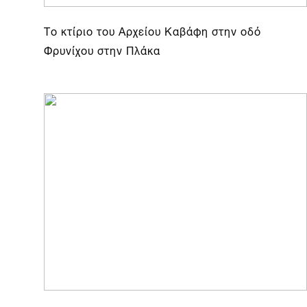
Το κτίριο του Αρχείου Καβάφη στην οδό
Φρυνίχου στην Πλάκα