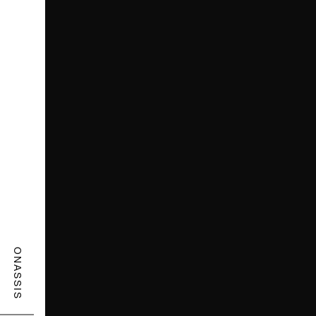
ONASSIS