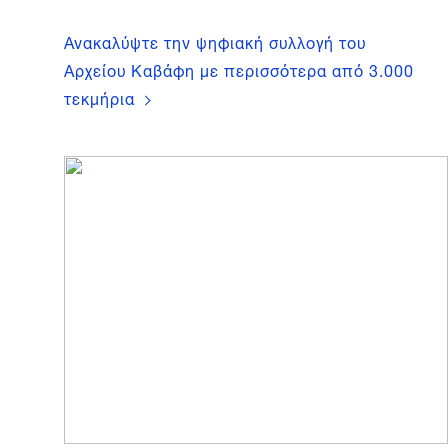
Ανακαλύψτε την ψηφιακή συλλογή του
Αρχείου Καβάφη με περισσότερα από 3.000
τεκμήρια