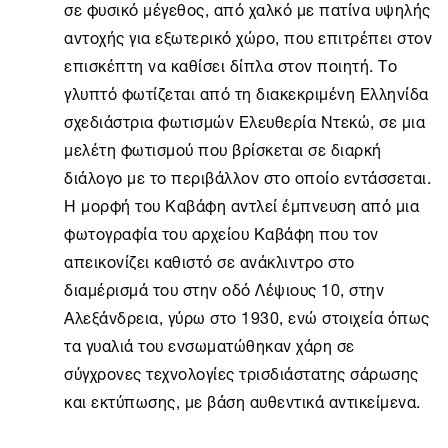
σε φυσικό μέγεθος, από χαλκό με πατίνα υψηλής
αντοχής για εξωτερικό χώρο, που επιτρέπει στον
επισκέπτη να καθίσει δίπλα στον ποιητή. Το
γλυπτό φωτίζεται από τη διακεκριμένη Ελληνίδα
σχεδιάστρια φωτισμών Ελευθερία Ντεκώ, σε μια
μελέτη φωτισμού που βρίσκεται σε διαρκή
διάλογο με το περιβάλλον στο οποίο εντάσσεται.
Η μορφή του Καβάφη αντλεί έμπνευση από μια
φωτογραφία του αρχείου Καβάφη που τον
απεικονίζει καθιστό σε ανάκλιντρο στο
διαμέρισμά του στην οδό Λέψιους 10, στην
Αλεξάνδρεια, γύρω στο 1930, ενώ στοιχεία όπως
τα γυαλιά του ενσωματώθηκαν χάρη σε
σύγχρονες τεχνολογίες τρισδιάστατης σάρωσης
και εκτύπωσης, με βάση αυθεντικά αντικείμενα.