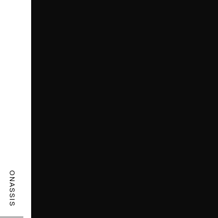
ONASSIS