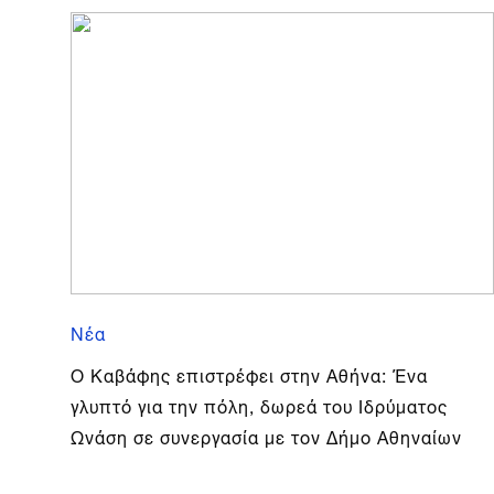
Νέα
Ο Καβάφης επιστρέφει στην Αθήνα: Ένα
γλυπτό για την πόλη, δωρεά του Ιδρύματος
Ωνάση σε συνεργασία με τον Δήμο Αθηναίων