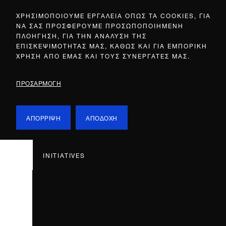
ΧΡΗΣΙΜΟΠΟΙΟΥΜΕ ΕΡΓΑΛΕΙΑ ΟΠΩΣ ΤΑ COOKIES, ΓΙΑ
ΝΑ ΣΑΣ ΠΡΟΣΦΕΡΟΥΜΕ ΠΡΟΣΩΠΟΠΟΙΗΜΕΝΗ
ΠΛΟΗΓΗΣΗ, ΓΙΑ ΤΗΝ ΑΝΑΛΥΣΗ ΤΗΣ
ΕΠΙΣΚΕΨΙΜΟΤΗΤΑΣ ΜΑΣ, ΚΑΘΩΣ ΚΑΙ ΓΙΑ ΕΜΠΟΡΙΚΗ
ΧΡΗΣΗ ΑΠΟ ΕΜΑΣ ΚΑΙ ΤΟΥΣ ΣΥΝΕΡΓΑΤΕΣ ΜΑΣ.
ΠΡΟΣΑΡΜΟΓΗ
ΑΠΟΡΡΙΨΗ
ΑΠΟΔΟΧΗ
INITIATIVES