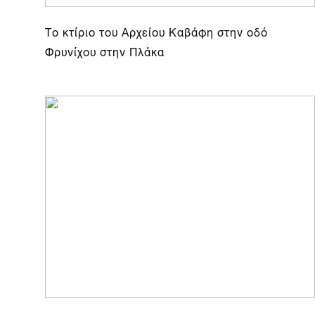
Το κτίριο του Αρχείου Καβάφη στην οδό
Φρυνίχου στην Πλάκα