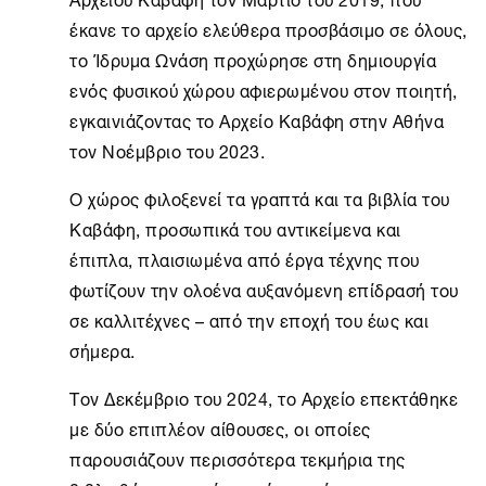
έκανε το αρχείο ελεύθερα προσβάσιμο σε όλους,
το
Ίδρυμα Ωνάση
προχώρησε στη δημιουργία
ενός φυσικού χώρου αφιερωμένου στον ποιητή,
εγκαινιάζοντας το
Αρχείο Καβάφη
στην
Αθήνα
τον Νοέμβριο του 2023.
Ο χώρος φιλοξενεί τα γραπτά και τα βιβλία του
Καβάφη, προσωπικά του αντικείμενα και
έπιπλα, πλαισιωμένα από έργα τέχνης που
φωτίζουν την ολοένα αυξανόμενη επίδρασή του
σε καλλιτέχνες – από την εποχή του έως και
σήμερα.
Τον Δεκέμβριο του 2024, το Αρχείο επεκτάθηκε
με δύο επιπλέον αίθουσες, οι οποίες
παρουσιάζουν περισσότερα τεκμήρια της