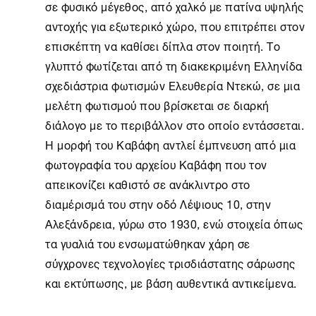
σε φυσικό μέγεθος, από χαλκό με πατίνα υψηλής
αντοχής για εξωτερικό χώρο, που επιτρέπει στον
επισκέπτη να καθίσει δίπλα στον ποιητή. Το
γλυπτό φωτίζεται από τη διακεκριμένη Ελληνίδα
σχεδιάστρια φωτισμών Ελευθερία Ντεκώ, σε μια
μελέτη φωτισμού που βρίσκεται σε διαρκή
διάλογο με το περιβάλλον στο οποίο εντάσσεται.
Η μορφή του Καβάφη αντλεί έμπνευση από μια
φωτογραφία του αρχείου Καβάφη που τον
απεικονίζει καθιστό σε ανάκλιντρο στο
διαμέρισμά του στην οδό Λέψιους 10, στην
Αλεξάνδρεια, γύρω στο 1930, ενώ στοιχεία όπως
τα γυαλιά του ενσωματώθηκαν χάρη σε
σύγχρονες τεχνολογίες τρισδιάστατης σάρωσης
και εκτύπωσης, με βάση αυθεντικά αντικείμενα.