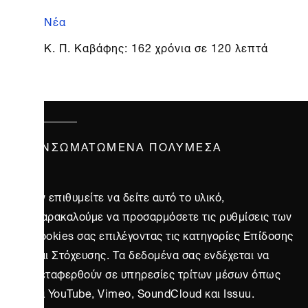
Νέα
Κ. Π. Καβάφης: 162 χρόνια σε 120 λεπτά
ΕΝΣΩΜΑΤΩΜΈΝΑ ΠΟΛΥΜΈΣΑ
Αν επιθυμείτε να δείτε αυτό το υλικό,
παρακαλούμε να προσαρμόσετε τις ρυθμίσεις των
cookies σας επιλέγοντας τις κατηγορίες Επίδοσης
και Στόχευσης. Τα δεδομένα σας ενδέχεται να
μεταφερθούν σε υπηρεσίες τρίτων μέσων όπως
τα YouTube, Vimeo, SoundCloud και Issuu.