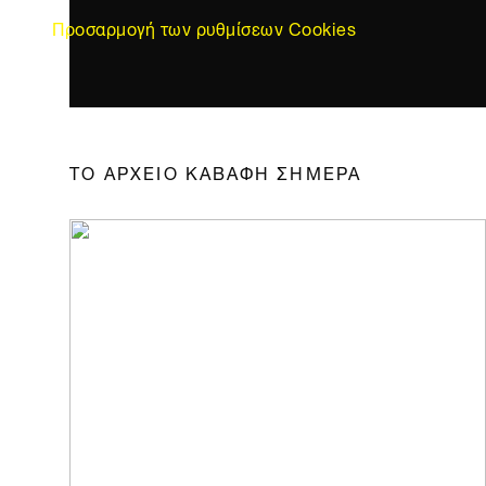
Προσαρμογή των ρυθμίσεων Cookies
ΤΟ ΑΡΧΕΙΟ ΚΑΒΑΦΗ ΣΗΜΕΡΑ