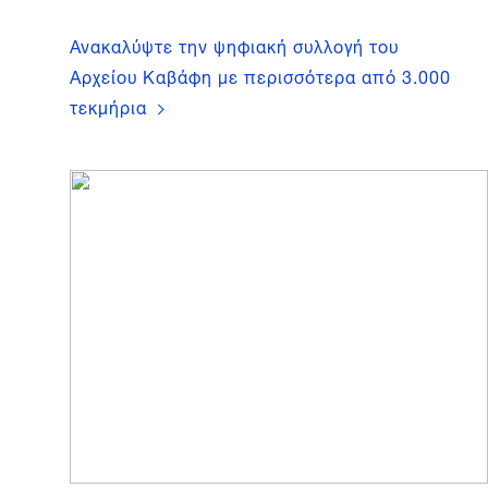
Ανακαλύψτε την ψηφιακή συλλογή του
Αρχείου Καβάφη με περισσότερα από 3.000
τεκμήρια