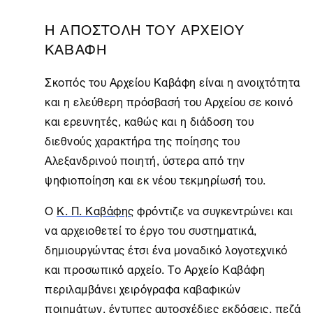
Η ΑΠΟΣΤΟΛΗ ΤΟΥ ΑΡΧΕΙΟΥ
ΚΑΒΑΦΗ
Σκοπός του Αρχείου Καβάφη είναι η ανοιχτότητα
και η ελεύθερη πρόσβασή του Aρχείου σε κοινό
και ερευνητές, καθώς και η διάδοση του
διεθνούς χαρακτήρα της ποίησης του
Αλεξανδρινού ποιητή, ύστερα από την
ψηφιοποίηση και εκ νέου τεκμηρίωσή του.
Ο
Κ. Π. Καβάφης
φρόντιζε να συγκεντρώνει και
να αρχειοθετεί το έργο του συστηματικά,
δημιουργώντας έτσι ένα μοναδικό λογοτεχνικό
και προσωπικό αρχείο. Το
Αρχείο Καβάφη
περιλαμβάνει χειρόγραφα καβαφικών
ποιημάτων, έντυπες αυτοσχέδιες εκδόσεις, πεζά