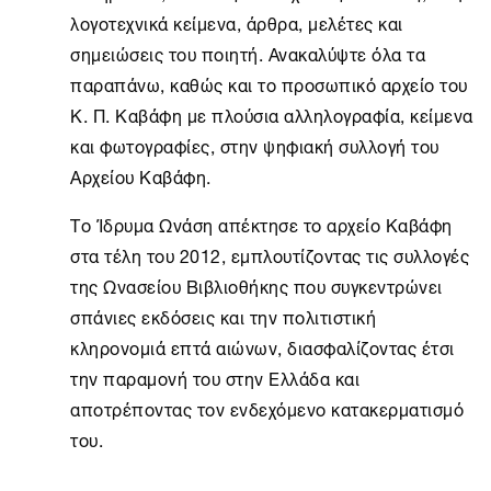
λογοτεχνικά κείμενα, άρθρα, μελέτες και
σημειώσεις του ποιητή. Ανακαλύψτε όλα τα
παραπάνω, καθώς και το προσωπικό αρχείο του
Κ. Π. Καβάφη με πλούσια αλληλογραφία, κείμενα
και φωτογραφίες, στην ψηφιακή συλλογή του
Αρχείου Καβάφη.
Το
Ίδρυμα Ωνάση
απέκτησε το αρχείο Καβάφη
στα τέλη του 2012, εμπλουτίζοντας τις συλλογές
της Ωνασείου Βιβλιοθήκης που συγκεντρώνει
σπάνιες εκδόσεις και την πολιτιστική
κληρονομιά επτά αιώνων, διασφαλίζοντας έτσι
την παραμονή του στην Ελλάδα και
αποτρέποντας τον ενδεχόμενο κατακερματισμό
του.