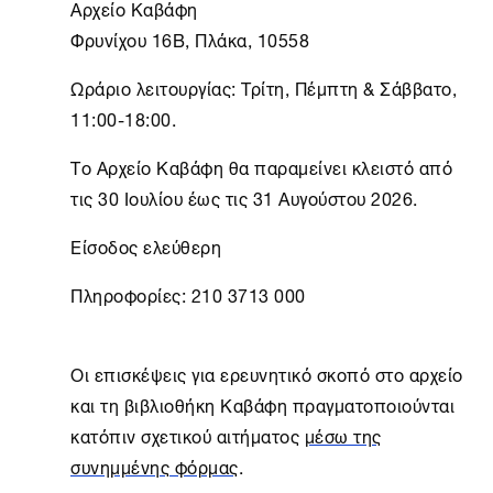
Αρχείο Καβάφη
Φρυνίχου 16B, Πλάκα, 10558
Ωράριο λειτουργίας: Τρίτη, Πέμπτη & Σάββατο,
11:00-18:00.
Το
Αρχείο Καβάφη
θα παραμείνει κλειστό από
τις 30 Ιουλίου έως τις 31 Αυγούστου 2026.
Είσοδος ελεύθερη
Πληροφορίες: 210 3713 000
Οι επισκέψεις για ερευνητικό σκοπό στο αρχείο
και τη βιβλιοθήκη Καβάφη πραγματοποιούνται
κατόπιν σχετικού αιτήματος
μέσω της
συνημμένης φόρμας
.