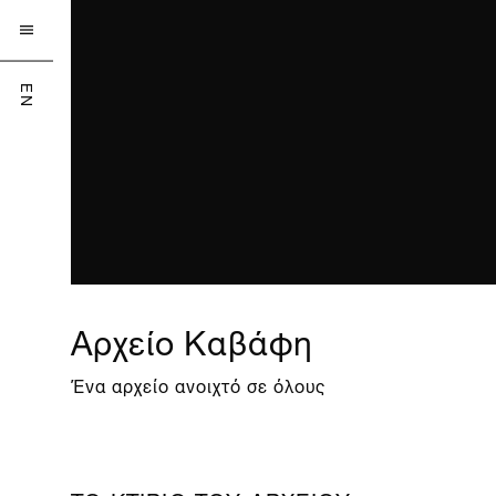

EN
Αρχείο Καβάφη
Ένα αρχείο ανοιχτό σε όλους