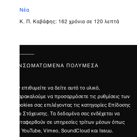
Νέα
Κ. Π. Καβάφης: 162 χρόνια σε 120 λεπτά
ΕΝΣΩΜΑΤΩΜΈΝΑ ΠΟΛΥΜΈΣΑ
Αν επιθυμείτε να δείτε αυτό το υλικό,
παρακαλούμε να προσαρμόσετε τις ρυθμίσεις των
cookies σας επιλέγοντας τις κατηγορίες Επίδοσης
και Στόχευσης. Τα δεδομένα σας ενδέχεται να
μεταφερθούν σε υπηρεσίες τρίτων μέσων όπως
τα YouTube, Vimeo, SoundCloud και Issuu.