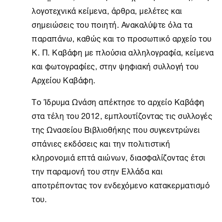
λογοτεχνικά κείμενα, άρθρα, μελέτες και
σημειώσεις του ποιητή. Ανακαλύψτε όλα τα
παραπάνω, καθώς και το προσωπικό αρχείο του
Κ. Π. Καβάφη με πλούσια αλληλογραφία, κείμενα
και φωτογραφίες, στην ψηφιακή συλλογή του
Αρχείου Καβάφη.
Το
Ίδρυμα Ωνάση
απέκτησε το αρχείο Καβάφη
στα τέλη του 2012, εμπλουτίζοντας τις συλλογές
της Ωνασείου Βιβλιοθήκης που συγκεντρώνει
σπάνιες εκδόσεις και την πολιτιστική
κληρονομιά επτά αιώνων, διασφαλίζοντας έτσι
την παραμονή του στην Ελλάδα και
αποτρέποντας τον ενδεχόμενο κατακερματισμό
του.