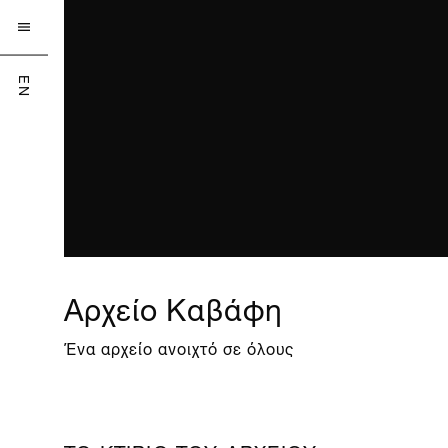

EN
Αρχείο Καβάφη
Ένα αρχείο ανοιχτό σε όλους