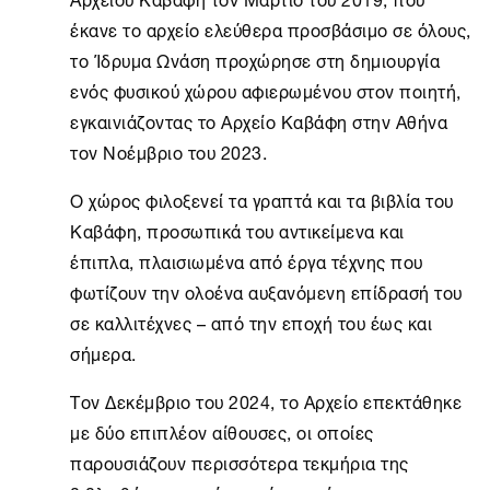
έκανε το αρχείο ελεύθερα προσβάσιμο σε όλους,
το
Ίδρυμα Ωνάση
προχώρησε στη δημιουργία
ενός φυσικού χώρου αφιερωμένου στον ποιητή,
εγκαινιάζοντας το
Αρχείο Καβάφη
στην
Αθήνα
τον Νοέμβριο του 2023.
Ο χώρος φιλοξενεί τα γραπτά και τα βιβλία του
Καβάφη, προσωπικά του αντικείμενα και
έπιπλα, πλαισιωμένα από έργα τέχνης που
φωτίζουν την ολοένα αυξανόμενη επίδρασή του
σε καλλιτέχνες – από την εποχή του έως και
σήμερα.
Τον Δεκέμβριο του 2024, το Αρχείο επεκτάθηκε
με δύο επιπλέον αίθουσες, οι οποίες
παρουσιάζουν περισσότερα τεκμήρια της