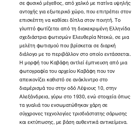
σε φυσικό μέγεθος, από χαλκό με πατίνα υψηλής
αντοχής για εξωτερικό χώρο, που επιτρέπει στον
επισκέπτη να καθίσει δίπλα στον ποιητή. Το
γλυπτό φωτίζεται από τη διακεκριμένη Ελληνίδα
σχεδιάστρια φωτισμών Ελευθερία Ντεκώ, σε μια
μελέτη φωτισμού που βρίσκεται σε διαρκή
διάλογο με το περιβάλλον στο οποίο εντάσσεται.
Η μορφή του Καβάφη αντλεί έμπνευση από μια
φωτογραφία του αρχείου Καβάφη που τον
απεικονίζει καθιστό σε ανάκλιντρο στο
διαμέρισμά του στην οδό Λέψιους 10, στην
Αλεξάνδρεια, γύρω στο 1930, ενώ στοιχεία όπως
τα γυαλιά του ενσωματώθηκαν χάρη σε
σύγχρονες τεχνολογίες τρισδιάστατης σάρωσης
και εκτύπωσης, με βάση αυθεντικά αντικείμενα.