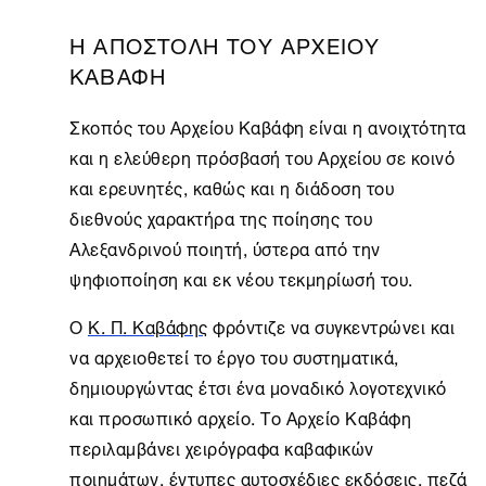
Η ΑΠΟΣΤΟΛΗ ΤΟΥ ΑΡΧΕΙΟΥ
ΚΑΒΑΦΗ
Σκοπός του Αρχείου Καβάφη είναι η ανοιχτότητα
και η ελεύθερη πρόσβασή του Aρχείου σε κοινό
και ερευνητές, καθώς και η διάδοση του
διεθνούς χαρακτήρα της ποίησης του
Αλεξανδρινού ποιητή, ύστερα από την
ψηφιοποίηση και εκ νέου τεκμηρίωσή του.
Ο
Κ. Π. Καβάφης
φρόντιζε να συγκεντρώνει και
να αρχειοθετεί το έργο του συστηματικά,
δημιουργώντας έτσι ένα μοναδικό λογοτεχνικό
και προσωπικό αρχείο. Το
Αρχείο Καβάφη
περιλαμβάνει χειρόγραφα καβαφικών
ποιημάτων, έντυπες αυτοσχέδιες εκδόσεις, πεζά