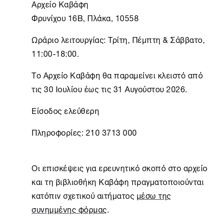
Αρχείο Καβάφη
Φρυνίχου 16B, Πλάκα, 10558
Ωράριο λειτουργίας: Τρίτη, Πέμπτη & Σάββατο,
11:00-18:00.
Το
Αρχείο Καβάφη
θα παραμείνει κλειστό από
τις 30 Ιουλίου έως τις 31 Αυγούστου 2026.
Είσοδος ελεύθερη
Πληροφορίες: 210 3713 000
Οι επισκέψεις για ερευνητικό σκοπό στο αρχείο
και τη βιβλιοθήκη Καβάφη πραγματοποιούνται
κατόπιν σχετικού αιτήματος
μέσω της
συνημμένης φόρμας
.