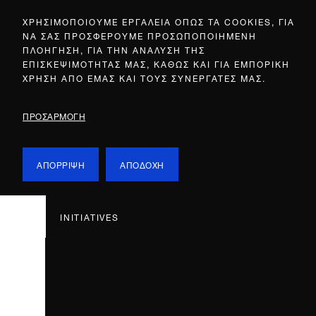
ΧΡΗΣΙΜΟΠΟΙΟΥΜΕ ΕΡΓΑΛΕΙΑ ΟΠΩΣ ΤΑ COOKIES, ΓΙΑ
ΝΑ ΣΑΣ ΠΡΟΣΦΕΡΟΥΜΕ ΠΡΟΣΩΠΟΠΟΙΗΜΕΝΗ
ΠΛΟΗΓΗΣΗ, ΓΙΑ ΤΗΝ ΑΝΑΛΥΣΗ ΤΗΣ
ΕΠΙΣΚΕΨΙΜΟΤΗΤΑΣ ΜΑΣ, ΚΑΘΩΣ ΚΑΙ ΓΙΑ ΕΜΠΟΡΙΚΗ
ΧΡΗΣΗ ΑΠΟ ΕΜΑΣ ΚΑΙ ΤΟΥΣ ΣΥΝΕΡΓΑΤΕΣ ΜΑΣ.
ΠΡΟΣΑΡΜΟΓΗ
ΑΠΟΡΡΙΨΗ
ΑΠΟΔΟΧΗ
INITIATIVES