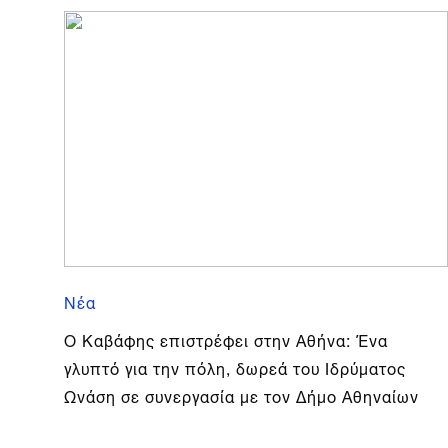
Νέα
Ο Καβάφης επιστρέφει στην Αθήνα: Ένα
γλυπτό για την πόλη, δωρεά του Ιδρύματος
Ωνάση σε συνεργασία με τον Δήμο Αθηναίων