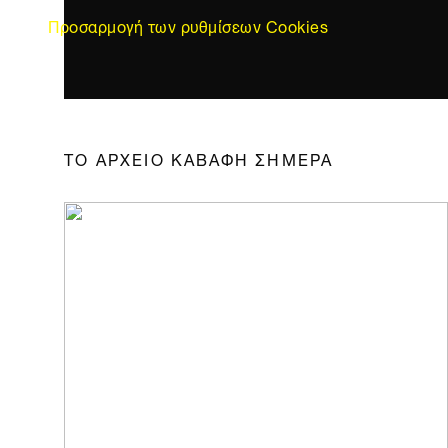
Προσαρμογή των ρυθμίσεων Cookies
ΤΟ ΑΡΧΕΙΟ ΚΑΒΑΦΗ ΣΗΜΕΡΑ