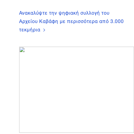
Ανακαλύψτε την ψηφιακή συλλογή του
Αρχείου Καβάφη με περισσότερα από 3.000
τεκμήρια