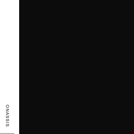
ONASSIS