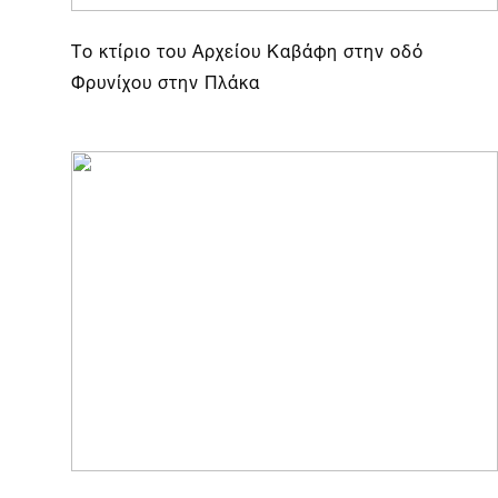
Το κτίριο του Αρχείου Καβάφη στην οδό
Φρυνίχου στην Πλάκα