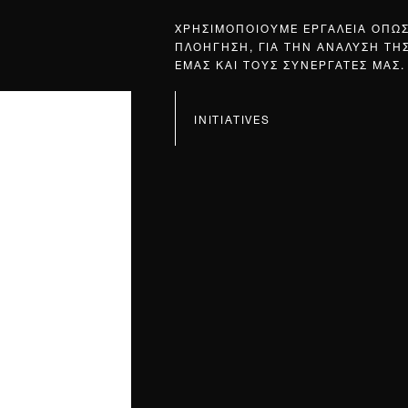
ΧΡΗΣΙΜΟΠΟΙΟΥΜΕ ΕΡΓΑΛΕΙΑ ΟΠΩ
ΠΛΟΗΓΗΣΗ, ΓΙΑ ΤΗΝ ΑΝΑΛΥΣΗ ΤΗ
ΕΜΑΣ ΚΑΙ ΤΟΥΣ ΣΥΝΕΡΓΑΤΕΣ ΜΑΣ.
INITIATIVES