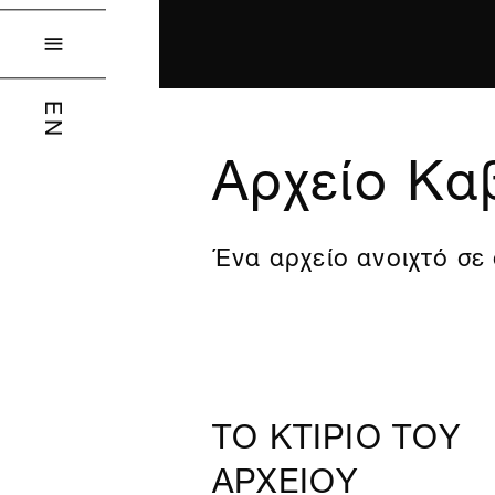

EN
Αρχείο Κ
Ένα αρχείο ανοιχτό σε
ΤΟ ΚΤΙΡΙΟ ΤΟΥ
ΑΡΧΕΙΟΥ