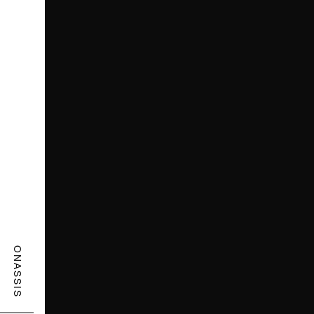
ONASSIS