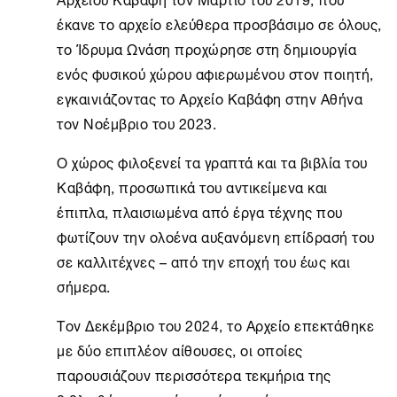
έκανε το αρχείο ελεύθερα προσβάσιμο σε όλους,
το
Ίδρυμα Ωνάση
προχώρησε στη δημιουργία
ενός φυσικού χώρου αφιερωμένου στον ποιητή,
εγκαινιάζοντας το
Αρχείο Καβάφη
στην
Αθήνα
τον Νοέμβριο του 2023.
Ο χώρος φιλοξενεί τα γραπτά και τα βιβλία του
Καβάφη, προσωπικά του αντικείμενα και
έπιπλα, πλαισιωμένα από έργα τέχνης που
φωτίζουν την ολοένα αυξανόμενη επίδρασή του
σε καλλιτέχνες – από την εποχή του έως και
σήμερα.
Τον Δεκέμβριο του 2024, το Αρχείο επεκτάθηκε
με δύο επιπλέον αίθουσες, οι οποίες
παρουσιάζουν περισσότερα τεκμήρια της