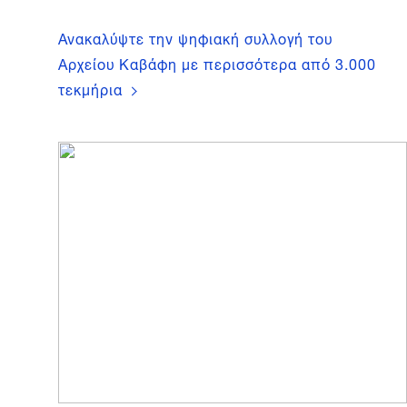
Ανακαλύψτε την ψηφιακή συλλογή του
Αρχείου Καβάφη με περισσότερα από 3.000
τεκμήρια