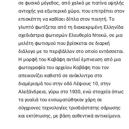
σε φυσικό μέγεθος, από χαλκό με πατίνα υψηλής
αντοχής για εξωτερικό χώρο, που επιτρέπει στον
επισκέπτη να καθίσει δίπλα στον ποιητή. Το
γλυπτό φωτίζεται από τη διακεκριμένη Ελληνίδα
σχεδιάστρια φωτισμών Ελευθερία Ντεκώ, σε μια
μελέτη φωτισμού που βρίσκεται σε διαρκή
διάλογο με το περιβάλλον στο οποίο εντάσσεται.
Η μορφή του Καβάφη αντλεί έμπνευση από μια
φωτογραφία του αρχείου Καβάφη που τον
απεικονίζει καθιστό σε ανάκλιντρο στο
διαμέρισμά του στην οδό Λέψιους 10, στην
Αλεξάνδρεια, γύρω στο 1930, ενώ στοιχεία όπως
τα γυαλιά του ενσωματώθηκαν χάρη σε
σύγχρονες τεχνολογίες τρισδιάστατης σάρωσης
και εκτύπωσης, με βάση αυθεντικά αντικείμενα.