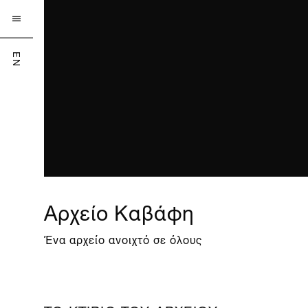

EN
Αρχείο Καβάφη
Ένα αρχείο ανοιχτό σε όλους