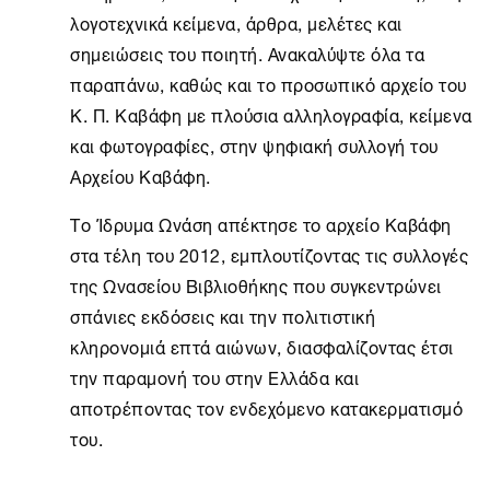
λογοτεχνικά κείμενα, άρθρα, μελέτες και
σημειώσεις του ποιητή. Ανακαλύψτε όλα τα
παραπάνω, καθώς και το προσωπικό αρχείο του
Κ. Π. Καβάφη με πλούσια αλληλογραφία, κείμενα
και φωτογραφίες, στην ψηφιακή συλλογή του
Αρχείου Καβάφη.
Το
Ίδρυμα Ωνάση
απέκτησε το αρχείο Καβάφη
στα τέλη του 2012, εμπλουτίζοντας τις συλλογές
της Ωνασείου Βιβλιοθήκης που συγκεντρώνει
σπάνιες εκδόσεις και την πολιτιστική
κληρονομιά επτά αιώνων, διασφαλίζοντας έτσι
την παραμονή του στην Ελλάδα και
αποτρέποντας τον ενδεχόμενο κατακερματισμό
του.