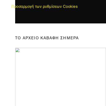
Προσαρμογή των ρυθμίσεων Cookies
ΤΟ ΑΡΧΕΙΟ ΚΑΒΑΦΗ ΣΗΜΕΡΑ