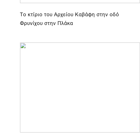
Το κτίριο του Αρχείου Καβάφη στην οδό
Φρυνίχου στην Πλάκα