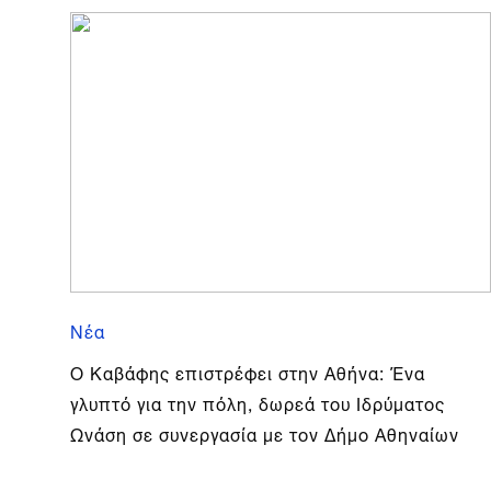
Νέα
Ο Καβάφης επιστρέφει στην Αθήνα: Ένα
γλυπτό για την πόλη, δωρεά του Ιδρύματος
Ωνάση σε συνεργασία με τον Δήμο Αθηναίων