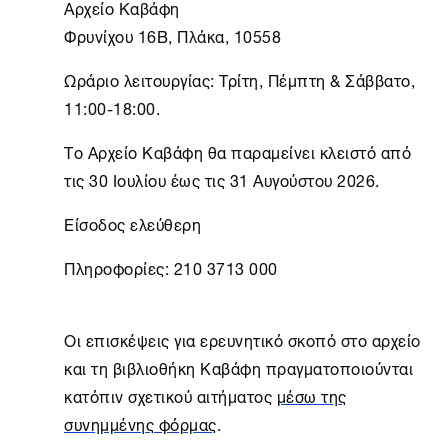
Αρχείο Καβάφη
Φρυνίχου 16B, Πλάκα, 10558
Ωράριο λειτουργίας: Τρίτη, Πέμπτη & Σάββατο,
11:00-18:00.
Το
Αρχείο Καβάφη
θα παραμείνει κλειστό από
τις 30 Ιουλίου έως τις 31 Αυγούστου 2026.
Είσοδος ελεύθερη
Πληροφορίες: 210 3713 000
Οι επισκέψεις για ερευνητικό σκοπό στο αρχείο
και τη βιβλιοθήκη Καβάφη πραγματοποιούνται
κατόπιν σχετικού αιτήματος
μέσω της
συνημμένης φόρμας
.