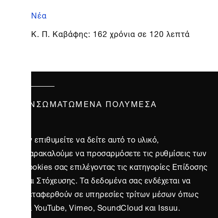
Νέα
Κ. Π. Καβάφης: 162 χρόνια σε 120 λεπτά
ΕΝΣΩΜΑΤΩΜΈΝΑ ΠΟΛΥΜΈΣΑ
Αν επιθυμείτε να δείτε αυτό το υλικό,
παρακαλούμε να προσαρμόσετε τις ρυθμίσεις των
cookies σας επιλέγοντας τις κατηγορίες Επίδοσης
και Στόχευσης. Τα δεδομένα σας ενδέχεται να
μεταφερθούν σε υπηρεσίες τρίτων μέσων όπως
τα YouTube, Vimeo, SoundCloud και Issuu.