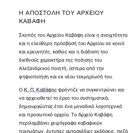
Η ΑΠΟΣΤΟΛΗ ΤΟΥ ΑΡΧΕΙΟΥ
ΚΑΒΑΦΗ
Σκοπός του Αρχείου Καβάφη είναι η ανοιχτότητα
και η ελεύθερη πρόσβασή του Aρχείου σε κοινό
και ερευνητές, καθώς και η διάδοση του
διεθνούς χαρακτήρα της ποίησης του
Αλεξανδρινού ποιητή, ύστερα από την
ψηφιοποίηση και εκ νέου τεκμηρίωσή του.
Ο
Κ. Π. Καβάφης
φρόντιζε να συγκεντρώνει και
να αρχειοθετεί το έργο του συστηματικά,
δημιουργώντας έτσι ένα μοναδικό λογοτεχνικό
και προσωπικό αρχείο. Το
Αρχείο Καβάφη
περιλαμβάνει χειρόγραφα καβαφικών
ποιημάτων, έντυπες αυτοσχέδιες εκδόσεις, πεζά