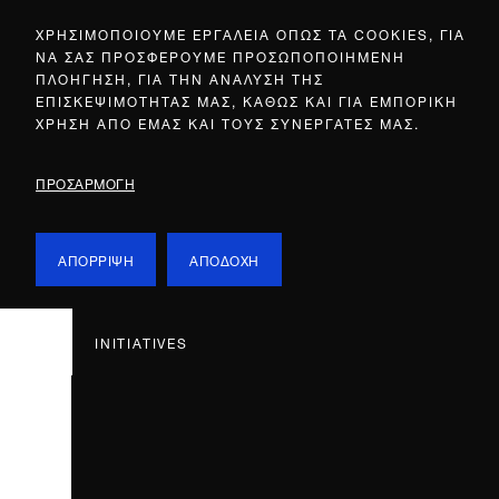
ΧΡΗΣΙΜΟΠΟΙΟΥΜΕ ΕΡΓΑΛΕΙΑ ΟΠΩΣ ΤΑ COOKIES, ΓΙΑ
ΝΑ ΣΑΣ ΠΡΟΣΦΕΡΟΥΜΕ ΠΡΟΣΩΠΟΠΟΙΗΜΕΝΗ
ΠΛΟΗΓΗΣΗ, ΓΙΑ ΤΗΝ ΑΝΑΛΥΣΗ ΤΗΣ
ΕΠΙΣΚΕΨΙΜΟΤΗΤΑΣ ΜΑΣ, ΚΑΘΩΣ ΚΑΙ ΓΙΑ ΕΜΠΟΡΙΚΗ
ΧΡΗΣΗ ΑΠΟ ΕΜΑΣ ΚΑΙ ΤΟΥΣ ΣΥΝΕΡΓΑΤΕΣ ΜΑΣ.
ΠΡΟΣΑΡΜΟΓΗ
ΑΠΟΡΡΙΨΗ
ΑΠΟΔΟΧΗ
INITIATIVES