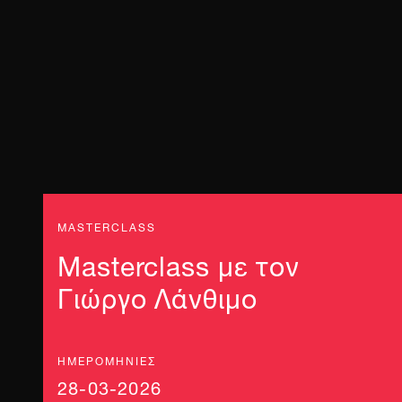
MASTERCLASS
Masterclass με τον
Γιώργο Λάνθιμο
ΗΜΕΡΟΜΗΝΊΕΣ
28-03-2026