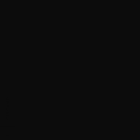
ONASSIS
