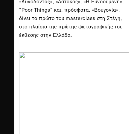
«Κυνόδοντας», «Αστακός», «Η Ευνοούμενη»,
“Poor Things” και, πρόσφατα, «Βουγονία»,
δίνει το πρώτο του masterclass στη Στέγη,
στο πλαίσιο της πρώτης φωτογραφικής του
έκθεσης στην Ελλάδα.