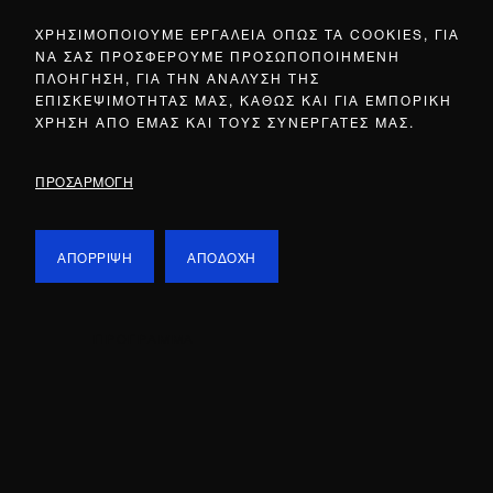
ΧΡΗΣΙΜΟΠΟΙΟΥΜΕ ΕΡΓΑΛΕΙΑ ΟΠΩΣ ΤΑ COOKIES, ΓΙΑ
ΝΑ ΣΑΣ ΠΡΟΣΦΕΡΟΥΜΕ ΠΡΟΣΩΠΟΠΟΙΗΜΕΝΗ
ΠΛΟΗΓΗΣΗ, ΓΙΑ ΤΗΝ ΑΝΑΛΥΣΗ ΤΗΣ
ΕΠΙΣΚΕΨΙΜΟΤΗΤΑΣ ΜΑΣ, ΚΑΘΩΣ ΚΑΙ ΓΙΑ ΕΜΠΟΡΙΚΗ
ΧΡΗΣΗ ΑΠΟ ΕΜΑΣ ΚΑΙ ΤΟΥΣ ΣΥΝΕΡΓΑΤΕΣ ΜΑΣ.
ΠΡΟΣΑΡΜΟΓΗ
ΑΠΟΡΡΙΨΗ
ΑΠΟΔΟΧΗ
ΠΡΟΓΡΑΜΜΑ