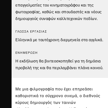
επαγγελματίες του κινηματογράφου και της
φωτογραφίας, καθώς και σπουδαστές και νέους
δημιουργούς συναφών καλλιτεχνικών πεδίων.
ΓΛΩΣΣΑ ΕΡΓΑΣΙΑΣ
Ελληνικά με ταυτόχρονη διερμηνεία στα αγγλικά.
ΕΝΗΜΕΡΩΣΗ
Η εκδήλωση θα βιντεοσκοπηθεί για τη δημόσια
προβολή της και θα περιλαμβάνει πλάνα κοινού.
Με μια φιλμογραφία που έχει επηρεάσει
καθοριστικά το σύγχρονο σινεμά, ο διεθνούς
κύρους δημιουργός των ταινιών