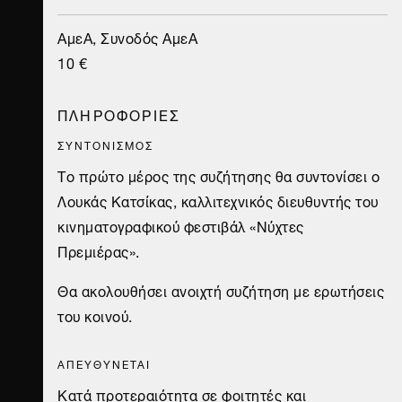
ΑμεΑ, Συνοδός ΑμεΑ
10 €
ΠΛΗΡΟΦΟΡΙΕΣ
ΣΥΝΤΟΝΙΣΜΟΣ
Το πρώτο μέρος της συζήτησης θα συντονίσει o
Λουκάς Κατσίκας, καλλιτεχνικός διευθυντής του
κινηματογραφικού φεστιβάλ «Νύχτες
Πρεμιέρας».
Θα ακολουθήσει ανοιχτή συζήτηση με ερωτήσεις
του κοινού.
ΑΠΕΥΘΥΝΕΤΑΙ
Κατά προτεραιότητα σε φοιτητές και