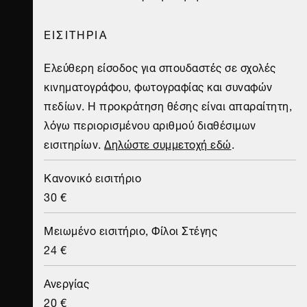
ΕΙΣΙΤΗΡΙΑ
Ελεύθερη είσοδος για σπουδαστές σε σχολές
κινηματογράφου, φωτογραφίας και συναφών
πεδίων. Η προκράτηση θέσης είναι απαραίτητη,
λόγω περιορισμένου αριθμού διαθέσιμων
εισιτηρίων.
Δηλώστε συμμετοχή εδώ
.
Κανονικό εισιτήριο
30 €
Μειωμένο εισιτήριο, Φίλοι Στέγης
24 €
Ανεργίας
20 €