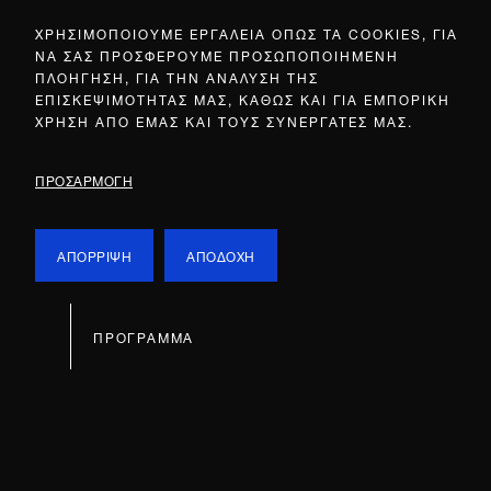
ΧΡΗΣΙΜΟΠΟΙΟΥΜΕ ΕΡΓΑΛΕΙΑ ΟΠΩΣ ΤΑ COOKIES, ΓΙΑ
ΝΑ ΣΑΣ ΠΡΟΣΦΕΡΟΥΜΕ ΠΡΟΣΩΠΟΠΟΙΗΜΕΝΗ
ΠΛΟΗΓΗΣΗ, ΓΙΑ ΤΗΝ ΑΝΑΛΥΣΗ ΤΗΣ
ΕΠΙΣΚΕΨΙΜΟΤΗΤΑΣ ΜΑΣ, ΚΑΘΩΣ ΚΑΙ ΓΙΑ ΕΜΠΟΡΙΚΗ
ΧΡΗΣΗ ΑΠΟ ΕΜΑΣ ΚΑΙ ΤΟΥΣ ΣΥΝΕΡΓΑΤΕΣ ΜΑΣ.
ΠΡΟΣΑΡΜΟΓΗ
ΑΠΟΡΡΙΨΗ
ΑΠΟΔΟΧΗ
ΠΡΟΓΡΑΜΜΑ