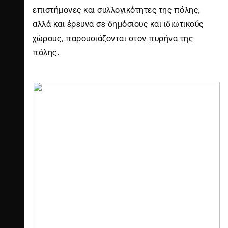
επιστήμονες και συλλογικότητες της πόλης,
αλλά και έρευνα σε δημόσιους και ιδιωτικούς
χώρους, παρουσιάζονται στον πυρήνα της
πόλης.