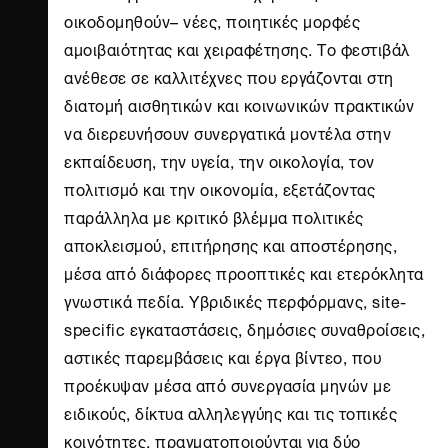
οικοδομηθούν– νέες, ποιητικές μορφές
αμοιβαιότητας και χειραφέτησης. Το φεστιβάλ
ανέθεσε σε καλλιτέχνες που εργάζονται στη
διατομή αισθητικών και κοινωνικών πρακτικών
να διερευνήσουν συνεργατικά μοντέλα στην
εκπαίδευση, την υγεία, την οικολογία, τον
πολιτισμό και την οικονομία, εξετάζοντας
παράλληλα με κριτικό βλέμμα πολιτικές
αποκλεισμού, επιτήρησης και αποστέρησης,
μέσα από διάφορες προοπτικές και ετερόκλητα
γνωστικά πεδία. Υβριδικές περφόρμανς, site-
specific εγκαταστάσεις, δημόσιες συναθροίσεις,
αστικές παρεμβάσεις και έργα βίντεο, που
προέκυψαν μέσα από συνεργασία μηνών με
ειδικούς, δίκτυα αλληλεγγύης και τις τοπικές
κοινότητες, πραγματοποιούνται για δύο