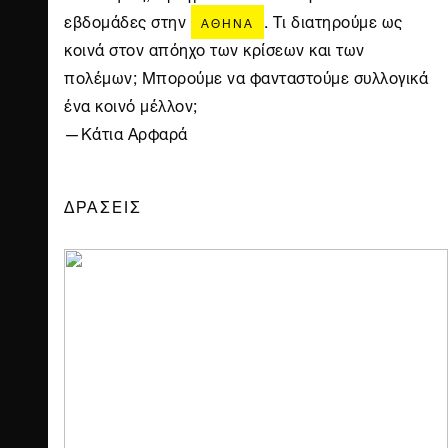
εβδομάδες στην
. Τι διατηρούμε ως
ΑΘΉΝΑ
κοινά στον απόηχο των κρίσεων και των
πολέμων; Μπορούμε να φανταστούμε συλλογικά
ένα κοινό μέλλον;
—Κάτια Αρφαρά
ΔΡΑΣΕΙΣ