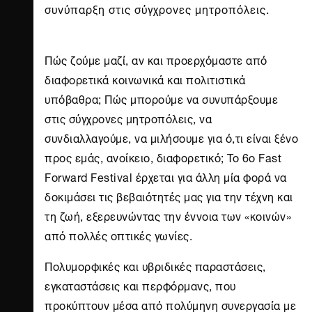
συνύπαρξη στις σύγχρονες μητροπόλεις.
Πώς ζούμε μαζί, αν και προερχόμαστε από
διαφορετικά κοινωνικά και πολιτιστικά
υπόβαθρα; Πώς μπορούμε να συνυπάρξουμε
στις σύγχρονες μητροπόλεις, να
συνδιαλλαγούμε, να μιλήσουμε για ό,τι είναι ξένο
προς εμάς, ανοίκειο, διαφορετικό; To 6ο Fast
Forward Festival έρχεται για άλλη μία φορά να
δοκιμάσει τις βεβαιότητές μας για την τέχνη και
τη ζωή, εξερευνώντας την έννοια των «κοινών»
από πολλές οπτικές γωνίες.
Πολυμορφικές και υβριδικές παραστάσεις,
εγκαταστάσεις και περφόρμανς, που
προκύπτουν μέσα από πολύμηνη συνεργασία με