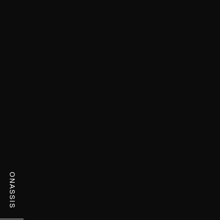
ONASSIS