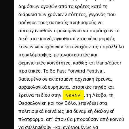
δημόσιων αγαθών από το κράτος κατά τη
διάρκεια των χρόνων λιτότητας, γεγονός που
οδήγησε τους αστικούς πληθυσμούς να
αυτοργανωθούν προκειμένου να παράσχουν τα
δικά τους κοινά, εγκαθιστώντας νέες μορφές
κοινωνικών σχέσεων και ενισχύοντας παράλληλα
ποικιλόμορφες, μεταναστευτικές και
φεμινιστικές κοινότητες, καθώς και trans/queer
πρακτικές. Το 6ο Fast Forward Festival,
βασισμένο σε εκτεταμένη αρχειακή έρευνα,
αρχαιολογικά ευρήματα, ιστορικές πηγές και
έρευνα πεδίου στην
, τη Λέσβο, τη
ΑΘΉΝΑ
Θεσσαλονίκη και τον Βόλο, επενδύει στα
πολιτισμικά κοινά ως μια δυναμική διαλογική
πλατφόρμα, απ’ όπου θα μπορούσαν από κοινού
να συλληφθούν –και ενδεχομένως να