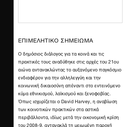
ΕΠΙΜΕΛΗΤΙΚΟ ΣΗΜΕΙΩΜΑ
Ο δημόσιος διάλογος για τα κοινά και τις
πρακτικές τους αναδύθηκε στις αρχές του 21ου
αιώνα αντανακλώντας το αυξανόμενο παγκόσμιο
ενδιαφέρον για την αλληλεγγύη και την
κοινωνική δικαιοσύνη απέναντι στο εντεινόμενο
κύμα εθνικισμού, λαϊκισμού και ξενοφοβίας.
Όπως ισχυρίζεται ο David Harvey, η αναβίωση
των κοινοτικών πρακτικών στα αστικά
περιβάλλοντα, ιδίως μετά την οικονομική κρίση
του 2008-9, αντανακλά τη μειωμένη παροχή