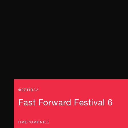
ΦΕΣΤΙΒΑΛ
Fast Forward Festival 6
ΗΜΕΡΟΜΗΝΊΕΣ