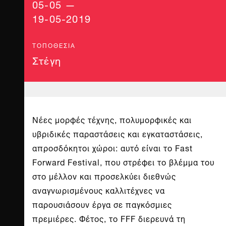
05-05 —
19-05-2019
ΤΟΠΟΘΕΣΊΑ
Στέγη
Νέες μορφές τέχνης, πολυμορφικές και
υβριδικές παραστάσεις και εγκαταστάσεις,
απροσδόκητοι χώροι: αυτό είναι το Fast
Forward Festival, που στρέφει το βλέμμα του
στο μέλλον και προσελκύει διεθνώς
αναγνωρισμένους καλλιτέχνες να
παρουσιάσουν έργα σε παγκόσμιες
πρεμιέρες. Φέτος, το FFF διερευνά τη