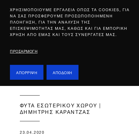
ΧΡΗΣΙΜΟΠΟΙΟΥΜΕ ΕΡΓΑΛΕΙΑ ΟΠΩΣ ΤΑ COOKIES, ΓΙΑ
ΝΑ ΣΑΣ ΠΡΟΣΦΕΡΟΥΜΕ ΠΡΟΣΩΠΟΠΟΙΗΜΕΝΗ
ΠΛΟΗΓΗΣΗ, ΓΙΑ ΤΗΝ ΑΝΑΛΥΣΗ ΤΗΣ
ΕΠΙΣΚΕΨΙΜΟΤΗΤΑΣ ΜΑΣ, ΚΑΘΩΣ ΚΑΙ ΓΙΑ ΕΜΠΟΡΙΚΗ
ΧΡΗΣΗ ΑΠΟ ΕΜΑΣ ΚΑΙ ΤΟΥΣ ΣΥΝΕΡΓΑΤΕΣ ΜΑΣ.
ΠΡΟΣΑΡΜΟΓΗ
ΑΠΟΡΡΙΨΗ
ΑΠΟΔΟΧΗ
ΦΥΤΑ ΕΣΩΤΕΡΙΚΟΥ ΧΩΡΟΥ |
ΔΗΜΗΤΡΗΣ ΚΑΡΑΝΤΖΑΣ
23.04.2020