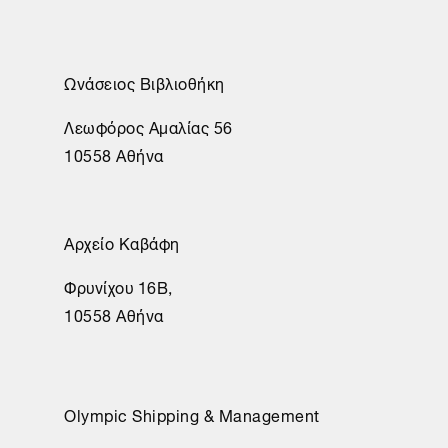
Ωνάσειος Βιβλιοθήκη
Λεωφόρος Αμαλίας 56
10558 Αθήνα
Αρχείο Καβάφη
Φρυνίχου 16Β,
10558 Αθήνα
Olympic Shipping & Management