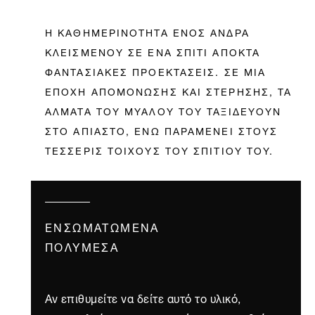
Η ΚΑΘΗΜΕΡΙΝΟΤΗΤΑ ΕΝΟΣ ΑΝΔΡΑ
ΚΛΕΙΣΜΕΝΟΥ ΣΕ ΕΝΑ ΣΠΙΤΙ ΑΠΟΚΤΑ
ΦΑΝΤΑΣΙΑΚΕΣ ΠΡΟΕΚΤΑΣΕΙΣ. ΣΕ ΜΙΑ
ΕΠΟΧΗ ΑΠΟΜΟΝΩΣΗΣ ΚΑΙ ΣΤΕΡΗΣΗΣ, ΤΑ
ΑΛΜΑΤΑ ΤΟΥ ΜΥΑΛΟΥ ΤΟΥ ΤΑΞΙΔΕΥΟΥΝ
ΣΤΟ ΑΠΙΑΣΤΟ, ΕΝΩ ΠΑΡΑΜΕΝΕΙ ΣΤΟΥΣ
ΤΕΣΣΕΡΙΣ ΤΟΙΧΟΥΣ ΤΟΥ ΣΠΙΤΙΟΥ ΤΟΥ.
ΕΝΣΩΜΑΤΩΜΈΝΑ
ΠΟΛΥΜΈΣΑ
Αν επιθυμείτε να δείτε αυτό το υλικό,