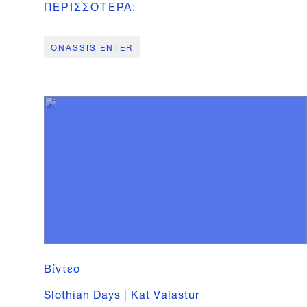
ΠΕΡΙΣΣΟΤΕΡΑ
:
ONASSIS ENTER
Βίντεο
Slothian Days | Kat Valastur