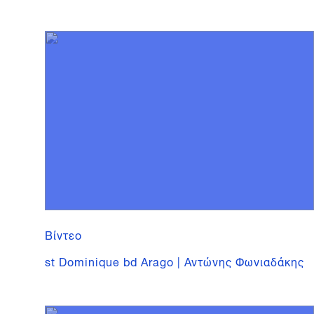
Βίντεο
st Dominique bd Arago | Αντώνης Φωνιαδάκης