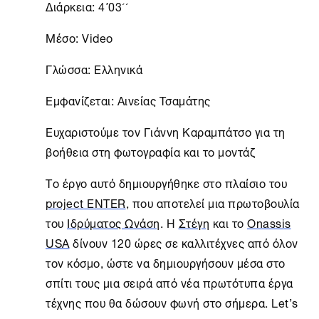
Διάρκεια: 4΄03´´
Μέσο: Video
Γλώσσα: Ελληνικά
Εμφανίζεται: Αινείας Τσαμάτης
Ευχαριστoύμε τον Γιάννη Καραμπάτσο για τη
βοήθεια στη φωτογραφία και το μοντάζ
Το έργο αυτό δημιουργήθηκε στο πλαίσιο του
project ENTER
, που αποτελεί μια πρωτοβουλία
του
Ιδρύματος Ωνάση
. H
Στέγη
και το
Onassis
USA
δίνουν 120 ώρες σε καλλιτέχνες από όλον
τον κόσμο, ώστε να δημιουργήσουν μέσα στο
σπίτι τους μια σειρά από νέα πρωτότυπα έργα
τέχνης που θα δώσουν φωνή στο σήμερα. Let’s