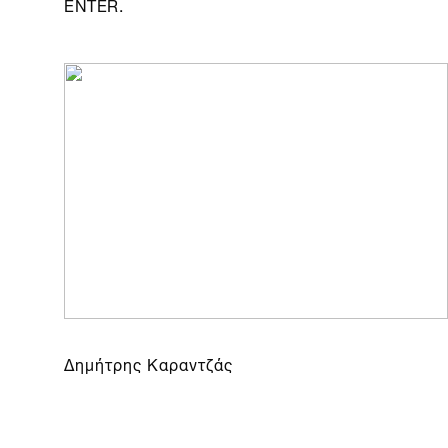
ENTER.
Δημήτρης Καραντζάς