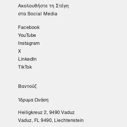
Ακολουθήστε τη Στέγη
στα Social Media
Facebook
YouTube
Instagram
X
LinkedIn
TikTok
Βαντούζ
Ίδρυμα Ωνάση
Heiligkreuz 2, 9490 Vaduz
Vaduz, FL 9490, Liechtenstein