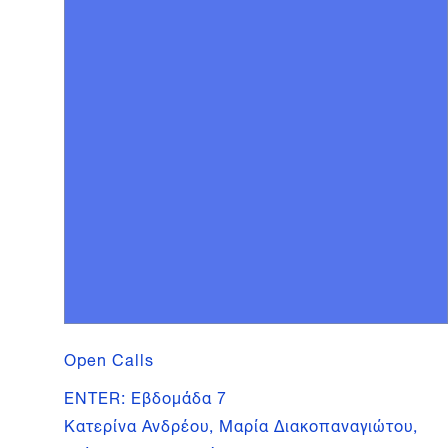
Open Calls
ENTER: Εβδομάδα 7
Κατερίνα Ανδρέου, Μαρία Διακοπαναγιώτου,