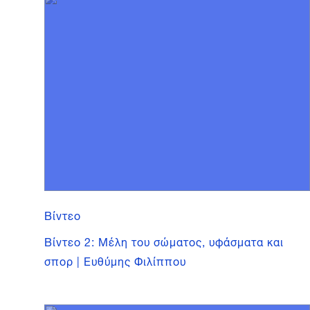
Βίντεο
Βίντεο 2: Μέλη του σώματος, υφάσματα και
σπορ | Ευθύμης Φιλίππου