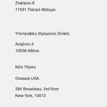
Ζεφύρου 8
17561 Παλαιό Φάληρο
Υποτροφίες Ιδρύματος Ωνάση
Αισχίνου 4
10558 Αθήνα
Νέα Υόρκη
Onassis USA
394 Broadway, 3rd floor
New York, 10013