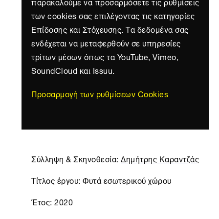
παρακαλούμε να προσαρμόσετε τις ρυθμίσεις
των cookies σας επιλέγοντας τις κατηγορίες
Επίδοσης και Στόχευσης. Τα δεδομένα σας
ενδέχεται να μεταφερθούν σε υπηρεσίες
τρίτων μέσων όπως τα YouTube, Vimeo,
SoundCloud και Issuu.
Προσαρμογή των ρυθμίσεων Cookies
Σύλληψη & Σκηνοθεσία:
Δημήτρης Καραντζάς
Τίτλος έργου: Φυτά εσωτερικού χώρου
Έτος: 2020