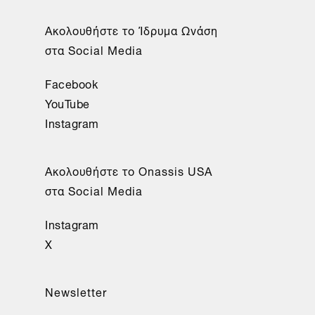
Aκολουθήστε το Ίδρυμα Ωνάση
στα Social Media
Facebook
YouTube
Instagram
Aκολουθήστε το Onassis USA
στα Social Media
Instagram
X
Newsletter