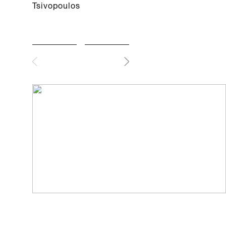
Tsivopoulos