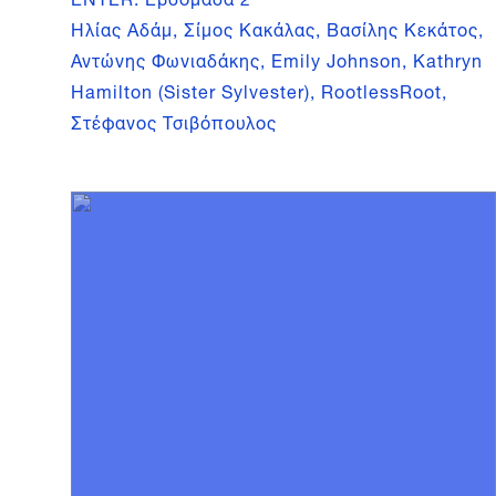
Ηλίας Αδάμ, Σίμος Κακάλας, Βασίλης Κεκάτος,
Αντώνης Φωνιαδάκης, Emily Johnson, Kathryn
Hamilton (Sister Sylvester), RootlessRoot,
Στέφανος Τσιβόπουλος