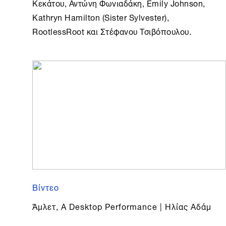
Κεκάτου, Αντώνη Φωνιαδάκη, Emily Johnson,
Kathryn Hamilton (Sister Sylvester),
RootlessRoot και Στέφανου Τσιβόπουλου.
Βίντεο
Άμλετ, A Desktop Performance | Ηλίας Αδάμ