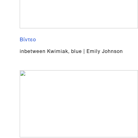
Βίντεο
inbetween Kwimiak, blue | Emily Johnson