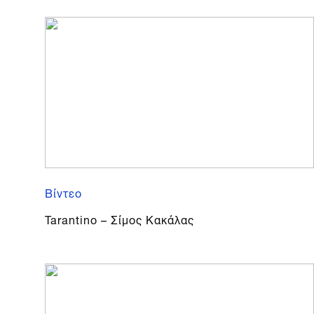
Βίντεο
Tarantino – Σίμος Κακάλας