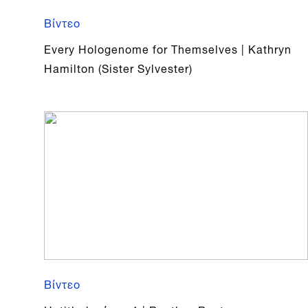
Βίντεο
Every Hologenome for Themselves | Kathryn
Hamilton (Sister Sylvester)
Βίντεο