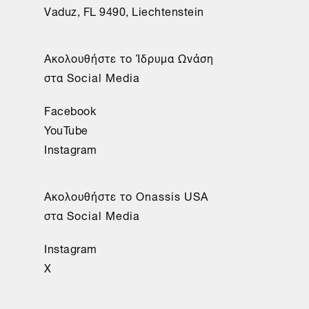
Vaduz, FL 9490, Liechtenstein
Aκολουθήστε το Ίδρυμα Ωνάση
στα Social Media
Facebook
YouTube
Instagram
Aκολουθήστε το Onassis USA
στα Social Media
Instagram
X