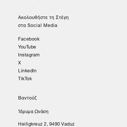
Ακολουθήστε τη Στέγη
στα Social Media
Facebook
YouTube
Instagram
X
LinkedIn
TikTok
Βαντούζ
Ίδρυμα Ωνάση
Heiligkreuz 2, 9490 Vaduz