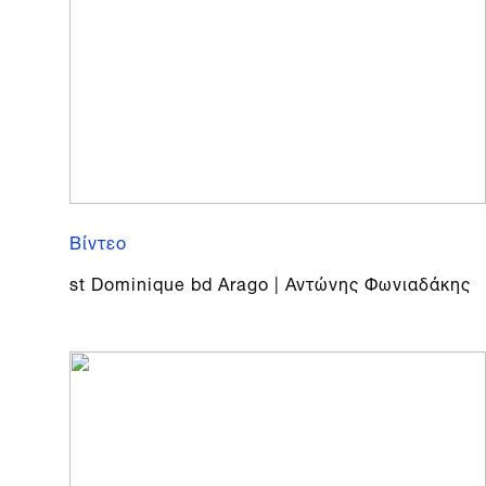
Βίντεο
st Dominique bd Arago | Αντώνης Φωνιαδάκης