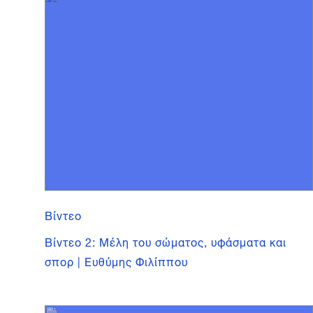
Βίντεο
Βίντεο 2: Μέλη του σώματος, υφάσματα και
σπορ | Ευθύμης Φιλίππου