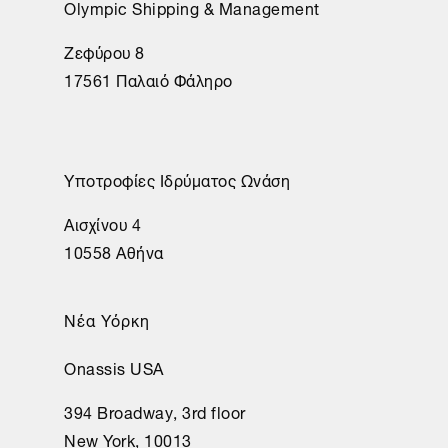
Olympic Shipping & Management
Ζεφύρου 8
17561 Παλαιό Φάληρο
Υποτροφίες Ιδρύματος Ωνάση
Αισχίνου 4
10558 Αθήνα
Νέα Υόρκη
Onassis USA
394 Broadway, 3rd floor
New York, 10013