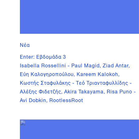
Νέα
Enter: Εβδομάδα 3
Isabella Rossellini - Paul Magid, Ziad Antar,
Εύη Καλογηροπούλου, Kareem Kalokoh,
Κωστής Σταφυλάκης - Τεό Τριανταφυλλίδης -
Αλέξης Φιδετζής, Akira Takayama, Risa Puno -
Avi Dobkin, RootlessRoot