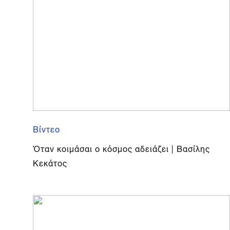
Βίντεο
Όταν κοιμάσαι ο κόσμος αδειάζει | Βασίλης
Κεκάτος