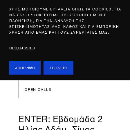
ΧΡΗΣΙΜΟΠΟΙΟΥΜΕ ΕΡΓΑΛΕΙΑ ΟΠΩΣ ΤΑ COOKIES, ΓΙΑ
ΝΑ ΣΑΣ ΠΡΟΣΦΕΡΟΥΜΕ ΠΡΟΣΩΠΟΠΟΙΗΜΕΝΗ
ΠΛΟΗΓΗΣΗ, ΓΙΑ ΤΗΝ ΑΝΑΛΥΣΗ ΤΗΣ
ΕΠΙΣΚΕΨΙΜΟΤΗΤΑΣ ΜΑΣ, ΚΑΘΩΣ ΚΑΙ ΓΙΑ ΕΜΠΟΡΙΚΗ
ΧΡΗΣΗ ΑΠΟ ΕΜΑΣ ΚΑΙ ΤΟΥΣ ΣΥΝΕΡΓΑΤΕΣ ΜΑΣ.
ΠΡΟΣΑΡΜΟΓΗ
ΑΠΟΡΡΙΨΗ
ΑΠΟΔΟΧΗ
OPEN CALLS
ENTER: Εβδομάδα 2
Ηλίας Αδάμ, Σίμος