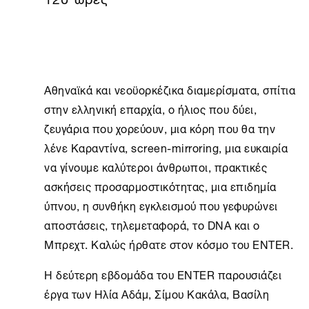
Αθηναϊκά και νεοϋορκέζικα διαμερίσματα, σπίτια
στην ελληνική επαρχία, ο ήλιος που δύει,
ζευγάρια που χορεύουν, μια κόρη που θα την
λένε Καραντίνα, screen-mirroring, μια ευκαιρία
να γίνουμε καλύτεροι άνθρωποι, πρακτικές
ασκήσεις προσαρμοστικότητας, μια επιδημία
ύπνου, η συνθήκη εγκλεισμού που γεφυρώνει
αποστάσεις, τηλεμεταφορά, το DNA και ο
Μπρεχτ. Καλώς ήρθατε στον κόσμο του ENTER.
Η δεύτερη εβδομάδα του ENTER παρουσιάζει
έργα των Ηλία Αδάμ, Σίμου Κακάλα, Βασίλη