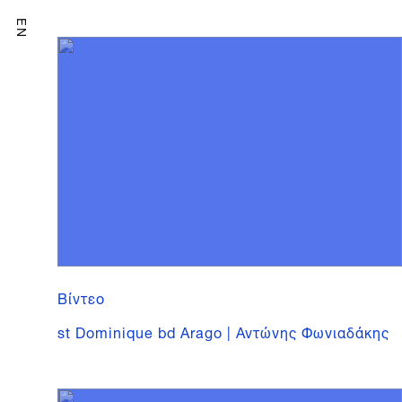
EN
Βίντεο
st Dominique bd Arago | Αντώνης Φωνιαδάκης