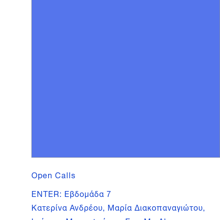
Open Calls
ENTER: Εβδομάδα 7
Κατερίνα Ανδρέου, Μαρία Διακοπαναγιώτου,