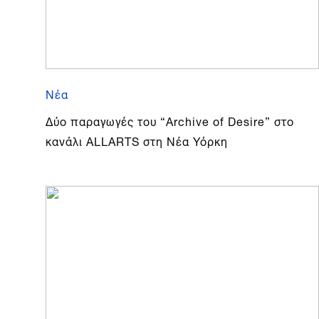
Νέα
Δύο παραγωγές του “Archive of Desire” στο
κανάλι ALLARTS στη Νέα Υόρκη