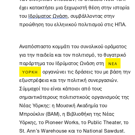
έχει κατακτήσει μια ξεχωριστή θέση στην ιστορία
του
Ιδρύματος Ωνάση
, συμβάλλοντας στην
προώθηση του ελληνικού πολιτισμού στις ΗΠΑ.
Αναπόσπαστο κομμάτι του συνολικού οράματος
για την παιδεία και τον πολιτισμό, το θυγατρικό
παράρτημα του Ιδρύματος Ωνάση στη
ΝΈΑ
οργανώνει τις δράσεις του με βάση την
ΥΌΡΚΗ
εξωστρέφεια και την πολιτική συνεργασιών.
Σύμμαχοί του είναι κάποιοι από τους
σημαντικότερους πολιτιστικούς οργανισμούς της
Νέας Υόρκης: η Μουσική Ακαδημία του
Μπρούκλιν (ΒΑΜ), η Βιβλιοθήκη της Νέας
Υόρκης, το Pioneer Works, το Public Theater, το
St. Ann’s Warehouse και το National Sawdust.