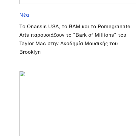
Νέα
Tο Onassis USA, το BAM και το Pomegranate
Arts παρουσιάζουν το “Bark of Millions” του
Taylor Mac στην Ακαδημία Μουσικής του
Brooklyn