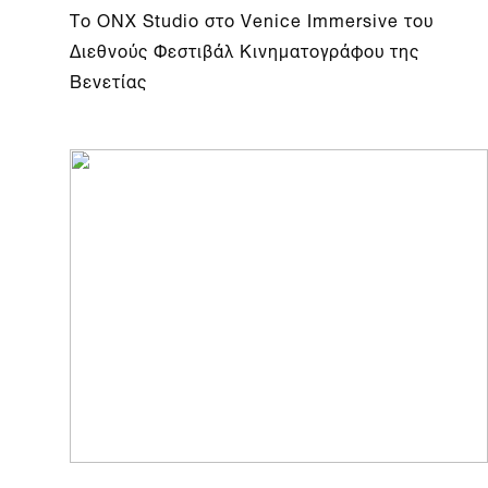
Το ONX Studio στο Venice Immersive του
Διεθνούς Φεστιβάλ Κινηματογράφου της
Βενετίας