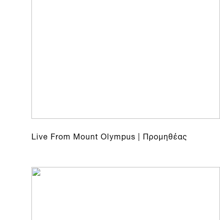
Live From Mount Olympus | Προμηθέας