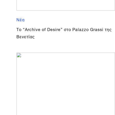
Νέα
Το “Archive of Desire” στο Palazzo Grassi της
Βενετίας