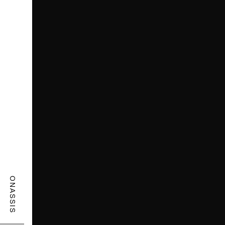
ONASSIS