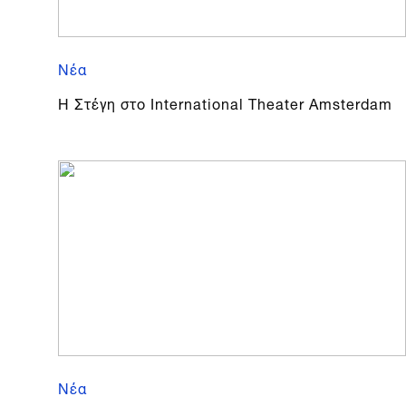
Νέα
Η Στέγη στο International Theater Amsterdam
Νέα