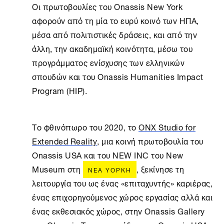
Οι πρωτοβουλίες του Onassis New York
αφορούν από τη μία το ευρύ κοινό των ΗΠΑ,
μέσα από πολιτιστικές δράσεις, και από την
άλλη, την ακαδημαϊκή κοινότητα, μέσω του
προγράμματος ενίσχυσης των ελληνικών
σπουδών και του Onassis Humanities Impact
Program (HIP).
Το φθινόπωρο του 2020, τo
ONX Studio for
Extended Reality
, μια κοινή πρωτοβουλία του
Onassis USA και του NEW INC του New
Museum στη
, ξεκίνησε τη
ΝΈΑ ΥΌΡΚΗ
λειτουργία του ως ένας «επιταχυντής» καριέρας,
ένας επιχορηγούμενος χώρος εργασίας αλλά και
ένας εκθεσιακός χώρος, στην Onassis Gallery