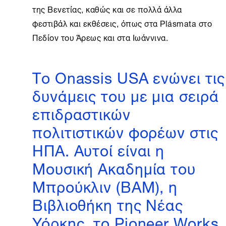
της Βενετίας, καθώς και σε πολλά άλλα
φεστιβάλ και εκθέσεις, όπως στα Plásmata στο
Πεδίον του Άρεως και στα Ιωάννινα.
Το Onassis USA ενώνει τις
δυνάμεις του με μια σειρά
επιδραστικών
πολιτιστικών φορέων στις
ΗΠΑ. Αυτοί είναι η
Μουσική Ακαδημία του
Μπρούκλιν (ΒΑΜ), η
Βιβλιοθήκη της Νέας
Υόρκης, το Pioneer Works,