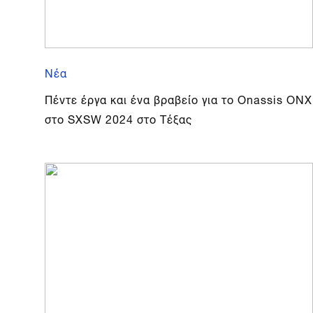
Νέα
Πέντε έργα και ένα βραβείο για το Onassis ONX
στο SXSW 2024 στο Τέξας