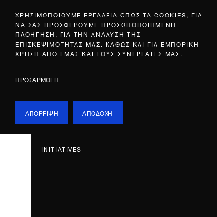
ΧΡΗΣΙΜΟΠΟΙΟΥΜΕ ΕΡΓΑΛΕΙΑ ΟΠΩΣ ΤΑ COOKIES, ΓΙΑ
ΝΑ ΣΑΣ ΠΡΟΣΦΕΡΟΥΜΕ ΠΡΟΣΩΠΟΠΟΙΗΜΕΝΗ
ΠΛΟΗΓΗΣΗ, ΓΙΑ ΤΗΝ ΑΝΑΛΥΣΗ ΤΗΣ
ΕΠΙΣΚΕΨΙΜΟΤΗΤΑΣ ΜΑΣ, ΚΑΘΩΣ ΚΑΙ ΓΙΑ ΕΜΠΟΡΙΚΗ
ΧΡΗΣΗ ΑΠΟ ΕΜΑΣ ΚΑΙ ΤΟΥΣ ΣΥΝΕΡΓΑΤΕΣ ΜΑΣ.
ΠΡΟΣΑΡΜΟΓΗ
ΑΠΟΡΡΙΨΗ
ΑΠΟΔΟΧΗ
INITIATIVES