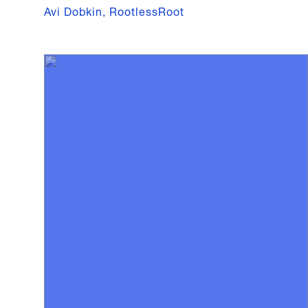
Avi Dobkin, RootlessRoot