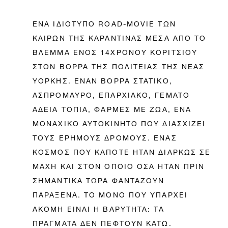
ΕΝΑ ΙΔΙΟΤΥΠΟ ROAD-MOVIE ΤΩΝ
ΚΑΙΡΩΝ ΤΗΣ ΚΑΡΑΝΤΙΝΑΣ ΜΕΣΑ ΑΠΟ ΤΟ
ΒΛΕΜΜΑ ΕΝΟΣ 14ΧΡΟΝΟΥ ΚΟΡΙΤΣΙΟΥ
ΣΤΟΝ ΒΟΡΡΑ ΤΗΣ ΠΟΛΙΤΕΙΑΣ ΤΗΣ ΝΕΑΣ
ΥΟΡΚΗΣ. ΕΝΑΝ ΒΟΡΡΑ ΣΤΑΤΙΚΟ,
ΑΣΠΡΟΜΑΥΡΟ, ΕΠΑΡΧΙΑΚΟ, ΓΕΜΑΤΟ
ΑΔΕΙΑ ΤΟΠΙΑ, ΦΑΡΜΕΣ ΜΕ ΖΩΑ, ΕΝΑ
ΜΟΝΑΧΙΚΟ ΑΥΤΟΚΙΝΗΤΟ ΠΟΥ ΔΙΑΣΧΙΖΕΙ
ΤΟΥΣ ΕΡΗΜΟΥΣ ΔΡΟΜΟΥΣ. ΕΝΑΣ
ΚΟΣΜΟΣ ΠΟΥ ΚΑΠΟΤΕ ΗΤΑΝ ΔΙΑΡΚΩΣ ΣΕ
ΜΑΧΗ ΚΑΙ ΣΤΟΝ ΟΠΟΙΟ ΟΣΑ ΗΤΑΝ ΠΡΙΝ
ΣΗΜΑΝΤΙΚΑ ΤΩΡΑ ΦΑΝΤΑΖΟΥΝ
ΠΑΡΑΞΕΝΑ. ΤΟ ΜΟΝΟ ΠΟΥ ΥΠΑΡΧΕΙ
ΑΚΟΜΗ ΕΙΝΑΙ Η ΒΑΡΥΤΗΤΑ: ΤΑ
ΠΡΑΓΜΑΤΑ ΔΕΝ ΠΕΦΤΟΥΝ ΚΑΤΩ.