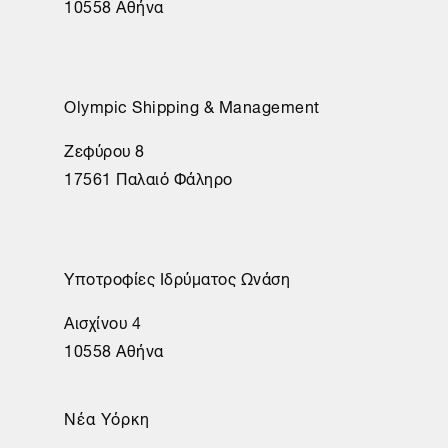
10558 Αθήνα
Olympic Shipping & Management
Ζεφύρου 8
17561 Παλαιό Φάληρο
Υποτροφίες Ιδρύματος Ωνάση
Αισχίνου 4
10558 Αθήνα
Νέα Υόρκη