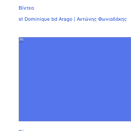
Βίντεο
st Dominique bd Arago | Αντώνης Φωνιαδάκης