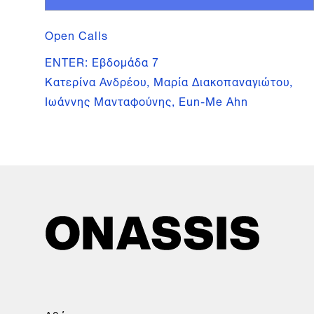
Open Calls
ENTER: Εβδομάδα 7
Κατερίνα Ανδρέου, Μαρία Διακοπαναγιώτου,
Ιωάννης Μανταφούνης, Eun-Me Ahn