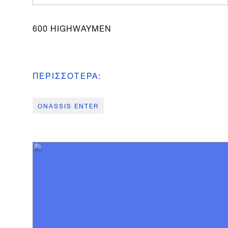
600 HIGHWAYMEN
ΠΕΡΙΣΣΟΤΕΡΑ
:
ONASSIS ENTER