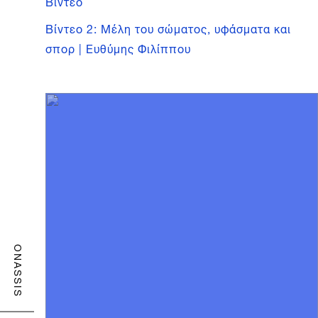
Βίντεο
Βίντεο 2: Μέλη του σώματος, υφάσματα και
σπορ | Ευθύμης Φιλίππου
ONASSIS