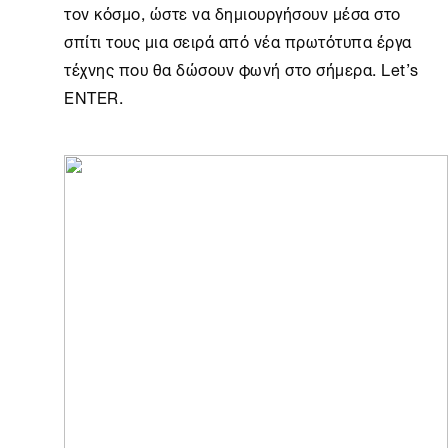
τον κόσμο, ώστε να δημιουργήσουν μέσα στο
σπίτι τους μια σειρά από νέα πρωτότυπα έργα
τέχνης που θα δώσουν φωνή στο σήμερα. Let’s
ENTER.