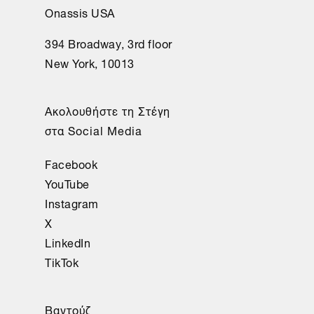
Onassis USA
394 Broadway, 3rd floor
New York, 10013
Ακολουθήστε τη Στέγη
στα Social Media
Facebook
YouTube
Instagram
X
LinkedIn
TikTok
Βαντούζ