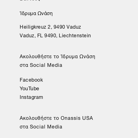
Ίδρυμα Ωνάση
Heiligkreuz 2, 9490 Vaduz
Vaduz, FL 9490, Liechtenstein
Aκολουθήστε το Ίδρυμα Ωνάση
στα Social Media
Facebook
YouTube
Instagram
Aκολουθήστε το Onassis USA
στα Social Media