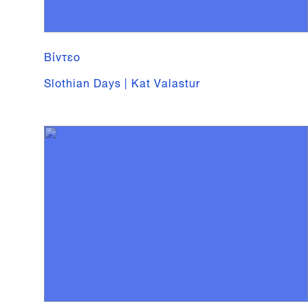
Βίντεο
Slothian Days | Kat Valastur