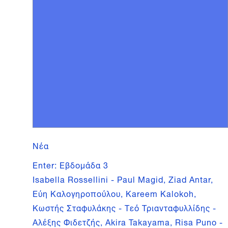
Νέα
Enter: Εβδομάδα 3
Isabella Rossellini - Paul Magid, Ziad Antar,
Εύη Καλογηροπούλου, Kareem Kalokoh,
Κωστής Σταφυλάκης - Τεό Τριανταφυλλίδης -
Αλέξης Φιδετζής, Akira Takayama, Risa Puno -