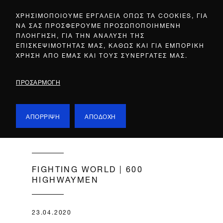
ΧΡΗΣΙΜΟΠΟΙΟΥΜΕ ΕΡΓΑΛΕΙΑ ΟΠΩΣ ΤΑ COOKIES, ΓΙΑ
ΝΑ ΣΑΣ ΠΡΟΣΦΕΡΟΥΜΕ ΠΡΟΣΩΠΟΠΟΙΗΜΕΝΗ
ΠΛΟΗΓΗΣΗ, ΓΙΑ ΤΗΝ ΑΝΑΛΥΣΗ ΤΗΣ
ΕΠΙΣΚΕΨΙΜΟΤΗΤΑΣ ΜΑΣ, ΚΑΘΩΣ ΚΑΙ ΓΙΑ ΕΜΠΟΡΙΚΗ
ΧΡΗΣΗ ΑΠΟ ΕΜΑΣ ΚΑΙ ΤΟΥΣ ΣΥΝΕΡΓΑΤΕΣ ΜΑΣ.
ΠΡΟΣΑΡΜΟΓΗ
ΑΠΟΡΡΙΨΗ
ΑΠΟΔΟΧΗ
FIGHTING WORLD | 600
HIGHWAYMEN
23.04.2020