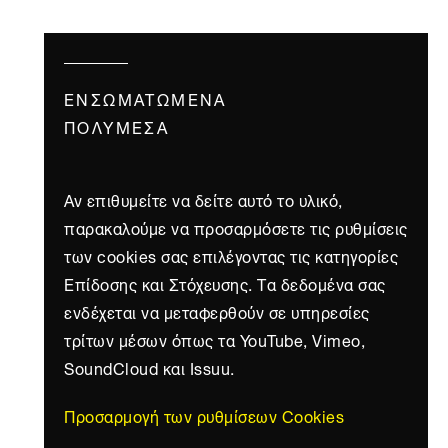
ΕΝΣΩΜΑΤΩΜΈΝΑ
ΠΟΛΥΜΈΣΑ
Αν επιθυμείτε να δείτε αυτό το υλικό,
παρακαλούμε να προσαρμόσετε τις ρυθμίσεις
των cookies σας επιλέγοντας τις κατηγορίες
Επίδοσης και Στόχευσης. Τα δεδομένα σας
ενδέχεται να μεταφερθούν σε υπηρεσίες
τρίτων μέσων όπως τα YouTube, Vimeo,
SoundCloud και Issuu.
Προσαρμογή των ρυθμίσεων Cookies