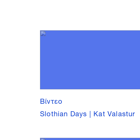
Βίντεο
Slothian Days | Kat Valastur