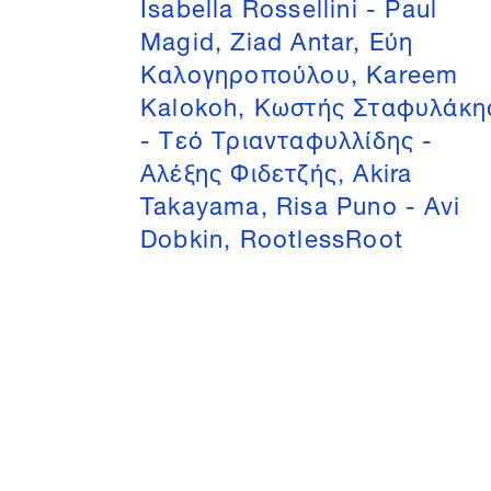
Isabella Rossellini - Paul
Magid, Ziad Antar, Εύη
Καλογηροπούλου, Kareem
Kalokoh, Κωστής Σταφυλάκη
- Τεό Τριανταφυλλίδης -
Αλέξης Φιδετζής, Akira
Takayama, Risa Puno - Avi
Dobkin, RootlessRoot