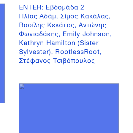
ENTER: Εβδομάδα 2
Ηλίας Αδάμ, Σίμος Κακάλας,
Βασίλης Κεκάτος, Αντώνης
Φωνιαδάκης, Emily Johnson,
Kathryn Hamilton (Sister
Sylvester), RootlessRoot,
Στέφανος Τσιβόπουλος