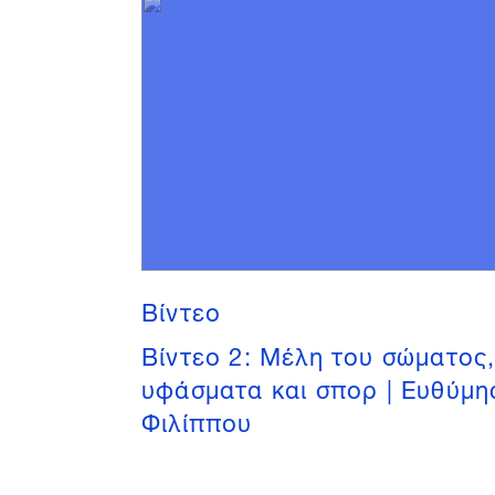
Βίντεο
Βίντεο 2: Μέλη του σώματος
υφάσματα και σπορ | Ευθύμη
Φιλίππου