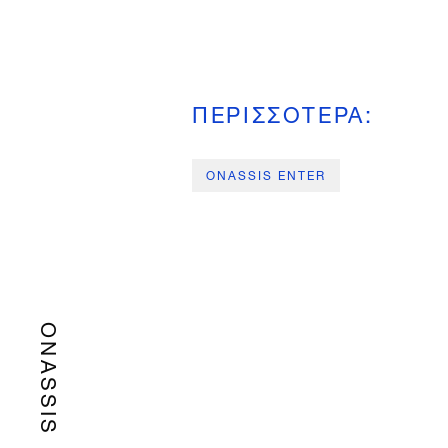
ΠΕΡΙΣΣΟΤΕΡΑ
:
ONASSIS ENTER
ONASSIS