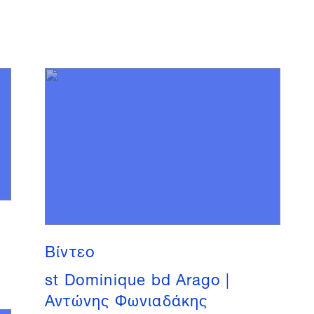
Βίντεο
st Dominique bd Arago |
Αντώνης Φωνιαδάκης