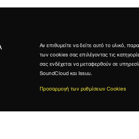
Α
Αν επιθυμείτε να δείτε αυτό το υλικό, πα
των cookies σας επιλέγοντας τις κατηγορί
σας ενδέχεται να μεταφερθούν σε υπηρεσί
SoundCloud και Issuu.
Προσαρμογή των ρυθμίσεων Cookies