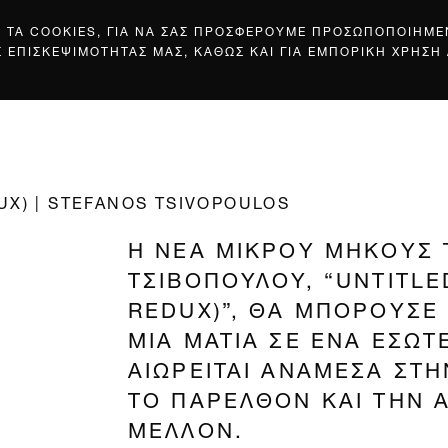
Σ ΤΑ COOKIES, ΓΙΑ ΝΑ ΣΑΣ ΠΡΟΣΦΕΡΟΥΜΕ ΠΡΟΣΩΠΟΠΟΙΗΜ
Σ ΕΠΙΣΚΕΨΙΜΟΤΗΤΑΣ ΜΑΣ, ΚΑΘΩΣ ΚΑΙ ΓΙΑ ΕΜΠΟΡΙΚΗ ΧΡΗΣΗ
UX) | STEFANOS TSIVOPOULOS
Η ΝΕΑ ΜΙΚΡΟΥ ΜΗΚΟΥΣ 
ΤΣΙΒΟΠΟΥΛΟΥ, “UNTITLE
REDUX)”, ΘΑ ΜΠΟΡΟΥΣΕ 
ΜΙΑ ΜΑΤΙΑ ΣΕ ΕΝΑ ΕΣΩΤ
ΑΙΩΡΕΙΤΑΙ ΑΝΑΜΕΣΑ ΣΤΗ
ΤΟ ΠΑΡΕΛΘΟΝ ΚΑΙ ΤΗΝ Α
ΜΕΛΛΟΝ.