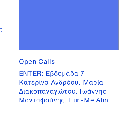
ς
Open Calls
ENTER: Εβδομάδα 7
Κατερίνα Ανδρέου, Μαρία
Διακοπαναγιώτου, Ιωάννης
Μανταφούνης, Eun-Me Ahn