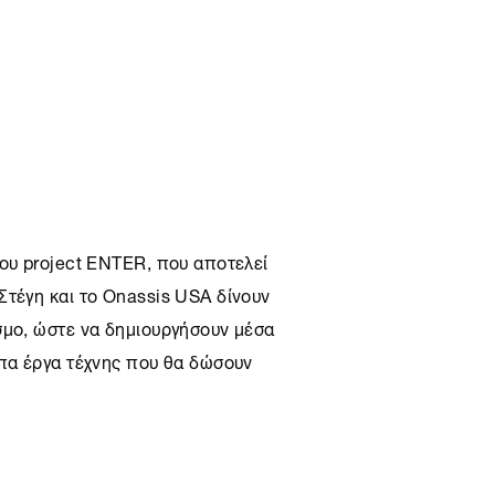
του project ENTER, που αποτελεί
Στέγη
και το Onassis USA δίνουν
σμο, ώστε να δημιουργήσουν μέσα
υπα έργα τέχνης που θα δώσουν