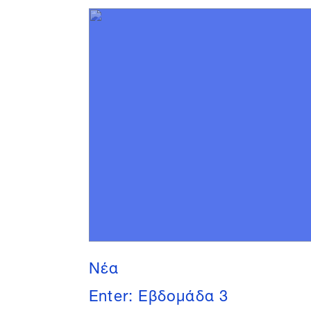
Νέα
Enter: Εβδομάδα 3