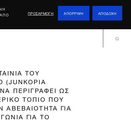
ΕΝΗ
ΠΡΟΣΑΡΜΟΓΗ
ΑΠΟΡΡΙΨΗ
ΑΠΟΔΟΧΗ
 ΑΠΟ
ΤΑΙΝΙΑ ΤΟΥ
D (JUNKOPIA
ΝΑ ΠΕΡΙΓΡΑΦΕΙ ΩΣ
ΕΡΙΚΟ ΤΟΠΙΟ ΠΟΥ
Ν ΑΒΕΒΑΙΟΤΗΤΑ ΓΙΑ
ΓΩΝΙΑ ΓΙΑ ΤΟ