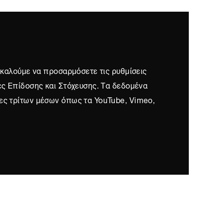
ρακαλούμε να προσαρμόσετε τις ρυθμίσεις
ες Επίδοσης και Στόχευσης. Τα δεδομένα
ες τρίτων μέσων όπως τα YouTube, Vimeo,