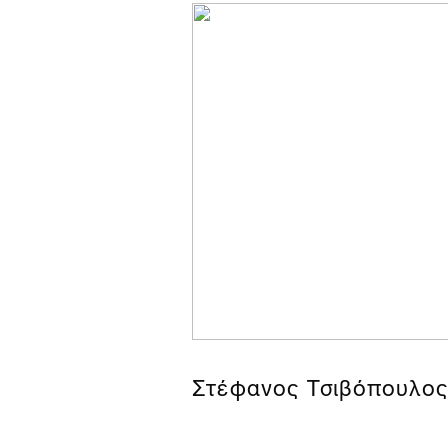
Στέφανος Τσιβόπουλος