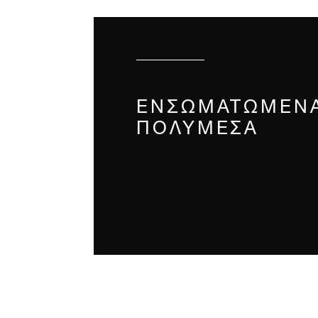
ΕΝΣΩΜΑΤΩΜΈΝ
ΠΟΛΥΜΈΣΑ