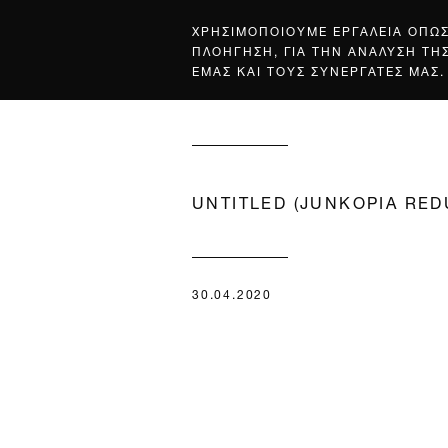
ΧΡΗΣΙΜΟΠΟΙΟΥΜΕ ΕΡΓΑΛΕΙΑ ΟΠΩ
ΠΛΟΗΓΗΣΗ, ΓΙΑ ΤΗΝ ΑΝΑΛΥΣΗ ΤΗ
ΕΜΑΣ ΚΑΙ ΤΟΥΣ ΣΥΝΕΡΓΑΤΕΣ ΜΑΣ.
UNTITLED (JUNKOPIA RED
30.04.2020