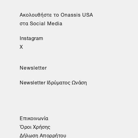
Aκολουθήστε το Onassis USA
στα Social Media
Instagram
X
Newsletter
Newsletter Ιδρύματος Ωνάση
Επικοινωνία
Όροι Χρήσης
Δήλωση Απορρήτου