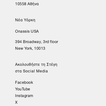
10558 Αθήνα
Νέα Υόρκη
Onassis USA
394 Broadway, 3rd floor
New York, 10013
Ακολουθήστε τη Στέγη
στα Social Media
Facebook
YouTube
Instagram
X