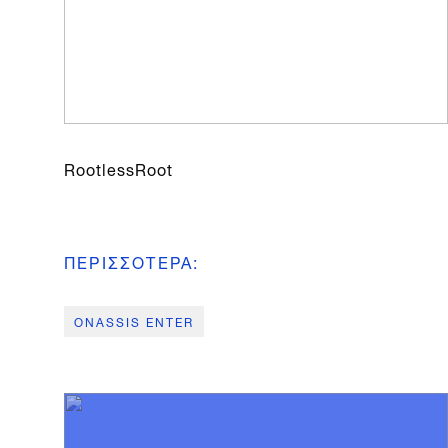
RootlessRoot
ΠΕΡΙΣΣΟΤΕΡΑ
:
ONASSIS ENTER