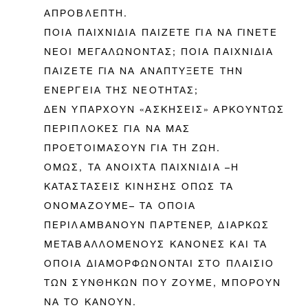
ΑΠΡΟΒΛΕΠΤΗ.
ΠΟΙΑ ΠΑΙΧΝΙΔΙΑ ΠΑΙΖΕΤΕ ΓΙΑ ΝΑ ΓΙΝΕΤΕ
ΝΕΟΙ ΜΕΓΑΛΩΝΟΝΤΑΣ; ΠΟΙΑ ΠΑΙΧΝΙΔΙΑ
ΠΑΙΖΕΤΕ ΓΙΑ ΝΑ ΑΝΑΠΤΥΞΕΤΕ ΤΗΝ
ΕΝΕΡΓΕΙΑ ΤΗΣ ΝΕΟΤΗΤΑΣ;
ΔΕΝ ΥΠΑΡΧΟΥΝ «ΑΣΚΗΣΕΙΣ» ΑΡΚΟΥΝΤΩΣ
ΠΕΡΙΠΛΟΚΕΣ ΓΙΑ ΝΑ ΜΑΣ
ΠΡΟΕΤΟΙΜΑΣΟΥΝ ΓΙΑ ΤΗ ΖΩΗ.
ΟΜΩΣ, ΤΑ ΑΝΟΙΧΤΑ ΠΑΙΧΝΙΔΙΑ –Η
ΚΑΤΑΣΤΑΣΕΙΣ ΚΙΝΗΣΗΣ ΟΠΩΣ ΤΑ
ΟΝΟΜΑΖΟΥΜΕ– ΤΑ ΟΠΟΙΑ
ΠΕΡΙΛΑΜΒΑΝΟΥΝ ΠΑΡΤΕΝΕΡ, ΔΙΑΡΚΩΣ
ΜΕΤΑΒΑΛΛΟΜΕΝΟΥΣ ΚΑΝΟΝΕΣ ΚΑΙ ΤΑ
ΟΠΟΙΑ ΔΙΑΜΟΡΦΩΝΟΝΤΑΙ ΣΤΟ ΠΛΑΙΣΙΟ
ΤΩΝ ΣΥΝΘΗΚΩΝ ΠΟΥ ΖΟΥΜΕ, ΜΠΟΡΟΥΝ
ΝΑ ΤΟ ΚΑΝΟΥΝ.