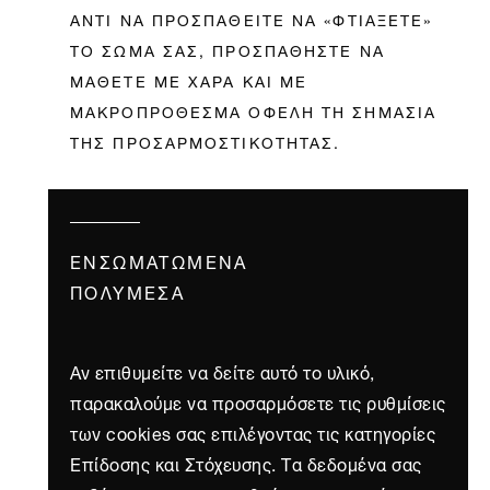
AΝΤΙ ΝΑ ΠΡΟΣΠΑΘΕΙΤΕ ΝΑ «ΦΤΙΑΞΕΤΕ»
ΤΟ ΣΩΜΑ ΣΑΣ, ΠΡΟΣΠΑΘΗΣΤΕ ΝΑ
ΜΑΘΕΤΕ ΜΕ ΧΑΡΑ ΚΑΙ ΜΕ
ΜΑΚΡΟΠΡΟΘΕΣΜΑ ΟΦΕΛΗ ΤΗ ΣΗΜΑΣΙΑ
ΤΗΣ ΠΡΟΣΑΡΜΟΣΤΙΚΟΤΗΤΑΣ.
ΕΝΣΩΜΑΤΩΜΈΝΑ
ΠΟΛΥΜΈΣΑ
Αν επιθυμείτε να δείτε αυτό το υλικό,
παρακαλούμε να προσαρμόσετε τις ρυθμίσεις
των cookies σας επιλέγοντας τις κατηγορίες
Επίδοσης και Στόχευσης. Τα δεδομένα σας