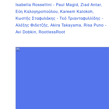
Isabella Rossellini - Paul Magid, Ziad Antar,
Εύη Καλογηροπούλου, Kareem Kalokoh,
Κωστής Σταφυλάκης - Τεό Τριανταφυλλίδης -
Αλέξης Φιδετζής, Akira Takayama, Risa Puno -
Avi Dobkin, RootlessRoot