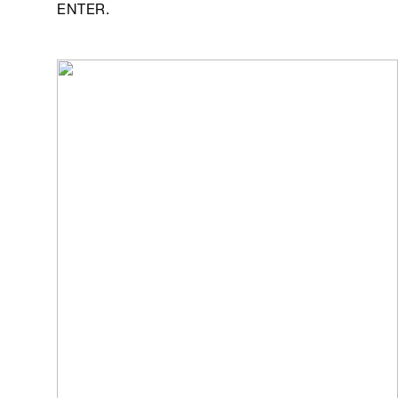
ENTER.