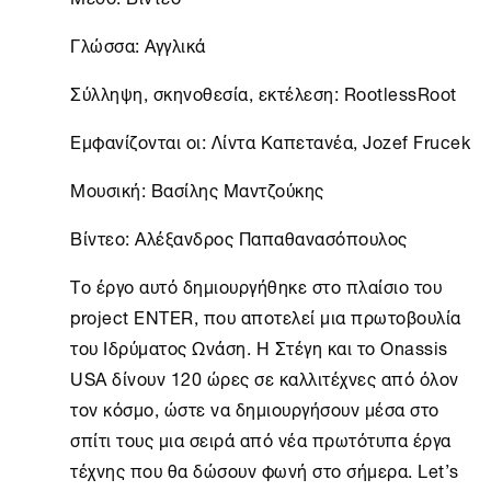
Γλώσσα: Αγγλικά
Σύλληψη, σκηνοθεσία, εκτέλεση: RootlessRoot
Εμφανίζονται οι: Λίντα Καπετανέα, Jozef Frucek
Μουσική: Βασίλης Μαντζούκης
Βίντεο: Αλέξανδρος Παπαθανασόπουλος
Το έργο αυτό δημιουργήθηκε στο πλαίσιο του
project ENTER, που αποτελεί μια πρωτοβουλία
του Ιδρύματος Ωνάση. H
Στέγη
και το Onassis
USA δίνουν 120 ώρες σε καλλιτέχνες από όλον
τον κόσμο, ώστε να δημιουργήσουν μέσα στο
σπίτι τους μια σειρά από νέα πρωτότυπα έργα
τέχνης που θα δώσουν φωνή στο σήμερα. Let’s