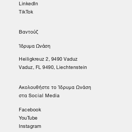
LinkedIn
TikTok
Βαντούζ
Ίδρυμα Ωνάση
Heiligkreuz 2, 9490 Vaduz
Vaduz, FL 9490, Liechtenstein
Aκολουθήστε το Ίδρυμα Ωνάση
στα Social Media
Facebook
YouTube
Instagram