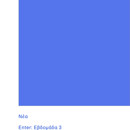
Νέα
Enter: Εβδομάδα 3