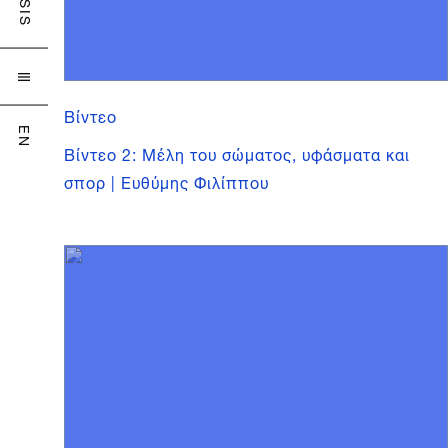

Βίντεο
EN
Βίντεο 2: Μέλη του σώματος, υφάσματα και
σπορ | Ευθύμης Φιλίππου