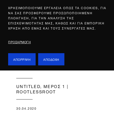
ΧΡΗΣΙΜΟΠΟΙΟΥΜΕ ΕΡΓΑΛΕΙΑ ΟΠΩΣ ΤΑ COOKIES, ΓΙΑ
ΝΑ ΣΑΣ ΠΡΟΣΦΕΡΟΥΜΕ ΠΡΟΣΩΠΟΠΟΙΗΜΕΝΗ
ΠΛΟΗΓΗΣΗ, ΓΙΑ ΤΗΝ ΑΝΑΛΥΣΗ ΤΗΣ
ΕΠΙΣΚΕΨΙΜΟΤΗΤΑΣ ΜΑΣ, ΚΑΘΩΣ ΚΑΙ ΓΙΑ ΕΜΠΟΡΙΚΗ
ΧΡΗΣΗ ΑΠΟ ΕΜΑΣ ΚΑΙ ΤΟΥΣ ΣΥΝΕΡΓΑΤΕΣ ΜΑΣ.
ΠΡΟΣΑΡΜΟΓΗ
ΑΠΟΡΡΙΨΗ
ΑΠΟΔΟΧΗ
UNTITLED, ΜΕΡΟΣ 1 |
ROOTLESSROOT
30.04.2020