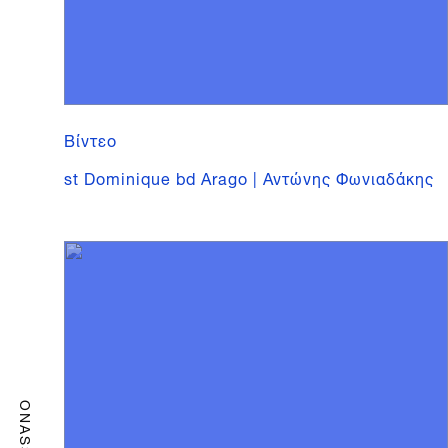
Βίντεο
st Dominique bd Arago | Αντώνης Φωνιαδάκης
ONASSIS