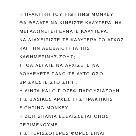
Η ΠΡΑΚΤΙΚΗ ΤΟΥ FIGHTING MONKEY
ΘΑ ΘΕΛΑΤΕ ΝΑ ΚΙΝΕΙΣΤΕ ΚΑΛΥΤΕΡΑ; ΝΑ
ΜΕΓΑΛΩΝΕΤΕ/ΓΕΡΝΑΤΕ ΚΑΛΥΤΕΡΑ;
ΝΑ ΔΙΑΧΕΙΡΙΣΤΕΙΤΕ ΚΑΛΥΤΕΡΑ ΤΟ ΑΓΧΟΣ
ΚΑΙ ΤΗΝ ΑΒΕΒΑΙΟΤΗΤΑ ΤΗΣ
ΚΑΘΗΜΕΡΙΝΗΣ ΖΩΗΣ;
ΤΙ ΘΑ ΛΕΓΑΤΕ ΝΑ ΑΡΧΙΣΕΤΕ ΝΑ
ΔΟΥΛΕΥΕΤΕ ΠΑΝΩ ΣΕ ΑΥΤΟ ΟΣΟ
ΒΡΙΣΚΕΣΤΕ ΣΤΟ ΣΠΙΤΙ;
Η ΛΙΝΤΑ ΚΑΙ Ο ΓΙΟΖΕΦ ΠΑΡΟΥΣΙΑΖΟΥΝ
ΤΙΣ ΒΑΣΙΚΕΣ ΑΡΧΕΣ ΤΗΣ ΠΡΑΚΤΙΚΗΣ
FIGHTING MONKEY.
Η ΖΩΗ ΣΠΑΝΙΑ ΕΞΕΛΙΣΣΕΤΑΙ ΟΠΩΣ
ΠΕΡΙΜΕΝΟΥΜΕ.
ΤΙΣ ΠΕΡΙΣΣΟΤΕΡΕΣ ΦΟΡΕΣ ΕΙΝΑΙ