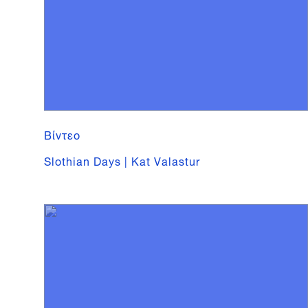
Βίντεο
Slothian Days | Kat Valastur