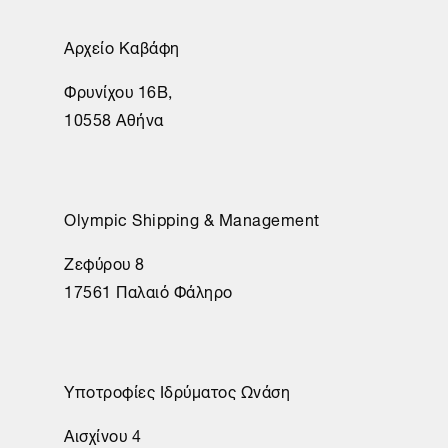
Αρχείο Καβάφη
Φρυνίχου 16Β,
10558 Αθήνα
Olympic Shipping & Management
Ζεφύρου 8
17561 Παλαιό Φάληρο
Υποτροφίες Ιδρύματος Ωνάση
Αισχίνου 4