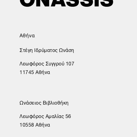
Αθήνα
Στέγη Ιδρύματος Ωνάση
Λεωφόρος Συγγρού 107
11745 Αθήνα
Ωνάσειος Βιβλιοθήκη
Λεωφόρος Αμαλίας 56
10558 Αθήνα