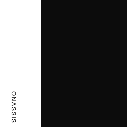
ONASSIS