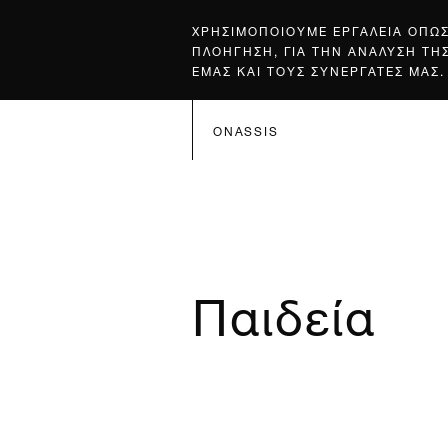
ΧΡΗΣΙΜΟΠΟΙΟΥΜΕ ΕΡΓΑΛΕΙΑ ΟΠΩ
ΠΛΟΗΓΗΣΗ, ΓΙΑ ΤΗΝ ΑΝΑΛΥΣΗ ΤΗ
ΕΜΑΣ ΚΑΙ ΤΟΥΣ ΣΥΝΕΡΓΑΤΕΣ ΜΑΣ.
ONASSIS
Παιδεία