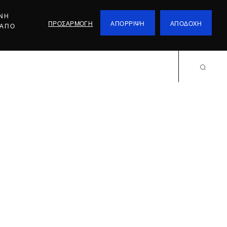
ΕΝΗ
ΠΡΟΣΑΡΜΟΓΗ
ΑΠΟΡΡΙΨΗ
ΑΠΟΔΟΧΗ
 ΑΠΟ