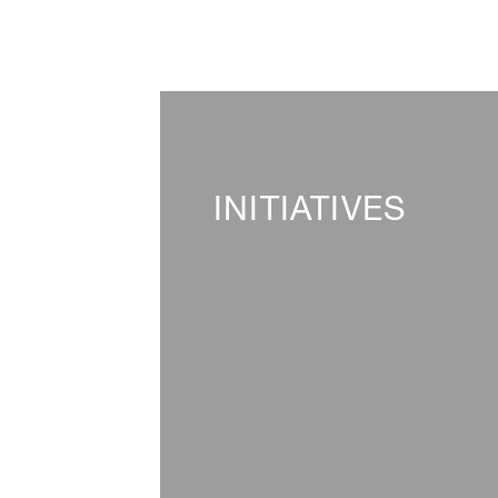
INITIATIVES