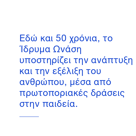
Εδώ και 50 χρόνια, το
Ίδρυμα Ωνάση
υποστηρίζει την ανάπτυξη
και την εξέλιξη του
ανθρώπου, μέσα από
πρωτοποριακές δράσεις
στην παιδεία.