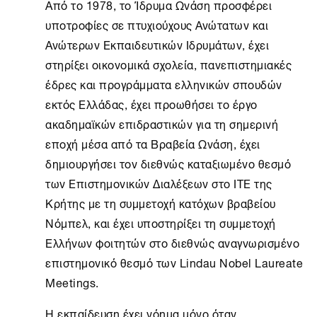
Από το 1978, το
Ίδρυμα Ωνάση
προσφέρει
υποτροφίες σε πτυχιούχους Ανώτατων και
Ανώτερων Εκπαιδευτικών Ιδρυμάτων, έχει
στηρίξει οικονομικά σχολεία, πανεπιστημιακές
έδρες και προγράμματα ελληνικών σπουδών
εκτός Ελλάδας, έχει προωθήσει το έργο
ακαδημαϊκών επιδραστικών για τη σημερινή
εποχή μέσα από τα
Βραβεία Ωνάση
, έχει
δημιουργήσει τον διεθνώς καταξιωμένο θεσμό
των Επιστημονικών Διαλέξεων στο ΙΤΕ της
Κρήτης με τη συμμετοχή κατόχων βραβείου
Νόμπελ, και έχει υποστηρίξει τη συμμετοχή
Ελλήνων φοιτητών στο διεθνώς αναγνωρισμένο
επιστημονικό θεσμό των Lindau Nobel Laureate
Meetings.
Η εκπαίδευση έχει νόημα μόνο όταν