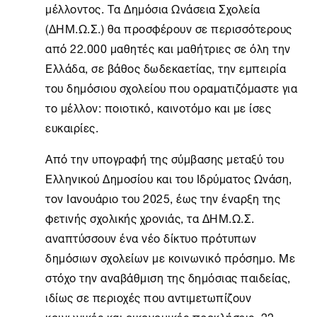
μέλλοντος. Τα
Δημόσια Ωνάσεια Σχολεία
(ΔΗΜ.Ω.Σ.) θα προσφέρουν σε περισσότερους
από 22.000 μαθητές και μαθήτριες σε όλη την
Ελλάδα, σε βάθος δωδεκαετίας, την εμπειρία
του δημόσιου σχολείου που οραματιζόμαστε για
το μέλλον: ποιοτικό, καινοτόμο και με ίσες
ευκαιρίες.
Από την υπογραφή της σύμβασης μεταξύ του
Ελληνικού Δημοσίου και του Ιδρύματος Ωνάση,
τον Ιανουάριο του 2025, έως την έναρξη της
φετινής σχολικής χρονιάς, τα ΔΗΜ.Ω.Σ.
αναπτύσσουν ένα νέο δίκτυο πρότυπων
δημόσιων σχολείων με κοινωνικό πρόσημο. Με
στόχο την αναβάθμιση της δημόσιας παιδείας,
ιδίως σε περιοχές που αντιμετωπίζουν
κοινωνικές και οικονομικές προκλήσεις, 22