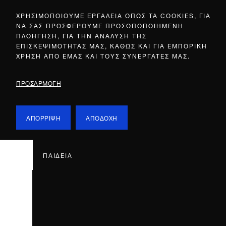
ΧΡΗΣΙΜΟΠΟΙΟΥΜΕ ΕΡΓΑΛΕΙΑ ΟΠΩΣ ΤΑ COOKIES, ΓΙΑ
ΝΑ ΣΑΣ ΠΡΟΣΦΕΡΟΥΜΕ ΠΡΟΣΩΠΟΠΟΙΗΜΕΝΗ
ΠΛΟΗΓΗΣΗ, ΓΙΑ ΤΗΝ ΑΝΑΛΥΣΗ ΤΗΣ
ΕΠΙΣΚΕΨΙΜΟΤΗΤΑΣ ΜΑΣ, ΚΑΘΩΣ ΚΑΙ ΓΙΑ ΕΜΠΟΡΙΚΗ
ΧΡΗΣΗ ΑΠΟ ΕΜΑΣ ΚΑΙ ΤΟΥΣ ΣΥΝΕΡΓΑΤΕΣ ΜΑΣ.
ΠΡΟΣΑΡΜΟΓΗ
ΑΠΟΡΡΙΨΗ
ΑΠΟΔΟΧΗ
ΠΑΙΔΕΙΑ