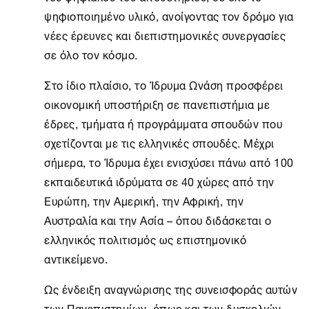
ψηφιοποιημένο υλικό, ανοίγοντας τον δρόμο για
νέες έρευνες και διεπιστημονικές συνεργασίες
σε όλο τον κόσμο.
Στο ίδιο πλαίσιο, το
Ίδρυμα Ωνάση
προσφέρει
οικονομική υποστήριξη σε πανεπιστήμια με
έδρες, τμήματα ή προγράμματα σπουδών που
σχετίζονται με τις ελληνικές σπουδές. Μέχρι
σήμερα, το Ίδρυμα έχει ενισχύσει πάνω από 100
εκπαιδευτικά ιδρύματα σε 40 χώρες από την
Ευρώπη, την Αμερική, την Αφρική, την
Αυστραλία και την Ασία – όπου διδάσκεται ο
ελληνικός πολιτισμός ως επιστημονικό
αντικείμενο.
Ως ένδειξη αναγνώρισης της συνεισφοράς αυτών
των Πανεπιστημίων, όπως και των δυσκολιών