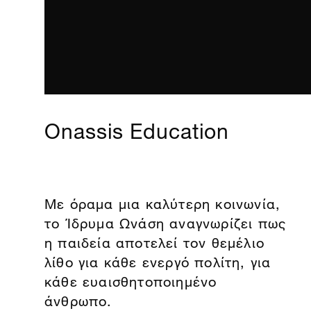
Onassis Education
Με όραμα μια καλύτερη κοινωνία,
το Ίδρυμα Ωνάση αναγνωρίζει πως
η παιδεία αποτελεί τον θεμέλιο
λίθο για κάθε ενεργό πολίτη, για
κάθε ευαισθητοποιημένο
άνθρωπο.