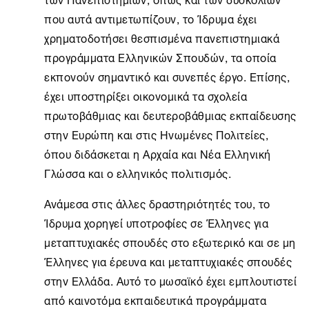
που αυτά αντιμετωπίζουν, το Ίδρυμα έχει
χρηματοδοτήσει θεσπισμένα πανεπιστημιακά
προγράμματα Ελληνικών Σπουδών, τα οποία
εκπονούν σημαντικό και συνεπές έργο. Επίσης,
έχει υποστηρίξει οικονομικά τα σχολεία
πρωτοβάθμιας και δευτεροβάθμιας εκπαίδευσης
στην Ευρώπη και στις Ηνωμένες Πολιτείες,
όπου διδάσκεται η Αρχαία και Νέα Ελληνική
Γλώσσα και ο ελληνικός πολιτισμός.
Ανάμεσα στις άλλες δραστηριότητές του, το
Ίδρυμα χορηγεί υποτροφίες σε Έλληνες για
μεταπτυχιακές σπουδές στο εξωτερικό και σε μη
Έλληνες για έρευνα και μεταπτυχιακές σπουδές
στην Ελλάδα. Αυτό το μωσαϊκό έχει εμπλουτιστεί
από καινοτόμα εκπαιδευτικά προγράμματα