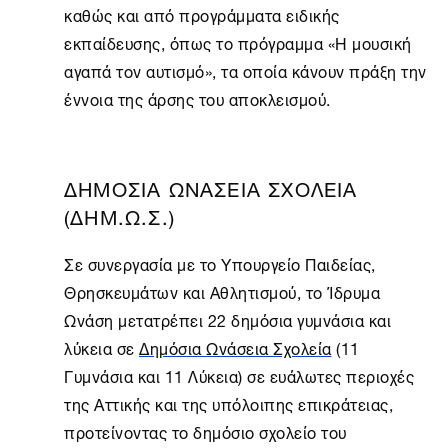
καθώς και από προγράμματα ειδικής
εκπαίδευσης, όπως το πρόγραμμα «Η μουσική
αγαπά τον αυτισμό», τα οποία κάνουν πράξη την
έννοια της άρσης του αποκλεισμού.
ΔΗΜΟΣΙΑ ΩΝΑΣΕΙΑ ΣΧΟΛΕΙΑ
(ΔΗΜ.Ω.Σ.)
Σε συνεργασία με το Υπουργείο Παιδείας,
Θρησκευμάτων και Αθλητισμού, το
Ίδρυμα
Ωνάση
μετατρέπει 22 δημόσια γυμνάσια και
λύκεια σε
Δημόσια Ωνάσεια Σχολεία
(11
Γυμνάσια και 11 Λύκεια) σε ευάλωτες περιοχές
της Αττικής και της υπόλοιπης επικράτειας,
προτείνοντας το δημόσιο σχολείο του