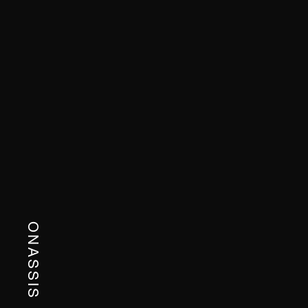
ONASSIS