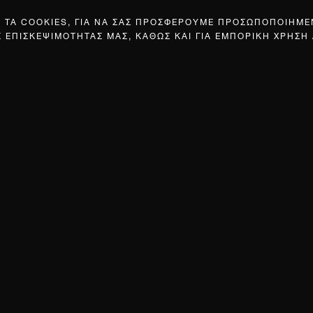
Σ ΤΑ COOKIES, ΓΙΑ ΝΑ ΣΑΣ ΠΡΟΣΦΕΡΟΥΜΕ ΠΡΟΣΩΠΟΠΟΙΗΜ
Σ ΕΠΙΣΚΕΨΙΜΟΤΗΤΑΣ ΜΑΣ, ΚΑΘΩΣ ΚΑΙ ΓΙΑ ΕΜΠΟΡΙΚΗ ΧΡΗΣΗ