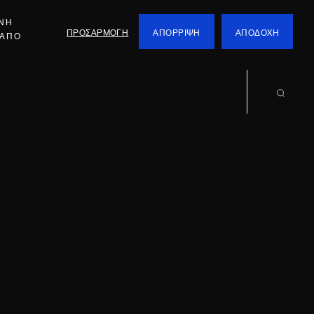
ΕΝΗ
ΠΡΟΣΑΡΜΟΓΗ
ΑΠΟΡΡΙΨΗ
ΑΠΟΔΟΧΗ
 ΑΠΟ