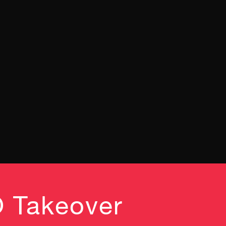
 Takeover