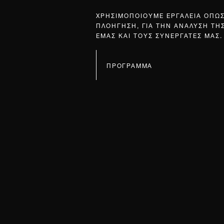
ΧΡΗΣΙΜΟΠΟΙΟΥΜΕ ΕΡΓΑΛΕΙΑ ΟΠΩ
ΠΛΟΗΓΗΣΗ, ΓΙΑ ΤΗΝ ΑΝΑΛΥΣΗ ΤΗ
ΕΜΑΣ ΚΑΙ ΤΟΥΣ ΣΥΝΕΡΓΑΤΕΣ ΜΑΣ.
ΠΡΟΓΡΑΜΜΑ