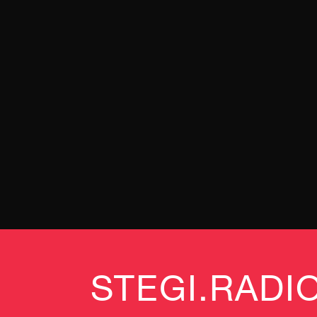
STEGI.RADIO