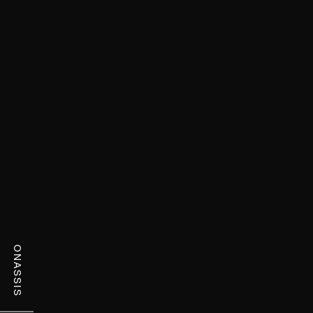
ONASSIS