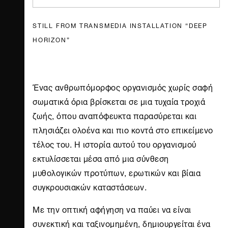
STILL FROM TRANSMEDIA INSTALLATION “DEEP
HORIZON”
Ένας ανθρωπόμορφος οργανισμός χωρίς σαφή
σωματικά όρια βρίσκεται σε μια τυχαία τροχιά
ζωής, όπου αναπόφευκτα παρασύρεται και
πλησιάζει ολοένα και πιο κοντά στο επικείμενο
τέλος του. Η ιστορία αυτού του οργανισμού
εκτυλίσσεται μέσα από μια σύνθεση
μυθολογικών προτύπων, ερωτικών και βίαια
συγκρουσιακών καταστάσεων.
Με την οπτική αφήγηση να παύει να είναι
συνεκτική και ταξινομημένη, δημιουργείται ένα