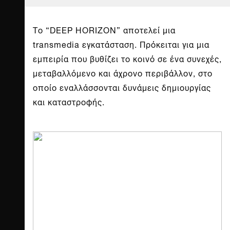
Το “DEEP HORIZON” αποτελεί μια
transmedia εγκατάσταση. Πρόκειται για μια
εμπειρία που βυθίζει το κοινό σε ένα συνεχές,
μεταβαλλόμενο και άχρονο περιβάλλον, στο
οποίο εναλλάσσονται δυνάμεις δημιουργίας
και καταστροφής.