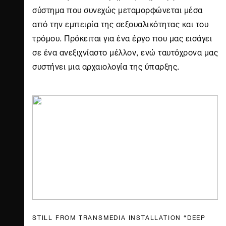
σύστημα που συνεχώς μεταμορφώνεται μέσα
από την εμπειρία της σεξουαλικότητας και του
τρόμου. Πρόκειται για ένα έργο που μας εισάγει
σε ένα ανεξιχνίαστο μέλλον, ενώ ταυτόχρονα μας
συστήνει μια αρχαιολογία της ύπαρξης.
STILL FROM TRANSMEDIA INSTALLATION “DEEP