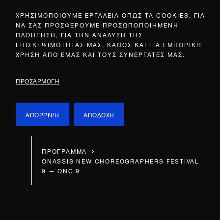
ΧΡΗΣΙΜΟΠΟΙΟΥΜΕ ΕΡΓΑΛΕΙΑ ΟΠΩΣ ΤΑ COOKIES, ΓΙΑ
ΝΑ ΣΑΣ ΠΡΟΣΦΕΡΟΥΜΕ ΠΡΟΣΩΠΟΠΟΙΗΜΕΝΗ
ΠΛΟΗΓΗΣΗ, ΓΙΑ ΤΗΝ ΑΝΑΛΥΣΗ ΤΗΣ
ΕΠΙΣΚΕΨΙΜΟΤΗΤΑΣ ΜΑΣ, ΚΑΘΩΣ ΚΑΙ ΓΙΑ ΕΜΠΟΡΙΚΗ
ΧΡΗΣΗ ΑΠΟ ΕΜΑΣ ΚΑΙ ΤΟΥΣ ΣΥΝΕΡΓΑΤΕΣ ΜΑΣ.
ΠΡΟΣΑΡΜΟΓΗ
ΑΠΟΡΡΙΨΗ
ΑΠΟΔΟΧΗ
ΠΡΟΓΡΑΜΜΑ
ONASSIS NEW CHOREOGRAPHERS FESTIVAL
9 — ONC 9