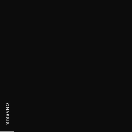
ONASSIS