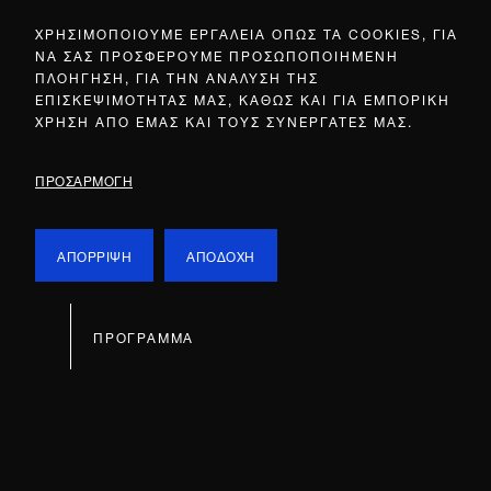
ΧΡΗΣΙΜΟΠΟΙΟΥΜΕ ΕΡΓΑΛΕΙΑ ΟΠΩΣ ΤΑ COOKIES, ΓΙΑ
ΝΑ ΣΑΣ ΠΡΟΣΦΕΡΟΥΜΕ ΠΡΟΣΩΠΟΠΟΙΗΜΕΝΗ
ΠΛΟΗΓΗΣΗ, ΓΙΑ ΤΗΝ ΑΝΑΛΥΣΗ ΤΗΣ
ΕΠΙΣΚΕΨΙΜΟΤΗΤΑΣ ΜΑΣ, ΚΑΘΩΣ ΚΑΙ ΓΙΑ ΕΜΠΟΡΙΚΗ
ΧΡΗΣΗ ΑΠΟ ΕΜΑΣ ΚΑΙ ΤΟΥΣ ΣΥΝΕΡΓΑΤΕΣ ΜΑΣ.
ΠΡΟΣΑΡΜΟΓΗ
ΑΠΟΡΡΙΨΗ
ΑΠΟΔΟΧΗ
ΠΡΟΓΡΑΜΜΑ