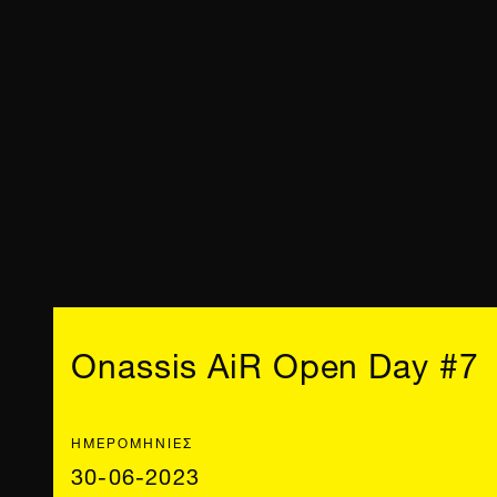
Onassis AiR Open Day #7
ΗΜΕΡΟΜΗΝΊΕΣ
30-06-2023