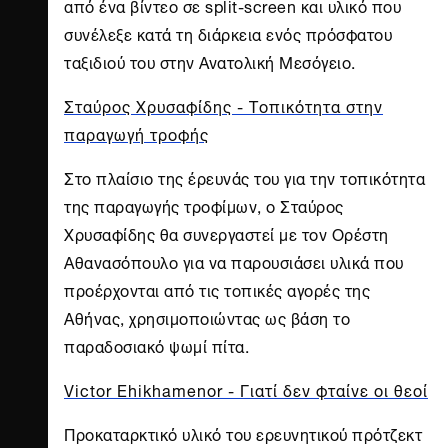
από ένα βίντεο σε split-screen και υλικό που
συνέλεξε κατά τη διάρκεια ενός πρόσφατου
ταξιδιού του στην Ανατολική Μεσόγειο.
Σταύρος Χρυσαφίδης - Τοπικότητα στην
παραγωγή τροφής
Στο πλαίσιο της έρευνάς του για την τοπικότητα
της παραγωγής τροφίμων, ο Σταύρος
Χρυσαφίδης θα συνεργαστεί με τον Ορέστη
Αθανασόπουλο για να παρουσιάσει υλικά που
προέρχονται από τις τοπικές αγορές της
Αθήνας, χρησιμοποιώντας ως βάση το
παραδοσιακό ψωμί πίτα.
Victor Ehikhamenor - Γιατί δεν φταίνε οι θεοί
Προκαταρκτικό υλικό του ερευνητικού πρότζεκτ