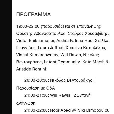
ΠΡΟΓΡΑΜΜΑ
19:00-22:00 {παρουσιάζεται σε επανάληψη}:
Ορέστης Αθανασόπουλος, Σταύρος Χρυσαφίδης,
Victor Ehikhamenor, Arshia Fatima Haq, Στέλλα
Ιωαννίδου, Laure Jaffuel, Χριστίνα Κοτσιλέλου,
Vishal Kumaraswamy, Will Rawls, Νικόλας
Βεντουράκης, Latent Community, Kate Marsh &
Aristide Rontini
20:00-20:30: Νικόλας Βεντουράκης |
Παρουσίαση με Q&A
21:00-21:30: Will Rawls | Ζωντανή
ανάγνωση
21:30-22:00: Noor Abed w/ Niki Dimopoulou