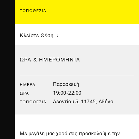
ΤΟΠΟΘΕΣΊΑ
Κλείστε Θέση
ΩΡΑ & ΗΜΕΡΟΜΗΝΙΑ
Παρασκευή
ΗΜΈΡΑ
19:00-22:00
ΏΡΑ
Λεοντίου 5, 11745, Αθήνα
ΤΟΠΟΘΕΣΊΑ
Με μεγάλη μας χαρά σας προσκαλούμε την