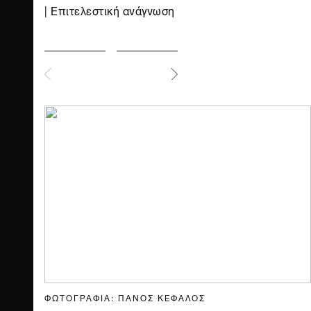
| Επιτελεστική ανάγνωση
ΦΩΤΟΓΡΑΦΙΑ: ΠΑΝΟΣ ΚΕΦΑΛΟΣ