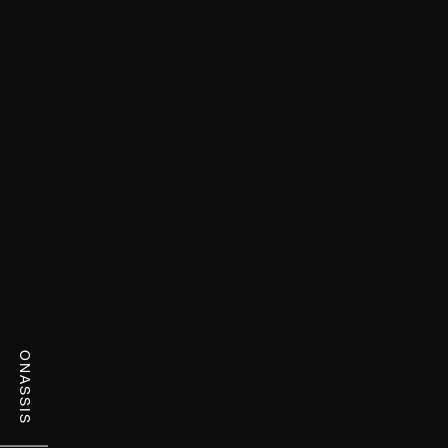
ONASSIS