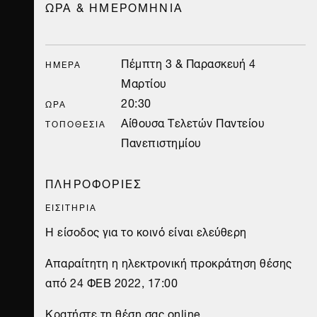
ΩΡΑ & ΗΜΕΡΟΜΗΝΙΑ
Πέμπτη 3 & Παρασκευή 4
ΗΜΈΡΑ
Μαρτίου
20:30
ΏΡΑ
Αίθουσα Τελετών Παντείου
ΤΟΠΟΘΕΣΊΑ
Πανεπιστημίου
ΠΛΗΡΟΦΟΡΙΕΣ
ΕΙΣΙΤΗΡΙΑ
Η είσοδος για το κοινό είναι ελεύθερη
Απαραίτητη η ηλεκτρονική προκράτηση θέσης
από 24 ΦΕΒ 2022, 17:00
Κρατήστε τη θέση σας online