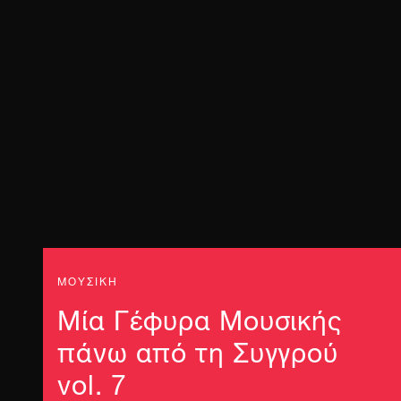
ΜΟΥΣΙΚΗ
Μία Γέφυρα Μουσικής
πάνω από τη Συγγρού
vol. 7