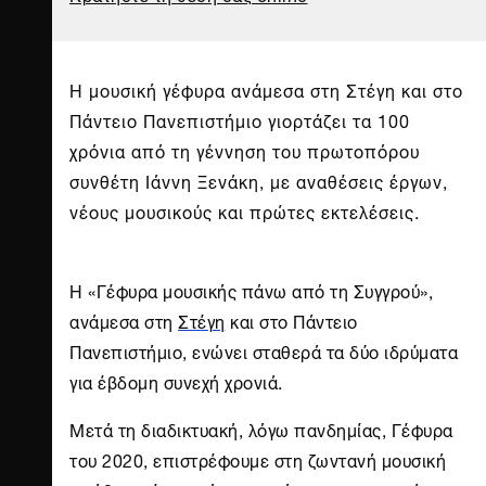
Η μουσική γέφυρα ανάμεσα στη Στέγη και στο
Πάντειο Πανεπιστήμιο γιορτάζει τα 100
χρόνια από τη γέννηση του πρωτοπόρου
συνθέτη Ιάννη Ξενάκη, με αναθέσεις έργων,
νέους μουσικούς και πρώτες εκτελέσεις.
H «Γέφυρα μουσικής πάνω από τη Συγγρού»,
ανάμεσα στη
Στέγη
και στο Πάντειο
Πανεπιστήμιο, ενώνει σταθερά τα δύο ιδρύματα
για έβδομη συνεχή χρονιά.
Μετά τη διαδικτυακή, λόγω πανδημίας, Γέφυρα
του 2020, επιστρέφουμε στη ζωντανή μουσική