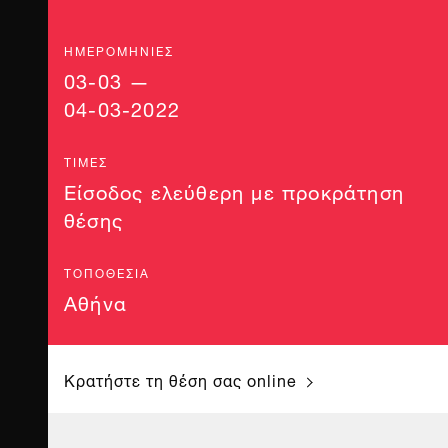
ΗΜΕΡΟΜΗΝΊΕΣ
03-03 —
04-03-2022
ΤΙΜΈΣ
Είσοδος ελεύθερη με προκράτηση
θέσης
ΤΟΠΟΘΕΣΊΑ
Αθήνα
Κρατήστε τη θέση σας online