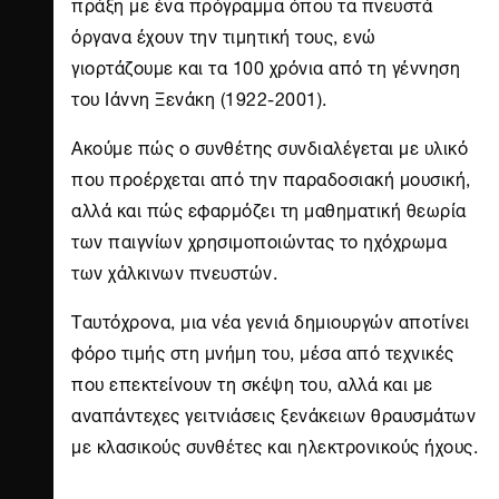
πράξη με ένα πρόγραμμα όπου τα πνευστά
όργανα έχουν την τιμητική τους, ενώ
γιορτάζουμε και τα 100 χρόνια από τη γέννηση
του Ιάννη Ξενάκη (1922-2001).
Ακούμε πώς ο συνθέτης συνδιαλέγεται με υλικό
που προέρχεται από την παραδοσιακή μουσική,
αλλά και πώς εφαρμόζει τη μαθηματική θεωρία
των παιγνίων χρησιμοποιώντας το ηχόχρωμα
των χάλκινων πνευστών.
Ταυτόχρονα, μια νέα γενιά δημιουργών αποτίνει
φόρο τιμής στη μνήμη του, μέσα από τεχνικές
που επεκτείνουν τη σκέψη του, αλλά και με
αναπάντεχες γειτνιάσεις ξενάκειων θραυσμάτων
με κλασικούς συνθέτες και ηλεκτρονικούς ήχους.