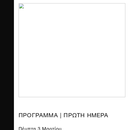
ΠΡΟΓΡΑΜΜΑ | ΠΡΩΤΗ ΗΜΕΡΑ
Πέμπτη 3 Μαρτίου