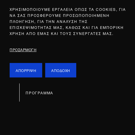
ΧΡΗΣΙΜΟΠΟΙΟΥΜΕ ΕΡΓΑΛΕΙΑ ΟΠΩΣ ΤΑ COOKIES, ΓΙΑ
ΝΑ ΣΑΣ ΠΡΟΣΦΕΡΟΥΜΕ ΠΡΟΣΩΠΟΠΟΙΗΜΕΝΗ
ΠΛΟΗΓΗΣΗ, ΓΙΑ ΤΗΝ ΑΝΑΛΥΣΗ ΤΗΣ
ΕΠΙΣΚΕΨΙΜΟΤΗΤΑΣ ΜΑΣ, ΚΑΘΩΣ ΚΑΙ ΓΙΑ ΕΜΠΟΡΙΚΗ
ΧΡΗΣΗ ΑΠΟ ΕΜΑΣ ΚΑΙ ΤΟΥΣ ΣΥΝΕΡΓΑΤΕΣ ΜΑΣ.
ΠΡΟΣΑΡΜΟΓΗ
ΑΠΟΡΡΙΨΗ
ΑΠΟΔΟΧΗ
ΠΡΟΓΡΑΜΜΑ