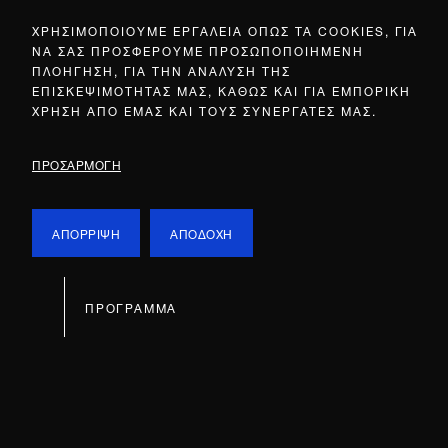
ΧΡΗΣΙΜΟΠΟΙΟΥΜΕ ΕΡΓΑΛΕΙΑ ΟΠΩΣ ΤΑ COOKIES, ΓΙΑ
ΝΑ ΣΑΣ ΠΡΟΣΦΕΡΟΥΜΕ ΠΡΟΣΩΠΟΠΟΙΗΜΕΝΗ
ΠΛΟΗΓΗΣΗ, ΓΙΑ ΤΗΝ ΑΝΑΛΥΣΗ ΤΗΣ
ΕΠΙΣΚΕΨΙΜΟΤΗΤΑΣ ΜΑΣ, ΚΑΘΩΣ ΚΑΙ ΓΙΑ ΕΜΠΟΡΙΚΗ
ΧΡΗΣΗ ΑΠΟ ΕΜΑΣ ΚΑΙ ΤΟΥΣ ΣΥΝΕΡΓΑΤΕΣ ΜΑΣ.
ΠΡΟΣΑΡΜΟΓΗ
ΑΠΟΡΡΙΨΗ
ΑΠΟΔΟΧΗ
ΠΡΟΓΡΑΜΜΑ