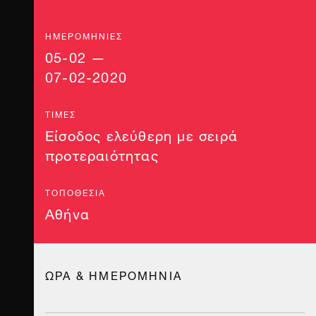
ΗΜΕΡΟΜΗΝΊΕΣ
05-02 —
07-02-2020
ΤΙΜΈΣ
Είσοδος ελεύθερη με σειρά
προτεραιότητας
ΤΟΠΟΘΕΣΊΑ
Αθήνα
ΩΡΑ & ΗΜΕΡΟΜΗΝΙΑ