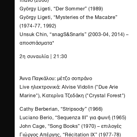
György Ligeti, “Der Sommer” (1989)
György Ligeti, “Mysteries of the Macabre”
(1974-77, 1992)
Unsuk Chin, “snagS&Snarls” (2003-04, 2014) –
αποσπάσματα*
2η συναυλία | 21:30
Άννα Παγκάλου: μέτζο σοπράνο
Live ηλεκτρονικά: Alvise Vidolin ("Due Arie
Marine"), Κατερίνα Τζεδάκη ("Crystal Forest")
Cathy Berberian, “Stripsody” (1966)
Luciano Berio, “Sequenza III” για φωνή (1965)
John Cage, “Song Books” (1970) – επιλογές
Γιώργος Απέργης, “Récitation IX” (1977-78)