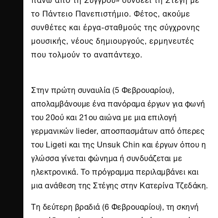
το Πάντειο Πανεπιστήμιο. Φέτος, ακούμε
συνθέτες και έργα-σταθμούς της σύγχρονης
μουσικής, νέους δημιουργούς, ερμηνευτές
που τολμούν το αναπάντεχο.
Στην πρώτη συναυλία (5 Φεβρουαρίου),
απολαμβάνουμε ένα πανόραμα έργων για φωνή
του 20ού και 21ου αιώνα με μια επιλογή
γερμανικών lieder, αποσπασμάτων από όπερες
του Ligeti και της Unsuk Chin και έργων όπου η
γλώσσα γίνεται φώνημα ή συνδυάζεται με
ηλεκτρονικά. Το πρόγραμμα περιλαμβάνει και
μια ανάθεση της Στέγης στην Κατερίνα Τζεδάκη.
Τη δεύτερη βραδιά (6 Φεβρουαρίου), τη σκηνή