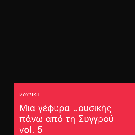
ΜΟΥΣΙΚΗ
Μια γέφυρα μουσικής
πάνω από τη Συγγρού
vol. 5