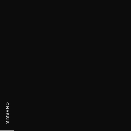
ONASSIS