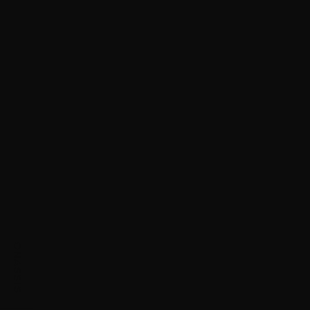
ONASSIS