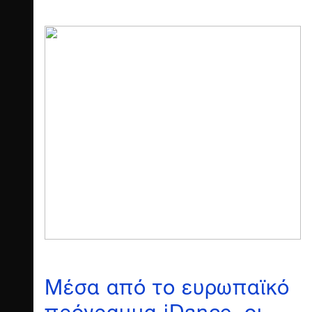
Μέσα από το ευρωπαϊκό
πρόγραμμα iDance, οι