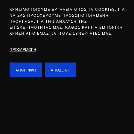
ΧΡΗΣΙΜΟΠΟΙΟΥΜΕ ΕΡΓΑΛΕΙΑ ΟΠΩΣ ΤΑ COOKIES, ΓΙΑ
ΝΑ ΣΑΣ ΠΡΟΣΦΕΡΟΥΜΕ ΠΡΟΣΩΠΟΠΟΙΗΜΕΝΗ
ΠΛΟΗΓΗΣΗ, ΓΙΑ ΤΗΝ ΑΝΑΛΥΣΗ ΤΗΣ
ΕΠΙΣΚΕΨΙΜΟΤΗΤΑΣ ΜΑΣ, ΚΑΘΩΣ ΚΑΙ ΓΙΑ ΕΜΠΟΡΙΚΗ
ΧΡΗΣΗ ΑΠΟ ΕΜΑΣ ΚΑΙ ΤΟΥΣ ΣΥΝΕΡΓΑΤΕΣ ΜΑΣ.
ΠΡΟΣΑΡΜΟΓΗ
ΑΠΟΡΡΙΨΗ
ΑΠΟΔΟΧΗ
ΠΡΟΓΡΑΜΜΑ