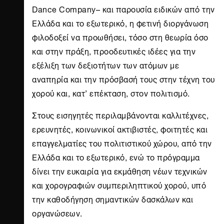
Dance Company– και παρουσία ειδικών από την
Ελλάδα και το εξωτερικό, η φετινή διοργάνωση
φιλοδοξεί να προωθήσει, τόσο στη θεωρία όσο
και στην πράξη, προοδευτικές ιδέες για την
εξέλιξη των δεξιοτήτων των ατόμων με
αναπηρία και την πρόσβασή τους στην τέχνη του
χορού και, κατ’ επέκταση, στον πολιτισμό.
Στους εισηγητές περιλαμβάνονται καλλιτέχνες,
ερευνητές, κοινωνικοί ακτιβιστές, φοιτητές και
επαγγελματίες του πολιτιστικού χώρου, από την
Ελλάδα και το εξωτερικό, ενώ το πρόγραμμα
δίνει την ευκαιρία για εκμάθηση νέων τεχνικών
και χορογραφιών συμπεριληπτικού χορού, υπό
την καθοδήγηση σημαντικών δασκάλων και
οργανώσεων.