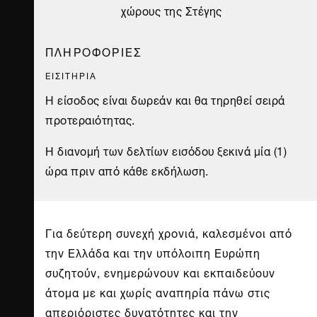
χώρους της Στέγης
ΠΛΗΡΟΦΟΡΙΕΣ
ΕΙΣΙΤΗΡΙΑ
Η είσοδος είναι δωρεάν και θα τηρηθεί σειρά
προτεραιότητας.
Η διανομή των δελτίων εισόδου ξεκινά μία (1)
ώρα πριν από κάθε εκδήλωση.
Για δεύτερη συνεχή χρονιά, καλεσμένοι από
την Ελλάδα και την υπόλοιπη Ευρώπη
συζητούν, ενημερώνουν και εκπαιδεύουν
άτομα με και χωρίς αναπηρία πάνω στις
απεριόριστες δυνατότητες και την