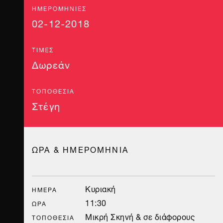
ΗΜΕΡΟΜΗΝΊΕΣ
02-12-2018
ΤΙΜΈΣ
Δωρεάν
ΤΟΠΟΘΕΣΊΑ
Στέγη
ΩΡΑ & ΗΜΕΡΟΜΗΝΙΑ
Κυριακή
ΗΜΈΡΑ
11:30
ΏΡΑ
Μικρή Σκηνή & σε διάφορους
ΤΟΠΟΘΕΣΊΑ