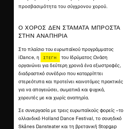
προσβασιμότητα του σύγχρονου χορού.
Ο ΧΟΡΟΣ ΔΕΝ ΣΤΑΜΑΤΑ ΜΠΡΟΣΤΑ
ΣΤΗΝ ΑΝΑΠΗΡΙΑ
Στο πλαίσιο του ευρωπαϊκού προγράμματος
iDance, η
του Ιδρύματος Ωνάση
ΣΤΈΓΗ
οργανώνει για δεύτερη χρονιά ένα εξωστρεφές,
διαδραστικό συνέδριο που καταρρίπτει
στερεότυπα και προτείνει καινοτόμες πρακτικές
για να απογειώσει, σωματικά και ψυχικά,
χορευτές με και χωρίς αναπηρία.
Σε συνεργασία με τρεις ευρωπαϊκούς φορείς –το
ολλανδικό Holland Dance Festival, το σουηδικό
Skånes Dansteater και τη βρετανική Stopgap