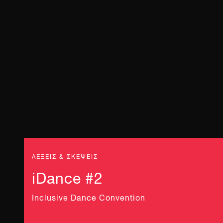
ΛΕΞΕΙΣ & ΣΚΕΨΕΙΣ
iDance #2
Inclusive Dance Convention