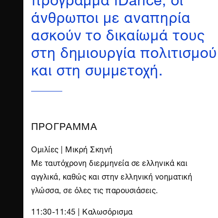
άνθρωποι με αναπηρία
ασκούν το δικαίωμά τους
στη δημιουργία πολιτισμού
και στη συμμετοχή.
ΠΡΟΓΡΑΜΜΑ
Ομιλίες | Μικρή Σκηνή
Με ταυτόχρονη διερμηνεία σε ελληνικά και
αγγλικά, καθώς και στην ελληνική νοηματική
γλώσσα, σε όλες τις παρουσιάσεις.
11:30-11:45 | Καλωσόρισμα