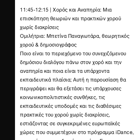
11:45-12:15 | Χορός και Αναπηρία: Μια
επισκόπηση θεωριών και πρακτικών χορού
χωρίς διακρίσεις
Ομιλήτρια: Μπετίνα Παναγιωτάρα, θεωρητικός
χορού & δημοσιογράφος
Ποιο είναι το περιεχόμενο του συνεχιζόμενου
δημόσιου διαλόγου πάνω στον χορό και την
αναπηρία και ποια είναι τα υπάρχοντα
εκπαιδευτικά πλαίσια; Αυτή η παρουσίαση θα
περιγράψει και θα εξετάσει τις υπάρχουσες
κοινωνικοπολιτιστικές συνθήκες, τις
εκπαιδευτικές υποδομές και τις διαθέσιμες
πρακτικές του χορού χωρίς διακρίσεις,
εστιάζοντας σε συγκεκριμένες ευρωπαϊκές
χώρες που συμμετέχουν στο πρόγραμμα iDance,