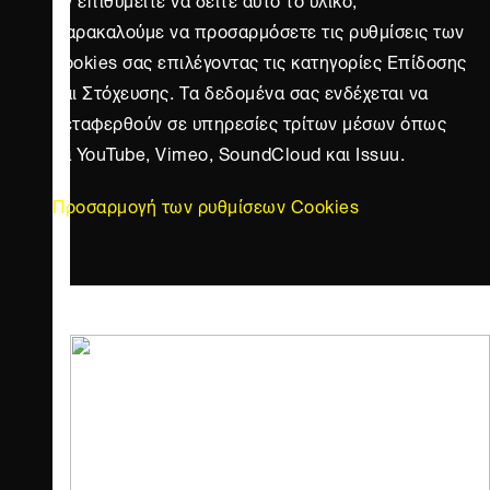
παρακαλούμε να προσαρμόσετε τις ρυθμίσεις των
cookies σας επιλέγοντας τις κατηγορίες Επίδοσης
και Στόχευσης. Τα δεδομένα σας ενδέχεται να
μεταφερθούν σε υπηρεσίες τρίτων μέσων όπως
τα YouTube, Vimeo, SoundCloud και Issuu.
Προσαρμογή των ρυθμίσεων Cookies