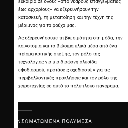
ευκαιρία σε όλους –από νεαρούς επαγγελματίες
έως αρχαρίους– να εξερευνήσουν την
κατασκευή, τη μεταποίηση και την τέχνη της
μέριμνας για τα ρούχα μας.
Ας εξερευνήσουμε τη βιωσιμότητα στη μόδα, την
καινοτομία και τα βιώσιμα υλικά μέσα από ένα
πρίσμα κριτικής σκέψης, τον ρόλο της
τεχνολογίας για μια διάφανη αλυσίδα
εφοδιασμού, προτάσεις σχεδιαστών για τις
περιβαλλοντικές προκλήσεις και τον ρόλο της
χειροτεχνίας σε αυτό το πολύπλοκο πανόραμα.
ΕΝΣΩΜΑΤΩΜΈΝΑ ΠΟΛΥΜΈΣΑ