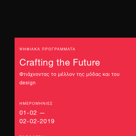
ΨΗΦΙΑΚΑ ΠΡΟΓΡΑΜΜΑΤΑ
Crafting the Future
Φτιάχνοντας το μέλλον της μόδας και του
design
ΗΜΕΡΟΜΗΝΊΕΣ
01-02 —
02-02-2019