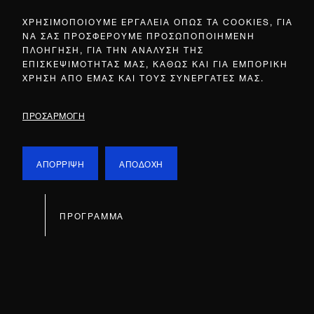
ΧΡΗΣΙΜΟΠΟΙΟΥΜΕ ΕΡΓΑΛΕΙΑ ΟΠΩΣ ΤΑ COOKIES, ΓΙΑ
ΝΑ ΣΑΣ ΠΡΟΣΦΕΡΟΥΜΕ ΠΡΟΣΩΠΟΠΟΙΗΜΕΝΗ
ΠΛΟΗΓΗΣΗ, ΓΙΑ ΤΗΝ ΑΝΑΛΥΣΗ ΤΗΣ
ΕΠΙΣΚΕΨΙΜΟΤΗΤΑΣ ΜΑΣ, ΚΑΘΩΣ ΚΑΙ ΓΙΑ ΕΜΠΟΡΙΚΗ
ΧΡΗΣΗ ΑΠΟ ΕΜΑΣ ΚΑΙ ΤΟΥΣ ΣΥΝΕΡΓΑΤΕΣ ΜΑΣ.
ΠΡΟΣΑΡΜΟΓΗ
ΑΠΟΡΡΙΨΗ
ΑΠΟΔΟΧΗ
ΠΡΟΓΡΑΜΜΑ