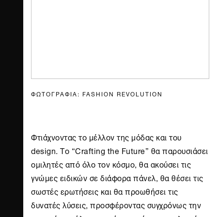
ΦΩΤΟΓΡΑΦΙΑ: FASHION REVOLUTION
Φτιάχνοντας το μέλλον της μόδας και του
design. Το “Crafting the Future” θα παρουσιάσει
ομιλητές από όλο τον κόσμο, θα ακούσει τις
γνώμες ειδικών σε διάφορα πάνελ, θα θέσει τις
σωστές ερωτήσεις και θα προωθήσει τις
δυνατές λύσεις, προσφέροντας συγχρόνως την