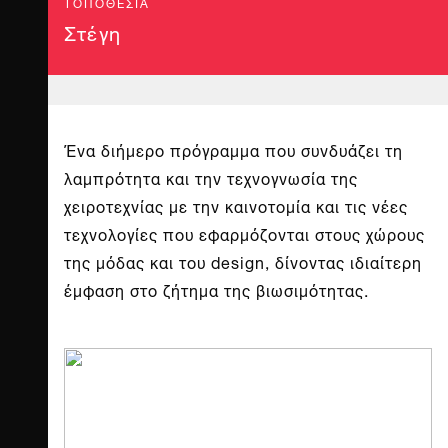
ΤΟΠΟΘΕΣΊΑ
Στέγη
Ένα διήμερο πρόγραμμα που συνδυάζει τη
λαμπρότητα και την τεχνογνωσία της
χειροτεχνίας με την καινοτομία και τις νέες
τεχνολογίες που εφαρμόζονται στους χώρους
της μόδας και του design, δίνοντας ιδιαίτερη
έμφαση στο ζήτημα της βιωσιμότητας.