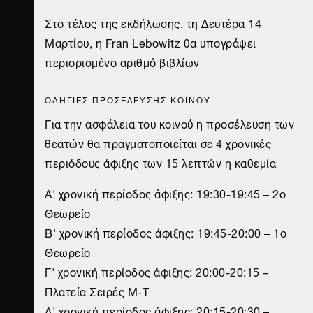
Στο τέλος της εκδήλωσης, τη Δευτέρα 14
Μαρτίου, η Fran Lebowitz θα υπογράψει
περιορισμένο αριθμό βιβλίων
ΟΔΗΓΙΕΣ ΠΡΟΣΕΛΕΥΣΗΣ ΚΟΙΝΟΥ
Για την ασφάλεια του κοινού η προσέλευση των
θεατών θα πραγματοποιείται σε 4 χρονικές
περιόδους άφιξης των 15 λεπτών η καθεμία
A' χρονική περίοδος άφιξης: 19:30-19:45 – 2ο
Θεωρείο
B' χρονική περίοδος άφιξης: 19:45-20:00 – 1ο
Θεωρείο
Γ' χρονική περίοδος άφιξης: 20:00-20:15 –
Πλατεία Σειρές Μ-Τ
Δ' χρονική περίοδος άφιξης: 20:15-20:30 –