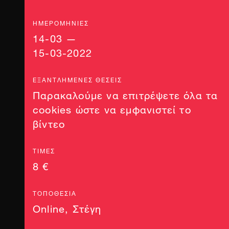
ΗΜΕΡΟΜΗΝΊΕΣ
14-03 —
15-03-2022
ΕΞΑΝΤΛΗΜΈΝΕΣ ΘΈΣΕΙΣ
Παρακαλούμε να επιτρέψετε όλα τα
cookies ώστε να εμφανιστεί το
βίντεο
ΤΙΜΈΣ
8 €
ΤΟΠΟΘΕΣΊΑ
Online
,
Στέγη