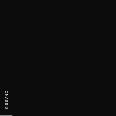
ONASSIS