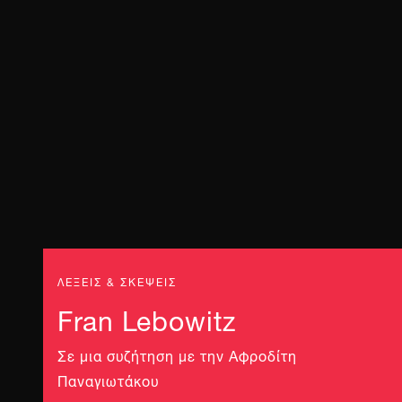
ΛΕΞΕΙΣ & ΣΚΕΨΕΙΣ
Fran Lebowitz
Σε μια συζήτηση με την Αφροδίτη
Παναγιωτάκου