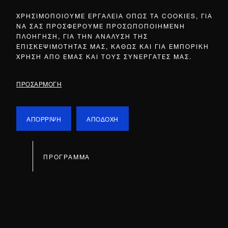
ΧΡΗΣΙΜΟΠΟΙΟΥΜΕ ΕΡΓΑΛΕΙΑ ΟΠΩΣ ΤΑ COOKIES, ΓΙΑ
ΝΑ ΣΑΣ ΠΡΟΣΦΕΡΟΥΜΕ ΠΡΟΣΩΠΟΠΟΙΗΜΕΝΗ
ΠΛΟΗΓΗΣΗ, ΓΙΑ ΤΗΝ ΑΝΑΛΥΣΗ ΤΗΣ
ΕΠΙΣΚΕΨΙΜΟΤΗΤΑΣ ΜΑΣ, ΚΑΘΩΣ ΚΑΙ ΓΙΑ ΕΜΠΟΡΙΚΗ
ΧΡΗΣΗ ΑΠΟ ΕΜΑΣ ΚΑΙ ΤΟΥΣ ΣΥΝΕΡΓΑΤΕΣ ΜΑΣ.
ΠΡΟΣΑΡΜΟΓΗ
ΑΠΟΡΡΙΨΗ
ΑΠΟΔΟΧΗ
ΠΡΟΓΡΑΜΜΑ