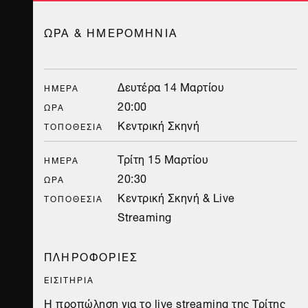
ΩΡΑ & ΗΜΕΡΟΜΗΝΙΑ
Δευτέρα 14 Μαρτίου
ΗΜΈΡΑ
20:00
ΏΡΑ
Κεντρική Σκηνή
ΤΟΠΟΘΕΣΊΑ
Τρίτη 15 Μαρτίου
ΗΜΈΡΑ
20:30
ΏΡΑ
Κεντρική Σκηνή & Live
ΤΟΠΟΘΕΣΊΑ
Streaming
ΠΛΗΡΟΦΟΡΙΕΣ
ΕΙΣΙΤΗΡΙΑ
Η προπώληση για το live streaming της Τρίτης