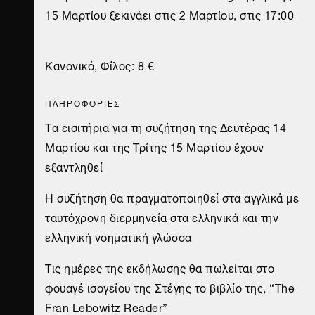
15 Μαρτίου ξεκινάει στις 2 Μαρτίου, στις 17:00
Κανονικό, Φίλος: 8 €
ΠΛΗΡΟΦΟΡΙΕΣ
Τα εισιτήρια για τη συζήτηση της Δευτέρας 14
Μαρτίου και της Τρίτης 15 Μαρτίου έχουν
εξαντληθεί
Η συζήτηση θα πραγματοποιηθεί στα αγγλικά με
ταυτόχρονη διερμηνεία στα ελληνικά και την
ελληνική νοηματική γλώσσα
Τις ημέρες της εκδήλωσης θα πωλείται στο
φουαγέ ισογείου της Στέγης το βιβλίο της, “The
Fran Lebowitz Reader”