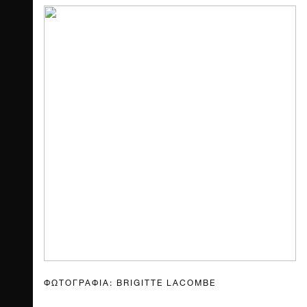
ΦΩΤΟΓΡΑΦΙΑ: BRIGITTE LACOMBE