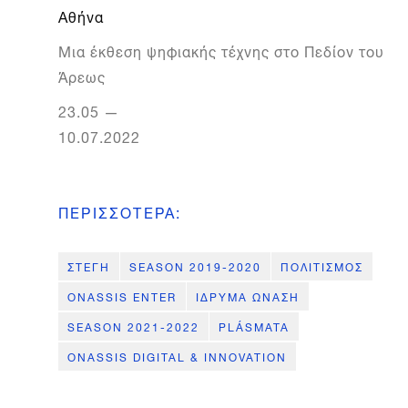
Αθήνα
Mια έκθεση ψηφιακής τέχνης στο Πεδίον του
Άρεως
23.05
—
10.07.2022
ΠΕΡΙΣΣΟΤΕΡΑ
:
ΣΤΕΓΗ
SEASON 2019-2020
ΠΟΛΙΤΙΣΜΟΣ
ONASSIS ENTER
ΙΔΡΥΜΑ ΩΝΑΣΗ
SEASON 2021-2022
PLÁSMATA
ONASSIS DIGITAL & INNOVATION