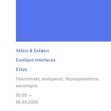
Λέξεις & Σκέψεις
Συνέδριο Interfaces
Στέγη
Πολιτιστικές συνέργειες, δημιουργικότητα,
καινοτομία.
05.03
—
06.03.2020