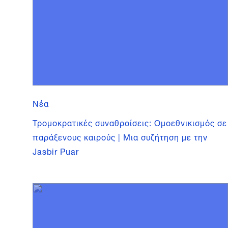
Νέα
Τρομοκρατικές συναθροίσεις: Ομοεθνικισμός σε
παράξενους καιρούς | Μια συζήτηση με την
Jasbir Puar