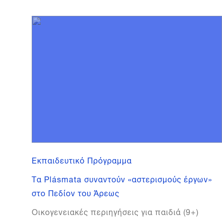
Εκπαιδευτικό Πρόγραμμα
Τα Plásmata συναντούν «αστερισμούς έργων»
στο Πεδίον του Άρεως
Οικογενειακές περιηγήσεις για παιδιά (9+)