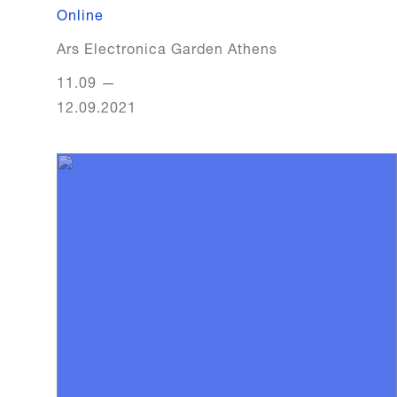
Online
Ars Electronica Garden Athens
11.09
—
12.09.2021