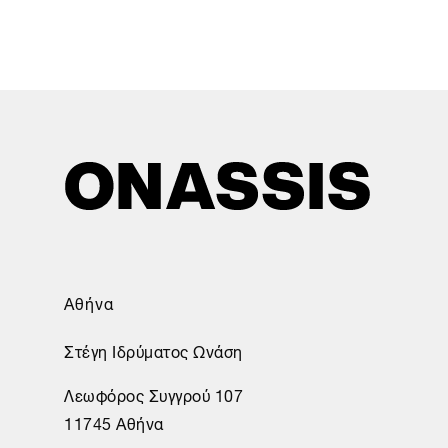
Αθήνα
Στέγη Ιδρύματος Ωνάση
Λεωφόρος Συγγρού 107
11745 Αθήνα