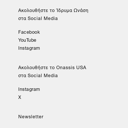
Aκολουθήστε το Ίδρυμα Ωνάση
στα Social Media
Facebook
YouTube
Instagram
Aκολουθήστε το Onassis USA
στα Social Media
Instagram
X
Newsletter