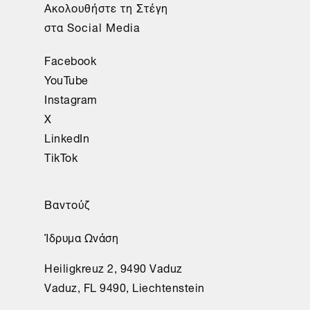
Ακολουθήστε τη Στέγη
στα Social Media
Facebook
YouTube
Instagram
X
LinkedIn
TikTok
Βαντούζ
Ίδρυμα Ωνάση
Heiligkreuz 2, 9490 Vaduz
Vaduz, FL 9490, Liechtenstein