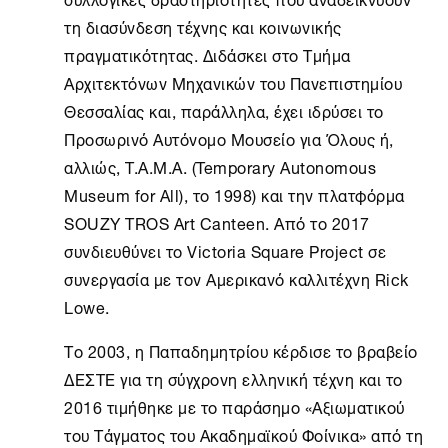
τη διασύνδεση τέχνης και κοινωνικής
πραγματικότητας. Διδάσκει στο Τμήμα
Αρχιτεκτόνων Μηχανικών του Πανεπιστημίου
Θεσσαλίας και, παράλληλα, έχει ιδρύσει το
Προσωρινό Αυτόνομο Μουσείο για Όλους ή,
αλλιώς, T.A.M.A. (Temporary Autonomous
Museum for All), το 1998) και την πλατφόρμα
SOUZY TROS Art Canteen. Από το 2017
συνδιευθύνει το Victoria Square Project σε
συνεργασία με τον Αμερικανό καλλιτέχνη Rick
Lowe.
Το 2003, η Παπαδημητρίου κέρδισε το βραβείο
ΔΕΣΤΕ για τη σύγχρονη ελληνική τέχνη και το
2016 τιμήθηκε με το παράσημο «Αξιωματικού
του Τάγματος του Ακαδημαϊκού Φοίνικα» από τη