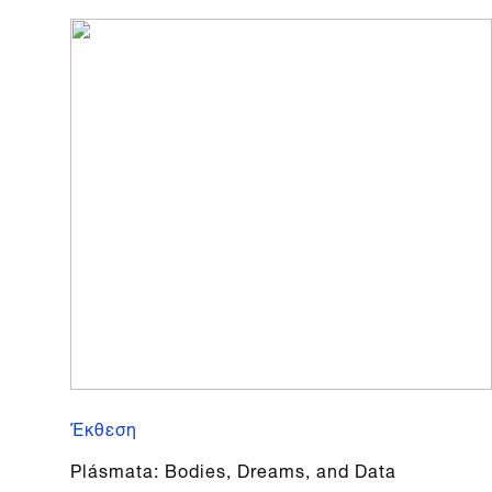
Έκθεση
Plásmata: Bodies, Dreams, and Data