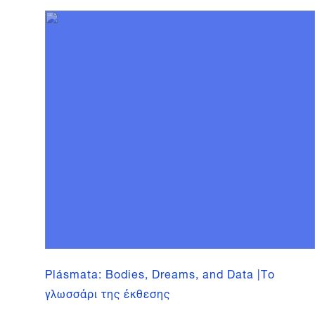
Plásmata: Bodies, Dreams, and Data |Το
γλωσσάρι της έκθεσης