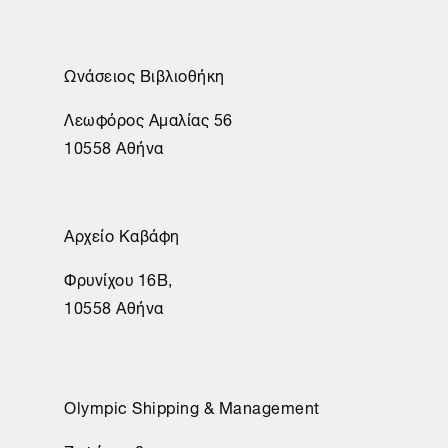
Ωνάσειος Βιβλιοθήκη
Λεωφόρος Αμαλίας 56
10558 Αθήνα
Αρχείο Καβάφη
Φρυνίχου 16Β,
10558 Αθήνα
Olympic Shipping & Management