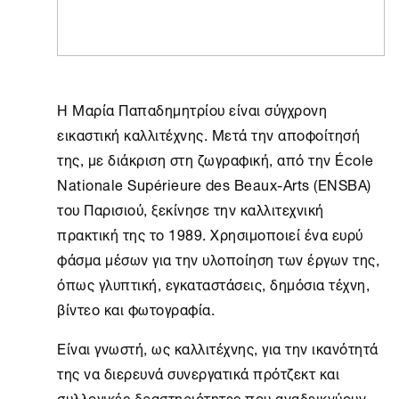
Η Μαρία Παπαδημητρίου είναι σύγχρονη
εικαστική καλλιτέχνης. Μετά την αποφοίτησή
της, με διάκριση στη ζωγραφική, από την École
Nationale Supérieure des Beaux-Arts (ENSBA)
του Παρισιού, ξεκίνησε την καλλιτεχνική
πρακτική της το 1989. Χρησιμοποιεί ένα ευρύ
φάσμα μέσων για την υλοποίηση των έργων της,
όπως γλυπτική, εγκαταστάσεις, δημόσια τέχνη,
βίντεο και φωτογραφία.
Είναι γνωστή, ως καλλιτέχνης, για την ικανότητά
της να διερευνά συνεργατικά πρότζεκτ και
συλλογικές δραστηριότητες που αναδεικνύουν