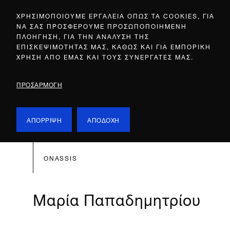
ΧΡΗΣΙΜΟΠΟΙΟΥΜΕ ΕΡΓΑΛΕΙΑ ΟΠΩΣ ΤΑ COOKIES, ΓΙΑ
ΝΑ ΣΑΣ ΠΡΟΣΦΕΡΟΥΜΕ ΠΡΟΣΩΠΟΠΟΙΗΜΕΝΗ
ΠΛΟΗΓΗΣΗ, ΓΙΑ ΤΗΝ ΑΝΑΛΥΣΗ ΤΗΣ
ΕΠΙΣΚΕΨΙΜΟΤΗΤΑΣ ΜΑΣ, ΚΑΘΩΣ ΚΑΙ ΓΙΑ ΕΜΠΟΡΙΚΗ
ΧΡΗΣΗ ΑΠΟ ΕΜΑΣ ΚΑΙ ΤΟΥΣ ΣΥΝΕΡΓΑΤΕΣ ΜΑΣ.
ΠΡΟΣΑΡΜΟΓΗ
ΑΠΟΡΡΙΨΗ
ΑΠΟΔΟΧΗ
ONASSIS
Μαρία Παπαδημητρίου