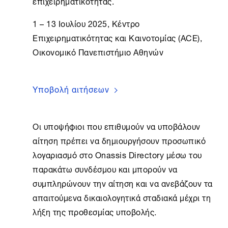
επιχειρηματικότητας.
1 – 13 Ιουλίου 2025, Κέντρο
Επιχειρηματικότητας και Καινοτομίας (ΑCE),
Οικονομικό Πανεπιστήμιο Αθηνών
Υποβολή αιτήσεων
Οι υποψήφιοι που επιθυμούν να υποβάλουν
αίτηση πρέπει να δημιουργήσουν προσωπικό
λογαριασμό στο Onassis Directory μέσω του
παρακάτω συνδέσμου και μπορούν να
συμπληρώνουν την αίτηση και να ανεβάζουν τα
απαιτούμενα δικαιολογητικά σταδιακά μέχρι τη
λήξη της προθεσμίας υποβολής.