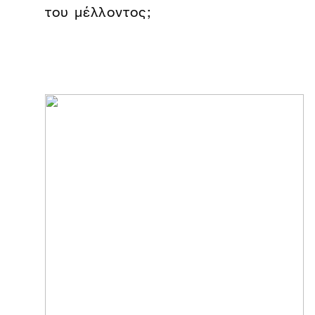
του μέλλοντος;