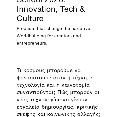
Innovation, Tech &
Culture
Products that change the narrative.
Worldbuilding for creators and
entrepreneurs.
Τι κόσμους μπορούμε να
φανταστούμε όταν η τέχνη, η
τεχνολογία και η καινοτομία
συναντιούνται; Πώς μπορούν οι
νέες τεχνολογίες να γίνουν
εργαλεία δημιουργίας, κριτικής
σκέψης και κοινωνικής αλλαγής;