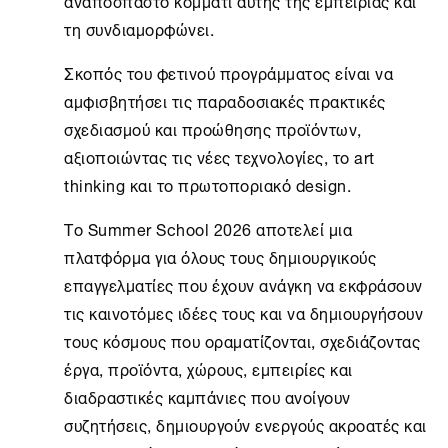
αναπόσπαστο κομμάτι αυτής της εμπειρίας και
τη συνδιαμορφώνει.
Σκοπός του φετινού προγράμματος είναι να
αμφισβητήσει τις παραδοσιακές πρακτικές
σχεδιασμού και προώθησης προϊόντων,
αξιοποιώντας τις νέες τεχνολογίες, το art
thinking και το πρωτοποριακό design.
Το Summer School 2026 αποτελεί μια
πλατφόρμα για όλους τους δημιουργικούς
επαγγελματίες που έχουν ανάγκη να εκφράσουν
τις καινοτόμες ιδέες τους και να δημιουργήσουν
τους κόσμους που οραματίζονται, σχεδιάζοντας
έργα, προϊόντα, χώρους, εμπειρίες και
διαδραστικές καμπάνιες που ανοίγουν
συζητήσεις, δημιουργούν ενεργούς ακροατές και