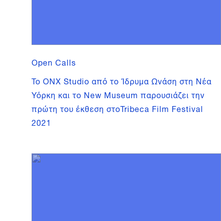
Open Calls
To ONX Studio από το Ίδρυμα Ωνάση στη Νέα
Υόρκη και το New Museum παρουσιάζει την
πρώτη του έκθεση στοTribeca Film Festival
2021