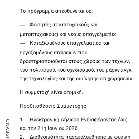
Το πρόγραμμα απευθύνεται σε:
Φοιτητές (προπτυχιακούς και
μεταπτυχιακούς) και νέους επαγγελματίες
Καταξιωμένους επαγγελματίες και
εργαζομένους εταιρειών που
δραστηριοποιούνται στους χώρους των τεχνών,
του πολιτισμού, του σχεδιασμού, του μάρκετινγκ,
της τεχνολογίας και της διοίκησης επιχειρήσεων.
Η συμμετοχή είναι ατομική.
Προϋποθέσεις Συμμετοχής
Ηλεκτρονική Δήλωση Ενδιαφέροντος
έως
ONASSIS
και την 21η Ιουνίου 2026
Διαθεσιμότητα παρακολούθησης με φυσική