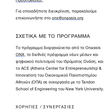
Για οποιαδήποτε διευκρίνιση, παρακαλούμε
επικοινωνήστε στο
onx@onassis.org
ΣΧΕΤΙΚΑ ΜΕ ΤΟ ΠΡΟΓΡΑΜΜΑ
Το πρόγραμμα διοργανώνεται από το Onassis
ONX
, το διεθνές πρόγραμμα νέων μέσων και
ψηφιακού πολιτισμού του Ιδρύματος Ωνάση, και
το ACE (Athens Center for Entrepreneurship &
Innovation) του Οικονομικού Πανεπιστημίου
Αθηνών (ΟΠΑ) σε συνεργασία με το Tandon
School of Engineering του New York University.
ΧΟΡΗΓΙΕΣ / ΣΥΝΕΡΓΑΣΙΕΣ