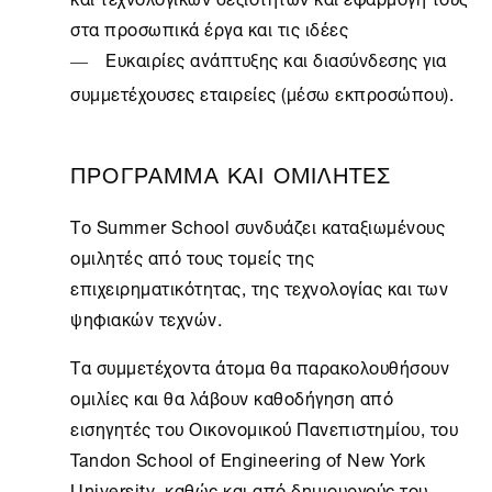
στα προσωπικά έργα και τις ιδέες
Ευκαιρίες ανάπτυξης και διασύνδεσης για
συμμετέχουσες εταιρείες (μέσω εκπροσώπου).
ΠΡΟΓΡΑΜΜΑ ΚΑΙ ΟΜΙΛΗΤΕΣ
Το Summer School συνδυάζει καταξιωμένους
ομιλητές από τους τομείς της
επιχειρηματικότητας, της τεχνολογίας και των
ψηφιακών τεχνών.
Τα συμμετέχοντα άτομα θα παρακολουθήσουν
ομιλίες και θα λάβουν καθοδήγηση από
εισηγητές του Οικονομικού Πανεπιστημίου, του
Tandon School of Engineering of New York
University, καθώς και από δημιουργούς του