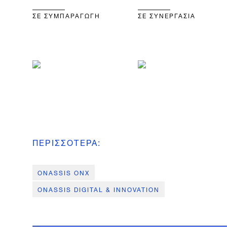
ΣΕ ΣΥΜΠΑΡΑΓΩΓΗ
ΣΕ ΣΥΝΕΡΓΑΣΙΑ
ΠΕΡΙΣΣΟΤΕΡΑ
:
ONASSIS ONX
ONASSIS DIGITAL & INNOVATION