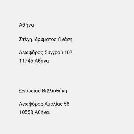
Αθήνα
Στέγη Ιδρύματος Ωνάση
Λεωφόρος Συγγρού 107
11745 Αθήνα
Ωνάσειος Βιβλιοθήκη
Λεωφόρος Αμαλίας 56
10558 Αθήνα