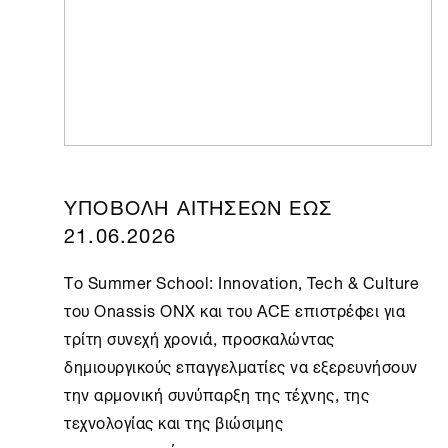
ΥΠΟΒΟΛΗ ΑΙΤΗΣΕΩΝ ΕΩΣ
21.06.2026
Το Summer School: Innovation, Tech & Culture
του Onassis
ONX
και του ACE επιστρέφει για
τρίτη συνεχή χρονιά, προσκαλώντας
δημιουργικούς επαγγελματίες να εξερευνήσουν
την αρμονική συνύπαρξη της τέχνης, της
τεχνολογίας και της βιώσιμης