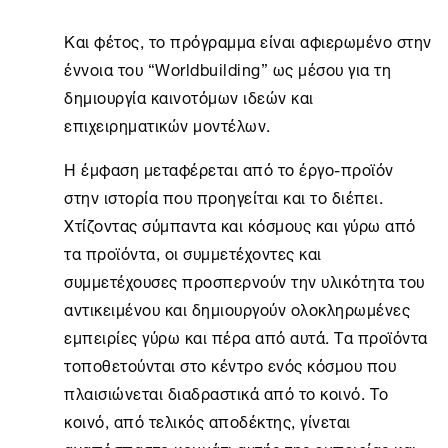
Και φέτος, το πρόγραμμα είναι αφιερωμένο στην
έννοια του “Worldbuilding” ως μέσου για τη
δημιουργία καινοτόμων ιδεών και
επιχειρηματικών μοντέλων.
Η έμφαση μεταφέρεται από το έργο-προϊόν
στην ιστορία που προηγείται και το διέπει.
Χτίζοντας σύμπαντα και κόσμους και γύρω από
τα προϊόντα, οι συμμετέχοντες και
συμμετέχουσες προσπερνούν την υλικότητα του
αντικειμένου και δημιουργούν ολοκληρωμένες
εμπειρίες γύρω και πέρα από αυτά. Τα προϊόντα
τοποθετούνται στο κέντρο ενός κόσμου που
πλαισιώνεται διαδραστικά από το κοινό. Το
κοινό, από τελικός αποδέκτης, γίνεται