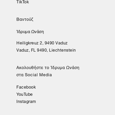
TikTok
Βαντούζ
Ίδρυμα Ωνάση
Heiligkreuz 2, 9490 Vaduz
Vaduz, FL 9490, Liechtenstein
Aκολουθήστε το Ίδρυμα Ωνάση
στα Social Media
Facebook
YouTube
Instagram