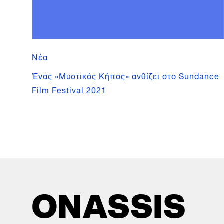
Νέα
Ένας «Μυστικός Κήπος» ανθίζει στο Sundance
Film Festival 2021