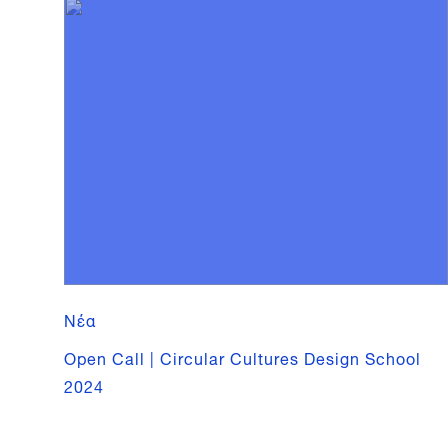
Νέα
Open Call | Circular Cultures Design School
2024