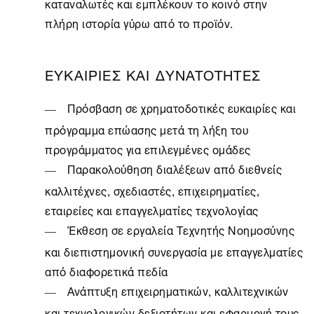
καταναλωτές και εμπλέκουν το κοινό στην
πλήρη ιστορία γύρω από το προϊόν.
ΕΥΚΑΙΡΙΕΣ ΚΑΙ ΔΥΝΑΤΟΤΗΤΕΣ
Πρόσβαση σε χρηματοδοτικές ευκαιρίες και
πρόγραμμα επώασης μετά τη λήξη του
προγράμματος για επιλεγμένες ομάδες
Παρακολούθηση διαλέξεων από διεθνείς
καλλιτέχνες, σχεδιαστές, επιχειρηματίες,
εταιρείες και επαγγελματίες τεχνολογίας
Έκθεση σε εργαλεία Τεχνητής Νοημοσύνης
και διεπιστημονική συνεργασία με επαγγελματίες
από διαφορετικά πεδία
Ανάπτυξη επιχειρηματικών, καλλιτεχνικών
και τεχνολογικών δεξιοτήτων και εφαρμογή τους