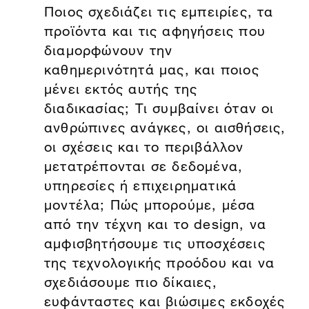
Ποιος σχεδιάζει τις εμπειρίες, τα
προϊόντα και τις αφηγήσεις που
διαμορφώνουν την
καθημερινότητά μας, και ποιος
μένει εκτός αυτής της
διαδικασίας; Τι συμβαίνει όταν οι
ανθρώπινες ανάγκες, οι αισθήσεις,
οι σχέσεις και το περιβάλλον
μετατρέπονται σε δεδομένα,
υπηρεσίες ή επιχειρηματικά
μοντέλα; Πώς μπορούμε, μέσα
από την τέχνη και το design, να
αμφισβητήσουμε τις υποσχέσεις
της τεχνολογικής προόδου και να
σχεδιάσουμε πιο δίκαιες,
ευφάνταστες και βιώσιμες εκδοχές