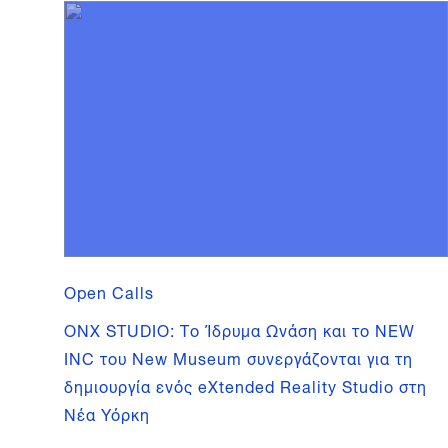
Open Calls
ONX STUDIO: Το Ίδρυμα Ωνάση και το NEW
INC του New Museum συνεργάζονται για τη
δημιουργία ενός eXtended Reality Studio στη
Νέα Υόρκη