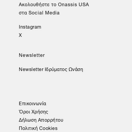
Aκολουθήστε το Onassis USA
στα Social Media
Instagram
X
Newsletter
Newsletter Ιδρύματος Ωνάση
Επικοινωνία
Όροι Χρήσης
Δήλωση Απορρήτου
Πολιτική Cookies