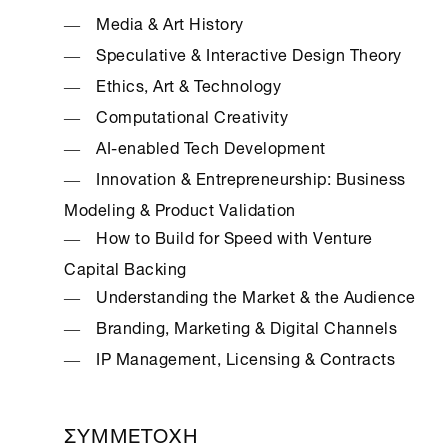
Media & Art History
Speculative & Interactive Design Theory
Ethics, Art & Technology
Computational Creativity
AI-enabled Tech Development
Innovation & Entrepreneurship: Business
Modeling & Product Validation
How to Build for Speed with Venture
Capital Backing
Understanding the Market & the Audience
Branding, Marketing & Digital Channels
IP Management, Licensing & Contracts
ΣΥΜΜΕΤΟΧΗ