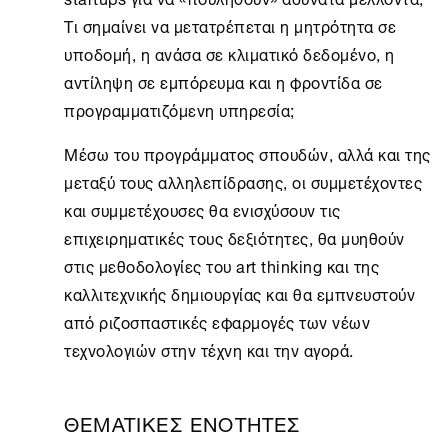
Τι σημαίνει να μετατρέπεται η μητρότητα σε
υποδομή, η ανάσα σε κλιματικό δεδομένο, η
αντίληψη σε εμπόρευμα και η φροντίδα σε
προγραμματιζόμενη υπηρεσία;
Μέσω του προγράμματος σπουδών, αλλά και της
μεταξύ τους αλληλεπίδρασης, οι συμμετέχοντες
και συμμετέχουσες θα ενισχύσουν τις
επιχειρηματικές τους δεξιότητες, θα μυηθούν
στις μεθοδολογίες του art thinking και της
καλλιτεχνικής δημιουργίας και θα εμπνευστούν
από ριζοσπαστικές εφαρμογές των νέων
τεχνολογιών στην τέχνη και την αγορά.
ΘΕΜΑΤΙΚΕΣ ΕΝΟΤΗΤΕΣ