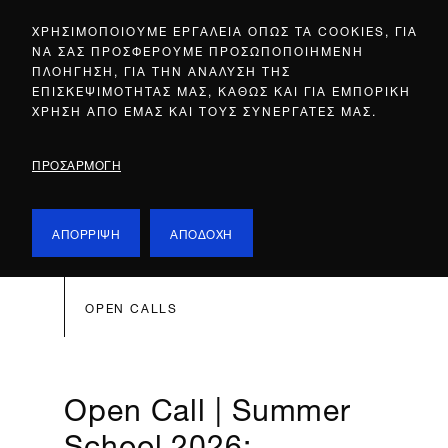
ΧΡΗΣΙΜΟΠΟΙΟΥΜΕ ΕΡΓΑΛΕΙΑ ΟΠΩΣ ΤΑ COOKIES, ΓΙΑ
ΝΑ ΣΑΣ ΠΡΟΣΦΕΡΟΥΜΕ ΠΡΟΣΩΠΟΠΟΙΗΜΕΝΗ
ΠΛΟΗΓΗΣΗ, ΓΙΑ ΤΗΝ ΑΝΑΛΥΣΗ ΤΗΣ
ΕΠΙΣΚΕΨΙΜΟΤΗΤΑΣ ΜΑΣ, ΚΑΘΩΣ ΚΑΙ ΓΙΑ ΕΜΠΟΡΙΚΗ
ΧΡΗΣΗ ΑΠΟ ΕΜΑΣ ΚΑΙ ΤΟΥΣ ΣΥΝΕΡΓΑΤΕΣ ΜΑΣ.
ΠΡΟΣΑΡΜΟΓΗ
ΑΠΟΡΡΙΨΗ
ΑΠΟΔΟΧΗ
OPEN CALLS
Open Call | Summer
School 2026: