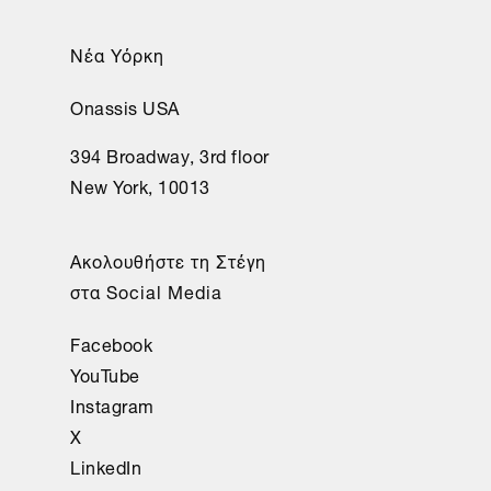
Νέα Υόρκη
Onassis USA
394 Broadway, 3rd floor
New York, 10013
Ακολουθήστε τη Στέγη
στα Social Media
Facebook
YouTube
Instagram
X
LinkedIn