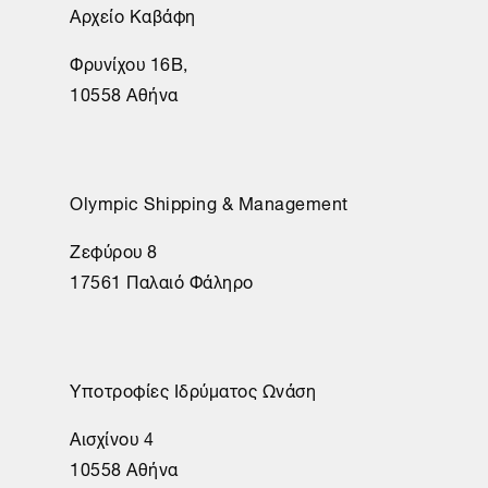
Αρχείο Καβάφη
Φρυνίχου 16Β,
10558 Αθήνα
Olympic Shipping & Management
Ζεφύρου 8
17561 Παλαιό Φάληρο
Υποτροφίες Ιδρύματος Ωνάση
Αισχίνου 4
10558 Αθήνα