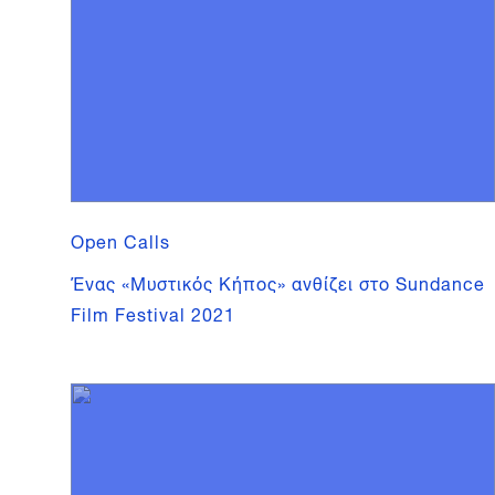
Open Calls
Ένας «Μυστικός Κήπος» ανθίζει στο Sundance
Film Festival 2021