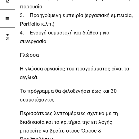
παρουσία
Προηγούμενη εμπειρία (εργασιακή εμπειρία,

Portfolio κ.λπ.)
Ενεργή συμμετοχή και διάθεση για
EN
συνεργασία
Γλώσσα
Η γλώσσα εργασίας του προγράμματος είναι τα
αγγλικά.
Το πρόγραμμα θα φιλοξενήσει έως και 30
συμμετέχοντες
Περισσότερες λεπτομέρειες σχετικά με τη
διαδικασία και τα κριτήρια της επιλογής
μπορείτε να βρείτε στους
Όρους &
Προϋποθέσεις
.