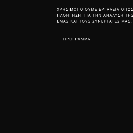
ΧΡΗΣΙΜΟΠΟΙΟΥΜΕ ΕΡΓΑΛΕΙΑ ΟΠΩ
ΠΛΟΗΓΗΣΗ, ΓΙΑ ΤΗΝ ΑΝΑΛΥΣΗ ΤΗ
ΕΜΑΣ ΚΑΙ ΤΟΥΣ ΣΥΝΕΡΓΑΤΕΣ ΜΑΣ.
ΠΡΟΓΡΑΜΜΑ