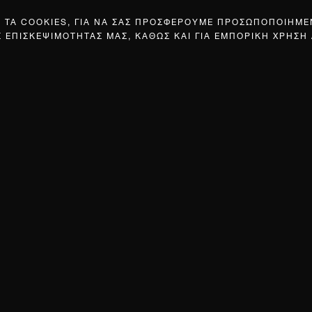
Σ ΤΑ COOKIES, ΓΙΑ ΝΑ ΣΑΣ ΠΡΟΣΦΕΡΟΥΜΕ ΠΡΟΣΩΠΟΠΟΙΗΜ
Σ ΕΠΙΣΚΕΨΙΜΟΤΗΤΑΣ ΜΑΣ, ΚΑΘΩΣ ΚΑΙ ΓΙΑ ΕΜΠΟΡΙΚΗ ΧΡΗΣΗ