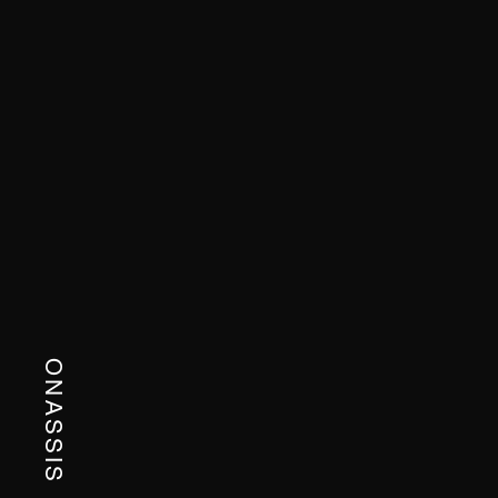
ONASSIS