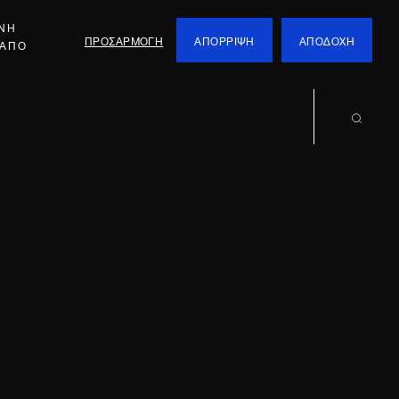
ΕΝΗ
ΠΡΟΣΑΡΜΟΓΗ
ΑΠΟΡΡΙΨΗ
ΑΠΟΔΟΧΗ
 ΑΠΟ