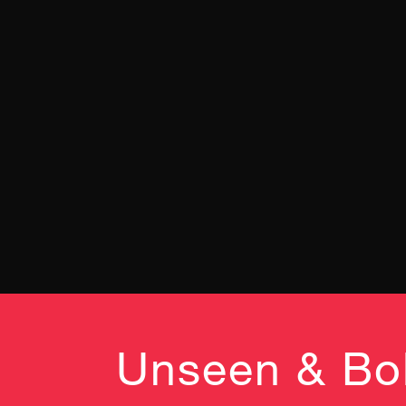
Unseen & Bol