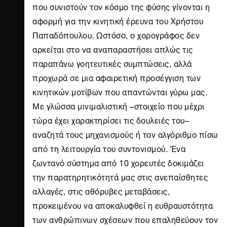
που συνιστούν τον κόσμο της φύσης γίνονται η
αφορμή για την κινητική έρευνα του Χρήστου
Παπαδόπουλου. Ωστόσο, ο χορογράφος δεν
αρκείται στο να αναπαραστήσει απλώς τις
παραπάνω γοητευτικές συμπτώσεις, αλλά
προχωρά σε μια αφαιρετική προσέγγιση των
κινητικών μοτίβων που απαντώνται γύρω μας.
Με γλώσσα μινιμαλιστική –στοιχείο που μέχρι
τώρα έχει χαρακτηρίσει τις δουλειές του–
αναζητά τους μηχανισμούς ή τον αλγόριθμο πίσω
από τη λειτουργία του συντονισμού. Ένα
ζωντανό σύστημα από 10 χορευτές δοκιμάζει
την παρατηρητικότητά μας στις ανεπαίσθητες
αλλαγές, στις αθόρυβες μεταβάσεις,
προκειμένου να αποκαλυφθεί η ευθραυστότητα
των ανθρώπινων σχέσεων που επαληθεύουν τον