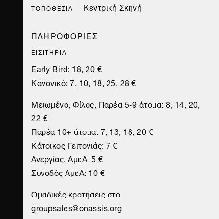
Κεντρική Σκηνή
ΤΟΠΟΘΕΣΊΑ
ΠΛΗΡΟΦΟΡΙΕΣ
ΕΙΣΙΤΗΡΙΑ
Early Bird: 18, 20 €
Κανονικό: 7, 10, 18, 25, 28 €
Μειωμένο, Φίλος, Παρέα 5-9 άτομα: 8, 14, 20,
22 €
Παρέα 10+ άτομα: 7, 13, 18, 20 €
Κάτοικος Γειτονιάς: 7 €
Ανεργίας, ΑμεA: 5 €
Συνοδός ΑμεA: 10 €
Ομαδικές κρατήσεις στο
groupsales@onassis.org