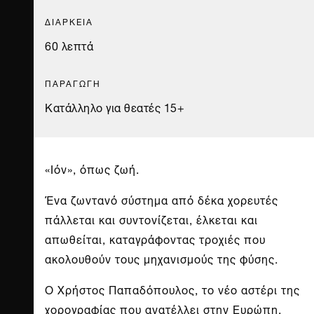
ΔΙΑΡΚΕΙΑ
60 λεπτά
ΠΑΡΑΓΩΓΗ
Κατάλληλο για θεατές 15+
«Iόν», όπως ζωή.
Ένα ζωντανό σύστημα από δέκα χορευτές
πάλλεται και συντονίζεται, έλκεται και
απωθείται, καταγράφοντας τροχιές που
ακολουθούν τους μηχανισμούς της φύσης.
Ο Χρήστος Παπαδόπουλος, το νέο αστέρι της
χορογραφίας που ανατέλλει στην Ευρώπη,