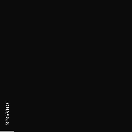
ONASSIS