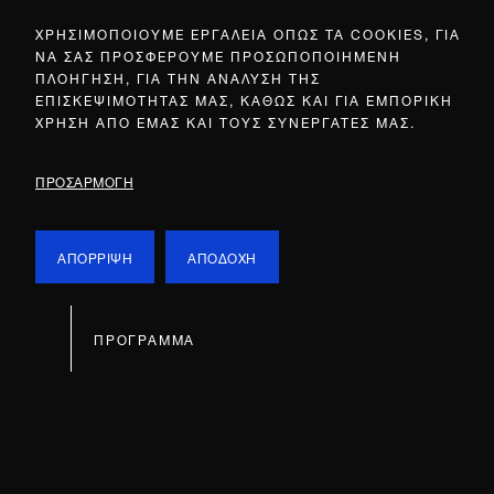
ΧΡΗΣΙΜΟΠΟΙΟΥΜΕ ΕΡΓΑΛΕΙΑ ΟΠΩΣ ΤΑ COOKIES, ΓΙΑ
ΝΑ ΣΑΣ ΠΡΟΣΦΕΡΟΥΜΕ ΠΡΟΣΩΠΟΠΟΙΗΜΕΝΗ
ΠΛΟΗΓΗΣΗ, ΓΙΑ ΤΗΝ ΑΝΑΛΥΣΗ ΤΗΣ
ΕΠΙΣΚΕΨΙΜΟΤΗΤΑΣ ΜΑΣ, ΚΑΘΩΣ ΚΑΙ ΓΙΑ ΕΜΠΟΡΙΚΗ
ΧΡΗΣΗ ΑΠΟ ΕΜΑΣ ΚΑΙ ΤΟΥΣ ΣΥΝΕΡΓΑΤΕΣ ΜΑΣ.
ΠΡΟΣΑΡΜΟΓΗ
ΑΠΟΡΡΙΨΗ
ΑΠΟΔΟΧΗ
ΠΡΟΓΡΑΜΜΑ