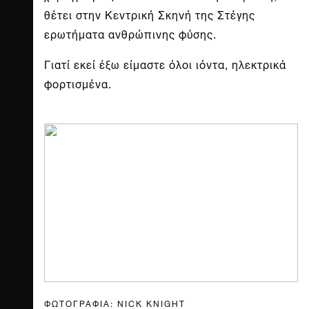
θέτει στην Κεντρική Σκηνή της Στέγης
ερωτήματα ανθρώπινης φύσης.
Γιατί εκεί έξω είμαστε όλοι ιόντα, ηλεκτρικά
φορτισμένα.
ΦΩΤΟΓΡΑΦΙΑ: NICK KNIGHT