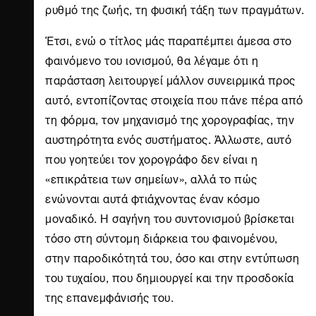
ρυθμό της ζωής, τη φυσική τάξη των πραγμάτων.
Έτσι, ενώ ο τίτλος μάς παραπέμπει άμεσα στο
φαινόμενο του ιονισμού, θα λέγαμε ότι η
παράσταση λειτουργεί μάλλον συνειρμικά προς
αυτό, εντοπίζοντας στοιχεία που πάνε πέρα από
τη φόρμα, τον μηχανισμό της χορογραφίας, την
αυστηρότητα ενός συστήματος. Άλλωστε, αυτό
που γοητεύει τον χορογράφο δεν είναι η
«επικράτεια των σημείων», αλλά το πώς
ενώνονται αυτά φτιάχνοντας έναν κόσμο
μοναδικό. Η σαγήνη του συντονισμού βρίσκεται
τόσο στη σύντομη διάρκεια του φαινομένου,
στην παροδικότητά του, όσο και στην εντύπωση
του τυχαίου, που δημιουργεί και την προσδοκία
της επανεμφάνισής του.