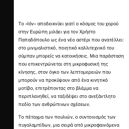
Το «Iόν» αποδεικνύει γιατί ο κόσμος του χορού
στην Ευρώπη μιλάει για τον Χρήστο
Παπαδόπουλο ως ένα νέο αστέρι που ανατέλλει:
στο μινιμαλιστικό, ποιητικό καλλιτεχνικό του
σύμπαν μπορείς να κατοικήσεις. Μια παράσταση
που επικεντρώνεται στη μικροφυσική της
κίνησης, στον όγκο των λεπτομερειών που
μπορούν να προκύψουν από ένα κινητικό
μοτίβο, επιτρέποντας στο βλέμμα να
περιπλανηθεί, να ταξιδέψει στο ανεξάντλητο
πεδίο των ανθρώπινων σχέσεων.
Το πέταγμα των πουλιών, ο συντονισμός των
πυγολαμπίδων, μια σειρά από μικροφαινόμενα