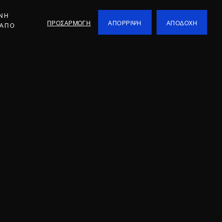
ΕΝΗ
ΠΡΟΣΑΡΜΟΓΗ
ΑΠΟΡΡΙΨΗ
ΑΠΟΔΟΧΗ
 ΑΠΟ