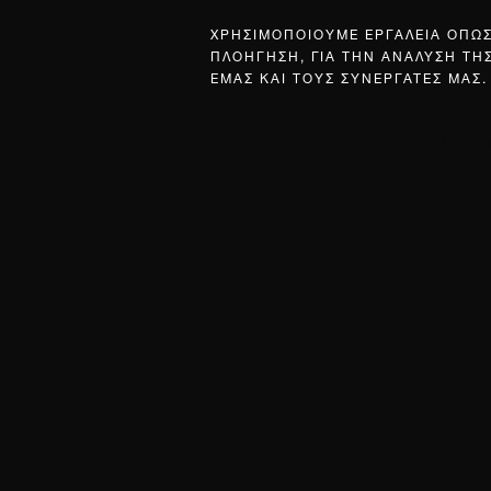
ΧΡΗΣΙΜΟΠΟΙΟΥΜΕ ΕΡΓΑΛΕΙΑ ΟΠΩ
ΠΛΟΗΓΗΣΗ, ΓΙΑ ΤΗΝ ΑΝΑΛΥΣΗ ΤΗ
ΕΜΑΣ ΚΑΙ ΤΟΥΣ ΣΥΝΕΡΓΑΤΕΣ ΜΑΣ.
ΠΡΟΓΡΑΜΜΑ
YOU AND AI: T