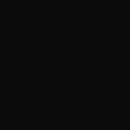
ONASSIS