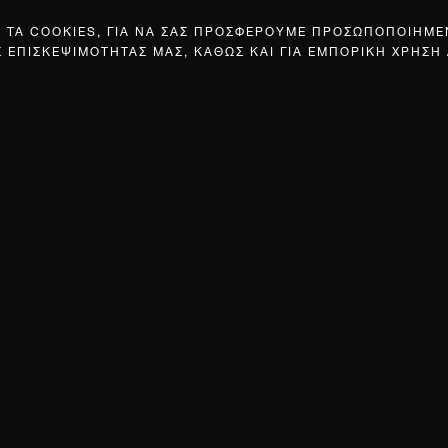
Σ ΤΑ COOKIES, ΓΙΑ ΝΑ ΣΑΣ ΠΡΟΣΦΕΡΟΥΜΕ ΠΡΟΣΩΠΟΠΟΙΗΜ
Σ ΕΠΙΣΚΕΨΙΜΟΤΗΤΑΣ ΜΑΣ, ΚΑΘΩΣ ΚΑΙ ΓΙΑ ΕΜΠΟΡΙΚΗ ΧΡΗΣΗ