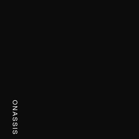
ONASSIS