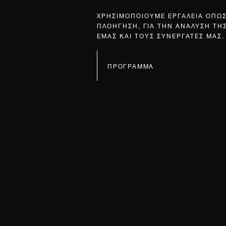
ΧΡΗΣΙΜΟΠΟΙΟΥΜΕ ΕΡΓΑΛΕΙΑ ΟΠΩ
ΠΛΟΗΓΗΣΗ, ΓΙΑ ΤΗΝ ΑΝΑΛΥΣΗ ΤΗ
ΕΜΑΣ ΚΑΙ ΤΟΥΣ ΣΥΝΕΡΓΑΤΕΣ ΜΑΣ.
ΠΡΟΓΡΑΜΜΑ