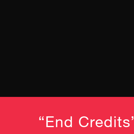
“End Credits”