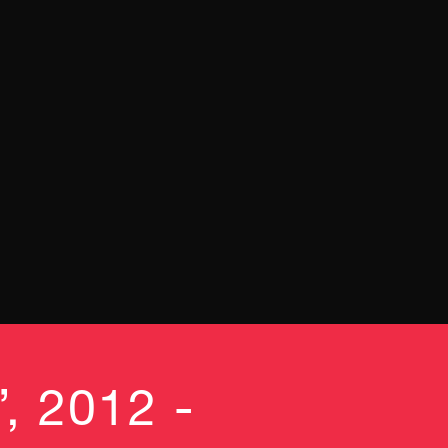
, 2012 -