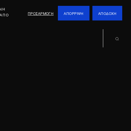
ΕΝΗ
ΠΡΟΣΑΡΜΟΓΗ
ΑΠΟΡΡΙΨΗ
ΑΠΟΔΟΧΗ
 ΑΠΟ