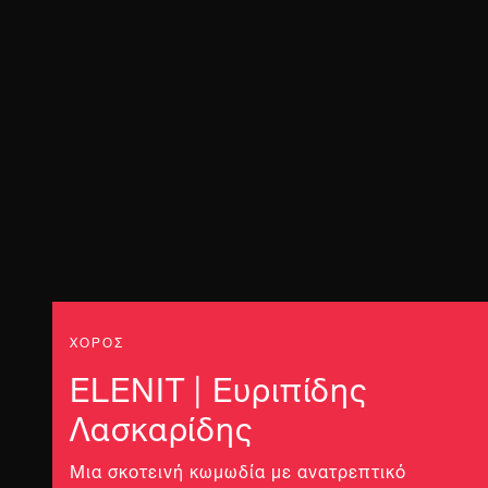
ΧΟΡΟΣ
ELENIT | Ευριπίδης
Λασκαρίδης
Μια σκοτεινή κωμωδία με ανατρεπτικό