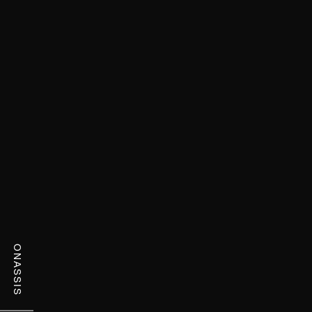
ONASSIS