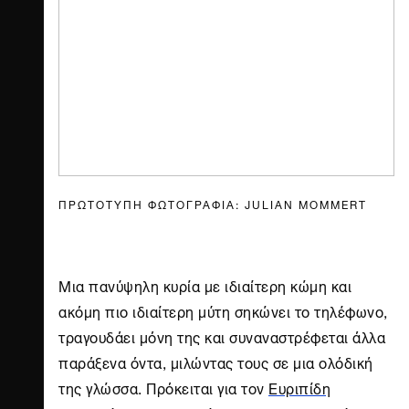
ΠΡΩΤΟΤΥΠΗ ΦΩΤΟΓΡΑΦΙΑ: JULIAN MOMMERT
Μια πανύψηλη κυρία με ιδιαίτερη κώμη και
ακόμη πιο ιδιαίτερη μύτη σηκώνει το τηλέφωνο,
τραγουδάει μόνη της και συναναστρέφεται άλλα
παράξενα όντα, μιλώντας τους σε μια ολόδική
της γλώσσα. Πρόκειται για τον
Ευριπίδη