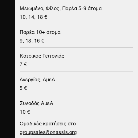
Μειωμένο, Φίλος, Παρέα 5-9 άτομα
10, 14, 18 €
Παρέα 10+ άτομα
9, 13, 16 €
Κάτοικος Γειτονιάς
7 €
Ανεργίας, ΑμεΑ
5 €
Συνοδός ΑμεΑ
10 €
Ομαδικές κρατήσεις στο
groupsales@onassis.org