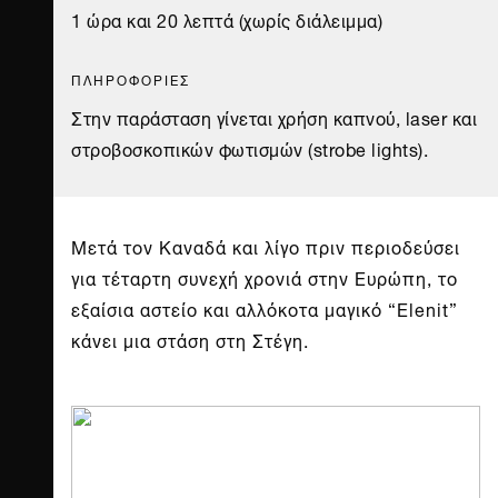
1 ώρα και 20 λεπτά (χωρίς διάλειμμα)
ΠΛΗΡΟΦΟΡΙΕΣ
Στην παράσταση γίνεται χρήση καπνού, laser και
στροβοσκοπικών φωτισμών (strobe lights).
Μετά τον Καναδά και λίγο πριν περιοδεύσει
για τέταρτη συνεχή χρονιά στην Ευρώπη, το
εξαίσια αστείο και αλλόκοτα μαγικό “Elenit”
κάνει μια στάση στη Στέγη.