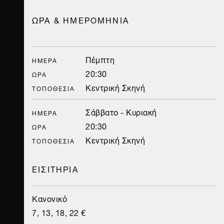
ΩΡΑ & ΗΜΕΡΟΜΗΝΙΑ
Πέμπτη
ΗΜΈΡΑ
20:30
ΏΡΑ
Κεντρική Σκηνή
ΤΟΠΟΘΕΣΊΑ
Σάββατο - Κυριακή
ΗΜΈΡΑ
20:30
ΏΡΑ
Κεντρική Σκηνή
ΤΟΠΟΘΕΣΊΑ
ΕΙΣΙΤΗΡΙΑ
Κανονικό
7, 13, 18, 22 €