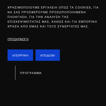
ΧΡΗΣΙΜΟΠΟΙΟΥΜΕ ΕΡΓΑΛΕΙΑ ΟΠΩΣ ΤΑ COOKIES, ΓΙΑ
ΝΑ ΣΑΣ ΠΡΟΣΦΕΡΟΥΜΕ ΠΡΟΣΩΠΟΠΟΙΗΜΕΝΗ
ΠΛΟΗΓΗΣΗ, ΓΙΑ ΤΗΝ ΑΝΑΛΥΣΗ ΤΗΣ
ΕΠΙΣΚΕΨΙΜΟΤΗΤΑΣ ΜΑΣ, ΚΑΘΩΣ ΚΑΙ ΓΙΑ ΕΜΠΟΡΙΚΗ
ΧΡΗΣΗ ΑΠΟ ΕΜΑΣ ΚΑΙ ΤΟΥΣ ΣΥΝΕΡΓΑΤΕΣ ΜΑΣ.
ΠΡΟΣΑΡΜΟΓΗ
ΑΠΟΡΡΙΨΗ
ΑΠΟΔΟΧΗ
ΠΡΟΓΡΑΜΜΑ