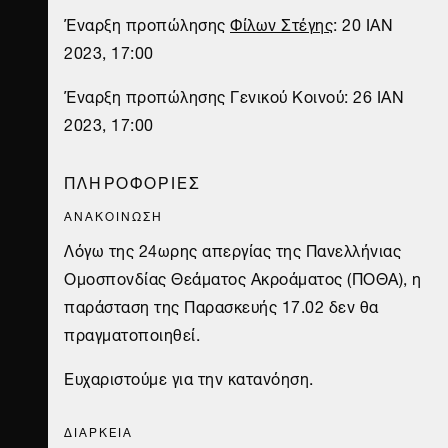
Έναρξη προπώλησης
Φίλων Στέγης
: 20 IAN
2023, 17:00
Έναρξη προπώλησης Γενικού Κοινού: 26 IAN
2023, 17:00
ΠΛΗΡΟΦΟΡΙΕΣ
ΑΝΑΚΟΙΝΩΣΗ
Λόγω της 24ωρης απεργίας της Πανελλήνιας
Ομοσπονδίας Θεάματος Ακροάματος (ΠΟΘΑ), η
παράσταση της Παρασκευής 17.02 δεν θα
πραγματοποιηθεί.
Ευχαριστούμε για την κατανόηση.
ΔΙΑΡΚΕΙΑ