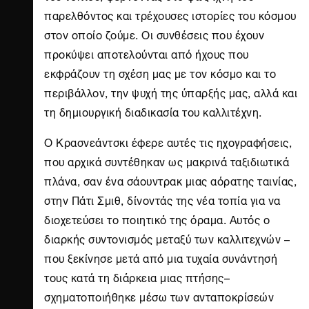
παρελθόντος και τρέχουσες ιστορίες του κόσμου
στον οποίο ζούμε. Οι συνθέσεις που έχουν
προκύψει αποτελούνται από ήχους που
εκφράζουν τη σχέση μας με τον κόσμο και το
περιβάλλον, την ψυχή της ύπαρξής μας, αλλά και
τη δημιουργική διαδικασία του καλλιτέχνη.
Ο Κρασνεάντσκι έφερε αυτές τις ηχογραφήσεις,
που αρχικά συντέθηκαν ως μακρινά ταξιδιωτικά
πλάνα, σαν ένα σάουντρακ μιας αόρατης ταινίας,
στην Πάτι Σμιθ, δίνοντάς της νέα τοπία για να
διοχετεύσει το ποιητικό της όραμα. Αυτός ο
διαρκής συντονισμός μεταξύ των καλλιτεχνών –
που ξεκίνησε μετά από μια τυχαία συνάντησή
τους κατά τη διάρκεια μιας πτήσης–
σχηματοποιήθηκε μέσω των ανταποκρίσεών