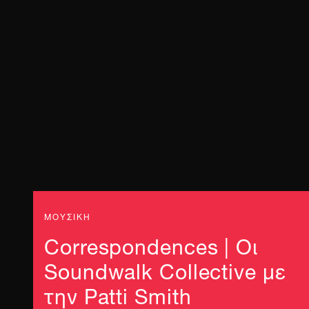
ΜΟΥΣΙΚΗ
Correspondences | Οι
Soundwalk Collective με
την Patti Smith