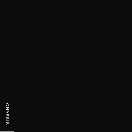
ONASSIS