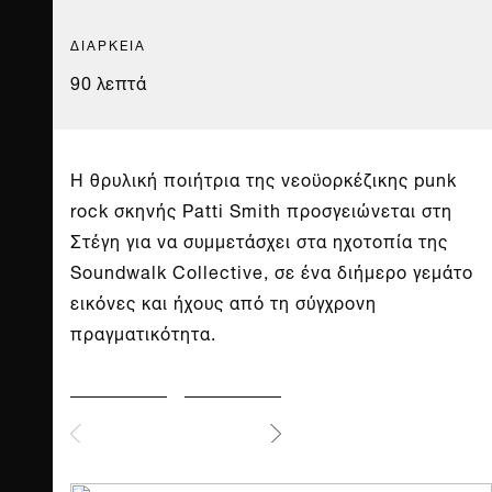
ΔΙΑΡΚΕΙΑ
90 λεπτά
Η θρυλική ποιήτρια της νεοϋορκέζικης punk
rock σκηνής Patti Smith προσγειώνεται στη
Στέγη για να συμμετάσχει στα ηχοτοπία της
Soundwalk Collective, σε ένα διήμερο γεμάτο
εικόνες και ήχους από τη σύγχρονη
πραγματικότητα.