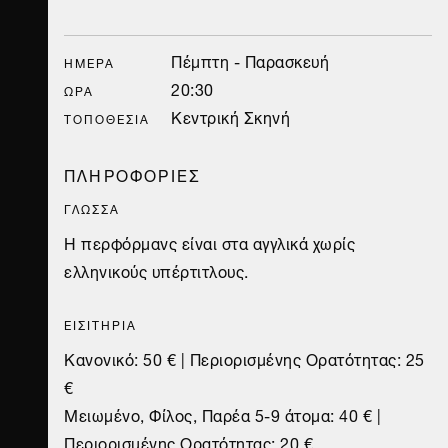
Πέμπτη - Παρασκευή
ΗΜΈΡΑ
20:30
ΏΡΑ
Κεντρική Σκηνή
ΤΟΠΟΘΕΣΊΑ
ΠΛΗΡΟΦΟΡΙΕΣ
ΓΛΩΣΣΑ
Η περφόρμανς είναι στα αγγλικά χωρίς
ελληνικούς υπέρτιτλους.
ΕΙΣΙΤΗΡΙΑ
Κανονικό: 50 € | Περιορισμένης Ορατότητας: 25
€
Μειωμένο, Φίλος, Παρέα 5-9 άτομα: 40 € |
Περιορισμένης Ορατότητας: 20 €