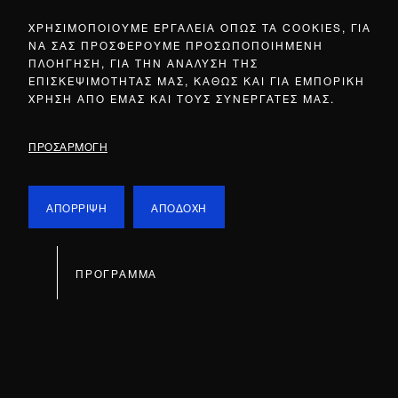
ΧΡΗΣΙΜΟΠΟΙΟΥΜΕ ΕΡΓΑΛΕΙΑ ΟΠΩΣ ΤΑ COOKIES, ΓΙΑ
ΝΑ ΣΑΣ ΠΡΟΣΦΕΡΟΥΜΕ ΠΡΟΣΩΠΟΠΟΙΗΜΕΝΗ
ΠΛΟΗΓΗΣΗ, ΓΙΑ ΤΗΝ ΑΝΑΛΥΣΗ ΤΗΣ
ΕΠΙΣΚΕΨΙΜΟΤΗΤΑΣ ΜΑΣ, ΚΑΘΩΣ ΚΑΙ ΓΙΑ ΕΜΠΟΡΙΚΗ
ΧΡΗΣΗ ΑΠΟ ΕΜΑΣ ΚΑΙ ΤΟΥΣ ΣΥΝΕΡΓΑΤΕΣ ΜΑΣ.
ΠΡΟΣΑΡΜΟΓΗ
ΑΠΟΡΡΙΨΗ
ΑΠΟΔΟΧΗ
ΠΡΟΓΡΑΜΜΑ