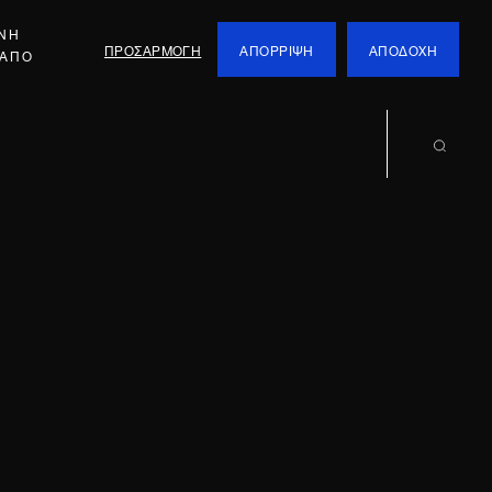
ΕΝΗ
ΠΡΟΣΑΡΜΟΓΗ
ΑΠΟΡΡΙΨΗ
ΑΠΟΔΟΧΗ
 ΑΠΟ