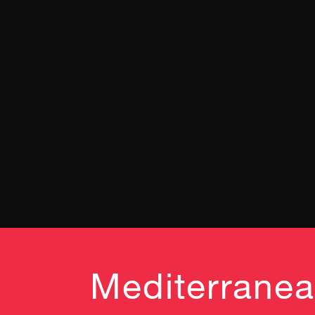
Mediterranea