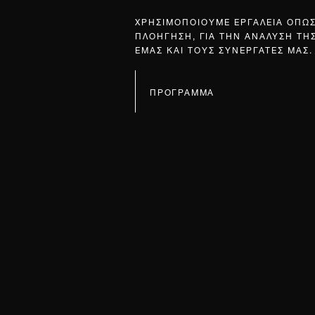
ΧΡΗΣΙΜΟΠΟΙΟΥΜΕ ΕΡΓΑΛΕΙΑ ΟΠΩ
ΠΛΟΗΓΗΣΗ, ΓΙΑ ΤΗΝ ΑΝΑΛΥΣΗ ΤΗ
ΕΜΑΣ ΚΑΙ ΤΟΥΣ ΣΥΝΕΡΓΑΤΕΣ ΜΑΣ.
ΠΡΟΓΡΑΜΜΑ