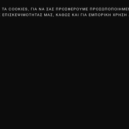
Σ ΤΑ COOKIES, ΓΙΑ ΝΑ ΣΑΣ ΠΡΟΣΦΕΡΟΥΜΕ ΠΡΟΣΩΠΟΠΟΙΗΜ
Σ ΕΠΙΣΚΕΨΙΜΟΤΗΤΑΣ ΜΑΣ, ΚΑΘΩΣ ΚΑΙ ΓΙΑ ΕΜΠΟΡΙΚΗ ΧΡΗΣΗ