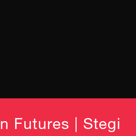
n Futures | Stegi