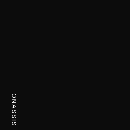
ONASSIS