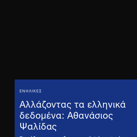
ΕΝΗΛΙΚΕΣ
Αλλάζοντας τα ελληνικά
δεδομένα: Αθανάσιος
Ψαλίδας