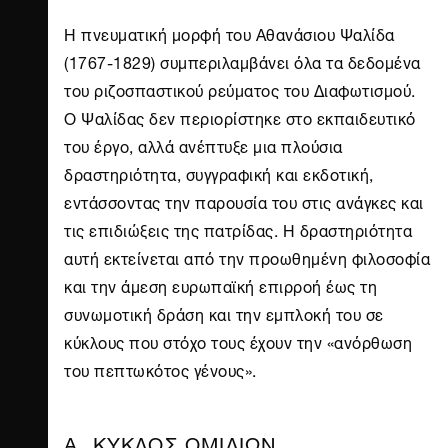
Η πνευματική μορφή του Αθανάσιου Ψαλίδα
(1767-1829) συμπεριλαμβάνει όλα τα δεδομένα
του ριζοσπαστικού ρεύματος του Διαφωτισμού.
Ο Ψαλίδας δεν περιορίστηκε στο εκπαιδευτικό
του έργο, αλλά ανέπτυξε μια πλούσια
δραστηριότητα, συγγραφική και εκδοτική,
εντάσσοντας την παρουσία του στις ανάγκες και
τις επιδιώξεις της πατρίδας. Η δραστηριότητα
αυτή εκτείνεται από την προωθημένη φιλοσοφία
και την άμεση ευρωπαϊκή επιρροή έως τη
συνωμοτική δράση και την εμπλοκή του σε
κύκλους που στόχο τους έχουν την «ανόρθωση
του πεπτωκότος γένους».
Α. ΚΥΚΛΟΣ ΟΜΙΛΙΩΝ