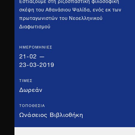
Εστιάζουμε στη ριζοσπαστική φιλοσοφική
σκέψη του Αθανάσιου Ψαλίδα, ενός εκ των
πρωταγωνιστών του Νεοελληνικού
Διαφωτισμού
ΗΜΕΡΟΜΗΝΊΕΣ
21-02 —
23-03-2019
ΤΙΜΈΣ
Δωρεάν
ΤΟΠΟΘΕΣΊΑ
Ωνάσειος Βιβλιοθήκη