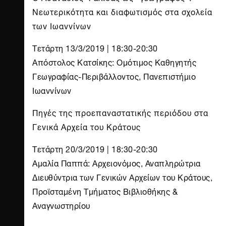
Νεωτερικότητα και διαφωτισμός στα σχολεία
των Ιωαννίνων
Τετάρτη 13/3/2019 | 18:30-20:30
Απόστολος Κατσίκης: Ομότιμος Καθηγητής
Γεωγραφίας-Περιβάλλοντος, Πανεπιστήμιο
Ιωαννίνων
Πηγές της προεπαναστατικής περιόδου στα
Γενικά Αρχεία του Κράτους
Τετάρτη 20/3/2019 | 18:30-20:30
Αμαλία Παππά: Αρχειονόμος, Αναπληρώτρια
Διευθύντρια των Γενικών Αρχείων του Κράτους,
Προϊσταμένη Τμήματος Βιβλιοθήκης &
Αναγνωστηρίου