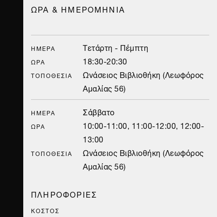
ΩΡΑ & ΗΜΕΡΟΜΗΝΙΑ
Τετάρτη - Πέμπτη
ΗΜΈΡΑ
18:30-20:30
ΏΡΑ
Ωνάσειος Βιβλιοθήκη (Λεωφόρος
ΤΟΠΟΘΕΣΊΑ
Αμαλίας 56)
Σάββατο
ΗΜΈΡΑ
10:00-11:00, 11:00-12:00, 12:00-
ΏΡΑ
13:00
Ωνάσειος Βιβλιοθήκη (Λεωφόρος
ΤΟΠΟΘΕΣΊΑ
Αμαλίας 56)
ΠΛΗΡΟΦΟΡΙΕΣ
ΚΟΣΤΟΣ