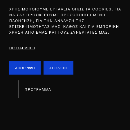
ΧΡΗΣΙΜΟΠΟΙΟΥΜΕ ΕΡΓΑΛΕΙΑ ΟΠΩΣ ΤΑ COOKIES, ΓΙΑ
ΝΑ ΣΑΣ ΠΡΟΣΦΕΡΟΥΜΕ ΠΡΟΣΩΠΟΠΟΙΗΜΕΝΗ
ΠΛΟΗΓΗΣΗ, ΓΙΑ ΤΗΝ ΑΝΑΛΥΣΗ ΤΗΣ
ΕΠΙΣΚΕΨΙΜΟΤΗΤΑΣ ΜΑΣ, ΚΑΘΩΣ ΚΑΙ ΓΙΑ ΕΜΠΟΡΙΚΗ
ΧΡΗΣΗ ΑΠΟ ΕΜΑΣ ΚΑΙ ΤΟΥΣ ΣΥΝΕΡΓΑΤΕΣ ΜΑΣ.
ΠΡΟΣΑΡΜΟΓΗ
ΑΠΟΡΡΙΨΗ
ΑΠΟΔΟΧΗ
ΠΡΟΓΡΑΜΜΑ