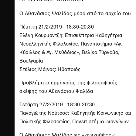
Ο Αθανάσιος Ψαλίδας μέσα από το αρχείο του
Πέμπτη 21/2/2019 | 18:30-20:30
Ελένη Κουρμαντζή: Επισκέπτρια Καθηγήτρια
Νεοελληνικής Φιλολογίας, Πανεπιστήμιο «Αγ.
Κύριλλος & Αγ. Μεθόδιος», Βελίκο Τύρνοβο,
Βουλγαρία
Στέλιος Μάινας: Ηθοποιός
Προβλήματα ερμηνείας της φιλοσοφικής
σκέψης του Αθανάσιου Ψαλίδα
Τετάρτη 27/2/2019 | 18:30-20:30
Παναγιώτης Νούτσος: Καθηγητής Κοινωνικής και
Πολιτικής Φιλοσοφίας, Πανεπιστήμιο Ιωαννίνων
Ο Αθανάσιος Ψαλίδας ως «γεωγράφος»: