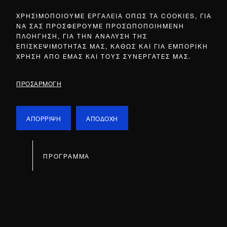
ΧΡΗΣΙΜΟΠΟΙΟΥΜΕ ΕΡΓΑΛΕΙΑ ΟΠΩΣ ΤΑ COOKIES, ΓΙΑ
ΝΑ ΣΑΣ ΠΡΟΣΦΕΡΟΥΜΕ ΠΡΟΣΩΠΟΠΟΙΗΜΕΝΗ
ΠΛΟΗΓΗΣΗ, ΓΙΑ ΤΗΝ ΑΝΑΛΥΣΗ ΤΗΣ
ΕΠΙΣΚΕΨΙΜΟΤΗΤΑΣ ΜΑΣ, ΚΑΘΩΣ ΚΑΙ ΓΙΑ ΕΜΠΟΡΙΚΗ
ΧΡΗΣΗ ΑΠΟ ΕΜΑΣ ΚΑΙ ΤΟΥΣ ΣΥΝΕΡΓΑΤΕΣ ΜΑΣ.
ΠΡΟΣΑΡΜΟΓΗ
ΑΠΟΡΡΙΨΗ
ΑΠΟΔΟΧΗ
ΠΡΟΓΡΑΜΜΑ