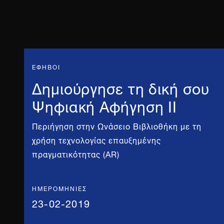
ΕΦΗΒΟΙ
Δημιούργησε τη δική σου
Ψηφιακή Αφήγηση II
Περιήγηση στην Ωνάσειο Βιβλιοθήκη με τη
χρήση τεχνολογίας επαυξημένης
πραγματικότητας (AR)
ΗΜΕΡΟΜΗΝΊΕΣ
23-02-2019