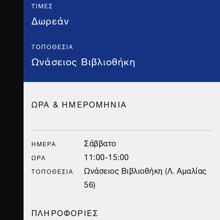
ΤΙΜΈΣ
Δωρεάν
ΤΟΠΟΘΕΣΊΑ
Ωνάσειος Βιβλιοθήκη
ΩΡΑ & ΗΜΕΡΟΜΗΝΙΑ
Σάββατο
ΗΜΈΡΑ
11:00-15:00
ΏΡΑ
Ωνάσειος Βιβλιοθήκη (Λ. Αμαλίας
ΤΟΠΟΘΕΣΊΑ
56)
ΠΛΗΡΟΦΟΡΙΕΣ