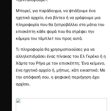
Μπορεί, για παράδειγμα, να φτιάξουμε ένα
ηχητικό αρχείο, ένα βίντεο ή να γράψουμε μια
πληροφορία που θα ξεπροβάλλει στα μάτια του
επισκέπτη κάθε φορά που θα στρέφει την
κάμερα του τάμπλετ του προς αυτά.
Τι πληροφορία θα χρησιμοποιούσες για να
αλληλεπιδράσει ένας πίνακας του Ελ Γκρέκο ή η
Χάρτα του Ρήγα με τον επισκέπτη; Ένα κείμενο,
ένα ηχητικό αρχείο ή, μήπως, κάτι εικαστικό; Με
την απόφασή σου, η ψηφιακή περιήγηση έχει
αρχίσει.