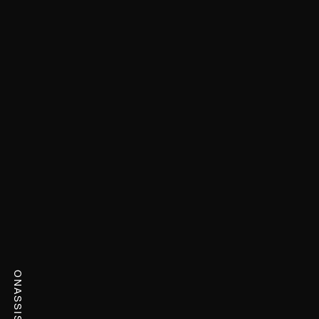
ONASSIS