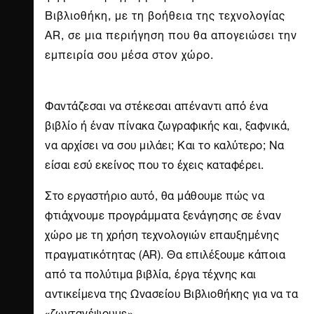
Βιβλιοθήκη, με τη βοήθεια της τεχνολογίας
AR, σε μια περιήγηση που θα απογειώσει την
εμπειρία σου μέσα στον χώρο.
Φαντάζεσαι να στέκεσαι απέναντι από ένα
βιβλίο ή έναν πίνακα ζωγραφικής και, ξαφνικά,
να αρχίσει να σου μιλάει; Και το καλύτερο; Να
είσαι εσύ εκείνος που το έχεις καταφέρει.
Στο εργαστήριο αυτό, θα μάθουμε πώς να
φτιάχνουμε προγράμματα ξενάγησης σε έναν
χώρο με τη χρήση τεχνολογιών επαυξημένης
πραγματικότητας (AR). Θα επιλέξουμε κάποια
από τα πολύτιμα βιβλία, έργα τέχνης και
αντικείμενα της Ωνασείου Βιβλιοθήκης για να τα
«ζωντανέψουμε».