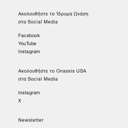
Aκολουθήστε το Ίδρυμα Ωνάση
στα Social Media
Facebook
YouTube
Instagram
Aκολουθήστε το Onassis USA
στα Social Media
Instagram
X
Newsletter