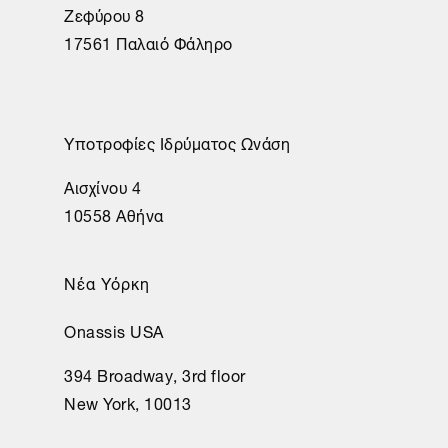
Ζεφύρου 8
17561 Παλαιό Φάληρο
Υποτροφίες Ιδρύματος Ωνάση
Αισχίνου 4
10558 Αθήνα
Νέα Υόρκη
Onassis USA
394 Broadway, 3rd floor
New York, 10013