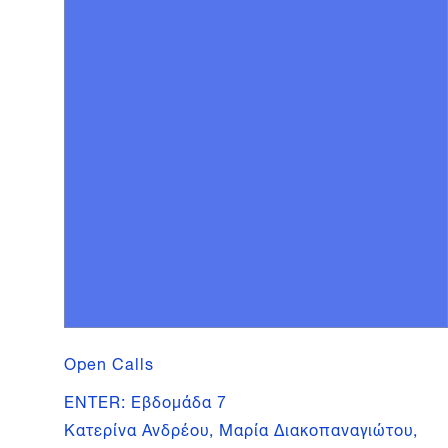
Open Calls
ENTER: Εβδομάδα 7
Κατερίνα Ανδρέου, Μαρία Διακοπαναγιώτου,