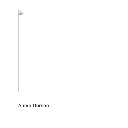
Annie Dorsen