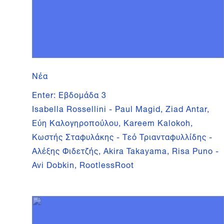
Νέα
Enter: Εβδομάδα 3
Isabella Rossellini - Paul Magid, Ziad Antar,
Εύη Καλογηροπούλου, Kareem Kalokoh,
Κωστής Σταφυλάκης - Τεό Τριανταφυλλίδης -
Αλέξης Φιδετζής, Akira Takayama, Risa Puno -
Avi Dobkin, RootlessRoot