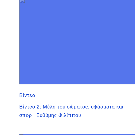
Βίντεο
Βίντεο 2: Μέλη του σώματος, υφάσματα και
σπορ | Ευθύμης Φιλίππου