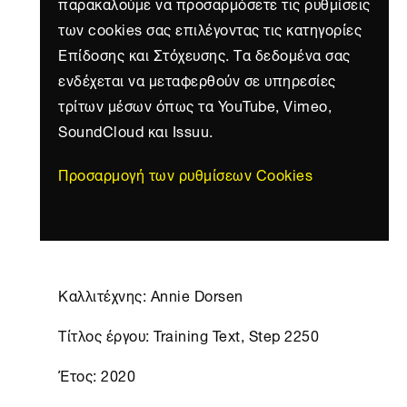
παρακαλούμε να προσαρμόσετε τις ρυθμίσεις
των cookies σας επιλέγοντας τις κατηγορίες
Επίδοσης και Στόχευσης. Τα δεδομένα σας
ενδέχεται να μεταφερθούν σε υπηρεσίες
τρίτων μέσων όπως τα YouTube, Vimeo,
SoundCloud και Issuu.
Προσαρμογή των ρυθμίσεων Cookies
Καλλιτέχνης: Annie Dorsen
Τίτλος έργου: Training Text, Step 2250
Έτος: 2020