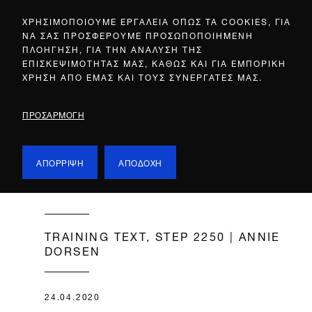
ΧΡΗΣΙΜΟΠΟΙΟΥΜΕ ΕΡΓΑΛΕΙΑ ΟΠΩΣ ΤΑ COOKIES, ΓΙΑ
ΝΑ ΣΑΣ ΠΡΟΣΦΕΡΟΥΜΕ ΠΡΟΣΩΠΟΠΟΙΗΜΕΝΗ
ΠΛΟΗΓΗΣΗ, ΓΙΑ ΤΗΝ ΑΝΑΛΥΣΗ ΤΗΣ
ΕΠΙΣΚΕΨΙΜΟΤΗΤΑΣ ΜΑΣ, ΚΑΘΩΣ ΚΑΙ ΓΙΑ ΕΜΠΟΡΙΚΗ
ΧΡΗΣΗ ΑΠΟ ΕΜΑΣ ΚΑΙ ΤΟΥΣ ΣΥΝΕΡΓΑΤΕΣ ΜΑΣ.
ΠΡΟΣΑΡΜΟΓΗ
ΑΠΟΡΡΙΨΗ
ΑΠΟΔΟΧΗ
TRAINING TEXT, STEP 2250 | ANNIE
DORSEN
24.04.2020