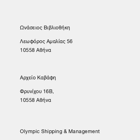
Ωνάσειος Βιβλιοθήκη
Λεωφόρος Αμαλίας 56
10558 Αθήνα
Αρχείο Καβάφη
Φρυνίχου 16Β,
10558 Αθήνα
Olympic Shipping & Management