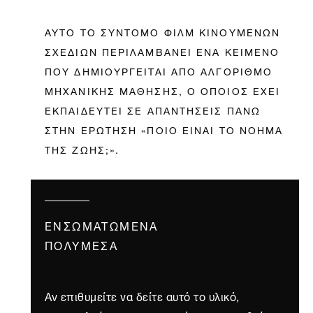
ΑΥΤΟ ΤΟ ΣΥΝΤΟΜΟ ΦΙΛΜ ΚΙΝΟΥΜΕΝΩΝ
ΣΧΕΔΙΩΝ ΠΕΡΙΛΑΜΒΑΝΕΙ ΕΝΑ ΚΕΙΜΕΝΟ
ΠΟΥ ΔΗΜΙΟΥΡΓΕΙΤΑΙ ΑΠΟ ΑΛΓΟΡΙΘΜΟ
ΜΗΧΑΝΙΚΗΣ ΜΑΘΗΣΗΣ, Ο ΟΠΟΙΟΣ ΕΧΕΙ
ΕΚΠΑΙΔΕΥΤΕΙ ΣΕ ΑΠΑΝΤΗΣΕΙΣ ΠΑΝΩ
ΣΤΗΝ ΕΡΩΤΗΣΗ «ΠΟΙΟ ΕΙΝΑΙ ΤΟ ΝΟΗΜΑ
ΤΗΣ ΖΩΗΣ;».
ΕΝΣΩΜΑΤΩΜΈΝΑ
ΠΟΛΥΜΈΣΑ
Αν επιθυμείτε να δείτε αυτό το υλικό,