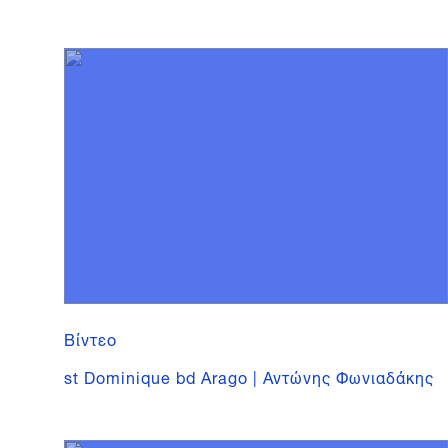
Βίντεο
st Dominique bd Arago | Αντώνης Φωνιαδάκης