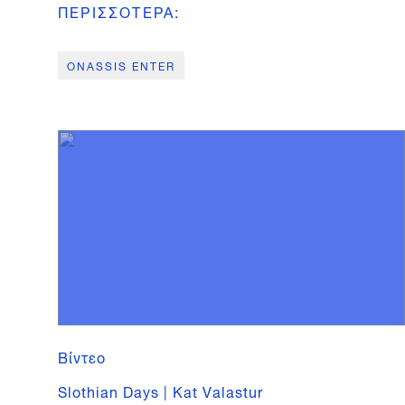
ΠΕΡΙΣΣΟΤΕΡΑ
:
ONASSIS ENTER
Βίντεο
Slothian Days | Kat Valastur