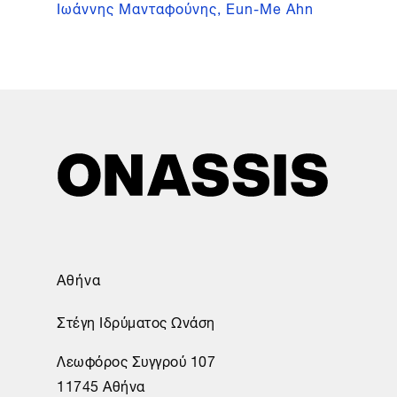
Ιωάννης Μανταφούνης, Eun-Me Ahn
Αθήνα
Στέγη Ιδρύματος Ωνάση
Λεωφόρος Συγγρού 107
11745 Αθήνα