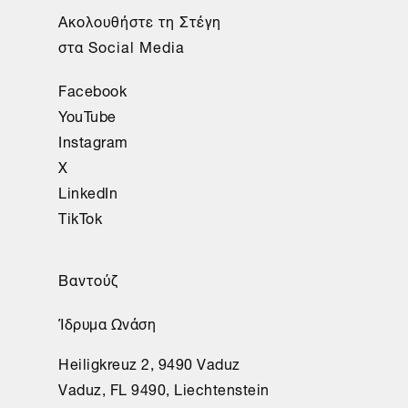
Ακολουθήστε τη Στέγη
στα Social Media
Facebook
YouTube
Instagram
X
LinkedIn
TikTok
Βαντούζ
Ίδρυμα Ωνάση
Heiligkreuz 2, 9490 Vaduz
Vaduz, FL 9490, Liechtenstein