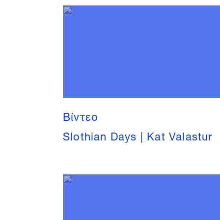
Βίντεο
Slothian Days | Kat Valastur