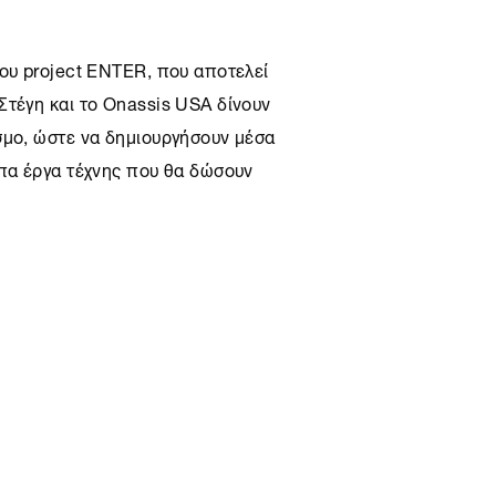
του project ENTER, που αποτελεί
Στέγη
και το Onassis USA δίνουν
σμο, ώστε να δημιουργήσουν μέσα
υπα έργα τέχνης που θα δώσουν