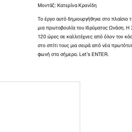
Μοντάζ: Κατερίνα Κρανίδη
Το έργο αυτό δημιουργήθηκε στο πλαίσιο 
μια πρωτοβουλία του Ιδρύματος Ωνάση. H
120 ώρες σε καλλιτέχνες από όλον τον κό
στο σπίτι τους μια σειρά από νέα πρωτότ
φωνή στο σήμερα. Let’s ENTER.