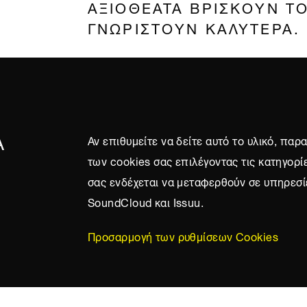
ΑΞΙΟΘΕΑΤΑ ΒΡΙΣΚΟΥΝ Τ
ΓΝΩΡΙΣΤΟΥΝ ΚΑΛΥΤΕΡΑ.
Α
Αν επιθυμείτε να δείτε αυτό το υλικό, πα
των cookies σας επιλέγοντας τις κατηγορί
σας ενδέχεται να μεταφερθούν σε υπηρεσί
SoundCloud και Issuu.
Προσαρμογή των ρυθμίσεων Cookies