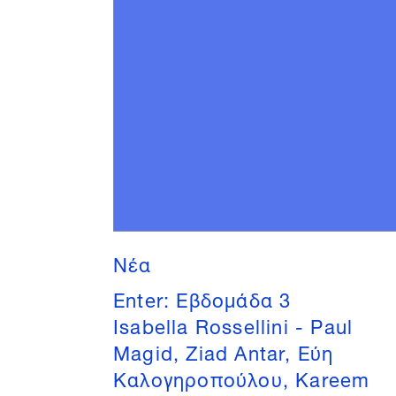
Νέα
Enter: Εβδομάδα 3
Isabella Rossellini - Paul
Magid, Ziad Antar, Εύη
Καλογηροπούλου, Kareem