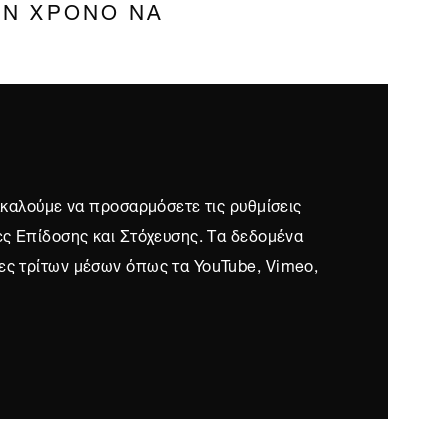
ΟΝ ΧΡΟΝΟ ΝΑ
ρακαλούμε να προσαρμόσετε τις ρυθμίσεις
ες Επίδοσης και Στόχευσης. Τα δεδομένα
ες τρίτων μέσων όπως τα YouTube, Vimeo,