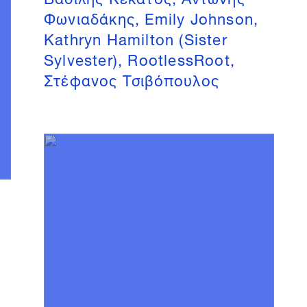
Φωνιαδάκης, Emily Johnson,
Kathryn Hamilton (Sister
Sylvester), RootlessRoot,
Στέφανος Τσιβόπουλος