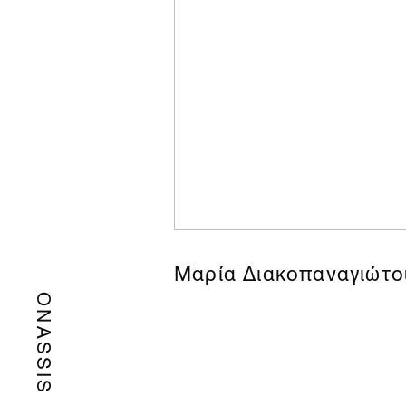
Μαρία Διακοπαναγιώτο
ONASSIS