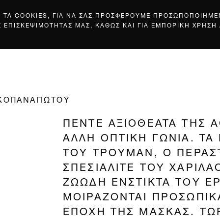
Σ ΤΑ COOKIES, ΓΙΑ ΝΑ ΣΑΣ ΠΡΟΣΦΕΡΟΥΜΕ ΠΡΟΣΩΠΟΠΟΙΗΜ
Σ ΕΠΙΣΚΕΨΙΜΟΤΗΤΑΣ ΜΑΣ, ΚΑΘΩΣ ΚΑΙ ΓΙΑ ΕΜΠΟΡΙΚΗ ΧΡΗΣΗ
ΑΚΟΠΑΝΑΓΙΩΤΟΥ
ΠΕΝΤΕ ΑΞΙΟΘΕΑΤΑ ΤΗΣ 
ΑΛΛΗ ΟΠΤΙΚΗ ΓΩΝΙΑ. Τ
ΤΟΥ ΤΡΟΥΜΑΝ, Ο ΠΕΡΑΣ
ΣΠΕΣΙΑΛΙΤΕ ΤΟΥ ΧΑΡΙΛΑ
ΖΩΩΔΗ ΕΝΣΤΙΚΤΑ ΤΟΥ ΕΡ
ΜΟΙΡΑΖΟΝΤΑΙ ΠΡΟΣΩΠΙ
ΕΠΟΧΗ ΤΗΣ ΜΑΣΚΑΣ. ΤΩ