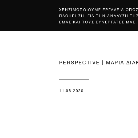
ΧΡΗΣΙΜΟΠΟΙΟΥΜΕ ΕΡΓΑΛΕΙΑ ΟΠΩ
ΠΛΟΗΓΗΣΗ, ΓΙΑ ΤΗΝ ΑΝΑΛΥΣΗ ΤΗ
ΕΜΑΣ ΚΑΙ ΤΟΥΣ ΣΥΝΕΡΓΑΤΕΣ ΜΑΣ.
PERSPECTIVE | ΜΑΡΙΑ ΔΙ
11.06.2020