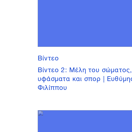
Βίντεο
Βίντεο 2: Μέλη του σώματος
υφάσματα και σπορ | Ευθύμη
Φιλίππου