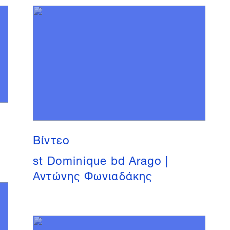
Βίντεο
st Dominique bd Arago |
Αντώνης Φωνιαδάκης