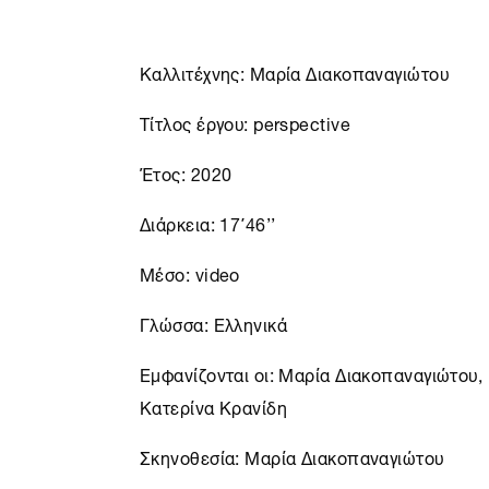
Καλλιτέχνης: Μαρία Διακοπαναγιώτου
Τίτλος έργου: perspective
Έτος: 2020
Διάρκεια: 17΄46’’
Μέσο: video
Γλώσσα: Ελληνικά
Εμφανίζονται οι: Μαρία Διακοπαναγιώτου
Κατερίνα Κρανίδη
Σκηνοθεσία: Μαρία Διακοπαναγιώτου