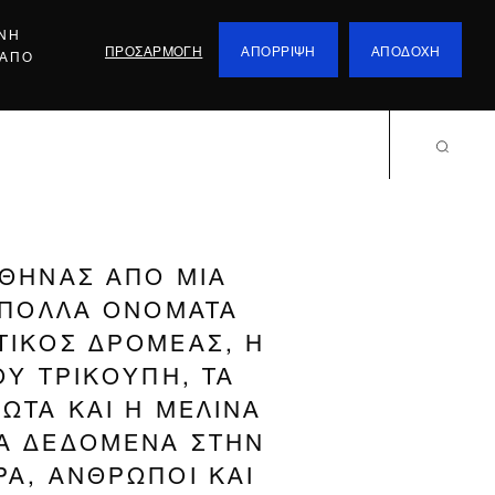
ΕΝΗ
ΠΡΟΣΑΡΜΟΓΗ
ΑΠΟΡΡΙΨΗ
ΑΠΟΔΟΧΗ
 ΑΠΟ
ΑΘΗΝΑΣ ΑΠΟ ΜΙΑ
Α ΠΟΛΛΑ ΟΝΟΜΑΤΑ
ΤΙΚΟΣ ΔΡΟΜΕΑΣ, Η
ΟΥ ΤΡΙΚΟΥΠΗ, ΤΑ
ΩΤΑ ΚΑΙ Η ΜΕΛΙΝΑ
ΚΑ ΔΕΔΟΜΕΝΑ ΣΤΗΝ
ΡΑ, ΑΝΘΡΩΠΟΙ ΚΑΙ