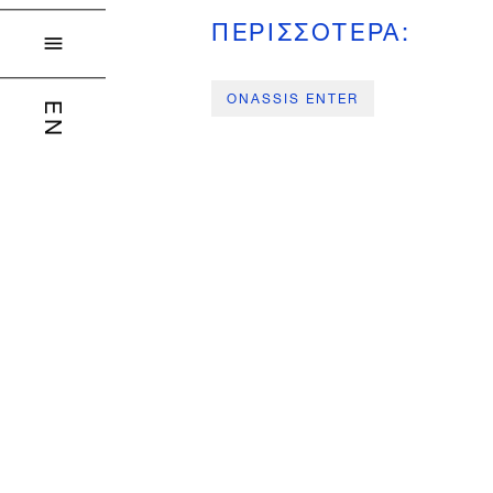
ΠΕΡΙΣΣΟΤΕΡΑ
:

ONASSIS ENTER
EN