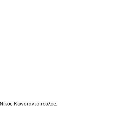
, Νίκος Κωνσταντόπουλος,