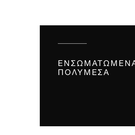
ΕΝΣΩΜΑΤΩΜΈΝ
ΠΟΛΥΜΈΣΑ