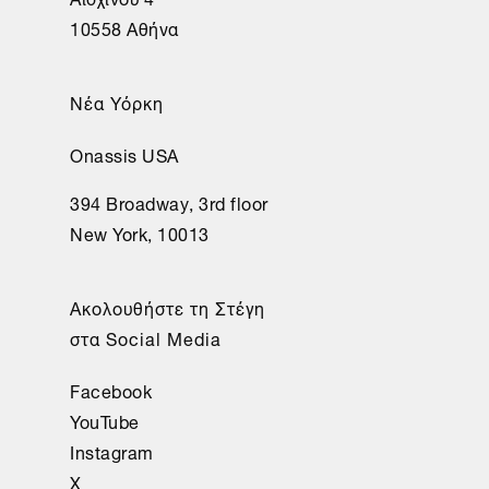
10558 Αθήνα
Νέα Υόρκη
Onassis USA
394 Broadway, 3rd floor
New York, 10013
Ακολουθήστε τη Στέγη
στα Social Media
Facebook
YouTube
Instagram
X