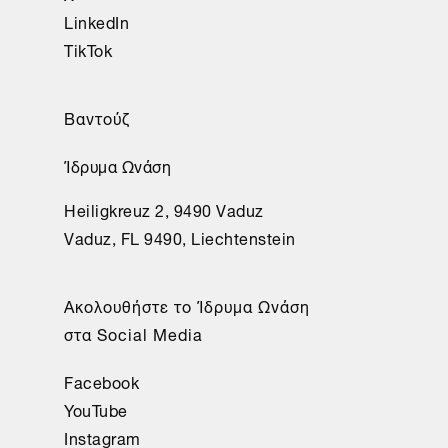
LinkedIn
TikTok
Βαντούζ
Ίδρυμα Ωνάση
Heiligkreuz 2, 9490 Vaduz
Vaduz, FL 9490, Liechtenstein
Aκολουθήστε το Ίδρυμα Ωνάση
στα Social Media
Facebook
YouTube
Instagram