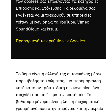
των cookies σας επιλέγοντας τις κατηγορίες
Επίδοσης και Στόχευσης. Τα δεδομένα σας
ενδέχεται να μεταφερθούν σε υπηρεσίες
τρίτων μέσων όπως τα YouTube, Vimeo,
SoundCloud και Issuu.
Προσαρμογή των ρυθμίσεων Cookies
Το θέμα είναι η αλλαγή της αυτοεικόνας μέσω
παρεμβολής του σώματος, μια παραμόρφωση
κατά κάποιον τρόπο. Αυτή η εικόνα είναι ένα
παιχνίδι που παίζω με τον εαυτό μου. Το
βαθύτερο μήνυμα είναι η λεπτή διαχωριστική
γραμμή ανάμεσα στην παράνοια και την ακραία