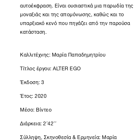
αυτοέκφραση. Είναι ουσιαστικά μια παρωδία της
μοναξιάς και της απομόνωσης, καθώς και το
υπαρξιακό κενό που πηγάζει από την παρούσα
κατάσταση.
Καλλιτέχνης: Μαρία Παπαδημητρίου
Τίτλος έργου: ALTER EGO
Έκδοση: 3
Έτος: 2020
Μέσο: Βίντεο
Διάρκεια: 2΄42΄΄
Σύλληψη, Σκηνοθεσία & Ερμηνεία: Μαρία