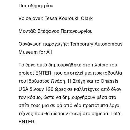
Παπαδημητρίου
Voice over: Tessa Kouroukli Clark
Μοντάζ: Στέφανος Παπαγεωργίου
Οργάνωση παραγωγής: Temporary Autonomous
Museum for All
Το έργο αυτό δημιουργήθηκε στο πλαίσιο του
project ENTER, που αποτελεί μια πρωτοβουλία
του Ιδρύματος Ωνάση. H
Στέγη
και το Onassis
USA δίνουν 120 ώρες σε καλλιτέχνες από όλον
τον κόσμο, ώστε να δημιουργήσουν μέσα στο
σπίτι τους μια σειρά από νέα πρωτότυπα έργα
τέχνης που θα δώσουν φωνή στο σήμερα. Let’s
ENTER.