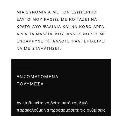
ΜΙΑ ΣΥΝΟΜΙΛΙΑ ΜΕ ΤΟΝ ΕΣΩΤΕΡΙΚΟ
ΕΑΥΤΟ ΜΟΥ ΚΑΘΩΣ ΜΕ ΚΟΙΤΑΖΕΙ ΝΑ
ΚΡΑΤΩ ΔΥΟ ΨΑΛΙΔΙΑ ΚΑΙ ΝΑ ΚΟΒΩ ΑΡΓΑ
ΑΡΓΑ ΤΑ ΜΑΛΛΙΑ ΜΟΥ. ΑΛΛΕΣ ΦΟΡΕΣ ΜΕ
ΕΝΘΑΡΡΥΝΕΙ ΚΙ ΑΛΛΟΤΕ ΠΑΛΙ ΕΠΙΧΕΙΡΕΙ
ΝΑ ΜΕ ΣΤΑΜΑΤΗΣΕΙ.
ΕΝΣΩΜΑΤΩΜΈΝΑ
ΠΟΛΥΜΈΣΑ
Αν επιθυμείτε να δείτε αυτό το υλικό,
παρακαλούμε να προσαρμόσετε τις ρυθμίσεις