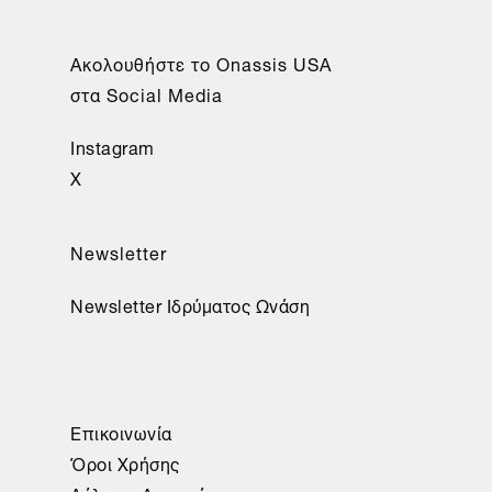
Aκολουθήστε το Onassis USA
στα Social Media
Instagram
X
Newsletter
Newsletter Ιδρύματος Ωνάση
Επικοινωνία
Όροι Χρήσης