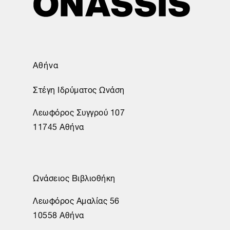
Αθήνα
Στέγη Ιδρύματος Ωνάση
Λεωφόρος Συγγρού 107
11745 Αθήνα
Ωνάσειος Βιβλιοθήκη
Λεωφόρος Αμαλίας 56
10558 Αθήνα