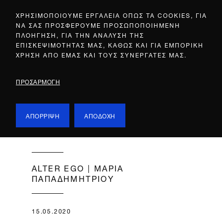
ΧΡΗΣΙΜΟΠΟΙΟΥΜΕ ΕΡΓΑΛΕΙΑ ΟΠΩΣ ΤΑ COOKIES, ΓΙΑ
ΝΑ ΣΑΣ ΠΡΟΣΦΕΡΟΥΜΕ ΠΡΟΣΩΠΟΠΟΙΗΜΕΝΗ
ΠΛΟΗΓΗΣΗ, ΓΙΑ ΤΗΝ ΑΝΑΛΥΣΗ ΤΗΣ
ΕΠΙΣΚΕΨΙΜΟΤΗΤΑΣ ΜΑΣ, ΚΑΘΩΣ ΚΑΙ ΓΙΑ ΕΜΠΟΡΙΚΗ
ΧΡΗΣΗ ΑΠΟ ΕΜΑΣ ΚΑΙ ΤΟΥΣ ΣΥΝΕΡΓΑΤΕΣ ΜΑΣ.
ΠΡΟΣΑΡΜΟΓΗ
ΑΠΟΡΡΙΨΗ
ΑΠΟΔΟΧΗ
ALTER EGO | ΜΑΡΙΑ
ΠΑΠΑΔΗΜΗΤΡΙΟΥ
15.05.2020