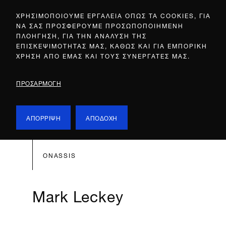
ΧΡΗΣΙΜΟΠΟΙΟΥΜΕ ΕΡΓΑΛΕΙΑ ΟΠΩΣ ΤΑ COOKIES, ΓΙΑ
ΝΑ ΣΑΣ ΠΡΟΣΦΕΡΟΥΜΕ ΠΡΟΣΩΠΟΠΟΙΗΜΕΝΗ
ΠΛΟΗΓΗΣΗ, ΓΙΑ ΤΗΝ ΑΝΑΛΥΣΗ ΤΗΣ
ΕΠΙΣΚΕΨΙΜΟΤΗΤΑΣ ΜΑΣ, ΚΑΘΩΣ ΚΑΙ ΓΙΑ ΕΜΠΟΡΙΚΗ
ΧΡΗΣΗ ΑΠΟ ΕΜΑΣ ΚΑΙ ΤΟΥΣ ΣΥΝΕΡΓΑΤΕΣ ΜΑΣ.
ΠΡΟΣΑΡΜΟΓΗ
ΑΠΟΡΡΙΨΗ
ΑΠΟΔΟΧΗ
ONASSIS
Mark Leckey