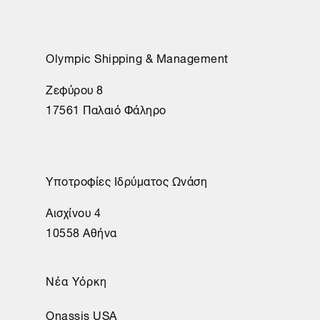
Olympic Shipping & Management
Ζεφύρου 8
17561 Παλαιό Φάληρο
Υποτροφίες Ιδρύματος Ωνάση
Αισχίνου 4
10558 Αθήνα
Νέα Υόρκη
Onassis USA