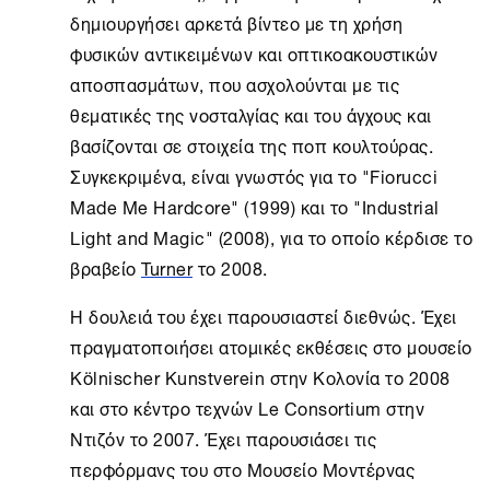
δημιουργήσει αρκετά βίντεο με τη χρήση
φυσικών αντικειμένων και οπτικοακουστικών
αποσπασμάτων, που ασχολούνται με τις
θεματικές της νοσταλγίας και του άγχους και
βασίζονται σε στοιχεία της ποπ κουλτούρας.
Συγκεκριμένα, είναι γνωστός για το "Fiorucci
Made Me Hardcore" (1999) και το "Industrial
Light and Magic" (2008), για το οποίο κέρδισε το
βραβείο
Turner
το 2008.
Η δουλειά του έχει παρουσιαστεί διεθνώς. Έχει
πραγματοποιήσει ατομικές εκθέσεις στο μουσείο
Kölnischer Kunstverein στην Κολονία το 2008
και στο κέντρο τεχνών Le Consortium στην
Ντιζόν το 2007. Έχει παρουσιάσει τις
περφόρμανς του στο Μουσείο Μοντέρνας