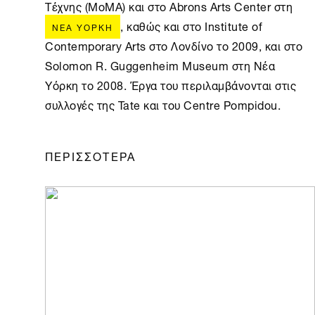
Τέχνης (ΜοΜΑ) και στο Abrons Arts Center στη
, καθώς και στο Institute of
ΝΈΑ ΥΌΡΚΗ
Contemporary Arts στο Λονδίνο το 2009, και στο
Solomon R. Guggenheim Museum στη Nέα
Yόρκη το 2008. Έργα του περιλαμβάνονται στις
συλλογές της Tate και του Centre Pompidou.
ΠΕΡΙΣΣΟΤΕΡΑ