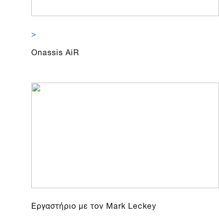
>
Onassis AiR
Εργαστήριο με τον Mark Leckey