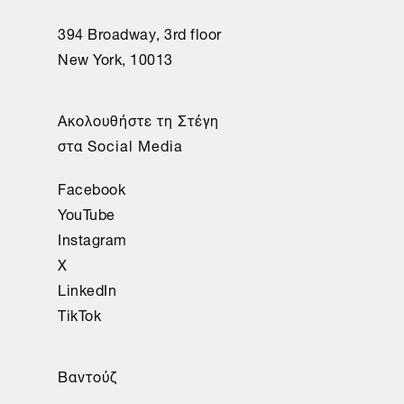
394 Broadway, 3rd floor
New York, 10013
Ακολουθήστε τη Στέγη
στα Social Media
Facebook
YouTube
Instagram
X
LinkedIn
TikTok
Βαντούζ