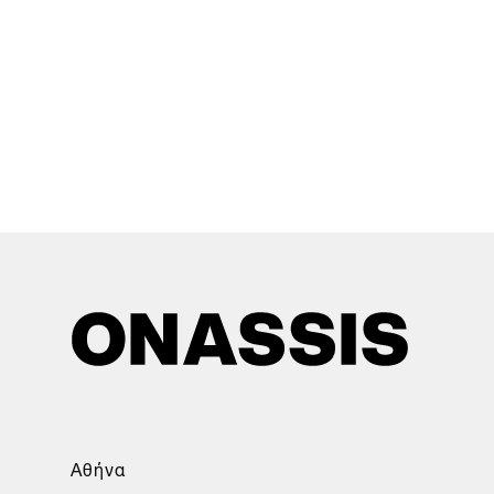
Αθήνα