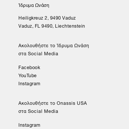
Ίδρυμα Ωνάση
Heiligkreuz 2, 9490 Vaduz
Vaduz, FL 9490, Liechtenstein
Aκολουθήστε το Ίδρυμα Ωνάση
στα Social Media
Facebook
YouTube
Instagram
Aκολουθήστε το Onassis USA
στα Social Media
Instagram