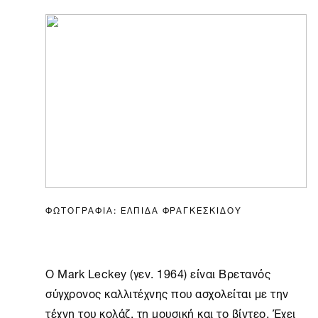
ΦΩΤΟΓΡΑΦΙΑ: ΕΛΠΙΔΑ ΦΡΑΓΚΕΣΚΙΔΟΥ
Ο Mark Leckey (γεν. 1964) είναι Βρετανός
σύγχρονος καλλιτέχνης που ασχολείται με την
τέχνη του κολάζ, τη μουσική και το βίντεο. Έχει