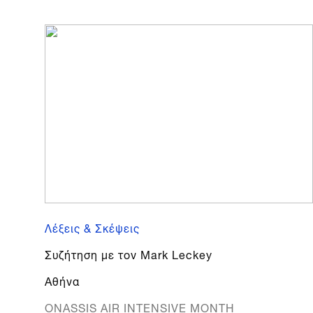
Λέξεις & Σκέψεις
Συζήτηση με τον Mark Leckey
Αθήνα
ONASSIS AIR INTENSIVE MONTH