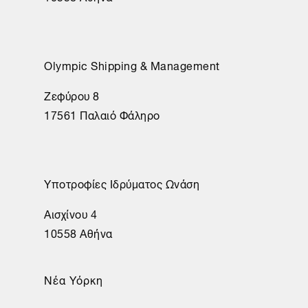
Olympic Shipping & Management
Ζεφύρου 8
17561 Παλαιό Φάληρο
Υποτροφίες Ιδρύματος Ωνάση
Αισχίνου 4
10558 Αθήνα
Νέα Υόρκη