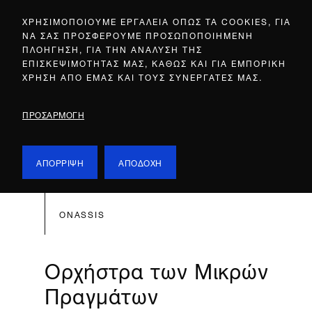
ΧΡΗΣΙΜΟΠΟΙΟΥΜΕ ΕΡΓΑΛΕΙΑ ΟΠΩΣ ΤΑ COOKIES, ΓΙΑ
ΝΑ ΣΑΣ ΠΡΟΣΦΕΡΟΥΜΕ ΠΡΟΣΩΠΟΠΟΙΗΜΕΝΗ
ΠΛΟΗΓΗΣΗ, ΓΙΑ ΤΗΝ ΑΝΑΛΥΣΗ ΤΗΣ
ΕΠΙΣΚΕΨΙΜΟΤΗΤΑΣ ΜΑΣ, ΚΑΘΩΣ ΚΑΙ ΓΙΑ ΕΜΠΟΡΙΚΗ
ΧΡΗΣΗ ΑΠΟ ΕΜΑΣ ΚΑΙ ΤΟΥΣ ΣΥΝΕΡΓΑΤΕΣ ΜΑΣ.
ΠΡΟΣΑΡΜΟΓΗ
ΑΠΟΡΡΙΨΗ
ΑΠΟΔΟΧΗ
ONASSIS
Ορχήστρα των Μικρών
Πραγμάτων