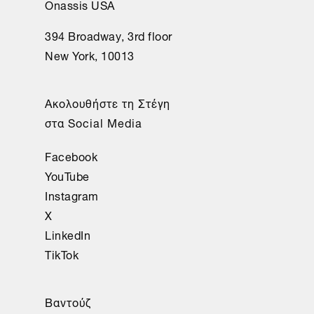
Onassis USA
394 Broadway, 3rd floor
New York, 10013
Ακολουθήστε τη Στέγη
στα Social Media
Facebook
YouTube
Instagram
X
LinkedIn
TikTok
Βαντούζ