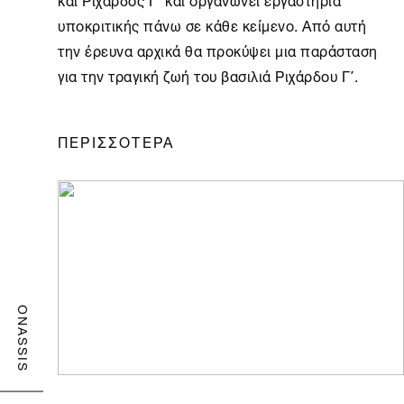
υποκριτικής πάνω σε κάθε κείμενο. Από αυτή
την έρευνα αρχικά θα προκύψει μια παράσταση
για την τραγική ζωή του βασιλιά Ριχάρδου Γ΄.
ΠΕΡΙΣΣΟΤΕΡΑ
ONASSIS