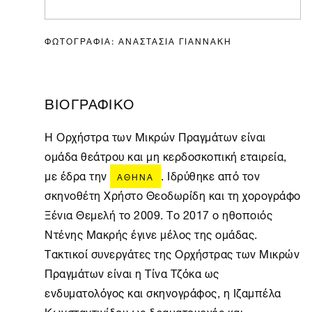
ΦΩΤΟΓΡΑΦΙΑ: ΑΝΑΣΤΑΣΙΑ ΓΙΑΝΝΑΚΗ
ΒΙΟΓΡΑΦΙΚΟ
Η Ορχήστρα των Μικρών Πραγμάτων είναι
ομάδα θεάτρου και μη κερδοσκοπική εταιρεία,
με έδρα την
. Ιδρύθηκε από τον
ΑΘΉΝΑ
σκηνοθέτη Χρήστο Θεοδωρίδη και τη χορογράφο
Ξένια Θεμελή το 2009. Το 2017 ο ηθοποιός
Ντένης Μακρής έγινε μέλος της ομάδας.
Τακτικοί συνεργάτες της Ορχήστρας των Μικρών
Πραγμάτων είναι η Τίνα Τζόκα ως
ενδυματολόγος και σκηνογράφος, η Ιζαμπέλα
Κωνσταντινίδου ως δραματουργός και