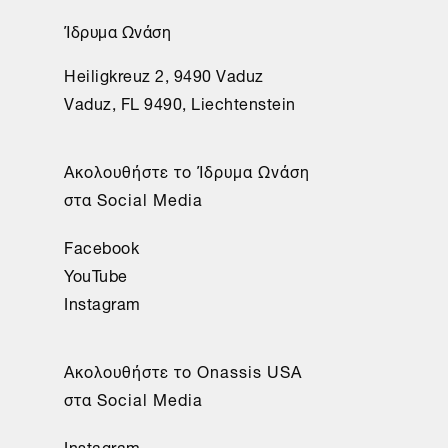
Ίδρυμα Ωνάση
Heiligkreuz 2, 9490 Vaduz
Vaduz, FL 9490, Liechtenstein
Aκολουθήστε το Ίδρυμα Ωνάση
στα Social Media
Facebook
YouTube
Instagram
Aκολουθήστε το Onassis USA
στα Social Media
Instagram