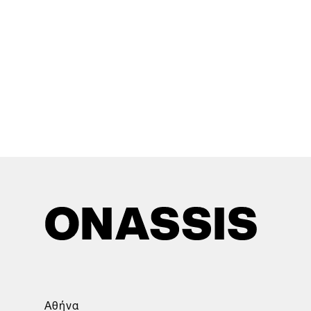
Αθήνα