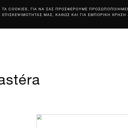
Σ ΤΑ COOKIES, ΓΙΑ ΝΑ ΣΑΣ ΠΡΟΣΦΕΡΟΥΜΕ ΠΡΟΣΩΠΟΠΟΙΗΜ
Σ ΕΠΙΣΚΕΨΙΜΟΤΗΤΑΣ ΜΑΣ, ΚΑΘΩΣ ΚΑΙ ΓΙΑ ΕΜΠΟΡΙΚΗ ΧΡΗΣΗ
astéra