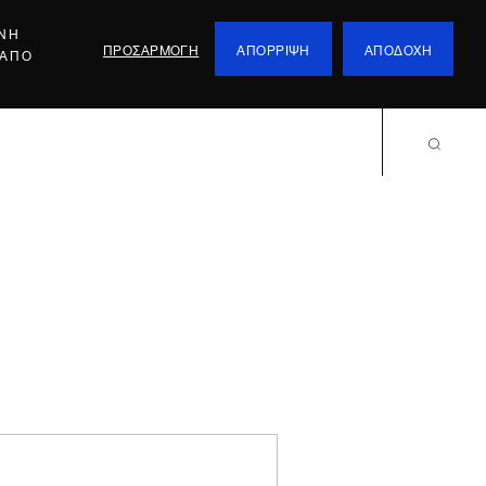
ΕΝΗ
ΠΡΟΣΑΡΜΟΓΗ
ΑΠΟΡΡΙΨΗ
ΑΠΟΔΟΧΗ
 ΑΠΟ