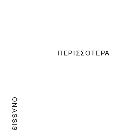
ΠΕΡΙΣΣΟΤΕΡΑ
ONASSIS