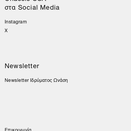
στα Social Media
Instagram
X
Newsletter
Newsletter Ιδρύματος Ωνάση
Επικοινωνία