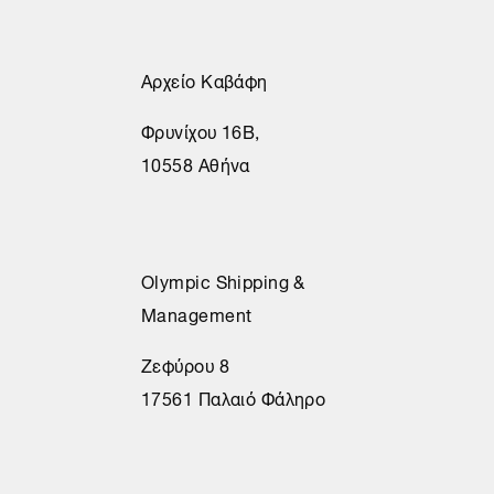
Αρχείο Καβάφη
Φρυνίχου 16Β,
10558 Αθήνα
Olympic Shipping &
Management
Ζεφύρου 8
17561 Παλαιό Φάληρο