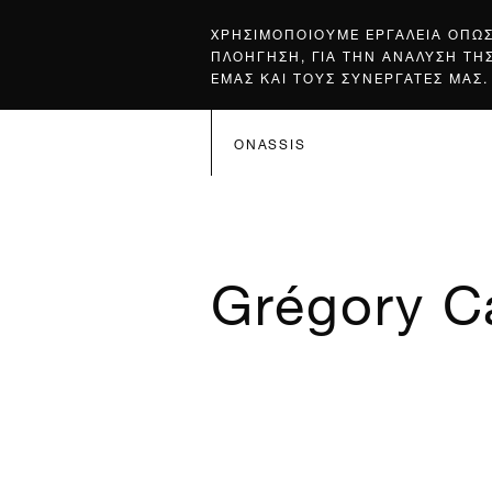
ΧΡΗΣΙΜΟΠΟΙΟΥΜΕ ΕΡΓΑΛΕΙΑ ΟΠΩ
ΠΛΟΗΓΗΣΗ, ΓΙΑ ΤΗΝ ΑΝΑΛΥΣΗ ΤΗ
ΕΜΑΣ ΚΑΙ ΤΟΥΣ ΣΥΝΕΡΓΑΤΕΣ ΜΑΣ.
ONASSIS
Grégory C