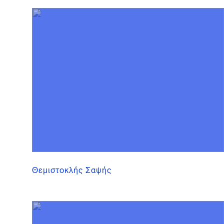
Θεμιστοκλής Σαψής