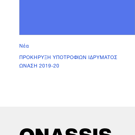
Νέα
ΠΡΟΚΗΡΥΞΗ ΥΠΟΤΡΟΦΙΩΝ ΙΔΡΥΜΑΤΟΣ
ΩΝΑΣΗ 2019-20