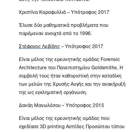
Χριστίνα Καραφυλλιά – Υπότροφος 2017
Έλυσε δύο μαθηματικά προβλήματα που
παρέμεναν ανοιχτά από το 1996.
Στέφανος Λεβίδης
– Υπότροφος 2017
Είναι μέλος της ερευνητικής ομάδας Forensic
Architecture του Πανεπιστημίου Goldsmiths. H
συμβολή τους ήταν καθοριστική στην καταδίκη
των μελών της Χρυσής Αυγής και την ανακήρυξή
της ως εγκληματική οργάνωση.
Δανάη Μανωλέσου – Υπότροφος 2015
Είναι μέλος της ερευνητικής ομάδας που
σχεδίασε 3D printing Ασπίδες Προσώπου τύπου