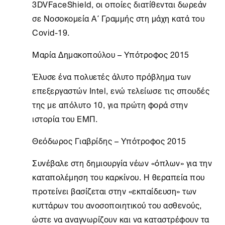
3DVFaceShield, οι οποίες διατίθενται δωρεάν
σε Νοσοκομεία Α΄ Γραμμής στη μάχη κατά του
Covid-19.
Μαρία Δημακοπούλου – Υπότροφος 2015
Έλυσε ένα πολυετές άλυτο πρόβλημα των
επεξεργαστών Intel, ενώ τελείωσε τις σπουδές
της µε απόλυτο 10, για πρώτη φορά στην
ιστορία του ΕΜΠ.
Θεόδωρος Γιαβρίδης – Υπότροφος 2015
Συνέβαλε στη δημιουργία νέων «όπλων» για την
καταπολέμηση του καρκίνου. Η θεραπεία που
προτείνει βασίζεται στην «εκπαίδευση» των
κυττάρων του ανοσοποιητικού του ασθενούς,
ώστε να αναγνωρίζουν και να καταστρέφουν τα