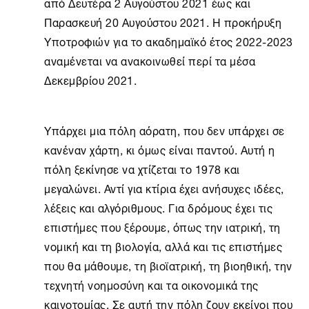
από Δευτέρα 2 Αυγούστου 2021 έως και
Παρασκευή 20 Αυγούστου 2021. Η προκήρυξη
Υποτροφιών για το ακαδημαϊκό έτος 2022-2023
αναμένεται να ανακοινωθεί περί τα μέσα
Δεκεμβρίου 2021.
Υπάρχει μια πόλη αόρατη, που δεν υπάρχει σε
κανέναν χάρτη, κι όμως είναι παντού. Αυτή η
πόλη ξεκίνησε να χτίζεται το 1978 και
μεγαλώνει. Αντί για κτίρια έχει ανήσυχες ιδέες,
λέξεις και αλγόριθμους. Για δρόμους έχει τις
επιστήμες που ξέρουμε, όπως την ιατρική, τη
νομική και τη βιολογία, αλλά και τις επιστήμες
που θα μάθουμε, τη βιοϊατρική, τη βιοηθική, την
τεχνητή νοημοσύνη και τα οικονομικά της
καινοτομίας. Σε αυτή την πόλη ζουν εκείνοι που