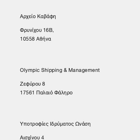
Αρχείο Καβάφη
Φρυνίχου 16Β,
10558 Αθήνα
Olympic Shipping & Management
Ζεφύρου 8
17561 Παλαιό Φάληρο
Υποτροφίες Ιδρύματος Ωνάση
Αισχίνου 4