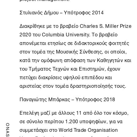
Στυλιανός Δήμου – Υπότροφος 2014
Διακρίθηκε με το βραβείο Charles S. Miller Prize
2020 του Columbia University. Το βραβείο
απονέμεται ετησίως σε διδακτορικούς φοιτητές
στον τομέα της Μουσικής Σύνθεσης, οι οποίοι,
κατά την ομόφωνη απόφαση των Καθηγητών και
του Τμήματος Τεχνών και Επιστημών, έχουν
πετύχει διακρίσεις υψηλού επιπέδου και
αριστείας στον τομέα δραστηριοποίησής τους.
Παναγιώτης Μπάρκας – Υπότροφος 2018
Επελέγη μαζί με άλλους 11 από όλο τον κόσμο,
σε σύνολο περίπου 1.200 υποψηφίων, για να
ONASSIS
συμμετάσχει στο World Trade Organisation