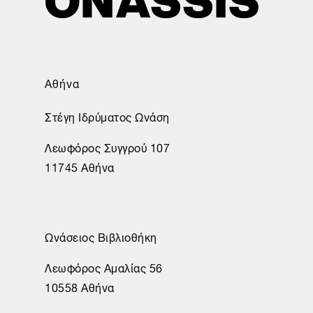
Αθήνα
Στέγη Ιδρύματος Ωνάση
Λεωφόρος Συγγρού 107
11745 Αθήνα
Ωνάσειος Βιβλιοθήκη
Λεωφόρος Αμαλίας 56
10558 Αθήνα