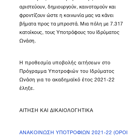
αριστεύουν, δημιουργούν, καινοτομούν και
φροντίζουν ώστε η κοινωνία μας να κάνει
βήματα προς τα μπροστά. Μια πόλη με 7.317
κατοίκους, τους Υποτρόφους του Ιδρύματος
Ωνάση.
Η προθεσμία υποβολής αιτήσεων στο
Πρόγραμμα Υποτροφιών του Ιδρύματος
Ωνάση για το ακαδημαϊκό έτος 2021-22
έληξε.
ΑΙΤΗΣΗ ΚΑΙ ΔΙΚΑΙΟΛΟΓΗΤΙΚΑ
ΑΝΑΚΟΙΝΩΣΗ ΥΠΟΤΡΟΦΙΩΝ 2021-22 (ΟΡΟΙ