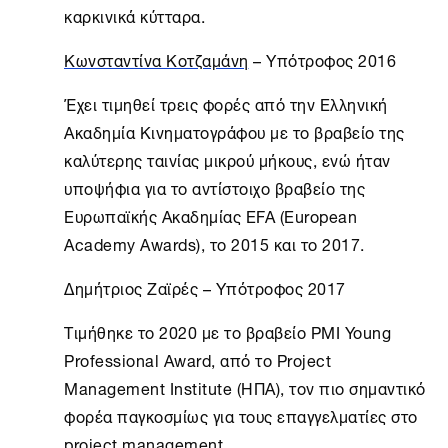
καρκινικά κύτταρα.
Κωνσταντίνα Κοτζαμάνη
– Υπότροφος 2016
Έχει τιμηθεί τρεις φορές από την Ελληνική
Ακαδημία Κινηματογράφου με το βραβείο της
καλύτερης ταινίας μικρού μήκους, ενώ ήταν
υποψήφια για το αντίστοιχο βραβείο της
Ευρωπαϊκής Ακαδημίας EFA (European
Academy Awards), το 2015 και το 2017.
Δημήτριος Ζαϊρές – Υπότροφος 2017
Τιμήθηκε το 2020 με το βραβείο PMI Young
Professional Award, από το Project
Management Institute (ΗΠΑ), τον πιο σημαντικό
φορέα παγκοσμίως για τους επαγγελματίες στο
project management.