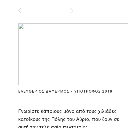
ΕΛΕΥΘΕΡΙΟΣ ΔΑΦΕΡΜΟΣ - ΥΠΟΤΡΟΦΟΣ 2019
Γνωρίστε κάποιους μόνο από τους χιλιάδες
κατοίκους της Πόλης του Αύριο, που ζουν σε
αυτή την τελευταία πενταετία: