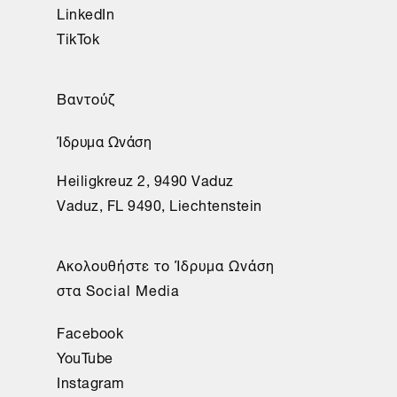
LinkedIn
TikTok
Βαντούζ
Ίδρυμα Ωνάση
Heiligkreuz 2, 9490 Vaduz
Vaduz, FL 9490, Liechtenstein
Aκολουθήστε το Ίδρυμα Ωνάση
στα Social Media
Facebook
YouTube
Instagram