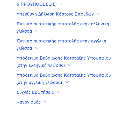
& ΠΡΟΫΠΟΘΕΣΕΙΣ)
Υπεύθυνη Δήλωση Κόστους Σπουδών
Έντυπο συστατικής επιστολής στην ελληνική
γλώσσα
Έντυπο συστατικής επιστολής στην αγγλική
γλώσσα
Υπόδειγμα Βεβαίωσης Κατάταξης Υποψηφίου
(στην ελληνική γλώσσα)
Υπόδειγμα Βεβαίωσης Κατάταξης Υποψηφίου
(στην αγγλική γλώσσα)
Συχνές Ερωτήσεις
Κανονισμός