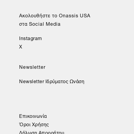
Aκολουθήστε το Onassis USA
στα Social Media
Instagram
X
Newsletter
Newsletter Ιδρύματος Ωνάση
Επικοινωνία
Όροι Χρήσης
Δήλωση Απορρήτου