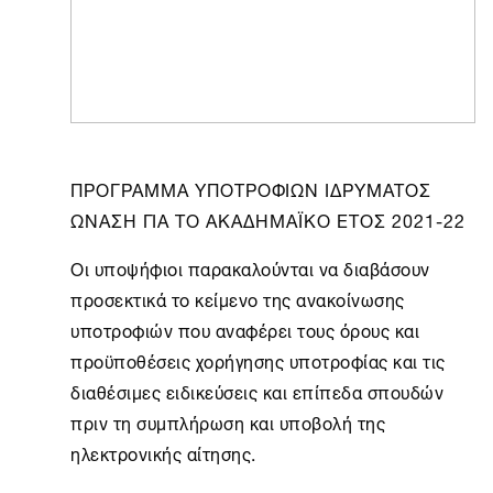
ΠΡΟΓΡΑΜΜΑ ΥΠΟΤΡΟΦΙΩΝ ΙΔΡΥΜΑΤΟΣ
ΩΝΑΣΗ ΓΙΑ ΤΟ ΑΚΑΔΗΜΑΪΚΟ ΕΤΟΣ 2021-22
Οι υποψήφιοι παρακαλούνται να διαβάσουν
προσεκτικά το κείμενο της ανακοίνωσης
υποτροφιών που αναφέρει τους όρους και
προϋποθέσεις χορήγησης υποτροφίας και τις
διαθέσιμες ειδικεύσεις και επίπεδα σπουδών
πριν τη συμπλήρωση και υποβολή της
ηλεκτρονικής αίτησης.