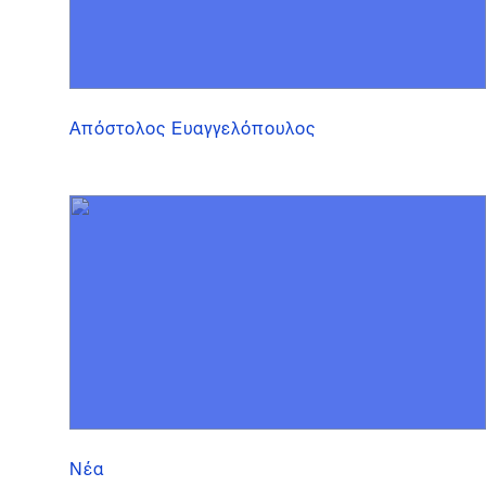
Απόστολος Ευαγγελόπουλος
Νέα