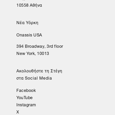
10558 Αθήνα
Νέα Υόρκη
Onassis USA
394 Broadway, 3rd floor
New York, 10013
Ακολουθήστε τη Στέγη
στα Social Media
Facebook
YouTube
Instagram
X