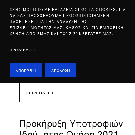
ΧΡΗΣΙΜΟΠΟΙΟΥΜΕ ΕΡΓΑΛΕΙΑ ΟΠΩΣ ΤΑ COOKIES, ΓΙΑ
ΝΑ ΣΑΣ ΠΡΟΣΦΕΡΟΥΜΕ ΠΡΟΣΩΠΟΠΟΙΗΜΕΝΗ
ΠΛΟΗΓΗΣΗ, ΓΙΑ ΤΗΝ ΑΝΑΛΥΣΗ ΤΗΣ
ΕΠΙΣΚΕΨΙΜΟΤΗΤΑΣ ΜΑΣ, ΚΑΘΩΣ ΚΑΙ ΓΙΑ ΕΜΠΟΡΙΚΗ
ΧΡΗΣΗ ΑΠΟ ΕΜΑΣ ΚΑΙ ΤΟΥΣ ΣΥΝΕΡΓΑΤΕΣ ΜΑΣ.
ΠΡΟΣΑΡΜΟΓΗ
ΑΠΟΡΡΙΨΗ
ΑΠΟΔΟΧΗ
OPEN CALLS
Προκήρυξη Υποτροφιών
Ιδρύματος Ωνάση 2021-