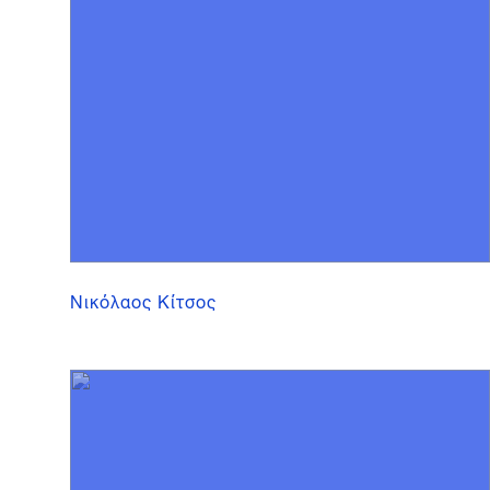
Νικόλαος Κίτσος