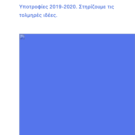
Υποτροφίες 2019-2020. Στηρίζουμε τις
τολμηρές ιδέες.