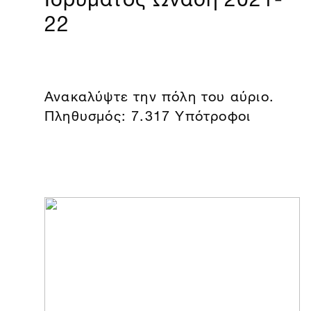
22
Ανακαλύψτε την πόλη του αύριο.
Πληθυσμός: 7.317 Υπότροφοι