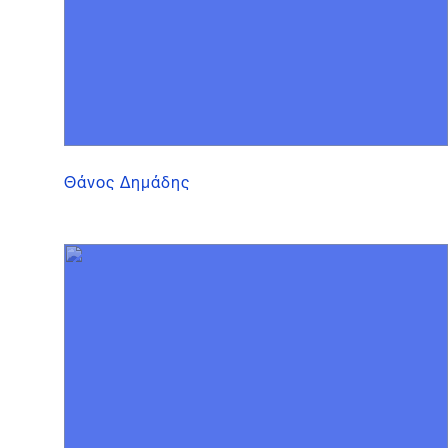
Θάνος Δημάδης