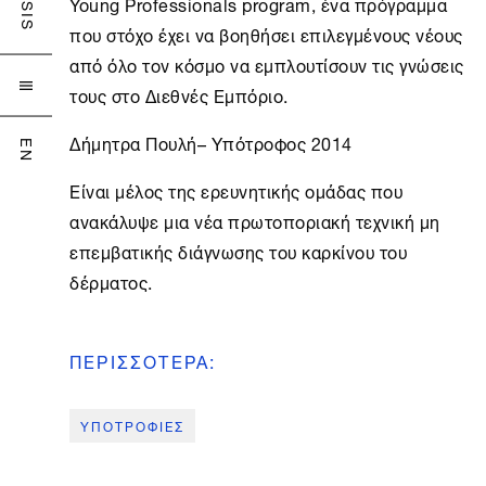
Young Professionals program, ένα πρόγραμμα
που στόχο έχει να βοηθήσει επιλεγμένους νέους
από όλο τον κόσμο να εμπλουτίσουν τις γνώσεις

τους στο Διεθνές Εμπόριο.
Δήμητρα Πουλή– Υπότροφος 2014
EN
Είναι μέλος της ερευνητικής ομάδας που
ανακάλυψε μια νέα πρωτοποριακή τεχνική μη
επεμβατικής διάγνωσης του καρκίνου του
δέρματος.
ΠΕΡΙΣΣΟΤΕΡΑ
:
ΥΠΟΤΡΟΦΙΕΣ