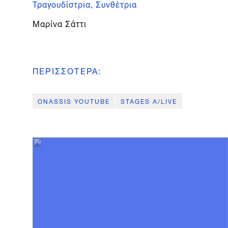
Τραγουδίστρια, Συνθέτρια
Μαρίνα Σάττι
ΠΕΡΙΣΣΟΤΕΡΑ
:
ONASSIS YOUTUBE
STAGES A/LIVE