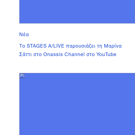
Νέα
Το STAGES A/LIVE παρουσιάζει τη Μαρίνα
Σάττι στο Onassis Channel στο YouTube