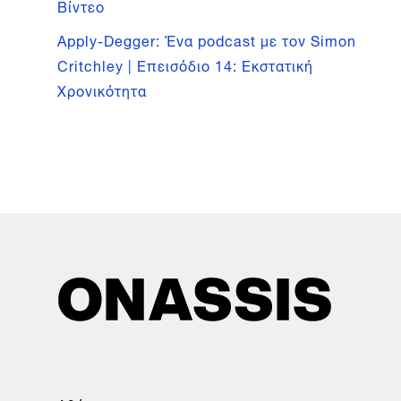
Βίντεο
Apply-Degger: Ένα podcast με τον Simon
Critchley | Επεισόδιο 14: Εκστατική
Χρονικότητα