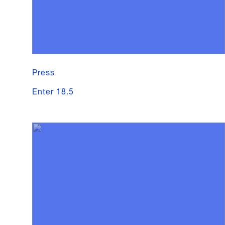
Press
Enter 18.5