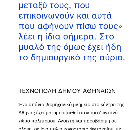
μεταξύ τους, που
επικοινωνούν και αυτά
που αφήνουν πίσω τους»
λέει η ίδια σήμερα. Στο
μυαλό της όμως έχει ήδη
το δημιουργικό της αύριο.
ΤΕΧΝΟΠΟΛΗ ΔΗΜΟΥ ΑΘΗΝΑΙΩΝ
Ένα σπάνιο βιομηχανικό μνημείο στο κέντρο της
Αθήνας έχει μεταμορφωθεί στον πιο ζωντανό
χώρο πολιτισμού. Ανοιχτή και προσβάσιμη σε
όλους, σε ένα παλιό εργοστάσιο φωταερίου, με