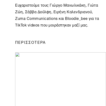
Ευχαριστούμε τους Γιώργο Μανωλικάκη, Γιώτα
Ζώη, Σάββα Δούλφη, Ειρήνη Καλενδριανού,
Zuma Communications και Bloodie_bee για τα
TikTok videos που μοιράστηκαν μαζί μας.
ΠΕΡΙΣΣΟΤΕΡΑ