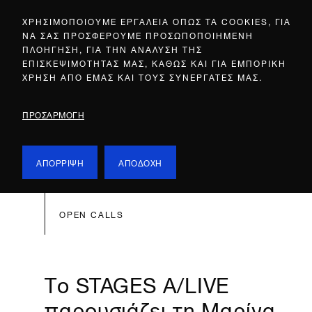
ΧΡΗΣΙΜΟΠΟΙΟΥΜΕ ΕΡΓΑΛΕΙΑ ΟΠΩΣ ΤΑ COOKIES, ΓΙΑ
ΝΑ ΣΑΣ ΠΡΟΣΦΕΡΟΥΜΕ ΠΡΟΣΩΠΟΠΟΙΗΜΕΝΗ
ΠΛΟΗΓΗΣΗ, ΓΙΑ ΤΗΝ ΑΝΑΛΥΣΗ ΤΗΣ
ΕΠΙΣΚΕΨΙΜΟΤΗΤΑΣ ΜΑΣ, ΚΑΘΩΣ ΚΑΙ ΓΙΑ ΕΜΠΟΡΙΚΗ
ΧΡΗΣΗ ΑΠΟ ΕΜΑΣ ΚΑΙ ΤΟΥΣ ΣΥΝΕΡΓΑΤΕΣ ΜΑΣ.
ΠΡΟΣΑΡΜΟΓΗ
ΑΠΟΡΡΙΨΗ
ΑΠΟΔΟΧΗ
OPEN CALLS
Το STAGES A/LIVE
παρουσιάζει τη Μαρίνα