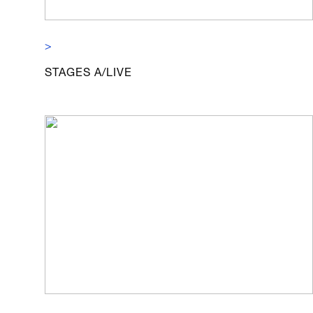
>
STAGES A/LIVE