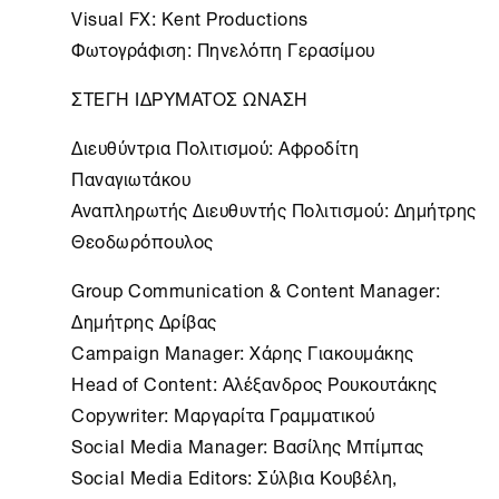
Visual FX: Kent Productions
Φωτογράφιση: Πηνελόπη Γερασίμου
ΣΤΕΓΗ ΙΔΡΥΜΑΤΟΣ ΩΝΑΣΗ
Διευθύντρια Πολιτισμού: Αφροδίτη
Παναγιωτάκου
Αναπληρωτής Διευθυντής Πολιτισμού: Δημήτρης
Θεοδωρόπουλος
Group Communication & Content Manager:
Δημήτρης Δρίβας
Campaign Manager: Χάρης Γιακουμάκης
Head of Content: Αλέξανδρος Ρουκουτάκης
Copywriter: Μαργαρίτα Γραμματικού
Social Media Manager: Βασίλης Μπίμπας
Social Media Editors: Σύλβια Κουβέλη,