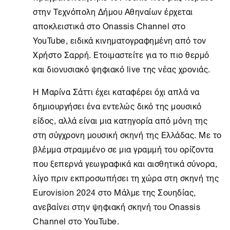
στην Τεχνόπολη Δήμου Αθηναίων έρχεται
αποκλειστικά στο
Onassis Channel
στο
YouTube, ειδικά κινηματογραφημένη από τον
Χρήστο Σαρρή. Ετοιμαστείτε για το πιο θερμό
και διονυσιακό ψηφιακό live της νέας χρονιάς.
Η Μαρίνα Σάττι έχει καταφέρει όχι απλά να
δημιουργήσει ένα εντελώς δικό της μουσικό
είδος, αλλά είναι μια κατηγορία από μόνη της
στη σύγχρονη μουσική σκηνή της Ελλάδας. Με το
βλέμμα στραμμένο σε μια γραμμή του ορίζοντα
που ξεπερνά γεωγραφικά και αισθητικά σύνορα,
λίγο πριν εκπροσωπήσει τη χώρα στη σκηνή της
Eurovision 2024 στο Μάλμε της Σουηδίας,
ανεβαίνει στην ψηφιακή σκηνή του
Onassis
Channel
στο YouTube.