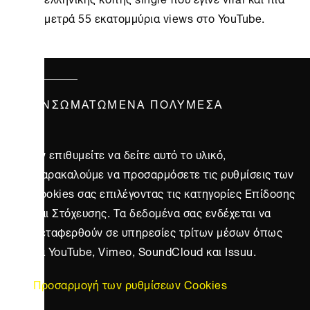
μετρά 55 εκατομμύρια views στο YouTube.
ΕΝΣΩΜΑΤΩΜΈΝΑ ΠΟΛΥΜΈΣΑ
Αν επιθυμείτε να δείτε αυτό το υλικό,
παρακαλούμε να προσαρμόσετε τις ρυθμίσεις των
cookies σας επιλέγοντας τις κατηγορίες Επίδοσης
και Στόχευσης. Τα δεδομένα σας ενδέχεται να
μεταφερθούν σε υπηρεσίες τρίτων μέσων όπως
τα YouTube, Vimeo, SoundCloud και Issuu.
Προσαρμογή των ρυθμίσεων Cookies