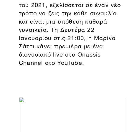
του 2021, εξελίσσεται σε έναν νέο
τρόπο να ζεις την κάθε συναυλία
και είναι μια υπόθεση καθαρά
γυναικεία. Τη Δευτέρα 22
Ιανουαρίου στις 21:00, η Μαρίνα
Σάττι κάνει πρεμιέρα με ένα
διονυσιακό live στο Onassis
Channel στο YouTube.