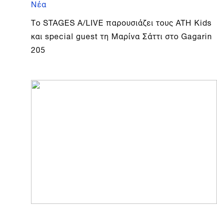
Νέα
Το STAGES A/LIVE παρουσιάζει τους ATH Kids
και special guest τη Μαρίνα Σάττι στο Gagarin
205