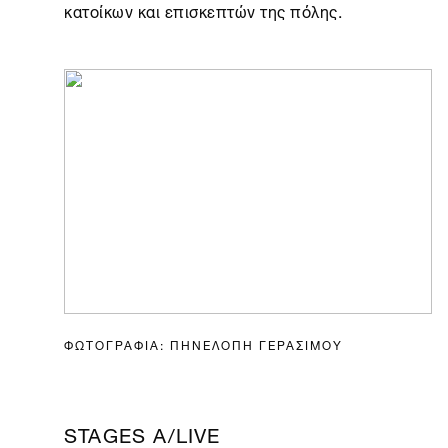
κατοίκων και επισκεπτών της πόλης.
ΦΩΤΟΓΡΑΦΙΑ: ΠΗΝΕΛΟΠΗ ΓΕΡΑΣΙΜΟΥ
STAGES A/LIVE