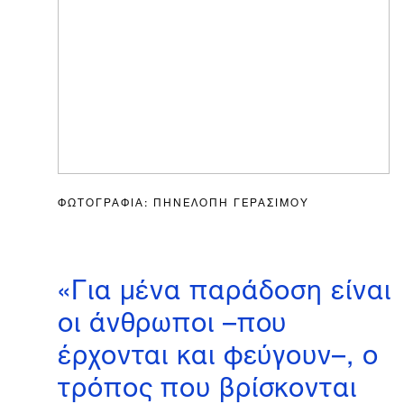
ΦΩΤΟΓΡΑΦΙΑ: ΠΗΝΕΛΟΠΗ ΓΕΡΑΣΙΜΟΥ
«Για μένα παράδοση είναι
οι άνθρωποι –που
έρχονται και φεύγουν–, ο
τρόπος που βρίσκονται