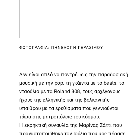
ΦΩΤΟΓΡΑΦΙΑ: ΠΗΝΕΛΟΠΗ ΓΕΡΑΣΙΜΟΥ
Δεν είναι απλό να παντρέψεις την παραδοσιακή
μουσική με την pop, τη γκάιντα με τα beats, τα
νταούλια με τα Roland 808, τους αρχέγονους
ήχους της ελληνικής και της βαλκανικής
υπαίθρου με τα ερεθίσματα που γεννιούνται
τώρα στις μητροπόλεις του κόσμου.
Η εκρηκτική συναυλία της Μαρίνας Σάττι που
πραγματοποιήθηκε τον Ιούλιο που μας πέρασε