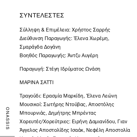
ΣΥΝΤΕΛΕΣΤΕΣ
Σύλληψη & Επιμέλεια: Χρήστος Σαρρής
Διεύθυνση Παραγωγής: Έλενα Χωρέμη,
Σμαράγδα Δογάνη
Βοηθός Παραγωγής: Άντζυ Αυγέρη
Παραγωγή:
Στέγη
Ιδρύματος Ωνάση
ΜΑΡΙΝΑ ΣΑΤΤΙ
Τραγούδι: Ερασμία Μαρκίδη, Έλενα Λεώνη
Μουσικοί: Σωτήρης Ντούβας, Αποστόλης
ONASSIS
Μπουρνιάς, Δημήτρης Μπρέντας
Χορευτές/Χορεύτριες: Ειρήνη Δαμιανίδου, Γιαν
Άγγελος Αποστολίδης Ισαάκ, Νεφέλη Αποστολία