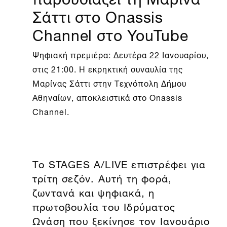
Σάττι στο Onassis
Channel στο YouTube
Ψηφιακή πρεμιέρα: Δευτέρα 22 Ιανουαρίου,
στις 21:00. Η εκρηκτική συναυλία της
Μαρίνας Σάττι στην Τεχνόπολη Δήμου
Αθηναίων, αποκλειστικά στο Onassis
Channel.
Το STAGES A/LIVE επιστρέφει για
τρίτη σεζόν. Αυτή τη φορά,
ζωντανά και ψηφιακά, η
πρωτοβουλία του Ιδρύματος
Ωνάση που ξεκίνησε τον Ιανουάριο