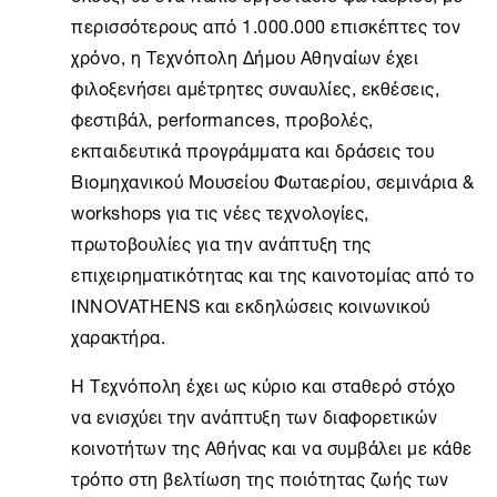
περισσότερους από 1.000.000 επισκέπτες τον
χρόνο, η Τεχνόπολη Δήμου Αθηναίων έχει
φιλοξενήσει αμέτρητες συναυλίες, εκθέσεις,
φεστιβάλ, performances, προβολές,
εκπαιδευτικά προγράμματα και δράσεις του
Βιομηχανικού Μουσείου Φωταερίου, σεμινάρια &
workshops για τις νέες τεχνολογίες,
πρωτοβουλίες για την ανάπτυξη της
επιχειρηματικότητας και της καινοτομίας από το
INNOVATHENS και εκδηλώσεις κοινωνικού
χαρακτήρα.
Η Τεχνόπολη έχει ως κύριο και σταθερό στόχο
να ενισχύει την ανάπτυξη των διαφορετικών
κοινοτήτων της Αθήνας και να συμβάλει με κάθε
τρόπο στη βελτίωση της ποιότητας ζωής των