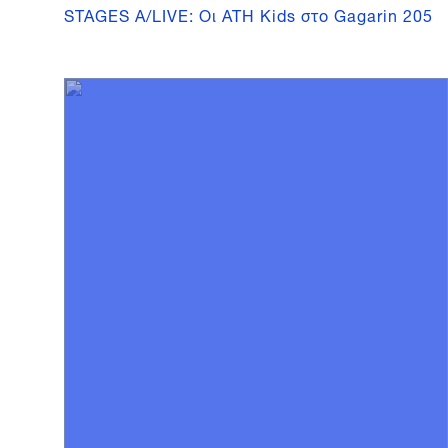
STAGES A/LIVE: Οι ATH Kids στο Gagarin 205