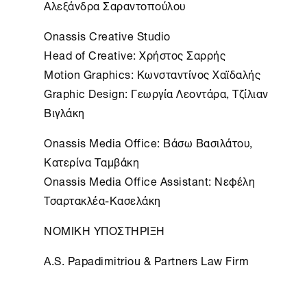
Αλεξάνδρα Σαραντοπούλου
Onassis Creative Studio
Head of Creative: Χρήστος Σαρρής
Motion Graphics: Κωνσταντίνος Χαϊδαλής
Graphic Design: Γεωργία Λεοντάρα, Τζίλιαν
Βιγλάκη
Onassis Media Office: Βάσω Βασιλάτου,
Κατερίνα Ταμβάκη
Onassis Media Office Assistant: Νεφέλη
Τσαρτακλέα-Κασελάκη
ΝΟΜΙΚΗ ΥΠΟΣΤΗΡΙΞΗ
A.S. Papadimitriou & Partners Law Firm