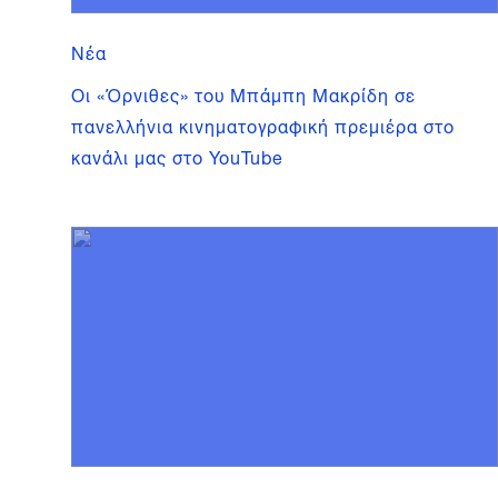
Νέα
Οι «Όρνιθες» του Μπάμπη Μακρίδη σε
πανελλήνια κινηματογραφική πρεμιέρα στο
κανάλι μας στο YouTube