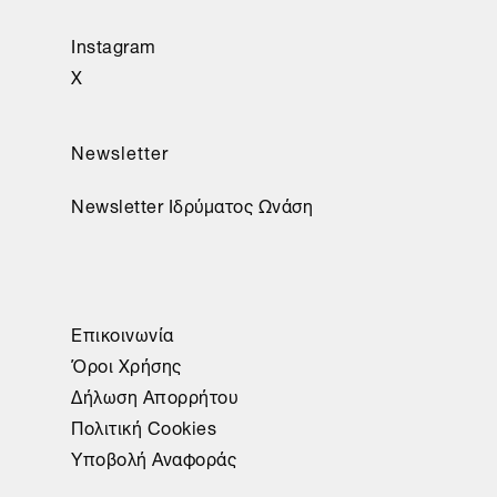
Instagram
X
Newsletter
Newsletter Ιδρύματος Ωνάση
Επικοινωνία
Όροι Χρήσης
Δήλωση Απορρήτου
Πολιτική Cookies
Υποβολή Αναφοράς