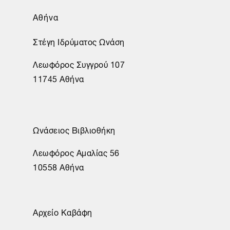
Αθήνα
Στέγη Ιδρύματος Ωνάση
Λεωφόρος Συγγρού 107
11745 Αθήνα
Ωνάσειος Βιβλιοθήκη
Λεωφόρος Αμαλίας 56
10558 Αθήνα
Αρχείο Καβάφη