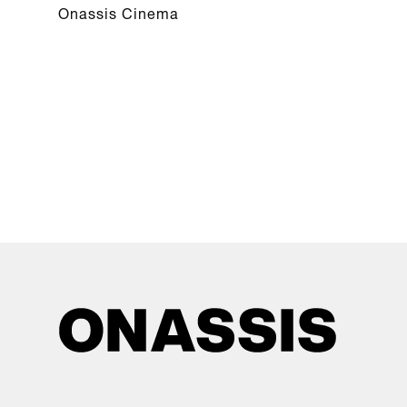
Onassis Cinema