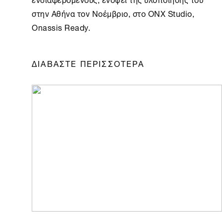
στην
Αθήνα
τον Νοέμβριο, στο
ONX
Studio,
Onassis Ready
.
ΔΙΑΒΑΣΤΕ ΠΕΡΙΣΣΟΤΕΡΑ