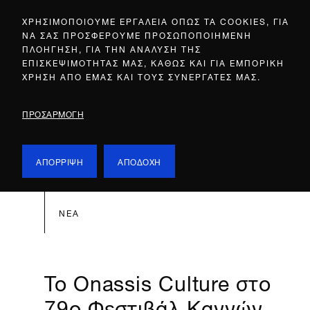
ΧΡΗΣΙΜΟΠΟΙΟΥΜΕ ΕΡΓΑΛΕΙΑ ΟΠΩΣ ΤΑ COOKIES, ΓΙΑ
ΝΑ ΣΑΣ ΠΡΟΣΦΕΡΟΥΜΕ ΠΡΟΣΩΠΟΠΟΙΗΜΕΝΗ
ΠΛΟΗΓΗΣΗ, ΓΙΑ ΤΗΝ ΑΝΑΛΥΣΗ ΤΗΣ
ΕΠΙΣΚΕΨΙΜΟΤΗΤΑΣ ΜΑΣ, ΚΑΘΩΣ ΚΑΙ ΓΙΑ ΕΜΠΟΡΙΚΗ
ΧΡΗΣΗ ΑΠΟ ΕΜΑΣ ΚΑΙ ΤΟΥΣ ΣΥΝΕΡΓΑΤΕΣ ΜΑΣ.
ΠΡΟΣΑΡΜΟΓΗ
ΑΠΟΡΡΙΨΗ
ΑΠΟΔΟΧΗ
ΝΕΑ
To Onassis Culture στο
79ο Φεστιβάλ Καννών