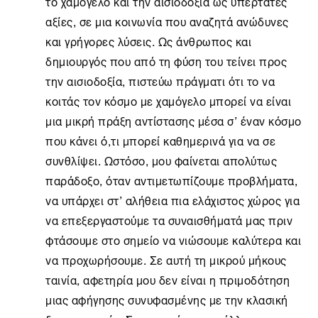
το χαμόγελο και την αισιοδοξία ως υπέρτατες
αξίες, σε μια κοινωνία που αναζητά ανώδυνες
και γρήγορες λύσεις. Ως άνθρωπος και
δημιουργός που από τη φύση του τείνει προς
την αισιοδοξία, πιστεύω πράγματι ότι το να
κοιτάς τον κόσμο με χαμόγελο μπορεί να είναι
μια μικρή πράξη αντίστασης μέσα σ’ έναν κόσμο
που κάνει ό,τι μπορεί καθημερινά για να σε
συνθλίψει. Ωστόσο, μου φαίνεται απολύτως
παράδοξο, όταν αντιμετωπίζουμε προβλήματα,
να υπάρχει στ’ αλήθεια πια ελάχιστος χώρος για
να επεξεργαστούμε τα συναισθήματά μας πριν
φτάσουμε στο σημείο να νιώσουμε καλύτερα και
να προχωρήσουμε. Σε αυτή τη μικρού μήκους
ταινία, αφετηρία μου δεν είναι η πριμοδότηση
μιας αφήγησης συνυφασμένης με την κλασική