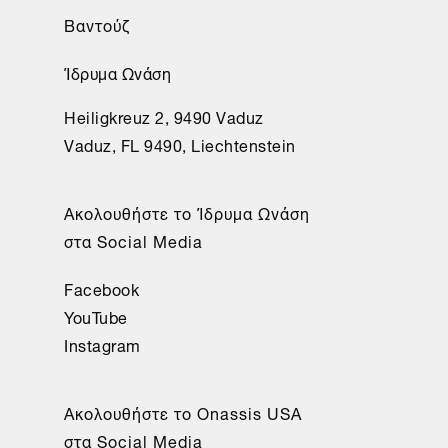
Βαντούζ
Ίδρυμα Ωνάση
Heiligkreuz 2, 9490 Vaduz
Vaduz, FL 9490, Liechtenstein
Aκολουθήστε το Ίδρυμα Ωνάση
στα Social Media
Facebook
YouTube
Instagram
Aκολουθήστε το Onassis USA
στα Social Media