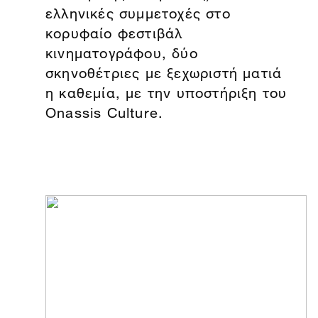
ελληνικές συμμετοχές στο
κορυφαίο φεστιβάλ
κινηματογράφου, δύο
σκηνοθέτριες με ξεχωριστή ματιά
η καθεμία, με την υποστήριξη του
Onassis Culture.