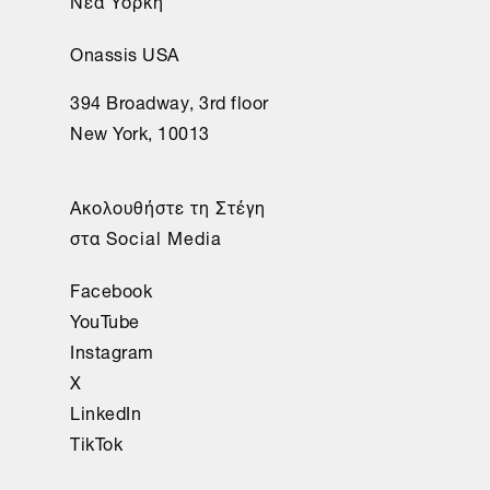
Onassis USA
394 Broadway, 3rd floor
New York, 10013
Ακολουθήστε τη Στέγη
στα Social Media
Facebook
YouTube
Instagram
X
LinkedIn
TikTok