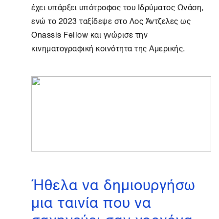
έχει υπάρξει υπότροφος του Ιδρύματος Ωνάση,
ενώ το 2023 ταξίδεψε στο
Λος Άντζελες
ως
Onassis Fellow και γνώρισε την
κινηματογραφική κοινότητα της Αμερικής.
Ήθελα να δημιουργήσω
μια ταινία που να
σαγηνεύει σαν γοργόνα