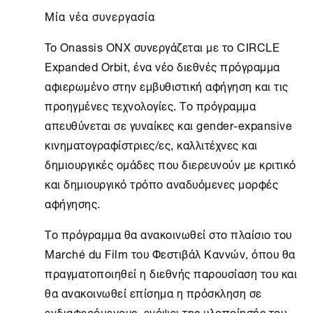
Μία νέα συνεργασία
To Onassis
ONX
συνεργάζεται με το CIRCLE
Expanded Orbit, ένα νέο διεθνές πρόγραμμα
αφιερωμένο στην εμβυθιστική αφήγηση και τις
προηγμένες τεχνολογίες. Το πρόγραμμα
απευθύνεται σε γυναίκες και gender‑expansive
κινηματογραφίστριες/ες, καλλιτέχνες και
δημιουργικές ομάδες που διερευνούν με κριτικό
και δημιουργικό τρόπο αναδυόμενες μορφές
αφήγησης.
Tο πρόγραμμα θα ανακοινωθεί στο πλαίσιο του
Marché du Film του Φεστιβάλ Καννών, όπου θα
πραγματοποιηθεί η διεθνής παρουσίαση του και
θα ανακοινωθεί επίσημα η πρόσκληση σε
ενδιαφερόμενους, ενόψει της υλοποίησής του