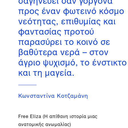
προς έναν φωτεινό κόσμο
νεότητας, επιθυμίας και
φαντασίας προτού
παρασύρει το κοινό σε
βαθύτερα νερά – στον
άγριο ψυχισμό, το ένστικτο
και τη μαγεία.
Κωνσταντίνα Κοτζαμάνη
Free Eliza (Η απίθανη ιστορία μιας
ανατομικής ανωμαλίας)