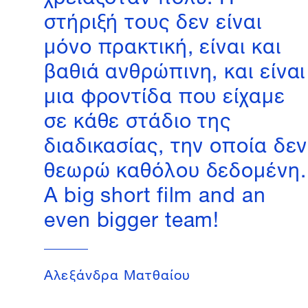
στήριξή τους δεν είναι
μόνο πρακτική, είναι και
βαθιά ανθρώπινη, και είναι
μια φροντίδα που είχαμε
σε κάθε στάδιο της
διαδικασίας, την οποία δεν
θεωρώ καθόλου δεδομένη.
A big short film and an
even bigger team!
Αλεξάνδρα Ματθαίου