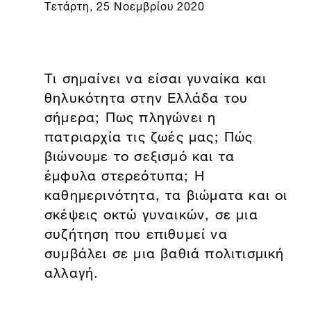
Τετάρτη, 25 Νοεμβρίου 2020
Τι σημαίνει να είσαι γυναίκα και
θηλυκότητα στην Ελλάδα του
σήμερα; Πως πληγώνει η
πατριαρχία τις ζωές μας; Πώς
βιώνουμε το σεξισμό και τα
έμφυλα στερεότυπα; Η
καθημερινότητα, τα βιώματα και οι
σκέψεις οκτώ γυναικών, σε μια
συζήτηση που επιθυμεί να
συμβάλει σε μια βαθιά πολιτισμική
αλλαγή.