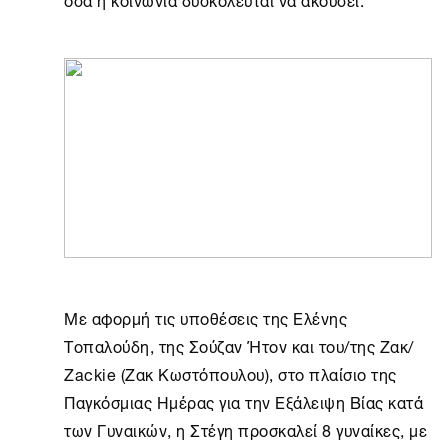
Με αφορμή τις υποθέσεις της Ελένης
Τοπαλούδη, της Σούζαν Ήτον και του/της Ζακ/
Zackie (Ζακ Κωστόπουλου), στο πλαίσιο της
Παγκόσμιας Ημέρας για την Εξάλειψη Βίας κατά
των Γυναικών, η
Στέγη
προσκαλεί 8 γυναίκες, με