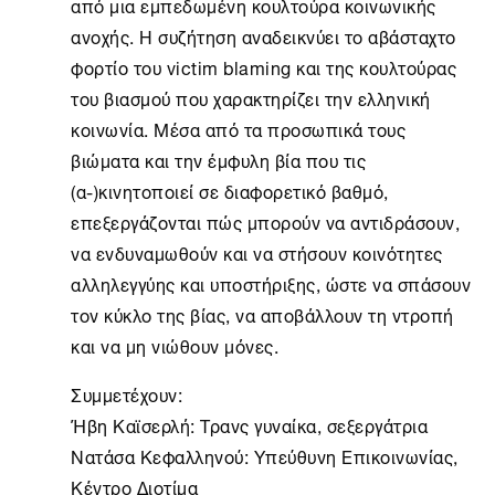
από μια εμπεδωμένη κουλτούρα κοινωνικής
ανοχής. Η συζήτηση αναδεικνύει το αβάσταχτο
φορτίο του victim blaming και της κουλτούρας
του βιασμού που χαρακτηρίζει την ελληνική
κοινωνία. Μέσα από τα προσωπικά τους
βιώματα και την έμφυλη βία που τις
(α-)κινητοποιεί σε διαφορετικό βαθμό,
επεξεργάζονται πώς μπορούν να αντιδράσουν,
να ενδυναμωθούν και να στήσουν κοινότητες
αλληλεγγύης και υποστήριξης, ώστε να σπάσουν
τον κύκλο της βίας, να αποβάλλουν τη ντροπή
και να μη νιώθουν μόνες.
Συμμετέχουν:
Ήβη Καϊσερλή: Τρανς γυναίκα, σεξεργάτρια
Νατάσα Κεφαλληνού: Υπεύθυνη Επικοινωνίας,
Κέντρο Διοτίμα