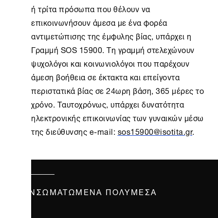
ή τρίτα πρόσωπα που θέλουν να
επικοινωνήσουν άµεσα µε ένα φορέα
αντιµετώπισης της έµφυλης βίας, υπάρχει η
Γραμμή SOS 15900. Τη γραμμή στελεχώνουν
ψυχολόγοι και κοινωνιολόγοι που παρέχουν
άμεση βοήθεια σε έκτακτα και επείγοντα
περιστατικά βίας σε 24ωρη βάση, 365 µέρες το
χρόνο. Ταυτοχρόνως, υπάρχει δυνατότητα
ηλεκτρονικής επικοινωνίας των γυναικών µέσω
της διεύθυνσης e-mail:
sos15900@isotita.gr
.
ΕΝΣΩΜΑΤΩΜΈΝΑ ΠΟΛΥΜΈΣΑ