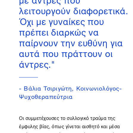
λειτουργούν διαφορετικά.
Όχι με γυναίκες που
πρέπει διαρκώς να
παίρνουν την ευθύνη για
αυτά που πράττουν οι
άντρες."
- Βάλια Τσιριγώτη, Κοινωνιολόγος-
Ψυχοθεραπεύτρια
Οι συμμετέχουσες το συλλογικό τραύμα της
έμφυλης βίας, όπως γίνεται αισθητό και μέσα