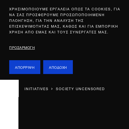
ΧΡΗΣΙΜΟΠΟΙΟΥΜΕ ΕΡΓΑΛΕΙΑ ΟΠΩΣ ΤΑ COOKIES, ΓΙΑ
ΝΑ ΣΑΣ ΠΡΟΣΦΕΡΟΥΜΕ ΠΡΟΣΩΠΟΠΟΙΗΜΕΝΗ
ΠΛΟΗΓΗΣΗ, ΓΙΑ ΤΗΝ ΑΝΑΛΥΣΗ ΤΗΣ
ΕΠΙΣΚΕΨΙΜΟΤΗΤΑΣ ΜΑΣ, ΚΑΘΩΣ ΚΑΙ ΓΙΑ ΕΜΠΟΡΙΚΗ
ΧΡΗΣΗ ΑΠΟ ΕΜΑΣ ΚΑΙ ΤΟΥΣ ΣΥΝΕΡΓΑΤΕΣ ΜΑΣ.
ΠΡΟΣΑΡΜΟΓΗ
ΑΠΟΡΡΙΨΗ
ΑΠΟΔΟΧΗ
INITIATIVES
SOCIETY UNCENSORED