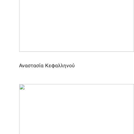
Αναστασία Κεφαλληνού