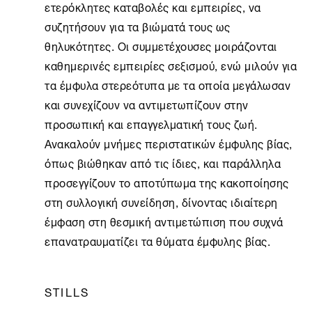
ετερόκλητες καταβολές και εμπειρίες, να
συζητήσουν για τα βιώματά τους ως
θηλυκότητες. Οι συμμετέχουσες μοιράζονται
καθημερινές εμπειρίες σεξισμού, ενώ μιλούν για
τα έμφυλα στερεότυπα με τα οποία μεγάλωσαν
και συνεχίζουν να αντιμετωπίζουν στην
προσωπική και επαγγελματική τους ζωή.
Ανακαλούν μνήμες περιστατικών έμφυλης βίας,
όπως βιώθηκαν από τις ίδιες, και παράλληλα
προσεγγίζουν το αποτύπωμα της κακοποίησης
στη συλλογική συνείδηση, δίνοντας ιδιαίτερη
έμφαση στη θεσμική αντιμετώπιση που συχνά
επανατραυματίζει τα θύματα έμφυλης βίας.
STILLS