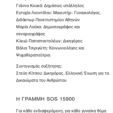
Γιάννα Κουκά: Δημόσιος υπάλληλος
Ευτυχία Λεοντίδου: Μαιευτήρ- Γυναικολόγος,
Διδάκτωρ Πανεπιστημίου Αθηνών
Μαρία Λούκα: Δημοσιογράφος και
σεναριογράφος
Κλειώ Παπαπαντολέων: Δικηγόρος
Βάλια Τσιριγώτη: Κοινωνιολόγος και
Ψυχοθεραπεύτρια
Συντονισμός συζήτησης:
Στεύη Κίτσου: Δικηγόρος, Ελληνική Ένωση για τα
Δικαιώματα του Ανθρώπου
Η ΓΡΑΜΜΗ SOS 15900
Για κάθε ενδιαφερόμενη, για κάθε γυναίκα θύμα