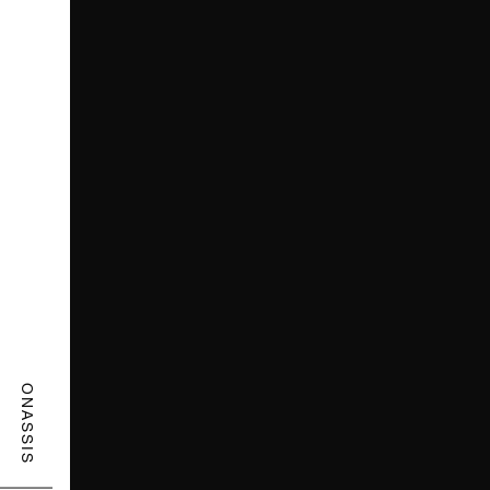
ONASSIS