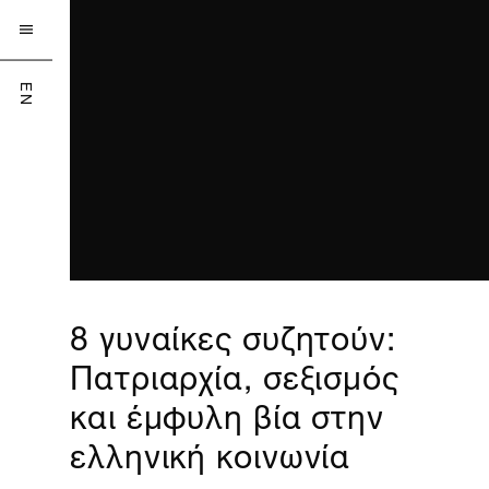

EN
8 γυναίκες συζητούν:
Πατριαρχία, σεξισμός
και έμφυλη βία στην
ελληνική κοινωνία