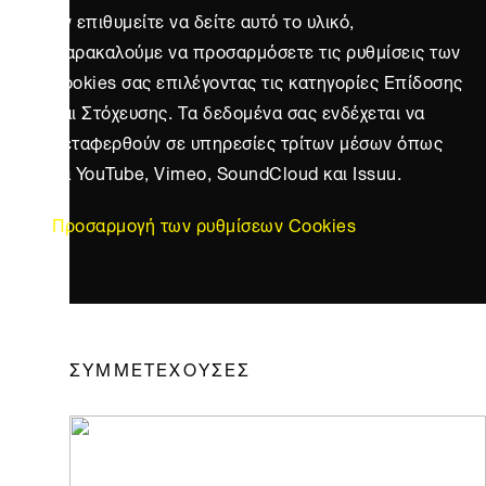
Αν επιθυμείτε να δείτε αυτό το υλικό,
παρακαλούμε να προσαρμόσετε τις ρυθμίσεις των
cookies σας επιλέγοντας τις κατηγορίες Επίδοσης
και Στόχευσης. Τα δεδομένα σας ενδέχεται να
μεταφερθούν σε υπηρεσίες τρίτων μέσων όπως
τα YouTube, Vimeo, SoundCloud και Issuu.
Προσαρμογή των ρυθμίσεων Cookies
ΣΥΜΜΕΤΕΧΟΥΣΕΣ