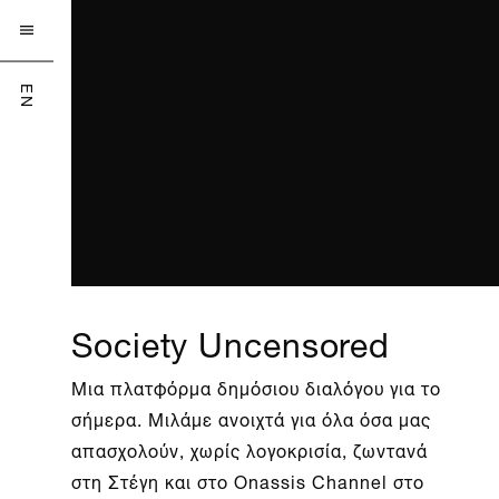

EN
Society Uncensored
Μια πλατφόρμα δημόσιου διαλόγου για το
σήμερα. Μιλάμε ανοιχτά για όλα όσα μας
απασχολούν, χωρίς λογοκρισία, ζωντανά
στη Στέγη και στο Onassis Channel στο