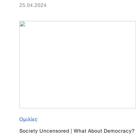
25.04.2024
Ομιλίες
Society Uncensored | What About Democracy?