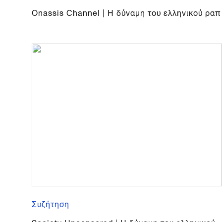
Onassis Channel | Η δύναμη του ελληνικού ραπ
Συζήτηση