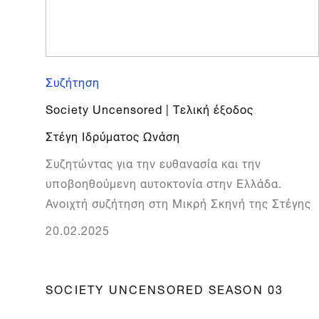
Συζήτηση
Society Uncensored | Τελική έξοδος
Στέγη Ιδρύματος Ωνάση
Συζητώντας για την ευθανασία και την
υποβοηθούμενη αυτοκτονία στην Ελλάδα.
Ανοιχτή συζήτηση στη Μικρή Σκηνή της Στέγης
20.02.2025
SOCIETY UNCENSORED SEASON 03