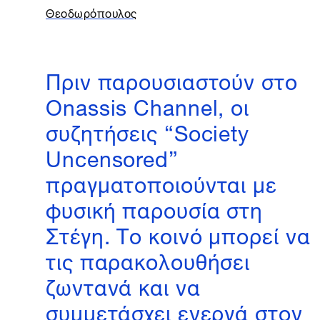
Θεοδωρόπουλος
Πριν παρουσιαστούν στο
Onassis Channel, oι
συζητήσεις “Society
Uncensored”
πραγματοποιούνται με
φυσική παρουσία στη
Στέγη. Tο κοινό μπορεί να
τις παρακολουθήσει
ζωντανά και να
συμμετάσχει ενεργά στον