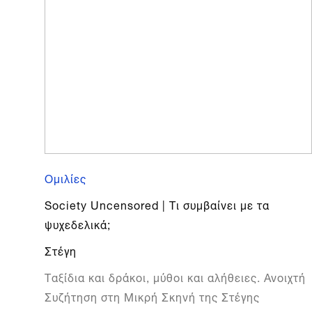
Ομιλίες
Society Uncensored | Τι συμβαίνει με τα
ψυχεδελικά;
Στέγη
Ταξίδια και δράκοι, μύθοι και αλήθειες. Ανοιχτή
Συζήτηση στη Μικρή Σκηνή της Στέγης