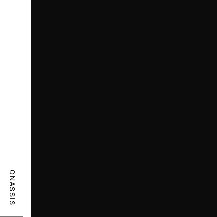
ONASSIS