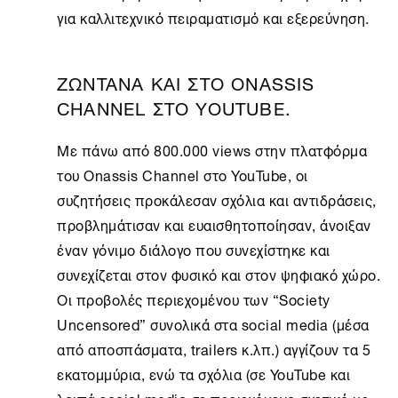
για καλλιτεχνικό πειραματισμό και εξερεύνηση.
ΖΩΝΤΑΝΑ ΚΑΙ ΣΤΟ ONASSIS
CHANNEL ΣΤΟ YOUTUBE.
Με πάνω από 800.000 views στην πλατφόρμα
του
Onassis Channel
στο YouTube, οι
συζητήσεις προκάλεσαν σχόλια και αντιδράσεις,
προβλημάτισαν και ευαισθητοποίησαν, άνοιξαν
έναν γόνιμο διάλογο που συνεχίστηκε και
συνεχίζεται στον φυσικό και στον ψηφιακό χώρο.
Oι προβολές περιεχομένου των “
Society
Uncensored
” συνολικά στα social media (μέσα
από αποσπάσματα, trailers κ.λπ.) αγγίζουν τα 5
εκατομμύρια, ενώ τα σχόλια (σε YouTube και