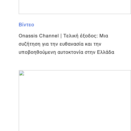
Βίντεο
Onassis Channel | Τελική έξοδος: Μια
συζήτηση για την ευθανασία και την
υποβοηθούμενη αυτοκτονία στην Ελλάδα