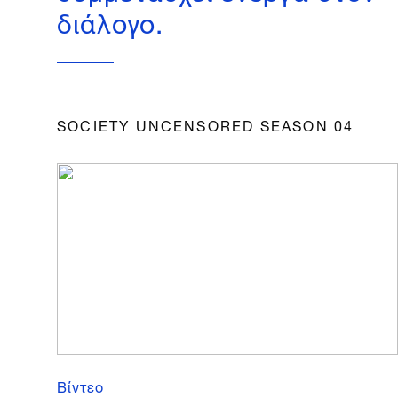
διάλογο.
SOCIETY UNCENSORED SEASON 04
Βίντεο