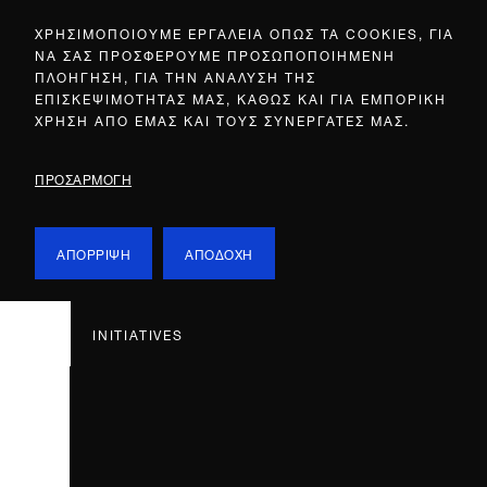
ΧΡΗΣΙΜΟΠΟΙΟΥΜΕ ΕΡΓΑΛΕΙΑ ΟΠΩΣ ΤΑ COOKIES, ΓΙΑ
ΝΑ ΣΑΣ ΠΡΟΣΦΕΡΟΥΜΕ ΠΡΟΣΩΠΟΠΟΙΗΜΕΝΗ
ΠΛΟΗΓΗΣΗ, ΓΙΑ ΤΗΝ ΑΝΑΛΥΣΗ ΤΗΣ
ΕΠΙΣΚΕΨΙΜΟΤΗΤΑΣ ΜΑΣ, ΚΑΘΩΣ ΚΑΙ ΓΙΑ ΕΜΠΟΡΙΚΗ
ΧΡΗΣΗ ΑΠΟ ΕΜΑΣ ΚΑΙ ΤΟΥΣ ΣΥΝΕΡΓΑΤΕΣ ΜΑΣ.
ΠΡΟΣΑΡΜΟΓΗ
ΑΠΟΡΡΙΨΗ
ΑΠΟΔΟΧΗ
INITIATIVES