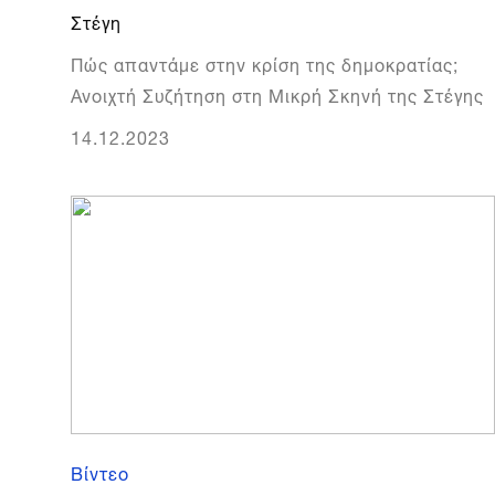
Στέγη
Πώς απαντάμε στην κρίση της δημοκρατίας;
Ανοιχτή Συζήτηση στη Μικρή Σκηνή της Στέγης
14.12.2023
Βίντεο