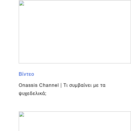
Βίντεο
Onassis Channel | Τι συμβαίνει με τα
ψυχεδελικά;