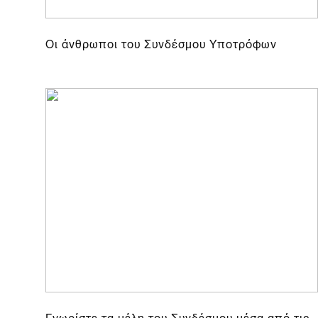
Οι άνθρωποι του Συνδέσμου Υποτρόφων
Γνωρίστε τα μέλη του Συνδέσμου μέσα από τις