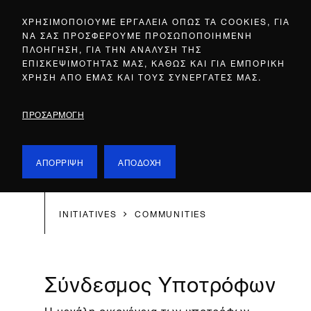
ΧΡΗΣΙΜΟΠΟΙΟΥΜΕ ΕΡΓΑΛΕΙΑ ΟΠΩΣ ΤΑ COOKIES, ΓΙΑ
ΝΑ ΣΑΣ ΠΡΟΣΦΕΡΟΥΜΕ ΠΡΟΣΩΠΟΠΟΙΗΜΕΝΗ
ΠΛΟΗΓΗΣΗ, ΓΙΑ ΤΗΝ ΑΝΑΛΥΣΗ ΤΗΣ
ΕΠΙΣΚΕΨΙΜΟΤΗΤΑΣ ΜΑΣ, ΚΑΘΩΣ ΚΑΙ ΓΙΑ ΕΜΠΟΡΙΚΗ
ΧΡΗΣΗ ΑΠΟ ΕΜΑΣ ΚΑΙ ΤΟΥΣ ΣΥΝΕΡΓΑΤΕΣ ΜΑΣ.
ΠΡΟΣΑΡΜΟΓΗ
ΑΠΟΡΡΙΨΗ
ΑΠΟΔΟΧΗ
INITIATIVES
COMMUNITIES
Σύνδεσμος Υποτρόφων
Η μεγάλη οικογένεια των υποτρόφων