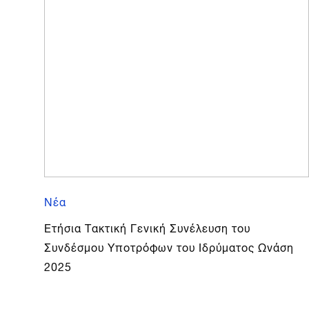
Νέα
Ετήσια Τακτική Γενική Συνέλευση του
Συνδέσμου Υποτρόφων του Ιδρύματος Ωνάση
2025