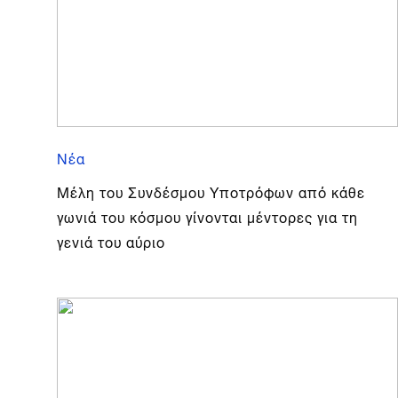
Νέα
Μέλη του Συνδέσμου Υποτρόφων από κάθε
γωνιά του κόσμου γίνονται μέντορες για τη
γενιά του αύριο