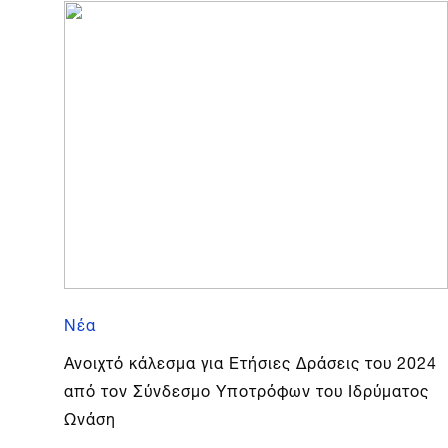
Νέα
Ανοιχτό κάλεσμα για Ετήσιες Δράσεις του 2024
από τον Σύνδεσμο Υποτρόφων του Ιδρύματος
Ωνάση