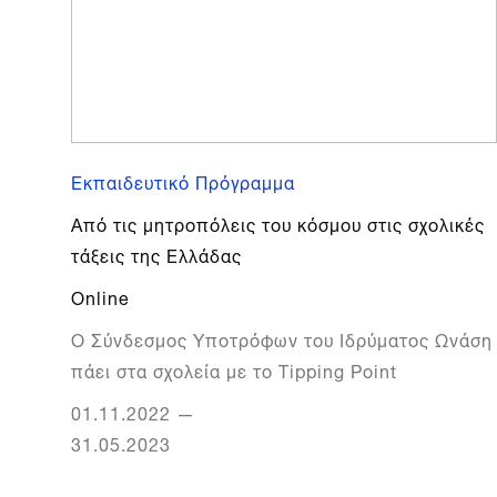
Εκπαιδευτικό Πρόγραμμα
Από τις μητροπόλεις του κόσμου στις σχολικές
τάξεις της Ελλάδας
Online
Ο Σύνδεσμος Υποτρόφων του Ιδρύματος Ωνάση
πάει στα σχολεία με το Tipping Point
01.11.2022
—
31.05.2023