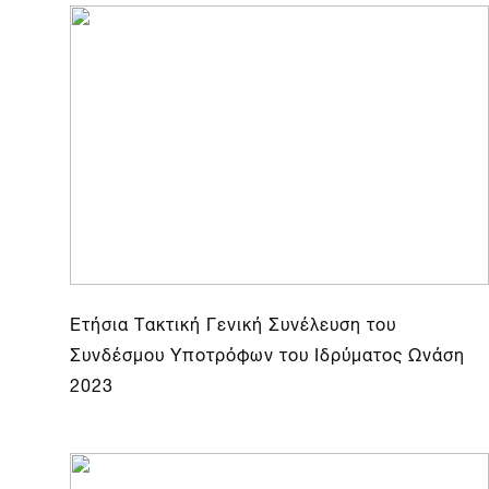
Ετήσια Τακτική Γενική Συνέλευση του
Συνδέσμου Υποτρόφων του Ιδρύματος Ωνάση
2023