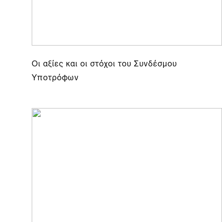
Οι αξίες και οι στόχοι του Συνδέσμου
Υποτρόφων