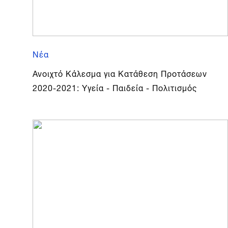
Νέα
Ανοιχτό Κάλεσμα για Κατάθεση Προτάσεων
2020-2021: Υγεία - Παιδεία - Πολιτισμός