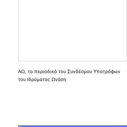
ΑΩ, το περιοδικό του Συνδέσμου Υποτρόφων
του Ιδρύματος Ωνάση