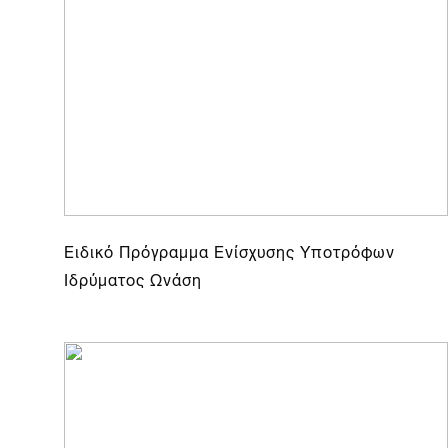
Ειδικό Πρόγραμμα Ενίσχυσης Υποτρόφων
Ιδρύματος Ωνάση