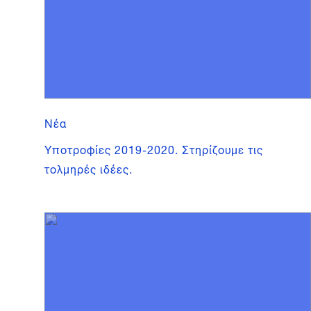
Νέα
Υποτροφίες 2019-2020. Στηρίζουμε τις
τολμηρές ιδέες.