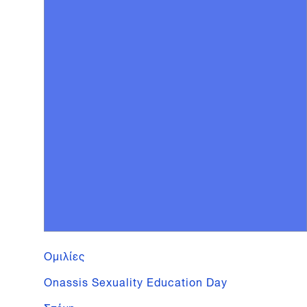
Ομιλίες
Onassis Sexuality Education Day