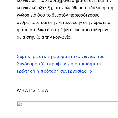
κοινωνική εξέλιξη, στην ελεύθερη πρόσβαση στη
γνώση για όσο το δυνατόν περισσότερους
ανθρώπους και στην «επένδυση» στην αριστεία,
η οποία τελικά επιστρέφεται ως προστιθέμενη
αξία στην ίδια την κοινωνία.
Συμπληρώστε τη φόρμα επικοινωνίας του
Συνδέσμου Υποτρόφων για οποιαδήποτε
ερώτηση ή πρόταση συνεργασίας.
WHAT'S NEW