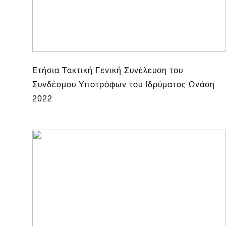
Ετήσια Τακτική Γενική Συνέλευση του
Συνδέσμου Υποτρόφων του Ιδρύματος Ωνάση
2022