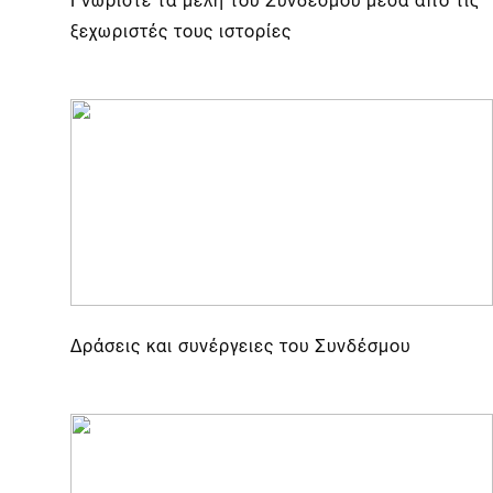
ξεχωριστές τους ιστορίες
Δράσεις και συνέργειες του Συνδέσμου