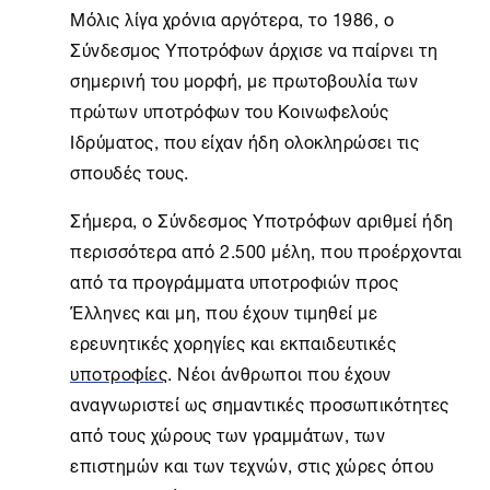
Μόλις λίγα χρόνια αργότερα, το 1986, ο
Σύνδεσμος Υποτρόφων
άρχισε να παίρνει τη
σημερινή του μορφή, με πρωτοβουλία των
πρώτων υποτρόφων του Κοινωφελούς
Ιδρύματος, που είχαν ήδη ολοκληρώσει τις
σπουδές τους.
Σήμερα, ο
Σύνδεσμος Υποτρόφων
αριθμεί ήδη
περισσότερα από 2.500 μέλη, που προέρχονται
από τα προγράμματα υποτροφιών προς
Έλληνες και μη, που έχουν τιμηθεί με
ερευνητικές χορηγίες και εκπαιδευτικές
υποτροφίες
. Νέοι άνθρωποι που έχουν
αναγνωριστεί ως σημαντικές προσωπικότητες
από τους χώρους των γραμμάτων, των
επιστημών και των τεχνών, στις χώρες όπου