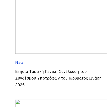
Νέα
Ετήσια Τακτική Γενική Συνέλευση του
Συνδέσμου Υποτρόφων του Ιδρύματος Ωνάση
2026