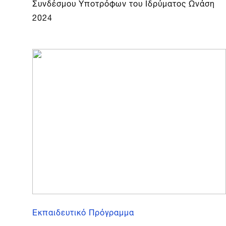
Συνδέσμου Υποτρόφων του Ιδρύματος Ωνάση
2024
Εκπαιδευτικό Πρόγραμμα