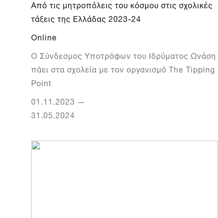
Από τις μητροπόλεις του κόσμου στις σχολικές
τάξεις της Ελλάδας 2023-24
Online
Ο Σύνδεσμος Υποτρόφων του Ιδρύματος Ωνάση
πάει στα σχολεία με τον οργανισμό The Tipping
Point
01.11.2023
—
31.05.2024