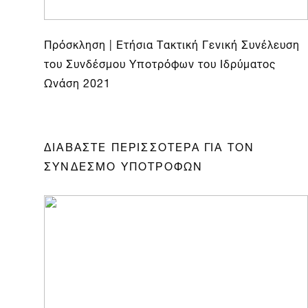
Πρόσκληση | Ετήσια Τακτική Γενική Συνέλευση
του Συνδέσμου Υποτρόφων του Ιδρύματος
Ωνάση 2021
ΔΙΑΒΑΣΤΕ ΠΕΡΙΣΣΟΤΕΡΑ ΓΙΑ ΤΟΝ
ΣΥΝΔΕΣΜΟ ΥΠΟΤΡΟΦΩΝ