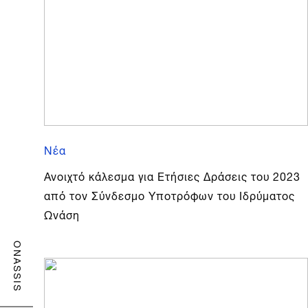
Νέα
Ανοιχτό κάλεσμα για Ετήσιες Δράσεις του 2023
από τον Σύνδεσμο Υποτρόφων του Ιδρύματος
Ωνάση
ONASSIS