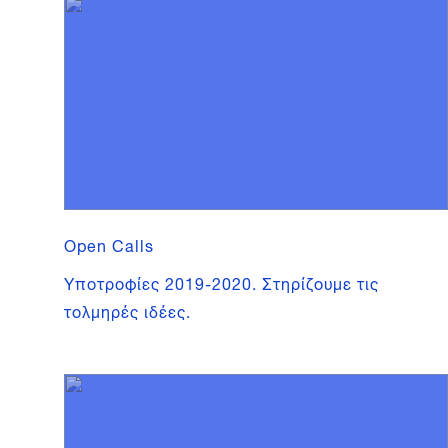
Open Calls
Υποτροφίες 2019-2020. Στηρίζουμε τις
τολμηρές ιδέες.