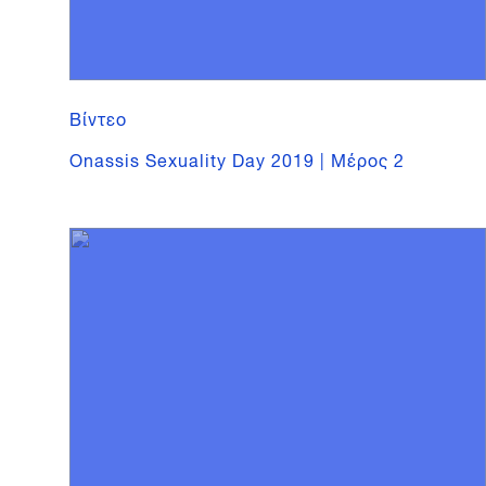
Βίντεο
Onassis Sexuality Day 2019 | Μέρος 2