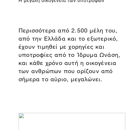
Περισσότερα από 2.500 μέλη του,
από την Ελλάδα και το εξωτερικό,
έχουν τιμηθεί με χορηγίες και
υποτροφίες από το Ίδρυμα Ωνάση,
και κάθε χρόνο αυτή η οικογένεια
των ανθρώπων που ορίζουν από
σήμερα το αύριο, μεγαλώνει.