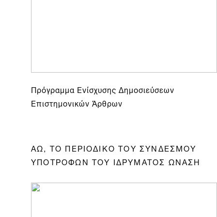
Πρόγραμμα Ενίσχυσης Δημοσιεύσεων
Επιστημονικών Άρθρων
ΑΩ, ΤΟ ΠΕΡΙΟΔΙΚΟ ΤΟΥ ΣΥΝΔΕΣΜΟΥ
ΥΠΟΤΡΟΦΩΝ ΤΟΥ ΙΔΡΥΜΑΤΟΣ ΩΝΑΣΗ