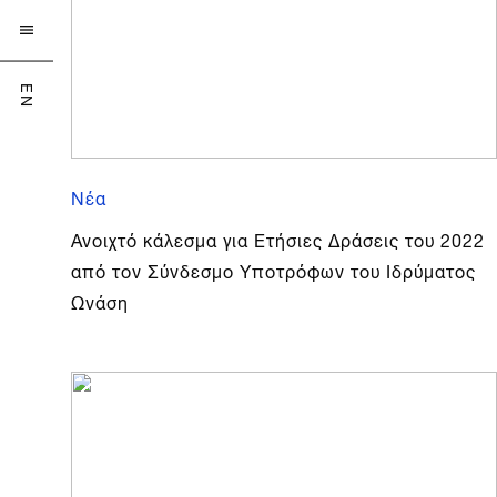

EN
Νέα
Ανοιχτό κάλεσμα για Ετήσιες Δράσεις του 2022
από τον Σύνδεσμο Υποτρόφων του Ιδρύματος
Ωνάση