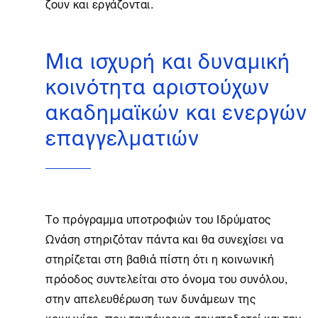
ζουν και εργάζονται.
Μια ισχυρή και δυναμική
κοινότητα αριστούχων
ακαδημαϊκών και ενεργών
επαγγελματιών
Το πρόγραμμα υποτροφιών του Ιδρύματος
Ωνάση στηριζόταν πάντα και θα συνεχίσει να
στηρίζεται στη βαθιά πίστη ότι η κοινωνική
πρόοδος συντελείται στο όνομα του συνόλου,
στην απελευθέρωση των δυνάμεων της
κοινωνίας, που ταυτόχρονα σηματοδοτεί και την