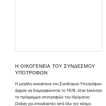
Η ΟΙΚΟΓΕΝΕΙΑ ΤΟΥ ΣΥΝΔΕΣΜΟΥ
ΥΠΟΤΡΟΦΩΝ
Η μεγάλη οικογένεια του Συνδέσμου Υποτρόφων
άρχισε να διαμορφώνεται το 1978, όταν ξεκίνησε
το πρόγραμμα υποτροφιών του Ιδρύματος
Ωνάση για σπουδαστές από όλο τον κόσμο.