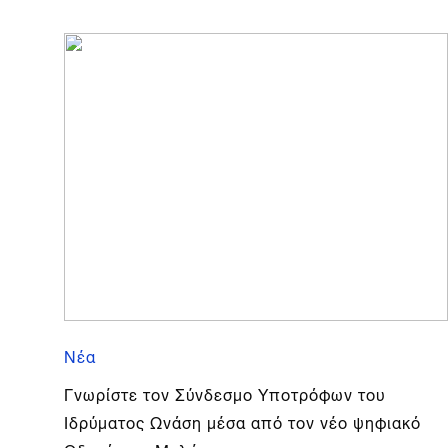
Νέα
Γνωρίστε τον Σύνδεσμο Υποτρόφων του
Ιδρύματος Ωνάση μέσα από τον νέο ψηφιακό