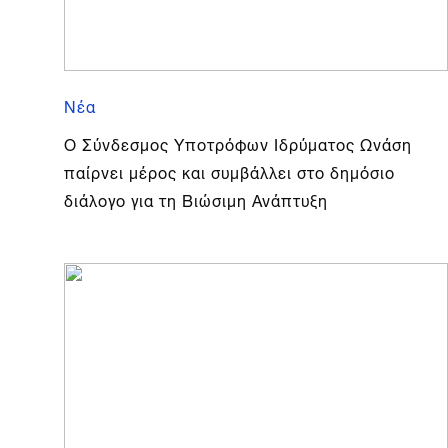
Νέα
Ο Σύνδεσμος Υποτρόφων Ιδρύματος Ωνάση
παίρνει μέρος και συμβάλλει στο δημόσιο
διάλογο για τη Βιώσιμη Ανάπτυξη