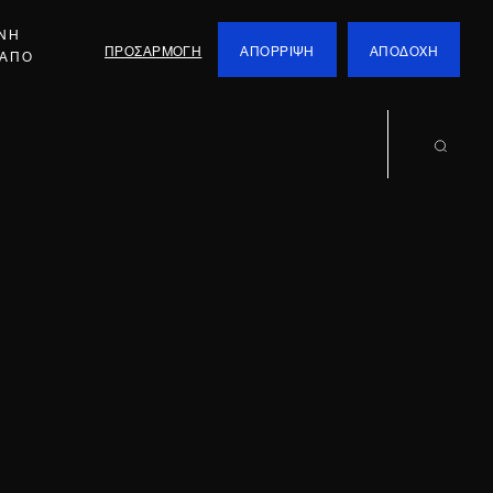
ΕΝΗ
ΠΡΟΣΑΡΜΟΓΗ
ΑΠΟΡΡΙΨΗ
ΑΠΟΔΟΧΗ
 ΑΠΟ