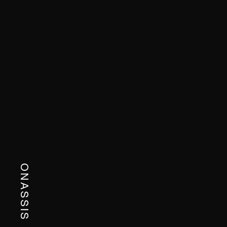
ONASSIS