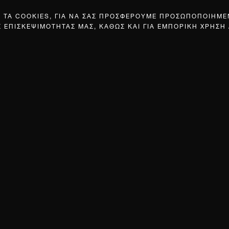
Σ ΤΑ COOKIES, ΓΙΑ ΝΑ ΣΑΣ ΠΡΟΣΦΕΡΟΥΜΕ ΠΡΟΣΩΠΟΠΟΙΗΜ
Σ ΕΠΙΣΚΕΨΙΜΟΤΗΤΑΣ ΜΑΣ, ΚΑΘΩΣ ΚΑΙ ΓΙΑ ΕΜΠΟΡΙΚΗ ΧΡΗΣΗ