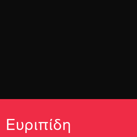
 Ευριπίδη