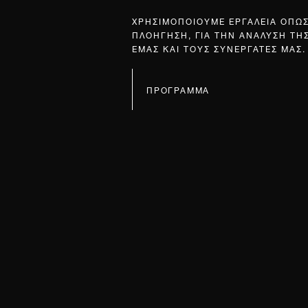
ΧΡΗΣΙΜΟΠΟΙΟΥΜΕ ΕΡΓΑΛΕΙΑ ΟΠΩ
ΠΛΟΗΓΗΣΗ, ΓΙΑ ΤΗΝ ΑΝΑΛΥΣΗ ΤΗ
ΕΜΑΣ ΚΑΙ ΤΟΥΣ ΣΥΝΕΡΓΑΤΕΣ ΜΑΣ.
ΠΡΟΓΡΑΜΜΑ